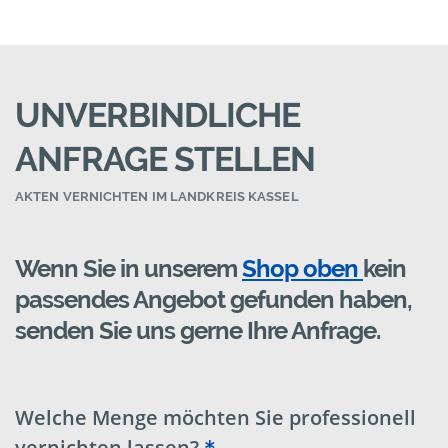
UNVERBINDLICHE
ANFRAGE STELLEN
AKTEN VERNICHTEN IM LANDKREIS KASSEL
Wenn Sie in unserem
Shop oben
kein
passendes Angebot gefunden haben,
senden Sie uns gerne Ihre Anfrage.
Welche Menge möchten Sie professionell
vernichten lassen?