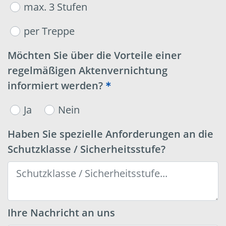
max. 3 Stufen
per Treppe
Möchten Sie über die Vorteile einer
regelmäßigen Aktenvernichtung
informiert werden?
Ja
Nein
Haben Sie spezielle Anforderungen an die
Schutzklasse / Sicherheitsstufe?
Ihre Nachricht an uns