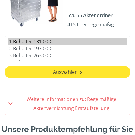
ca. 55 Aktenordner
415 Liter regelmäßig
Auswählen
Weitere Informationen zu: Regelmäßige
Aktenvernichtung Erstaufstellung
Unsere Produktempfehlung für Sie