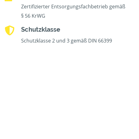
Zertifizierter Entsorgungsfachbetrieb gemäß
§ 56 KrWG
Schutzklasse
Schutzklasse 2 und 3 gemäß DIN 66399