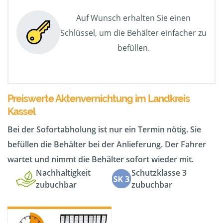
Auf Wunsch erhalten Sie einen
Schlüssel, um die Behälter einfacher zu
befüllen.
Preiswerte Aktenvernichtung im Landkreis
Kassel
Bei der Sofortabholung ist nur ein Termin nötig. Sie
befüllen die Behälter bei der Anlieferung. Der Fahrer
wartet und nimmt die Behälter sofort wieder mit.
Nachhaltigkeit
Schutzklasse 3
zubuchbar
zubuchbar