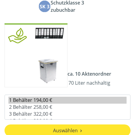
Schutzklasse 3
zubuchbar
ca. 10 Aktenordner
70 Liter nachhaltig
Auswählen