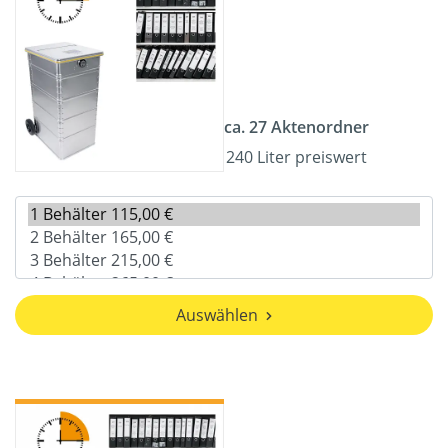
ca. 27 Aktenordner
240 Liter preiswert
Auswählen