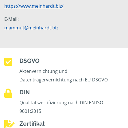
https://www.meinhardt.biz/
E-Mail:
mammut@meinhardt.biz
DSGVO
Aktenvernichtung und
Datenträgervernichtung nach EU DSGVO
DIN
Qualitätszertifizierung nach DIN EN ISO
9001:2015
Zertifikat