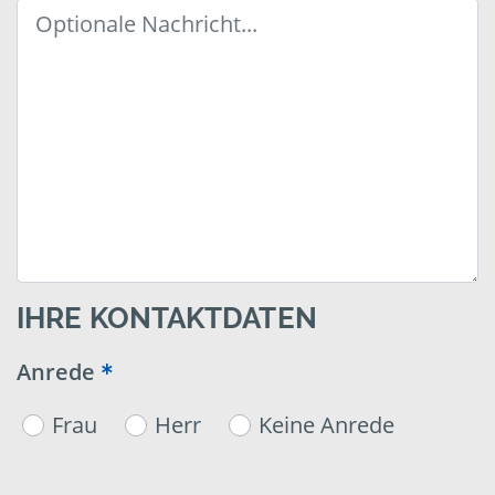
IHRE KONTAKTDATEN
Anrede
Frau
Herr
Keine Anrede