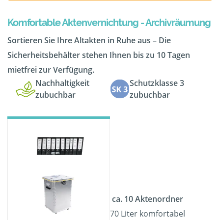
Komfortable Aktenvernichtung - Archivräumung
Sortieren Sie Ihre Altakten in Ruhe aus – Die
Sicherheitsbehälter stehen Ihnen bis zu 10 Tagen
mietfrei zur Verfügung.
Nachhaltigkeit
Schutzklasse 3
zubuchbar
zubuchbar
ca. 10 Aktenordner
70 Liter komfortabel