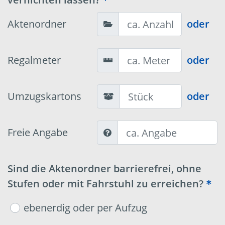
Aktenordner
oder
Regalmeter
oder
Umzugskartons
oder
Freie Angabe
Sind die Aktenordner barrierefrei, ohne
Stufen oder mit Fahrstuhl zu erreichen?
ebenerdig oder per Aufzug