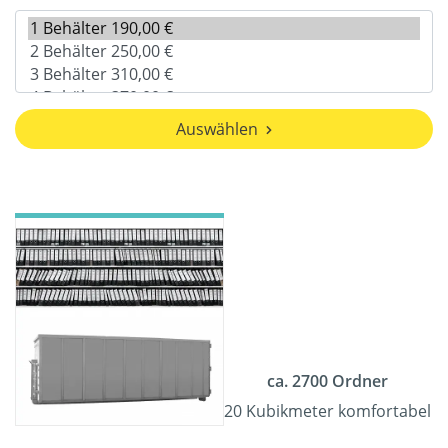
Auswählen
ca. 2700 Ordner
20 Kubikmeter komfortabel