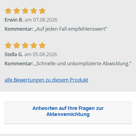
Erwin B.
am 07.08.2026
Kommentar:
„Auf jeden Fall empfehlenswert“
Stella G.
am 05.08.2026
Kommentar:
„Schnelle und unkomplizierte Abwicklung.“
alle Bewertungen zu diesem Produkt
Antworten auf Ihre Fragen zur
Aktenvernichtung