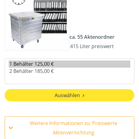
ca. 55 Aktenordner
415 Liter preiswert
Auswählen
Weitere Informationen zu: Preiswerte
Aktenvernichtung