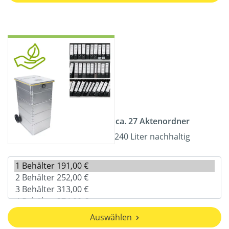
ca. 27 Aktenordner
240 Liter nachhaltig
Auswählen