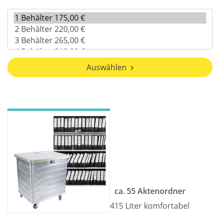
Auswählen
ca. 55 Aktenordner
415 Liter komfortabel