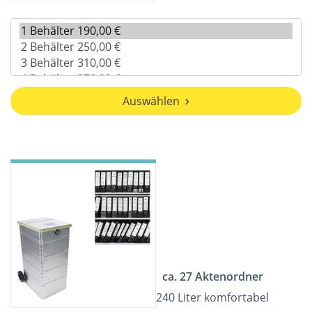
Auswählen
ca. 27 Aktenordner
240 Liter komfortabel