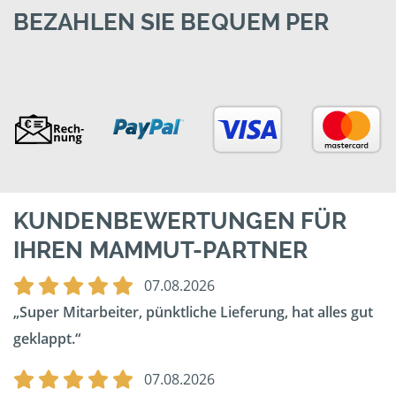
BEZAHLEN SIE BEQUEM PER
KUNDENBEWERTUNGEN FÜR
IHREN MAMMUT-PARTNER
07.08.2026
Super Mitarbeiter, pünktliche Lieferung, hat alles gut
geklappt.
07.08.2026