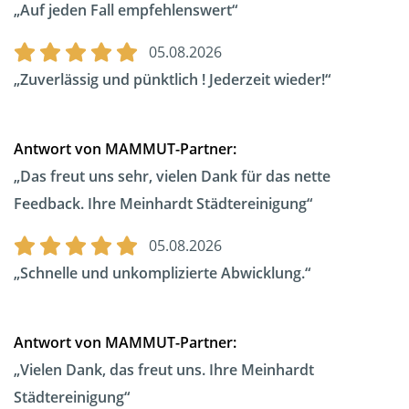
Auf jeden Fall empfehlenswert
05.08.2026
Zuverlässig und pünktlich ! Jederzeit wieder!
Antwort von MAMMUT-Partner:
Das freut uns sehr, vielen Dank für das nette
Feedback. Ihre Meinhardt Städtereinigung
05.08.2026
Schnelle und unkomplizierte Abwicklung.
Antwort von MAMMUT-Partner:
Vielen Dank, das freut uns. Ihre Meinhardt
Städtereinigung