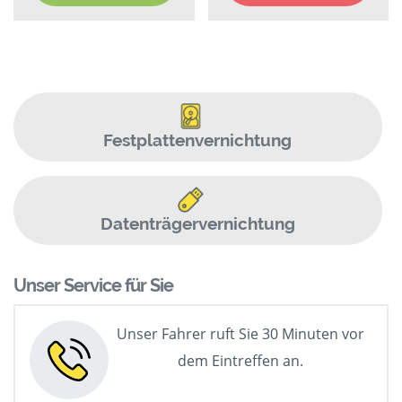
Festplattenvernichtung
Datenträgervernichtung
Unser Service für Sie
Unser Fahrer ruft Sie 30 Minuten vor
dem Eintreffen an.