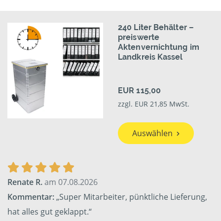
240 Liter Behälter –
preiswerte
Aktenvernichtung im
Landkreis Kassel
EUR 115,00
zzgl. EUR 21,85 MwSt.
Auswählen
Renate R.
am 07.08.2026
Kommentar:
„Super Mitarbeiter, pünktliche Lieferung,
hat alles gut geklappt.“