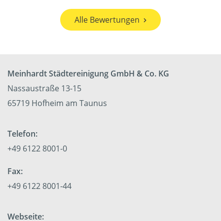
Alle Bewertungen
Meinhardt Städtereinigung GmbH & Co. KG
Nassaustraße 13-15
65719 Hofheim am Taunus
Telefon:
+49 6122 8001-0
Fax:
+49 6122 8001-44
Webseite: