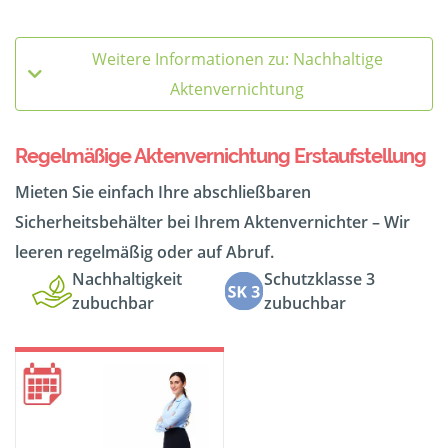
Weitere Informationen zu: Nachhaltige
Aktenvernichtung
Regelmäßige Aktenvernichtung Erstaufstellung
Mieten Sie einfach Ihre abschließbaren
Sicherheitsbehälter bei Ihrem Aktenvernichter – Wir
leeren regelmäßig oder auf Abruf.
Nachhaltigkeit
Schutzklasse 3
zubuchbar
zubuchbar