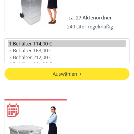
ca. 27 Aktenordner
240 Liter regelmäßig
Auswählen