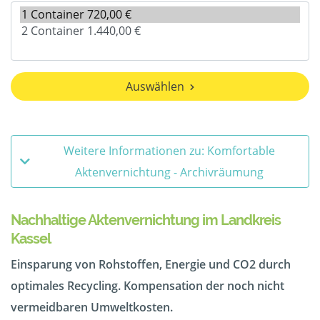
Auswählen
Weitere Informationen zu: Komfortable
Aktenvernichtung - Archivräumung
Nachhaltige Aktenvernichtung im Landkreis
Kassel
Einsparung von Rohstoffen, Energie und CO2 durch
optimales Recycling. Kompensation der noch nicht
vermeidbaren Umweltkosten.