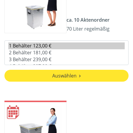
ca. 10 Aktenordner
70 Liter regelmäßig
Auswählen