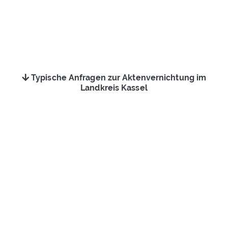
Typische Anfragen zur Aktenvernichtung im
Landkreis Kassel