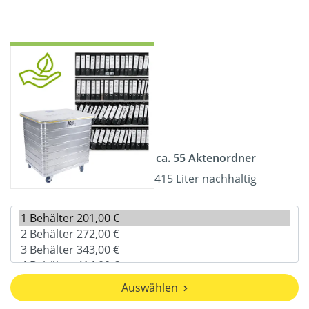
ca. 55 Aktenordner
415 Liter nachhaltig
Auswählen