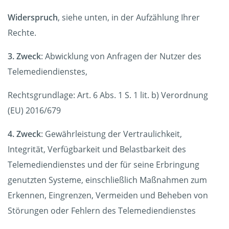
Widerspruch
, siehe unten, in der Aufzählung Ihrer
Rechte.
3. Zweck
: Abwicklung von Anfragen der Nutzer des
Telemediendienstes,
Rechtsgrundlage: Art. 6 Abs. 1 S. 1 lit. b) Verordnung
(EU) 2016/679
4. Zweck
: Gewährleistung der Vertraulichkeit,
Integrität, Verfügbarkeit und Belastbarkeit des
Telemediendienstes und der für seine Erbringung
genutzten Systeme, einschließlich Maßnahmen zum
Erkennen, Eingrenzen, Vermeiden und Beheben von
Störungen oder Fehlern des Telemediendienstes