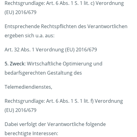
Rechtsgrundlage: Art. 6 Abs. 1 S. 1 lit. c) Verordnung
(EU) 2016/679
Entsprechende Rechtspflichten des Verantwortlichen
ergeben sich u.a. aus:
Art. 32 Abs. 1 Verordnung (EU) 2016/679
5. Zweck
: Wirtschaftliche Optimierung und
bedarfsgerechten Gestaltung des
Telemediendienstes,
Rechtsgrundlage: Art. 6 Abs. 1 S. 1 lit. f) Verordnung
(EU) 2016/679
Dabei verfolgt der Verantwortliche folgende
berechtigte Interessen: