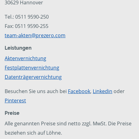
30629 Hannover
Tel.: 0511 9590-250
Fax: 0511 9590-255
team-akten@prezero.com
Leistungen
Aktenvernichtung
Festplattenvernichtung
Datenträgervernichtung
Besuchen Sie uns auch bei
Facebook
,
Linkedin
oder
Pinterest
Preise
Alle genannten Preise sind netto zzgl. MwSt. Die Preise
beziehen sich auf Löhne.