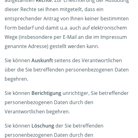
aufgezählten
Rechte
. Zur Erleichterung der Ausübung
dieser Rechte sei Ihnen mitgeteilt, dass ein
entsprechender Antrag von Ihnen keiner bestimmten
Form bedarf und damit u.a. auch auf elektronischem
Wege (insbesondere per E-Mail an die im Impressum
genannte Adresse) gestellt werden kann.
Sie können
Auskunft
seitens des Verantwortlichen
über die Sie betreffenden personenbezogenen Daten
begehren.
Sie können
Berichtigung
unrichtiger, Sie betreffender
personenbezogenen Daten durch den
Verantwortlichen begehren.
Sie können
Löschung
der Sie betreffenden
personenbezogenen Daten durch den