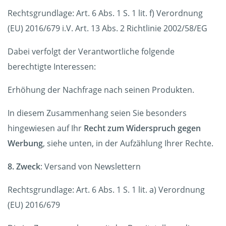
Rechtsgrundlage: Art. 6 Abs. 1 S. 1 lit. f) Verordnung
(EU) 2016/679 i.V. Art. 13 Abs. 2 Richtlinie 2002/58/EG
Dabei verfolgt der Verantwortliche folgende
berechtigte Interessen:
Erhöhung der Nachfrage nach seinen Produkten.
In diesem Zusammenhang seien Sie besonders
hingewiesen auf Ihr
Recht zum Widerspruch gegen
Werbung
, siehe unten, in der Aufzählung Ihrer Rechte.
8. Zweck
: Versand von Newslettern
Rechtsgrundlage: Art. 6 Abs. 1 S. 1 lit. a) Verordnung
(EU) 2016/679