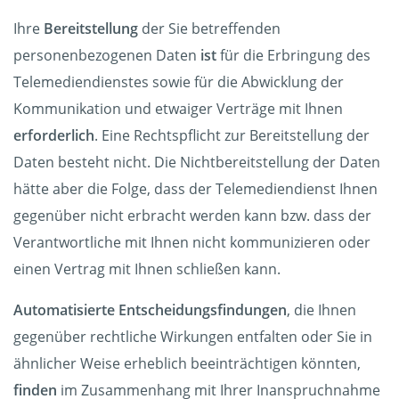
Ihre
Bereitstellung
der Sie betreffenden
personenbezogenen Daten
ist
für die Erbringung des
Telemediendienstes sowie für die Abwicklung der
Kommunikation und etwaiger Verträge mit Ihnen
erforderlich
. Eine Rechtspflicht zur Bereitstellung der
Daten besteht nicht. Die Nichtbereitstellung der Daten
hätte aber die Folge, dass der Telemediendienst Ihnen
gegenüber nicht erbracht werden kann bzw. dass der
Verantwortliche mit Ihnen nicht kommunizieren oder
einen Vertrag mit Ihnen schließen kann.
Automatisierte Entscheidungsfindungen
, die Ihnen
gegenüber rechtliche Wirkungen entfalten oder Sie in
ähnlicher Weise erheblich beeinträchtigen könnten,
finden
im Zusammenhang mit Ihrer Inanspruchnahme