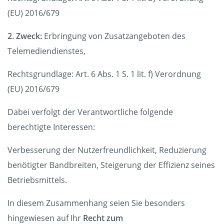
(EU) 2016/679
2. Zweck:
Erbringung von Zusatzangeboten des
Telemediendienstes,
Rechtsgrundlage: Art. 6 Abs. 1 S. 1 lit. f) Verordnung
(EU) 2016/679
Dabei verfolgt der Verantwortliche folgende
berechtigte Interessen:
Verbesserung der Nutzerfreundlichkeit, Reduzierung
benötigter Bandbreiten, Steigerung der Effizienz seines
Betriebsmittels.
In diesem Zusammenhang seien Sie besonders
hingewiesen auf Ihr
Recht zum