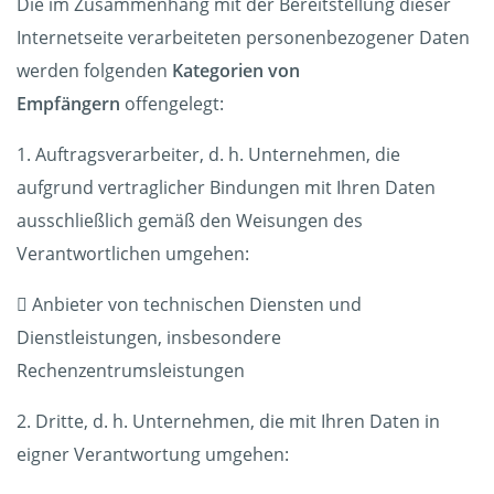
Die im Zusammenhang mit der Bereitstellung dieser
Internetseite verarbeiteten personenbezogener Daten
werden folgenden
Kategorien von
Empfängern
offengelegt:
1. Auftragsverarbeiter, d. h. Unternehmen, die
aufgrund vertraglicher Bindungen mit Ihren Daten
ausschließlich gemäß den Weisungen des
Verantwortlichen umgehen:
 Anbieter von technischen Diensten und
Dienstleistungen, insbesondere
Rechenzentrumsleistungen
2. Dritte, d. h. Unternehmen, die mit Ihren Daten in
eigner Verantwortung umgehen: