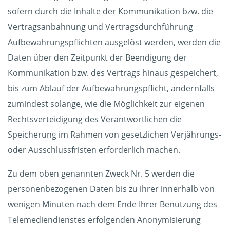
sofern durch die Inhalte der Kommunikation bzw. die
Vertragsanbahnung und Vertragsdurchführung
Aufbewahrungspflichten ausgelöst werden, werden die
Daten über den Zeitpunkt der Beendigung der
Kommunikation bzw. des Vertrags hinaus gespeichert,
bis zum Ablauf der Aufbewahrungspflicht, andernfalls
zumindest solange, wie die Möglichkeit zur eigenen
Rechtsverteidigung des Verantwortlichen die
Speicherung im Rahmen von gesetzlichen Verjährungs-
oder Ausschlussfristen erforderlich machen.
Zu dem oben genannten Zweck Nr. 5 werden die
personenbezogenen Daten bis zu ihrer innerhalb von
wenigen Minuten nach dem Ende Ihrer Benutzung des
Telemediendienstes erfolgenden Anonymisierung