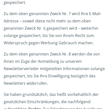
gespeichert.
Zu dem oben genannten Zweck Nr. 7 wird Ihre E-Mail-
Adresse – soweit diese nicht mehr zu dem oben
genannten Zweck Nr. 6 gespeichert wird – weiterhin
solange gespeichert, bis Sie von Ihrem Recht zum
Widerspruch gegen Werbung Gebrauch machen.
Zu dem oben genannten Zweck Nr. 8 werden die von
Ihnen im Zuge der Anmeldung zu unserem
Newsletterverteiler mitgeteilten Informationen solange
gespeichert, bis Sie Ihre Einwilligung bezüglich des
Newsletters widerrufen.
Sie haben grundsätzlich, das heißt vorbehaltlich der
gesetzlichen Einschränkungen, die nachfolgend