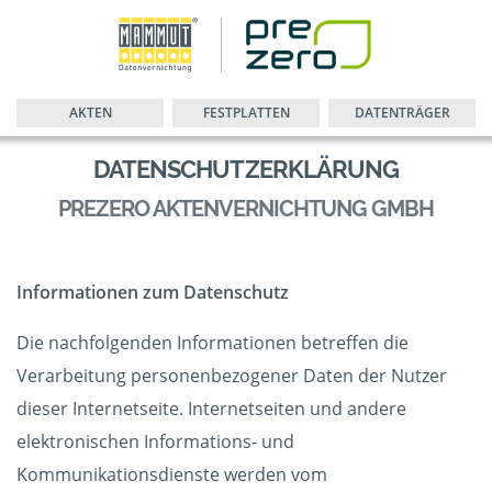
AKTEN
FESTPLATTEN
DATENTRÄGER
DATENSCHUTZERKLÄRUNG
PREZERO AKTENVERNICHTUNG GMBH
Informationen zum Datenschutz
Die nachfolgenden Informationen betreffen die
Verarbeitung personenbezogener Daten der Nutzer
dieser Internetseite. Internetseiten und andere
elektronischen Informations- und
Kommunikationsdienste werden vom