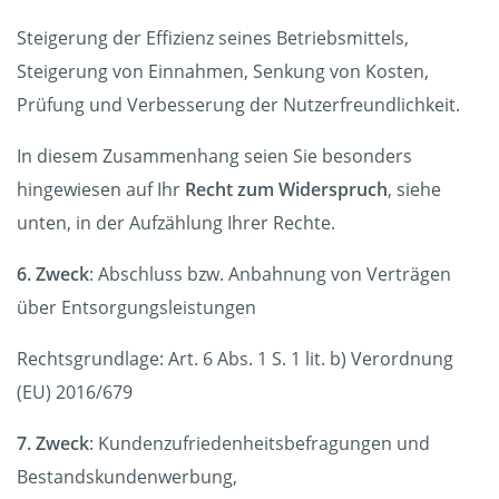
Steigerung der Effizienz seines Betriebsmittels,
Steigerung von Einnahmen, Senkung von Kosten,
Prüfung und Verbesserung der Nutzerfreundlichkeit.
In diesem Zusammenhang seien Sie besonders
hingewiesen auf Ihr
Recht zum Widerspruch
, siehe
unten, in der Aufzählung Ihrer Rechte.
6. Zweck
: Abschluss bzw. Anbahnung von Verträgen
über Entsorgungsleistungen
Rechtsgrundlage: Art. 6 Abs. 1 S. 1 lit. b) Verordnung
(EU) 2016/679
7. Zweck
: Kundenzufriedenheitsbefragungen und
Bestandskundenwerbung,