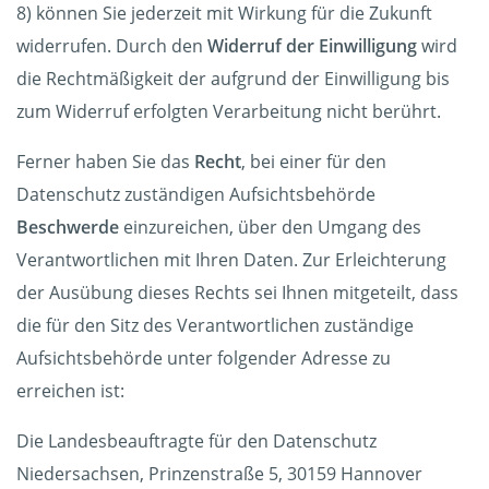
8) können Sie jederzeit mit Wirkung für die Zukunft
widerrufen. Durch den
Widerruf der Einwilligung
wird
die Rechtmäßigkeit der aufgrund der Einwilligung bis
zum Widerruf erfolgten Verarbeitung nicht berührt.
Ferner haben Sie das
Recht
, bei einer für den
Datenschutz zuständigen Aufsichtsbehörde
Beschwerde
einzureichen, über den Umgang des
Verantwortlichen mit Ihren Daten. Zur Erleichterung
der Ausübung dieses Rechts sei Ihnen mitgeteilt, dass
die für den Sitz des Verantwortlichen zuständige
Aufsichtsbehörde unter folgender Adresse zu
erreichen ist:
Die Landesbeauftragte für den Datenschutz
Niedersachsen, Prinzenstraße 5, 30159 Hannover