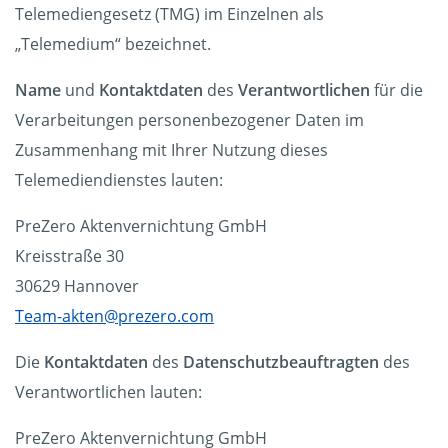
Telemediengesetz (TMG) im Einzelnen als
„Telemedium“ bezeichnet.
Name
und
Kontaktdaten
des
Verantwortlichen
für die
Verarbeitungen personenbezogener Daten im
Zusammenhang mit Ihrer Nutzung dieses
Telemediendienstes lauten:
PreZero Aktenvernichtung GmbH
Kreisstraße 30
30629 Hannover
Team-akten@prezero.com
Die
Kontaktdaten
des
Datenschutzbeauftragten
des
Verantwortlichen lauten:
PreZero Aktenvernichtung GmbH