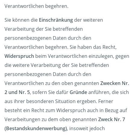
Verantwortlichen begehren.
Sie können die
Einschränkung
der weiteren
Verarbeitung der Sie betreffenden
personenbezogenen Daten durch den
Verantwortlichen begehren. Sie haben das Recht,
Widerspruch
beim Verantwortlichen einzulegen, gegen
die weitere Verarbeitung der Sie betreffenden
personenbezogenen Daten durch den
Verantwortlichen zu den oben genannten
Zwecken Nr.
2 und Nr. 5
, sofern Sie dafür
Gründe
anführen, die sich
aus ihrer besonderen Situation ergeben. Ferner
besteht ein Recht zum Widerspruch auch in Bezug auf
Verarbeitungen zu dem oben genannten
Zweck Nr. 7
(Bestandskundenwerbung)
, insoweit jedoch