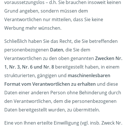
voraussetzungslos – d.h. Sie brauchen insoweit keinen
Grund angeben, sondern müssen dem
Verantwortlichen nur mitteilen, dass Sie keine
Werbung mehr wünschen.
Schließlich haben Sie das Recht, die Sie betreffenden
personenbezogenen
Daten
, die Sie dem
Verantwortlichen zu den oben genannten
Zwecken Nr.
1, Nr. 3, Nr. 6 und Nr. 8
bereitgestellt haben, in einem
strukturierten, gängigen und
maschinenlesbaren
Format vom Verantwortlichen zu erhalten
und diese
Daten einer anderen Person ohne Behinderung durch
den Verantwortlichen, dem die personenbezogenen
Daten bereitgestellt wurden, zu übermitteln.
Eine von Ihnen erteilte Einwilligung (vgl. insb. Zweck Nr.