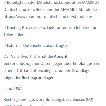
 Beteiligte an der Mittelstandskooperation MAMMUT
Deutschland, d.h. Betreiber der MAMMUT Standorte
https://www.mammut-deutschland.de/standorte/
 Hosting-Provider bzw. Lieferanten von Inhalten für
Telemedien
 Externer Datenschutzbeauftragter
Der Verantwortliche hat die
Absicht
,
personenbezogener Daten gegenüber Empfängern in
einem Drittland offenzulegen, auf der Grundlage
folgender
Rechtsgrundlagen
:
Land: USA
Rechtsgrundlage: Durchführungsbeschlusses (EU)