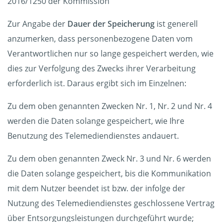
2016/1250 der Kommission
Zur Angabe der
Dauer der Speicherung
ist generell
anzumerken, dass personenbezogene Daten vom
Verantwortlichen nur so lange gespeichert werden, wie
dies zur Verfolgung des Zwecks ihrer Verarbeitung
erforderlich ist. Daraus ergibt sich im Einzelnen:
Zu dem oben genannten Zwecken Nr. 1, Nr. 2 und Nr. 4
werden die Daten solange gespeichert, wie Ihre
Benutzung des Telemediendienstes andauert.
Zu dem oben genannten Zweck Nr. 3 und Nr. 6 werden
die Daten solange gespeichert, bis die Kommunikation
mit dem Nutzer beendet ist bzw. der infolge der
Nutzung des Telemediendienstes geschlossene Vertrag
über Entsorgungsleistungen durchgeführt wurde;