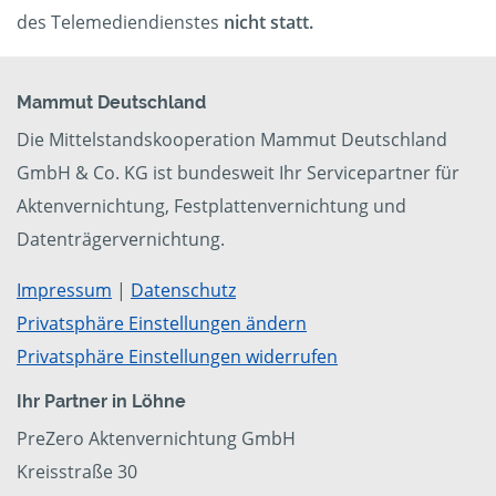
des Telemediendienstes
nicht statt.
Mammut Deutschland
Die Mittelstandskooperation Mammut Deutschland
GmbH & Co. KG ist bundesweit Ihr Servicepartner für
Aktenvernichtung, Festplattenvernichtung und
Datenträgervernichtung.
Impressum
|
Datenschutz
Privatsphäre Einstellungen ändern
Privatsphäre Einstellungen widerrufen
Ihr Partner in Löhne
PreZero Aktenvernichtung GmbH
Kreisstraße 30