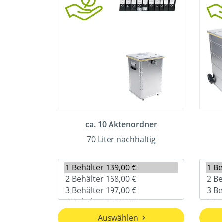
ca. 10 Aktenordner
70 Liter nachhaltig
Auswählen