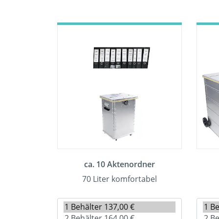
ca. 10 Aktenordner
70 Liter komfortabel