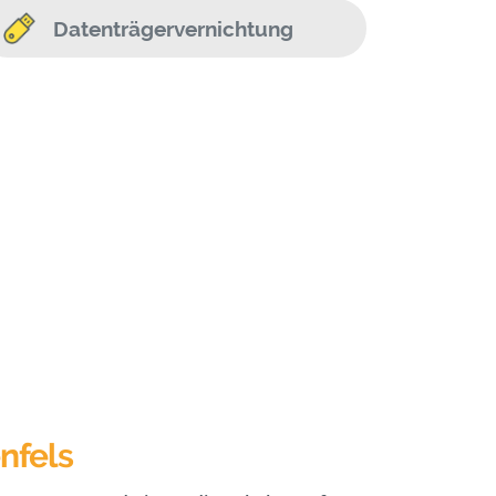
Datenträgervernichtung
nfels