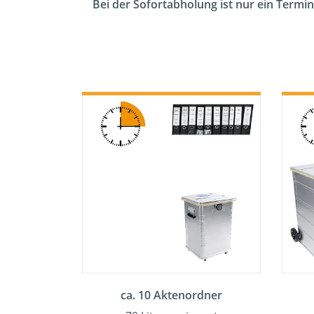
Bei der Sofortabholung ist nur ein Termin
ca. 10 Aktenordner