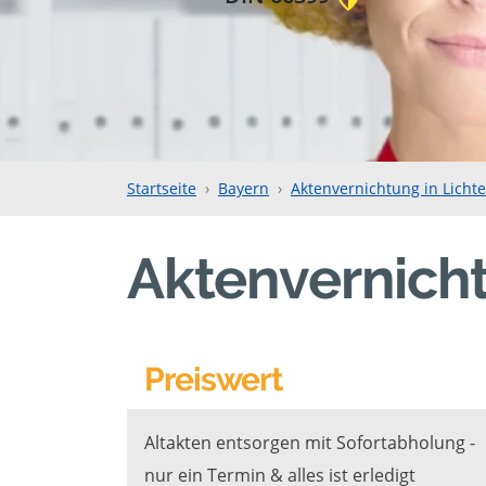
Startseite
Bayern
Aktenvernichtung in Lichte
Aktenvernicht
Preiswert
Altakten entsorgen mit Sofortabholung -
nur ein Termin & alles ist erledigt