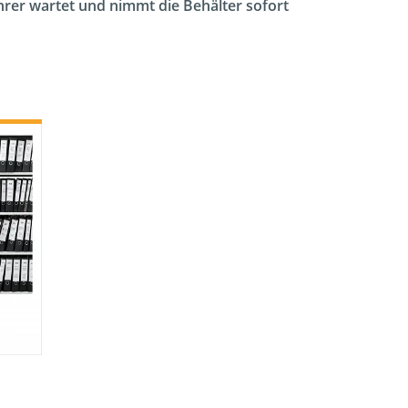
ahrer wartet und nimmt die Behälter sofort