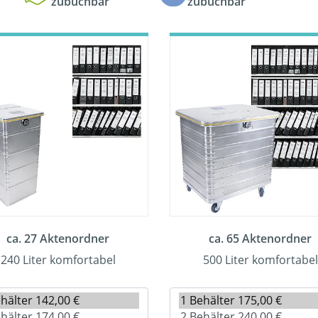
zubuchbar
zubuchbar
ca. 27 Aktenordner
ca. 65 Aktenordner
240 Liter komfortabel
500 Liter komfortabel