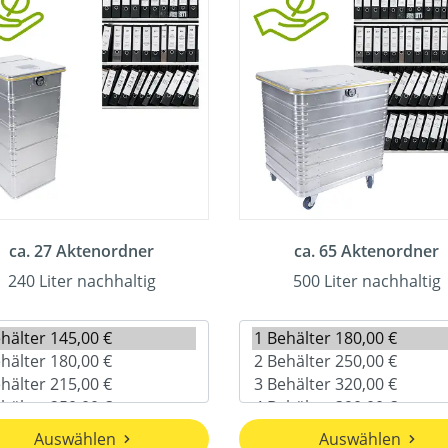
ca. 27 Aktenordner
ca. 65 Aktenordner
240 Liter nachhaltig
500 Liter nachhaltig
Auswählen
Auswählen