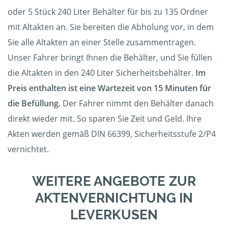
oder 5 Stück 240 Liter Behälter für bis zu 135 Ordner
mit Altakten an. Sie bereiten die Abholung vor, in dem
Sie alle Altakten an einer Stelle zusammentragen.
Unser Fahrer bringt Ihnen die Behälter, und Sie füllen
die Altakten in den 240 Liter Sicherheitsbehälter.
Im
Preis enthalten ist eine Wartezeit von 15 Minuten für
die Befüllung.
Der Fahrer nimmt den Behälter danach
direkt wieder mit. So sparen Sie Zeit und Geld. Ihre
Akten werden gemäß DIN 66399, Sicherheitsstufe 2/P4
vernichtet.
WEITERE ANGEBOTE ZUR
AKTENVERNICHTUNG IN
LEVERKUSEN