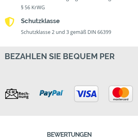
§ 56 KrWG
Schutzklasse
Schutzklasse 2 und 3 gemäß DIN 66399
BEZAHLEN SIE BEQUEM PER
BEWERTUNGEN