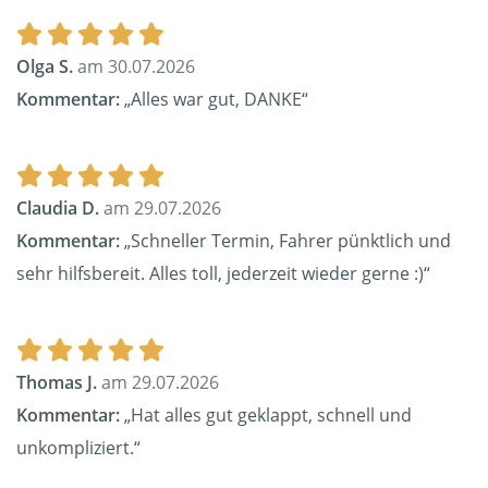
Olga S.
am 30.07.2026
Kommentar:
„Alles war gut, DANKE“
Claudia D.
am 29.07.2026
Kommentar:
„Schneller Termin, Fahrer pünktlich und
sehr hilfsbereit. Alles toll, jederzeit wieder gerne :)“
Thomas J.
am 29.07.2026
Kommentar:
„Hat alles gut geklappt, schnell und
unkompliziert.“