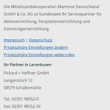
Die Mittelstandskooperation Mammut Deutschland
GmbH & Co. KG ist bundesweit Ihr Servicepartner für
Aktenvernichtung, Festplattenvernichtung und
Datenträgervernichtung.
Impressum
|
Datenschutz
Privatsphäre Einstellungen ändern
Privatsphäre Einstellungen widerrufen
Ihr Partner in Leverkusen
Pickard + Heffner GmbH
Langenstück 12
58579 Schalksmühle
Tel.: 02351 98552-0
Fax: 02351 98552-33