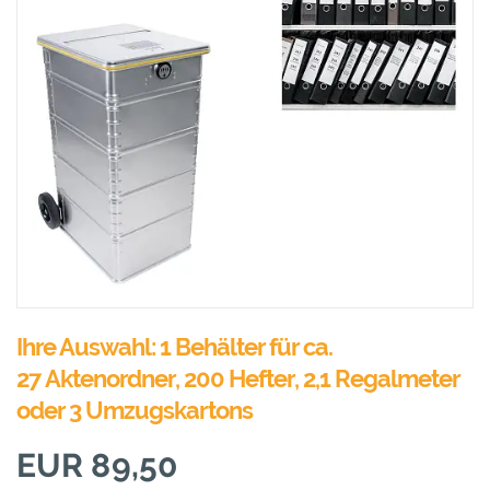
Ihre Auswahl: 1 Behälter für ca.
27 Aktenordner, 200 Hefter, 2,1 Regalmeter
oder 3 Umzugskartons
EUR 89,50