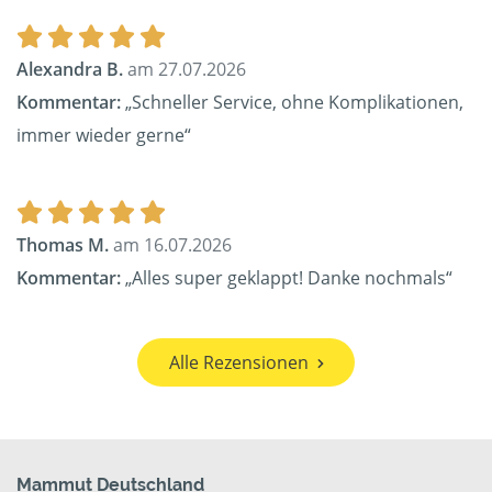
Alexandra B.
am 27.07.2026
Kommentar:
„Schneller Service, ohne Komplikationen,
immer wieder gerne“
Thomas M.
am 16.07.2026
Kommentar:
„Alles super geklappt! Danke nochmals“
Alle Rezensionen
Mammut Deutschland