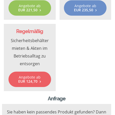
Angebote ab
Angebote ab
EUR 221,50
EUR 235,50
Regelmäßig
Sicherheitsbehälter
mieten & Akten im
Betriebsalltag zu
entsorgen
Angebote ab
EUR 124,70
Anfrage
Sie haben kein passendes Produkt gefunden? Dann