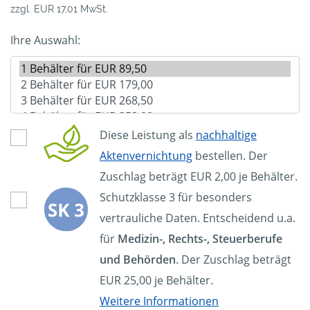
zzgl. EUR 17,01 MwSt.
Ihre Auswahl:
Diese Leistung als
nachhaltige
Aktenvernichtung
bestellen. Der
Zuschlag beträgt EUR 2,00 je Behälter.
Schutzklasse 3 für besonders
vertrauliche Daten. Entscheidend u.a.
für
Medizin-, Rechts-, Steuerberufe
und Behörden
. Der Zuschlag beträgt
EUR 25,00 je Behälter.
Weitere Informationen