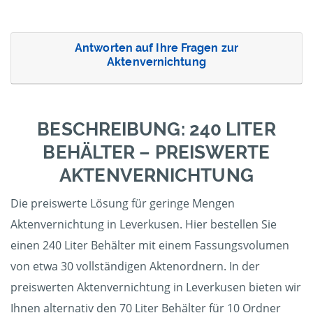
Antworten auf Ihre Fragen zur
Aktenvernichtung
BESCHREIBUNG: 240 LITER
BEHÄLTER – PREISWERTE
AKTENVERNICHTUNG
Die preiswerte Lösung für geringe Mengen
Aktenvernichtung in Leverkusen. Hier bestellen Sie
einen 240 Liter Behälter mit einem Fassungsvolumen
von etwa 30 vollständigen Aktenordnern. In der
preiswerten Aktenvernichtung in Leverkusen bieten wir
Ihnen alternativ den 70 Liter Behälter für 10 Ordner