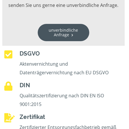
senden Sie uns gerne eine unverbindliche Anfrage.
unverbindliche
Anfrage
DSGVO
Aktenvernichtung und
Datenträgervernichtung nach EU DSGVO
DIN
Qualitätszertifizierung nach DIN EN ISO
9001:2015
Zertifikat
Zertifizierter Entsorgungsfachbetrieb gemäß