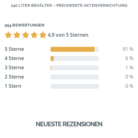
240 LITER BEHÄLTER – PREISWERTE AKTENVERNICHTUNG
954 BEWERTUNGEN
4,9 von 5 Sternen
5 Sterne
91 %
4 Sterne
6 %
3 Sterne
1 %
2 Sterne
0 %
1 Stern
0 %
NEUESTE REZENSIONEN