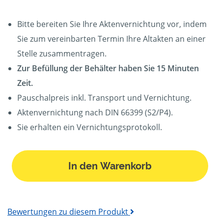
Bitte bereiten Sie Ihre Aktenvernichtung vor, indem
Sie zum vereinbarten Termin Ihre Altakten an einer
Stelle zusammentragen.
Zur Befüllung der Behälter haben Sie 15 Minuten
Zeit.
Pauschalpreis inkl. Transport und Vernichtung.
Aktenvernichtung nach DIN 66399 (S2/P4).
Sie erhalten ein Vernichtungsprotokoll.
In den Warenkorb
Bewertungen zu diesem Produkt