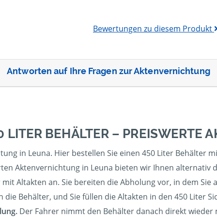
Bewertungen zu diesem Produkt
Antworten auf Ihre Fragen zur Aktenvernichtung
0 LITER BEHÄLTER – PREISWERTE
htung in Leuna. Hier bestellen Sie einen 450 Liter Behälter
ten Aktenvernichtung in Leuna bieten wir Ihnen alternativ d
 mit Altakten an. Sie bereiten die Abholung vor, in dem Sie al
ie Behälter, und Sie füllen die Altakten in den 450 Liter Si
lung.
Der Fahrer nimmt den Behälter danach direkt wieder mi