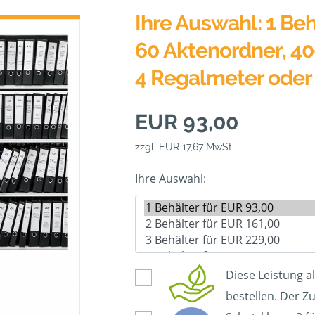
Ihre Auswahl: 1 Beh
60 Aktenordner, 40
4 Regalmeter oder
EUR 93,00
zzgl. EUR 17,67 MwSt.
Ihre Auswahl:
Diese Leistung a
bestellen. Der Zu