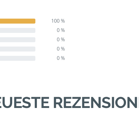
100 %
0 %
0 %
0 %
0 %
UESTE REZENSIO