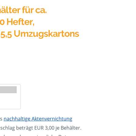
älter für ca.
0 Hefter,
 5,5 Umzugskartons
ls
nachhaltige Aktenvernichtung
schlag beträgt EUR 3,00 je Behälter.