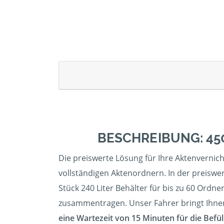
BESCHREIBUNG: 45
Die preiswerte Lösung für Ihre Aktenvernic
vollständigen Aktenordnern. In der preiswer
Stück 240 Liter Behälter für bis zu 60 Ordner
zusammentragen. Unser Fahrer bringt Ihnen d
eine Wartezeit von 15 Minuten für die Befül