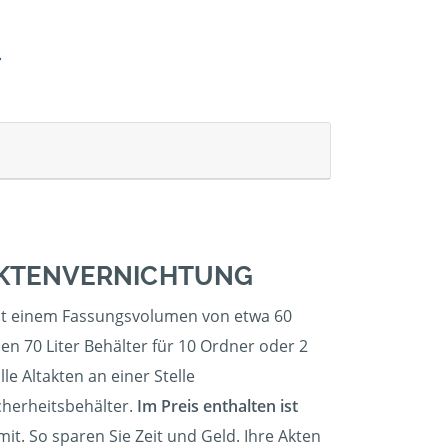
 AKTENVERNICHTUNG
 mit einem Fassungsvolumen von etwa 60
en 70 Liter Behälter für 10 Ordner oder 2
le Altakten an einer Stelle
cherheitsbehälter.
Im Preis enthalten ist
t. So sparen Sie Zeit und Geld. Ihre Akten