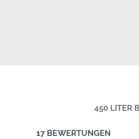
450 LITER
17 BEWERTUNGEN