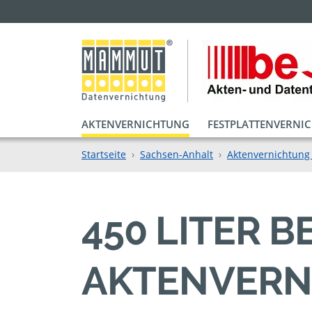
AKTENVERNICHTUNG
FESTPLATTENVERNI
Startseite
Sachsen-Anhalt
Aktenvernichtung
450 LITER 
AKTENVERN