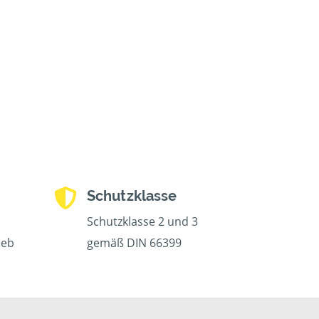
Schutzklasse
Schutzklasse 2 und 3
ieb
gemäß DIN 66399