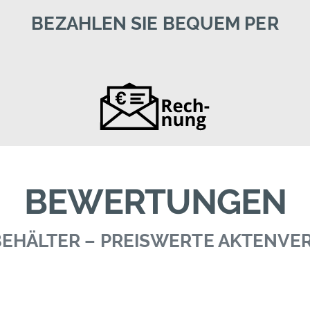
BEZAHLEN SIE BEQUEM PER
BEWERTUNGEN
 BEHÄLTER – PREISWERTE AKTENV