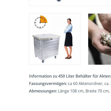
Information zu 450 Liter Behälter für Akten
Fassungsvermögen:
ca 60
Aktenordner, ca. 
Abmessungen:
Länge 108 cm, Breite 70 cm