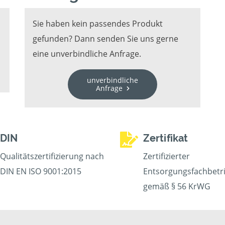
Sie haben kein passendes Produkt
gefunden? Dann senden Sie uns gerne
eine unverbindliche Anfrage.
unverbindliche
Anfrage
DIN
Zertifikat
Qualitätszertifizierung nach
Zertifizierter
DIN EN ISO 9001:2015
Entsorgungsfachbetr
gemäß § 56 KrWG