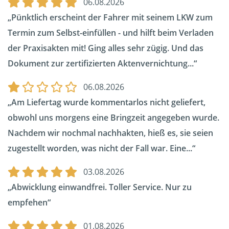
06.08.2026
Pünktlich erscheint der Fahrer mit seinem LKW zum
Termin zum Selbst-einfüllen - und hilft beim Verladen
der Praxisakten mit! Ging alles sehr zügig. Und das
Dokument zur zertifizierten Aktenvernichtung...
06.08.2026
Am Liefertag wurde kommentarlos nicht geliefert,
obwohl uns morgens eine Bringzeit angegeben wurde.
Nachdem wir nochmal nachhakten, hieß es, sie seien
zugestellt worden, was nicht der Fall war. Eine...
03.08.2026
Abwicklung einwandfrei. Toller Service. Nur zu
empfehen
01.08.2026