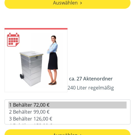
Auswählen
ca. 27 Aktenordner
240 Liter regelmäßig