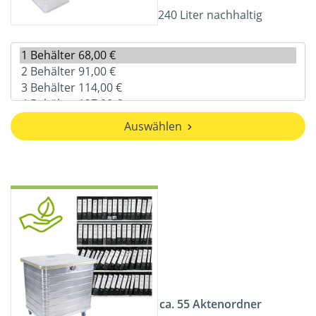
240 Liter nachhaltig
Auswählen
ca. 55 Aktenordner