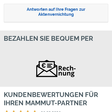
Antworten auf Ihre Fragen zur
Aktenvernichtung
BEZAHLEN SIE BEQUEM PER
KUNDENBEWERTUNGEN FÜR
IHREN MAMMUT-PARTNER