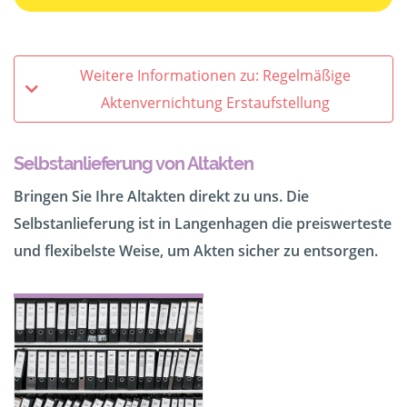
Weitere Informationen zu: Regelmäßige
Aktenvernichtung Erstaufstellung
Selbstanlieferung von Altakten
Bringen Sie Ihre Altakten direkt zu uns. Die
Selbstanlieferung ist in Langenhagen die preiswerteste
und flexibelste Weise, um Akten sicher zu entsorgen.