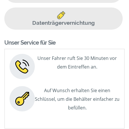
Datenträgervernichtung
Unser Service für Sie
Unser Fahrer ruft Sie 30 Minuten vor
dem Eintreffen an.
Auf Wunsch erhalten Sie einen
Schlüssel, um die Behälter einfacher zu
befüllen.