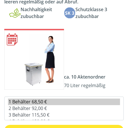
leeren regelmäßig oder auf Abruf.
Nachhaltigkeit
Schutzklasse 3
zubuchbar
zubuchbar
ca. 10 Aktenordner
70 Liter regelmäßig