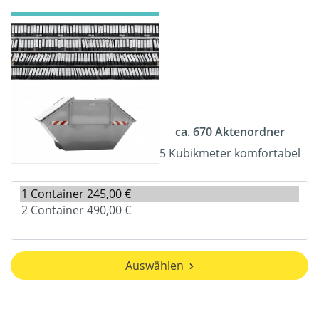
ca. 670 Aktenordner
5 Kubikmeter komfortabel
Auswählen