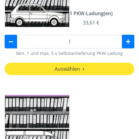
1 PKW-Ladung(en)
33,61 €
Min. 1 und max. 5 x Selbstanlieferung PKW-Ladung
Auswählen