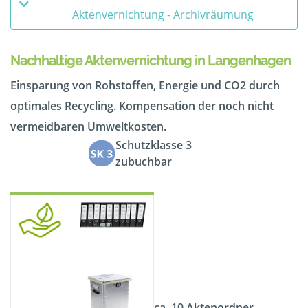
Aktenvernichtung - Archivräumung
Nachhaltige Aktenvernichtung in Langenhagen
Einsparung von Rohstoffen, Energie und CO2 durch
optimales Recycling. Kompensation der noch nicht
vermeidbaren Umweltkosten.
Schutzklasse 3
zubuchbar
ca. 10 Aktenordner