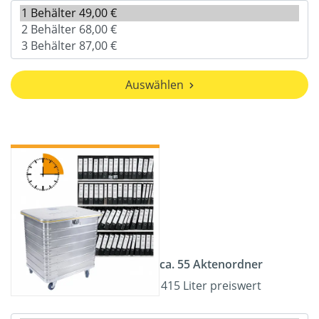
Auswählen
ca. 55 Aktenordner
415 Liter preiswert