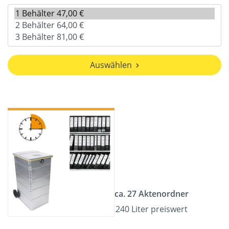
Auswählen
ca. 27 Aktenordner
240 Liter preiswert