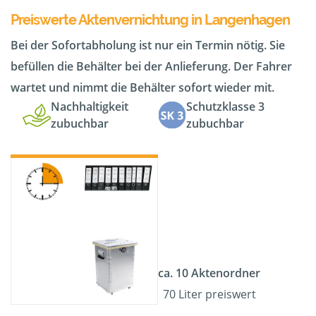
Preiswerte Aktenvernichtung in Langenhagen
Bei der Sofortabholung ist nur ein Termin nötig. Sie
befüllen die Behälter bei der Anlieferung. Der Fahrer
wartet und nimmt die Behälter sofort wieder mit.
Nachhaltigkeit
Schutzklasse 3
zubuchbar
zubuchbar
ca. 10 Aktenordner
70 Liter preiswert