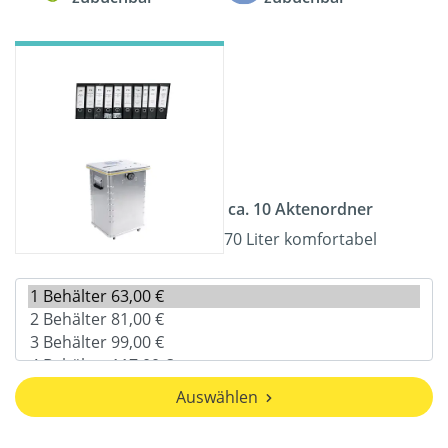
ca. 10 Aktenordner
70 Liter komfortabel
Auswählen