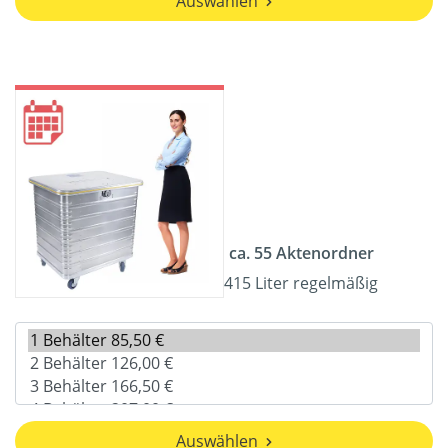
Auswählen
ca. 55 Aktenordner
415 Liter regelmäßig
Auswählen