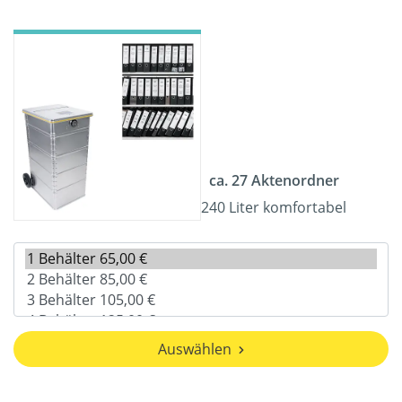
ca. 27 Aktenordner
240 Liter komfortabel
Auswählen