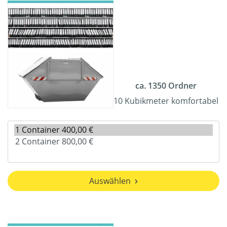
ca. 1350 Ordner
10 Kubikmeter komfortabel
Auswählen