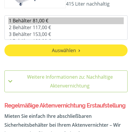
415 Liter nachhaltig
Auswählen
Weitere Informationen zu: Nachhaltige
Aktenvernichtung
Regelmäßige Aktenvernichtung Erstaufstellung
Mieten Sie einfach Ihre abschließbaren
Sicherheitsbehälter bei Ihrem Aktenvernichter – Wir