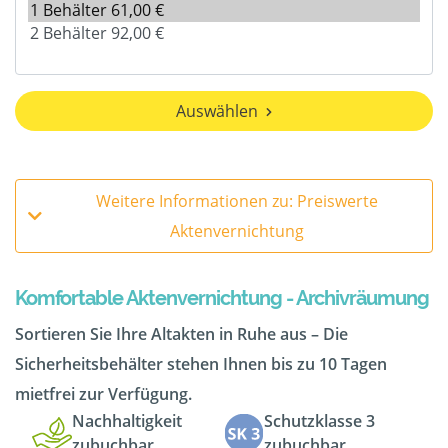
Auswählen
Weitere Informationen zu: Preiswerte
Aktenvernichtung
Komfortable Aktenvernichtung - Archivräumung
Sortieren Sie Ihre Altakten in Ruhe aus – Die
Sicherheitsbehälter stehen Ihnen bis zu 10 Tagen
mietfrei zur Verfügung.
Nachhaltigkeit
Schutzklasse 3
zubuchbar
zubuchbar