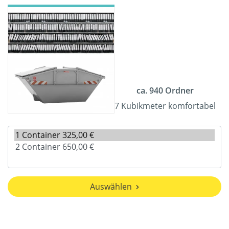
ca. 940 Ordner
7 Kubikmeter komfortabel
Auswählen