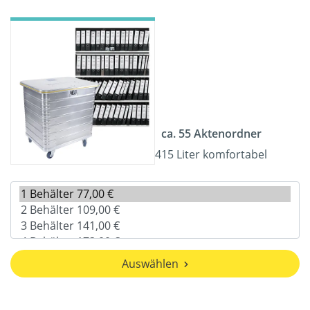
ca. 55 Aktenordner
415 Liter komfortabel
Auswählen