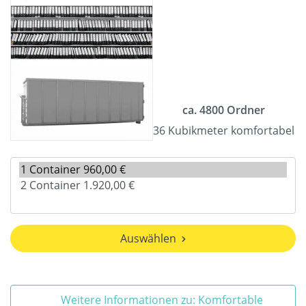
ca. 4800 Ordner
36 Kubikmeter komfortabel
Auswählen
Weitere Informationen zu: Komfortable