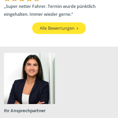
Super netter Fahrer. Termin wurde pünktlich
eingehalten. Immer wieder gerne.
Alle Bewertungen
Ihr Ansprechpartner