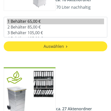
70 Liter nachhaltig
Auswählen
ca. 27 Aktenordner