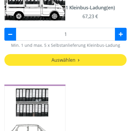
1 Kleinbus-Ladung(en)
67,23 €
Min. 1 und max. 5 x Selbstanlieferung Kleinbus-Ladung
Auswählen