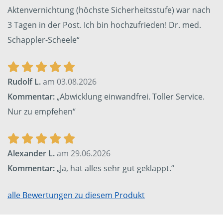
Aktenvernichtung (höchste Sicherheitsstufe) war nach
3 Tagen in der Post. Ich bin hochzufrieden! Dr. med.
Schappler-Scheele“
Rudolf L.
am 03.08.2026
Kommentar:
„Abwicklung einwandfrei. Toller Service.
Nur zu empfehen“
Alexander L.
am 29.06.2026
Kommentar:
„Ja, hat alles sehr gut geklappt.“
alle Bewertungen zu diesem Produkt