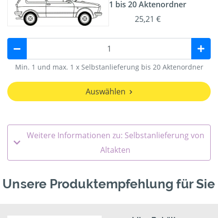
1 bis 20 Aktenordner
25,21 €
Min. 1 und max. 1 x Selbstanlieferung bis 20 Aktenordner
Auswählen
Weitere Informationen zu: Selbstanlieferung von
Altakten
Unsere Produktempfehlung für Sie