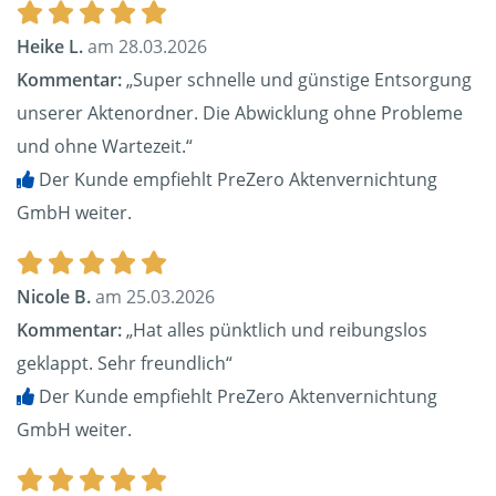
Heike L.
am 28.03.2026
Kommentar:
„Super schnelle und günstige Entsorgung
unserer Aktenordner. Die Abwicklung ohne Probleme
und ohne Wartezeit.“
Der Kunde empfiehlt PreZero Aktenvernichtung
GmbH weiter.
Nicole B.
am 25.03.2026
Kommentar:
„Hat alles pünktlich und reibungslos
geklappt. Sehr freundlich“
Der Kunde empfiehlt PreZero Aktenvernichtung
GmbH weiter.