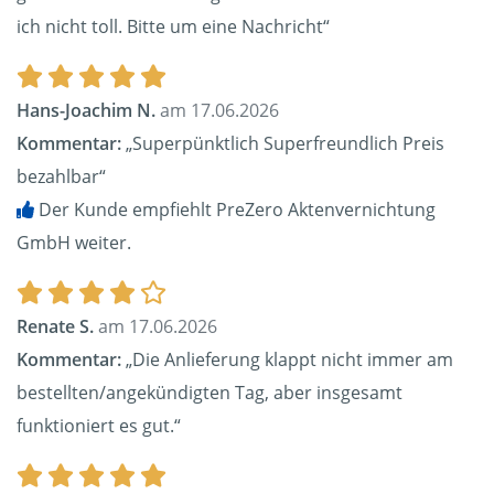
ich nicht toll. Bitte um eine Nachricht“
Hans-Joachim N.
am 17.06.2026
Kommentar:
„Superpünktlich Superfreundlich Preis
bezahlbar“
Der Kunde empfiehlt PreZero Aktenvernichtung
GmbH weiter.
Renate S.
am 17.06.2026
Kommentar:
„Die Anlieferung klappt nicht immer am
bestellten/angekündigten Tag, aber insgesamt
funktioniert es gut.“