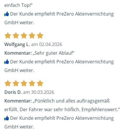
einfach Top!“
Der Kunde empfiehlt PreZero Aktenvernichtung
GmbH weiter.
Wolfgang L.
am 02.04.2026
Kommentar:
„Sehr guter Ablauf“
Der Kunde empfiehlt PreZero Aktenvernichtung
GmbH weiter.
Doris D.
am 30.03.2026
Kommentar:
„Pünktlich und alles auftragsgemäß
erfüllt. Der Fahrer war sehr höflich. Empfehlenswert.“
Der Kunde empfiehlt PreZero Aktenvernichtung
GmbH weiter.