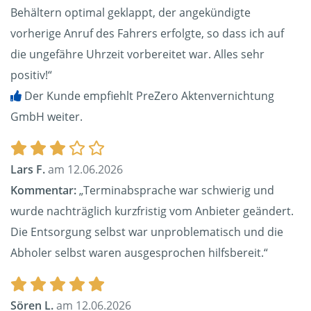
Behältern optimal geklappt, der angekündigte
vorherige Anruf des Fahrers erfolgte, so dass ich auf
die ungefähre Uhrzeit vorbereitet war. Alles sehr
positiv!“
Der Kunde empfiehlt PreZero Aktenvernichtung
GmbH weiter.
Lars F.
am 12.06.2026
Kommentar:
„Terminabsprache war schwierig und
wurde nachträglich kurzfristig vom Anbieter geändert.
Die Entsorgung selbst war unproblematisch und die
Abholer selbst waren ausgesprochen hilfsbereit.“
Sören L.
am 12.06.2026