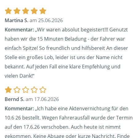
Martina S.
am 25.06.2026
Kommentar:
„Wir waren absolut begeistert!!! Genutzt
haben wir die 15 Minuten Beladung - der Fahrer war
einfach Spitze! So freundlich und hilfsbereit An dieser
Stelle ein großes Lob, leider ist uns der Name nicht
bekannt. Auf jeden Fall eine klare Empfehlung und
vielen Dank!“
Bernd S.
am 17.06.2026
Kommentar:
„Ich habe eine Aktenvernichtung für den
10.6 26 bestellt. Wegen Fahrerausfall wurde der Termin
auf den 17.6.26 verschoben. Auch heute ist nimmt
gekommen. Keine Absage oder kurze Nachricht. Finde