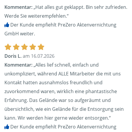
Kommentar:
„Hat alles gut geklappt. Bin sehr zufrieden.
Werde Sie weiterempfehlen.“
Der Kunde empfiehlt PreZero Aktenvernichtung
GmbH weiter.
Doris L.
am 16.07.2026
Kommentar:
„Alles lief schnell, einfach und
unkompliziert, während ALLE Mitarbeiter die mit uns
Kontakt hatten ausnahmslos freundlich und
zuvorkommend waren, wirklich eine phantastische
Erfahrung. Das Gelände war so aufgeräumt und
übersichtlich, wie ein Gelände für die Entsorgung sein
kann. Wir werden hier gerne wieder entsorgen.“
Der Kunde empfiehlt PreZero Aktenvernichtung