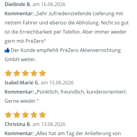
Dietlinde B.
am 16.06.2026
Kommentar:
„Sehr zufriedenstellende Lieferung mit
nettem Fahrer und ebenso die Abholung. Nicht so gut
ist die Erreichbarkeit per Telefon. Aber immer wieder
gern mit PreZero“
Der Kunde empfiehlt PreZero Aktenvernichtung
GmbH weiter.
Isabel-Marie G.
am 15.06.2026
Kommentar:
„Pünktlich, freundlich, kundenorientiert.
Gerne wieder.“
Christina B.
am 13.06.2026
Kommentar:
„Alles hat am Tag der Anlieferung von