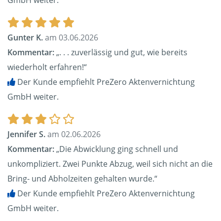
GmbH weiter.
Gunter K.
am 03.06.2026
Kommentar:
„. . . zuverlässig und gut, wie bereits
wiederholt erfahren!“
Der Kunde empfiehlt PreZero Aktenvernichtung
GmbH weiter.
Jennifer S.
am 02.06.2026
Kommentar:
„Die Abwicklung ging schnell und
unkompliziert. Zwei Punkte Abzug, weil sich nicht an die
Bring- und Abholzeiten gehalten wurde.“
Der Kunde empfiehlt PreZero Aktenvernichtung
GmbH weiter.