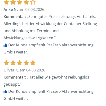
Anke N.
am 05.03.2026
Kommentar:
„Sehr gutes Preis-Leistungs-Verhältnis.
Allerdings bei der Abwicklung der Container Stellung
und Abholung mit Termin- und
Abwicklungsschwierigkeiten.“
Der Kunde empfiehlt PreZero Aktenvernichtung
GmbH weiter.
Oliver K.
am 04.03.2026
Kommentar:
„Hat alles wie gewohnt reibungslos
geklappt.“
Der Kunde empfiehlt PreZero Aktenvernichtung
GmbH weiter.