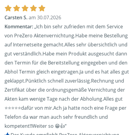
Carsten S.
am 30.07.2026
Kommentar:
„Ich bin sehr zufrieden mit dem Service
von PreZero Aktenvernichtung.Habe meine Bestellung
auf Internetseite gemacht.Alles sehr übersichtlich und
gut verständlich.Habe mein Produkt ausgesucht dann
den Termin für die Bereitstellung eingegeben und den
Abhol Termin gleich eingetragen.Ja und es hat alles gut
geklappt.Pünktlich schnell zuverlässig.Rechnung und
Zertifikat über die ordnungsgemäße Vernichtung der
Akten kam wenige Tage nach der Abholung.Alles gut
⭐️⭐️⭐️⭐️⭐️dafür von mir.Ach ja hatte noch eine Frage per
Telefon da war man auch sehr freundlich und
kompetent!!Weiter so 😁👍“