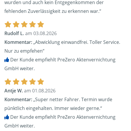
wurden und auch kein Entgegenkommen der
fehlenden Zuverlässigkeit zu erkennen war.“
Rudolf L.
am 03.08.2026
Kommentar:
„Abwicklung einwandfrei. Toller Service.
Nur zu empfehen“
Der Kunde empfiehlt PreZero Aktenvernichtung
GmbH weiter.
Antje W.
am 01.08.2026
Kommentar:
„Super netter Fahrer. Termin wurde
pünktlich eingehalten. Immer wieder gerne.“
Der Kunde empfiehlt PreZero Aktenvernichtung
GmbH weiter.