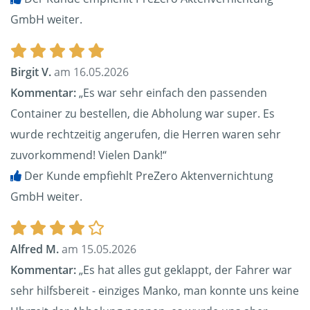
GmbH weiter.
Birgit V.
am 16.05.2026
Kommentar:
„Es war sehr einfach den passenden
Container zu bestellen, die Abholung war super. Es
wurde rechtzeitig angerufen, die Herren waren sehr
zuvorkommend! Vielen Dank!“
Der Kunde empfiehlt PreZero Aktenvernichtung
GmbH weiter.
Alfred M.
am 15.05.2026
Kommentar:
„Es hat alles gut geklappt, der Fahrer war
sehr hilfsbereit - einziges Manko, man konnte uns keine