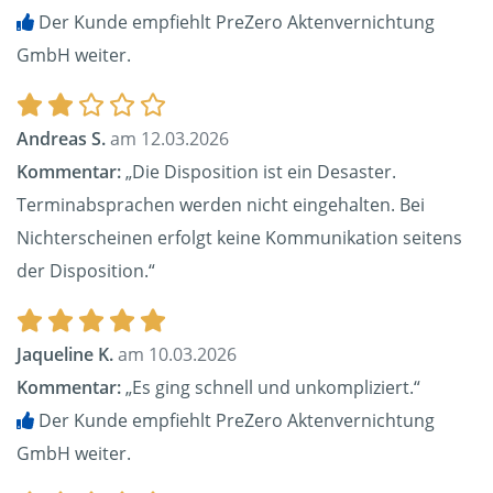
Der Kunde empfiehlt PreZero Aktenvernichtung
GmbH weiter.
Andreas S.
am 12.03.2026
Kommentar:
„Die Disposition ist ein Desaster.
Terminabsprachen werden nicht eingehalten. Bei
Nichterscheinen erfolgt keine Kommunikation seitens
der Disposition.“
Jaqueline K.
am 10.03.2026
Kommentar:
„Es ging schnell und unkompliziert.“
Der Kunde empfiehlt PreZero Aktenvernichtung
GmbH weiter.