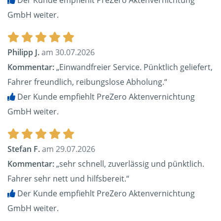
Der Kunde empfiehlt PreZero Aktenvernichtung
GmbH weiter.
Philipp J.
am 30.07.2026
Kommentar:
„Einwandfreier Service. Pünktlich geliefert,
Fahrer freundlich, reibungslose Abholung.“
Der Kunde empfiehlt PreZero Aktenvernichtung
GmbH weiter.
Stefan F.
am 29.07.2026
Kommentar:
„sehr schnell, zuverlässig und pünktlich.
Fahrer sehr nett und hilfsbereit.“
Der Kunde empfiehlt PreZero Aktenvernichtung
GmbH weiter.