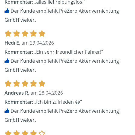
Kommentar:
„alles lief reibungslos.“
Der Kunde empfiehlt PreZero Aktenvernichtung
GmbH weiter.
Hedi E.
am 29.04.2026
Kommentar:
„Ein sehr freundlicher Fahrer!“
Der Kunde empfiehlt PreZero Aktenvernichtung
GmbH weiter.
Andreas R.
am 28.04.2026
Kommentar:
„Ich bin zufrieden 😃“
Der Kunde empfiehlt PreZero Aktenvernichtung
GmbH weiter.