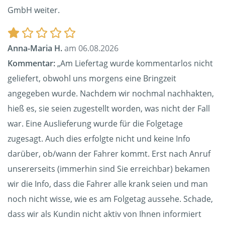
GmbH weiter.
Anna-Maria H.
am 06.08.2026
Kommentar:
„Am Liefertag wurde kommentarlos nicht
geliefert, obwohl uns morgens eine Bringzeit
angegeben wurde. Nachdem wir nochmal nachhakten,
hieß es, sie seien zugestellt worden, was nicht der Fall
war. Eine Auslieferung wurde für die Folgetage
zugesagt. Auch dies erfolgte nicht und keine Info
darüber, ob/wann der Fahrer kommt. Erst nach Anruf
unsererseits (immerhin sind Sie erreichbar) bekamen
wir die Info, dass die Fahrer alle krank seien und man
noch nicht wisse, wie es am Folgetag aussehe. Schade,
dass wir als Kundin nicht aktiv von Ihnen informiert