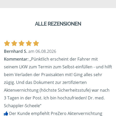
ALLE REZENSIONEN
Bernhard S.
am 06.08.2026
Kommentar:
„Pünktlich erscheint der Fahrer mit
seinem LKW zum Termin zum Selbst-einfüllen - und hilft
beim Verladen der Praxisakten mit! Ging alles sehr
zügig. Und das Dokument zur zertifizierten
Aktenvernichtung (höchste Sicherheitsstufe) war nach
3 Tagen in der Post. Ich bin hochzufrieden! Dr. med.
Schappler-Scheele“
Der Kunde empfiehlt PreZero Aktenvernichtung