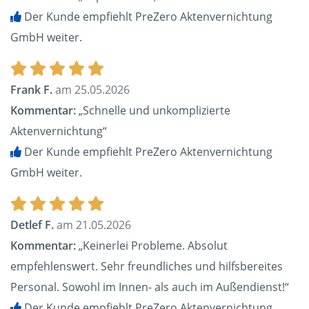
Der Kunde empfiehlt PreZero Aktenvernichtung
GmbH weiter.
Frank F.
am 25.05.2026
Kommentar:
„Schnelle und unkomplizierte
Aktenvernichtung“
Der Kunde empfiehlt PreZero Aktenvernichtung
GmbH weiter.
Detlef F.
am 21.05.2026
Kommentar:
„Keinerlei Probleme. Absolut
empfehlenswert. Sehr freundliches und hilfsbereites
Personal. Sowohl im Innen- als auch im Außendienst!“
Der Kunde empfiehlt PreZero Aktenvernichtung