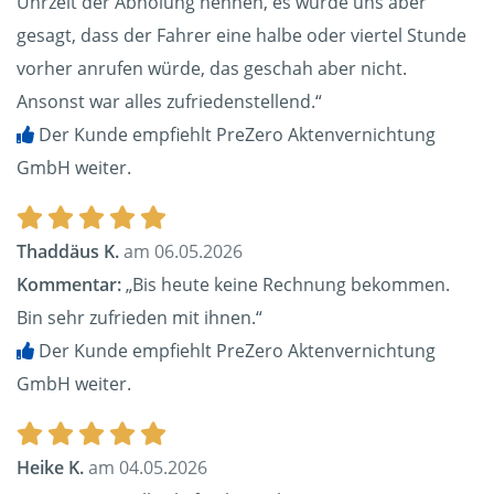
Uhrzeit der Abholung nennen, es wurde uns aber
gesagt, dass der Fahrer eine halbe oder viertel Stunde
vorher anrufen würde, das geschah aber nicht.
Ansonst war alles zufriedenstellend.“
Der Kunde empfiehlt PreZero Aktenvernichtung
GmbH weiter.
Thaddäus K.
am 06.05.2026
Kommentar:
„Bis heute keine Rechnung bekommen.
Bin sehr zufrieden mit ihnen.“
Der Kunde empfiehlt PreZero Aktenvernichtung
GmbH weiter.
Heike K.
am 04.05.2026