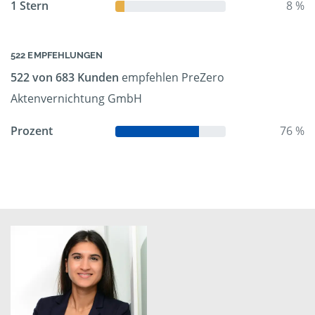
1 Stern
8 %
522 EMPFEHLUNGEN
522 von 683 Kunden
empfehlen PreZero
Aktenvernichtung GmbH
Prozent
76 %