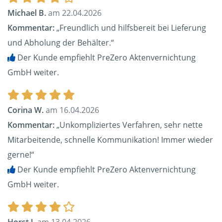
Michael B.
am 22.04.2026
Kommentar:
„Freundlich und hilfsbereit bei Lieferung
und Abholung der Behälter.“
Der Kunde empfiehlt PreZero Aktenvernichtung
GmbH weiter.
Corina W.
am 16.04.2026
Kommentar:
„Unkompliziertes Verfahren, sehr nette
Mitarbeitende, schnelle Kommunikation! Immer wieder
gerne!“
Der Kunde empfiehlt PreZero Aktenvernichtung
GmbH weiter.