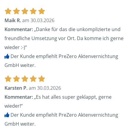
Maik R.
am 30.03.2026
Kommentar:
„Danke für das die unkomplizierte und
freundliche Umsetzung vor Ort. Da komme ich gerne
wieder :-)“
Der Kunde empfiehlt PreZero Aktenvernichtung
GmbH weiter.
Karsten P.
am 30.03.2026
Kommentar:
„Es hat alles super geklappt, gerne
wieder!“
Der Kunde empfiehlt PreZero Aktenvernichtung
GmbH weiter.