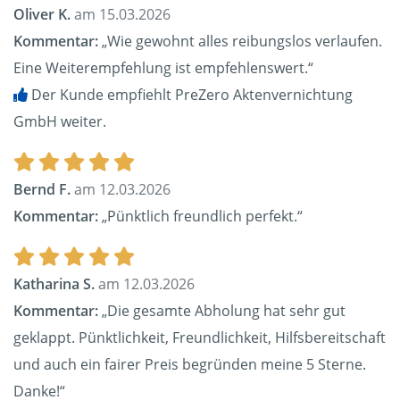
Oliver K.
am 15.03.2026
Kommentar:
„Wie gewohnt alles reibungslos verlaufen.
Eine Weiterempfehlung ist empfehlenswert.“
Der Kunde empfiehlt PreZero Aktenvernichtung
GmbH weiter.
Bernd F.
am 12.03.2026
Kommentar:
„Pünktlich freundlich perfekt.“
Katharina S.
am 12.03.2026
Kommentar:
„Die gesamte Abholung hat sehr gut
geklappt. Pünktlichkeit, Freundlichkeit, Hilfsbereitschaft
und auch ein fairer Preis begründen meine 5 Sterne.
Danke!“