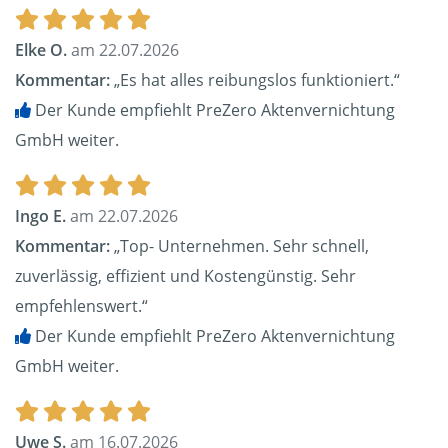
Elke O.
am 22.07.2026
Kommentar:
„Es hat alles reibungslos funktioniert.“
Der Kunde empfiehlt PreZero Aktenvernichtung
GmbH weiter.
Ingo E.
am 22.07.2026
Kommentar:
„Top- Unternehmen. Sehr schnell,
zuverlässig, effizient und Kostengünstig. Sehr
empfehlenswert.“
Der Kunde empfiehlt PreZero Aktenvernichtung
GmbH weiter.
Uwe S.
am 16.07.2026