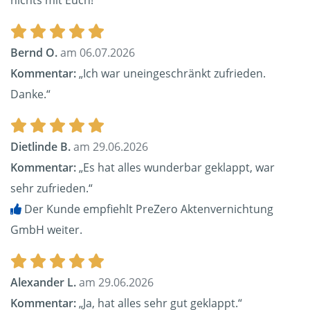
nichts mit Euch!“
Bernd O.
am 06.07.2026
Kommentar:
„Ich war uneingeschränkt zufrieden.
Danke.“
Dietlinde B.
am 29.06.2026
Kommentar:
„Es hat alles wunderbar geklappt, war
sehr zufrieden.“
Der Kunde empfiehlt PreZero Aktenvernichtung
GmbH weiter.
Alexander L.
am 29.06.2026
Kommentar:
„Ja, hat alles sehr gut geklappt.“