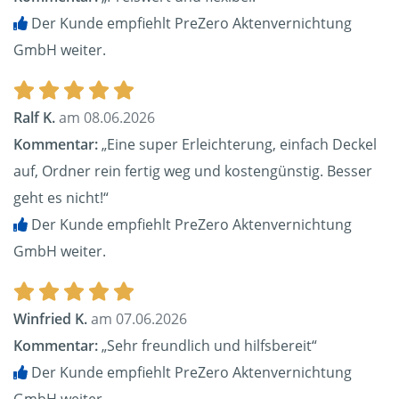
Der Kunde empfiehlt PreZero Aktenvernichtung
GmbH weiter.
Ralf K.
am 08.06.2026
Kommentar:
„Eine super Erleichterung, einfach Deckel
auf, Ordner rein fertig weg und kostengünstig. Besser
geht es nicht!“
Der Kunde empfiehlt PreZero Aktenvernichtung
GmbH weiter.
Winfried K.
am 07.06.2026
Kommentar:
„Sehr freundlich und hilfsbereit“
Der Kunde empfiehlt PreZero Aktenvernichtung