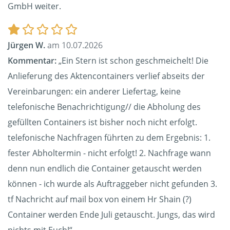
GmbH weiter.
Jürgen W.
am 10.07.2026
Kommentar:
„Ein Stern ist schon geschmeichelt! Die
Anlieferung des Aktencontainers verlief abseits der
Vereinbarungen: ein anderer Liefertag, keine
telefonische Benachrichtigung// die Abholung des
gefüllten Containers ist bisher noch nicht erfolgt.
telefonische Nachfragen führten zu dem Ergebnis: 1.
fester Abholtermin - nicht erfolgt! 2. Nachfrage wann
denn nun endlich die Container getauscht werden
können - ich wurde als Auftraggeber nicht gefunden 3.
tf Nachricht auf mail box von einem Hr Shain (?)
Container werden Ende Juli getauscht. Jungs, das wird