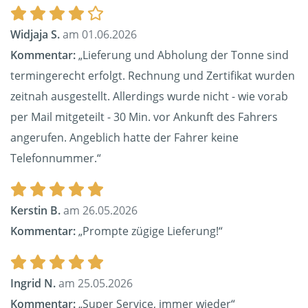
Widjaja S.
am 01.06.2026
Kommentar:
„Lieferung und Abholung der Tonne sind
termingerecht erfolgt. Rechnung und Zertifikat wurden
zeitnah ausgestellt. Allerdings wurde nicht - wie vorab
per Mail mitgeteilt - 30 Min. vor Ankunft des Fahrers
angerufen. Angeblich hatte der Fahrer keine
Telefonnummer.“
Kerstin B.
am 26.05.2026
Kommentar:
„Prompte zügige Lieferung!“
Ingrid N.
am 25.05.2026
Kommentar:
„Super Service, immer wieder“