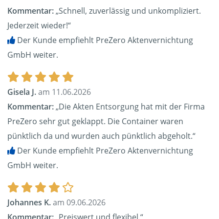
Kommentar:
„Schnell, zuverlässig und unkompliziert.
Jederzeit wieder!“
Der Kunde empfiehlt PreZero Aktenvernichtung
GmbH weiter.
Gisela J.
am 11.06.2026
Kommentar:
„Die Akten Entsorgung hat mit der Firma
PreZero sehr gut geklappt. Die Container waren
pünktlich da und wurden auch pünktlich abgeholt.“
Der Kunde empfiehlt PreZero Aktenvernichtung
GmbH weiter.
Johannes K.
am 09.06.2026
Kommentar:
„Preiswert und flexibel.“