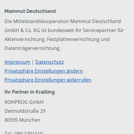
Mammut Deutschland
Die Mittelstandskooperation Mammut Deutschland
GmbH & Co. KG ist bundesweit Ihr Servicepartner für
Aktenvernichtung, Festplattenvernichtung und
Datenträgervernichtung.
Impressum
|
Datenschutz
Privatsphäre Einstellungen ändern
Privatsphäre Einstellungen widerrufen
Ihr Partner in Krailling
ROHPROG GmbH
Detmoldstraße 29
80935 München
Tel.: 089 1301610