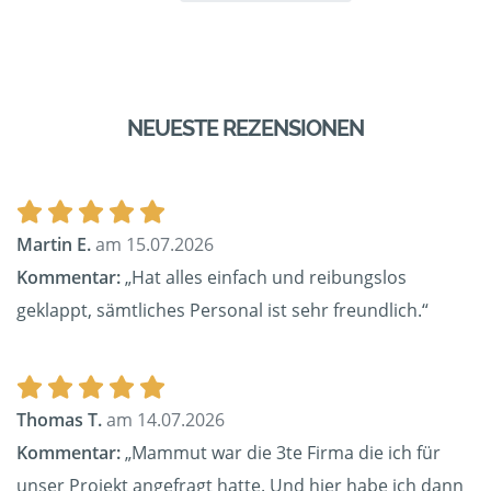
NEUESTE REZENSIONEN
Martin E.
am 15.07.2026
Kommentar:
„Hat alles einfach und reibungslos
geklappt, sämtliches Personal ist sehr freundlich.“
Thomas T.
am 14.07.2026
Kommentar:
„Mammut war die 3te Firma die ich für
unser Projekt angefragt hatte. Und hier habe ich dann