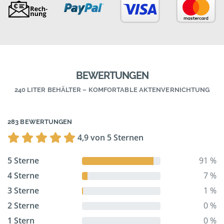
BEWERTUNGEN
240 LITER BEHÄLTER – KOMFORTABLE AKTENVERNICHTUNG
283 BEWERTUNGEN
4,9 von 5 Sternen
5 Sterne
91 %
4 Sterne
7 %
3 Sterne
1 %
2 Sterne
0 %
1 Stern
0 %