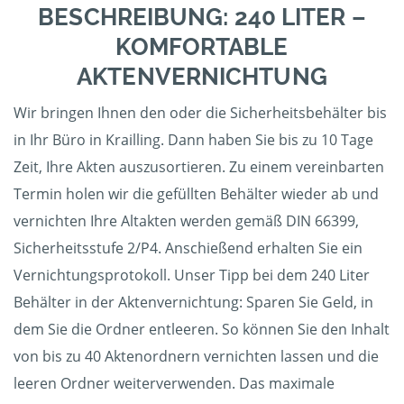
BESCHREIBUNG: 240 LITER –
KOMFORTABLE
AKTENVERNICHTUNG
Wir bringen Ihnen den oder die Sicherheitsbehälter bis
in Ihr Büro in Krailling. Dann haben Sie bis zu 10 Tage
Zeit, Ihre Akten auszusortieren. Zu einem vereinbarten
Termin holen wir die gefüllten Behälter wieder ab und
vernichten Ihre Altakten werden gemäß DIN 66399,
Sicherheitsstufe 2/P4. Anschießend erhalten Sie ein
Vernichtungsprotokoll. Unser Tipp bei dem 240 Liter
Behälter in der Aktenvernichtung: Sparen Sie Geld, in
dem Sie die Ordner entleeren. So können Sie den Inhalt
von bis zu 40 Aktenordnern vernichten lassen und die
leeren Ordner weiterverwenden. Das maximale