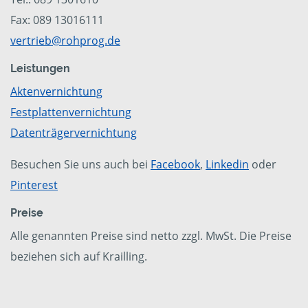
Fax: 089 13016111
vertrieb@rohprog.de
Leistungen
Aktenvernichtung
Festplattenvernichtung
Datenträgervernichtung
Besuchen Sie uns auch bei
Facebook
,
Linkedin
oder
Pinterest
Preise
Alle genannten Preise sind netto zzgl. MwSt. Die Preise
beziehen sich auf Krailling.