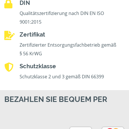
DIN
Qualitätszertifizierung nach DIN EN ISO
9001:2015
Zertifikat
Zertifizierter Entsorgungsfachbetrieb gemäß
§ 56 KrWG
Schutzklasse
Schutzklasse 2 und 3 gemäß DIN 66399
BEZAHLEN SIE BEQUEM PER