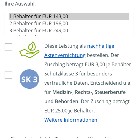
Ihre Auswahl:
Diese Leistung als
nachhaltige
Aktenvernichtung
bestellen. Der
Zuschlag beträgt EUR 3,00 je Behälter.
Schutzklasse 3 für besonders
vertrauliche Daten. Entscheidend u.a.
für
Medizin-, Rechts-, Steuerberufe
und Behörden
. Der Zuschlag beträgt
EUR 25,00 je Behälter.
Weitere Informationen