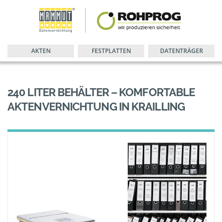
AKTEN
FESTPLATTEN
DATENTRÄGER
240 LITER BEHÄLTER – KOMFORTABLE
AKTENVERNICHTUNG IN KRAILLING