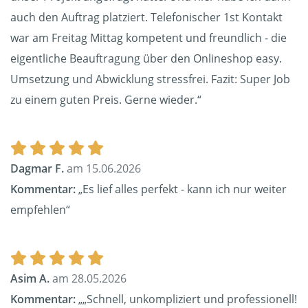
auch den Auftrag platziert. Telefonischer 1st Kontakt
war am Freitag Mittag kompetent und freundlich - die
eigentliche Beauftragung über den Onlineshop easy.
Umsetzung und Abwicklung stressfrei. Fazit: Super Job
zu einem guten Preis. Gerne wieder.“
Dagmar F.
am 15.06.2026
Kommentar:
„Es lief alles perfekt - kann ich nur weiter
empfehlen“
Asim A.
am 28.05.2026
Kommentar:
„„Schnell, unkompliziert und professionell!