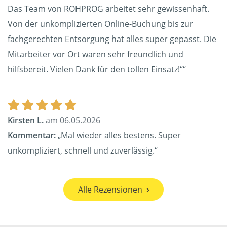
Das Team von ROHPROG arbeitet sehr gewissenhaft.
Von der unkomplizierten Online-Buchung bis zur
fachgerechten Entsorgung hat alles super gepasst. Die
Mitarbeiter vor Ort waren sehr freundlich und
hilfsbereit. Vielen Dank für den tollen Einsatz!““
Kirsten L.
am 06.05.2026
Kommentar:
„Mal wieder alles bestens. Super
unkompliziert, schnell und zuverlässig.“
Alle Rezensionen