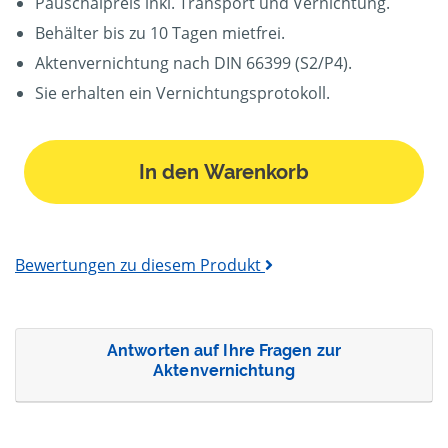
Pauschalpreis inkl. Transport und Vernichtung.
Behälter bis zu 10 Tagen mietfrei.
Aktenvernichtung nach DIN 66399 (S2/P4).
Sie erhalten ein Vernichtungsprotokoll.
In den Warenkorb
Bewertungen zu diesem Produkt
Antworten auf Ihre Fragen zur
Aktenvernichtung