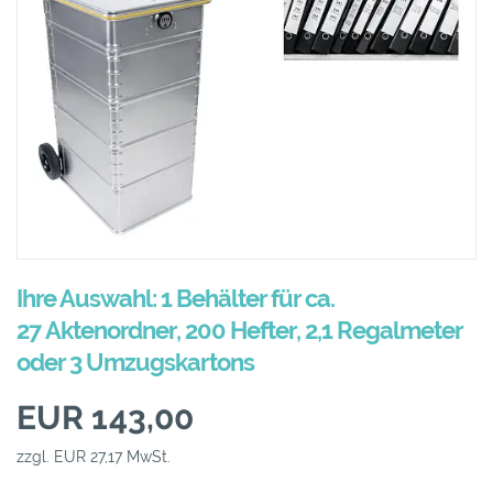
Ihre Auswahl: 1 Behälter für ca.
27 Aktenordner, 200 Hefter, 2,1 Regalmeter
oder 3 Umzugskartons
EUR 143,00
zzgl. EUR 27,17 MwSt.