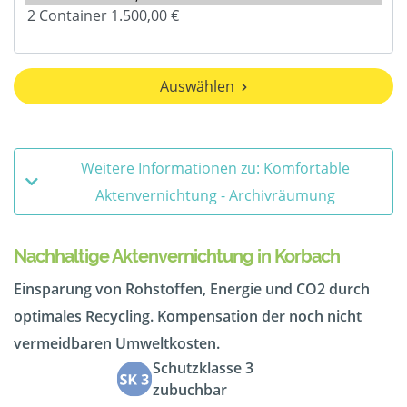
Auswählen
Weitere Informationen zu: Komfortable
Aktenvernichtung - Archivräumung
Nachhaltige Aktenvernichtung in Korbach
Einsparung von Rohstoffen, Energie und CO2 durch
optimales Recycling. Kompensation der noch nicht
vermeidbaren Umweltkosten.
Schutzklasse 3
zubuchbar