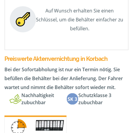
Auf Wunsch erhalten Sie einen
Schlüssel, um die Behälter einfacher zu
befüllen.
Preiswerte Aktenvernichtung in Korbach
Bei der Sofortabholung ist nur ein Termin nötig. Sie
befüllen die Behälter bei der Anlieferung. Der Fahrer
wartet und nimmt die Behälter sofort wieder mit.
Nachhaltigkeit
Schutzklasse 3
zubuchbar
zubuchbar