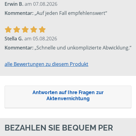
Erwin B.
am 07.08.2026
Kommentar:
„Auf jeden Fall empfehlenswert“
Stella G.
am 05.08.2026
Kommentar:
„Schnelle und unkomplizierte Abwicklung.“
alle Bewertungen zu diesem Produkt
Antworten auf Ihre Fragen zur
Aktenvernichtung
BEZAHLEN SIE BEQUEM PER