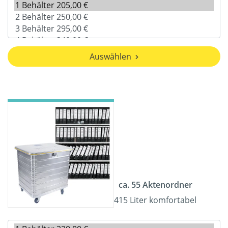
Auswählen
ca. 55 Aktenordner
415 Liter komfortabel