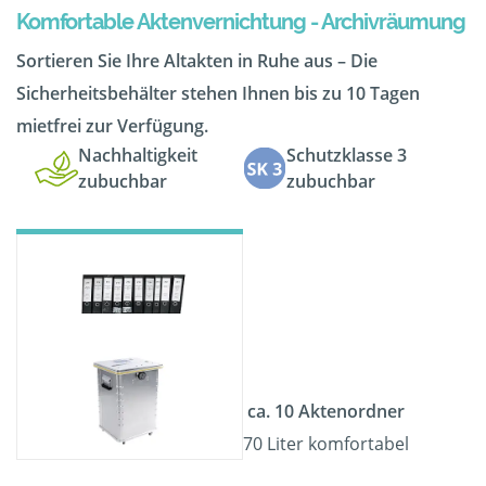
Komfortable Aktenvernichtung - Archivräumung
Sortieren Sie Ihre Altakten in Ruhe aus – Die
Sicherheitsbehälter stehen Ihnen bis zu 10 Tagen
mietfrei zur Verfügung.
Nachhaltigkeit
Schutzklasse 3
zubuchbar
zubuchbar
ca. 10 Aktenordner
70 Liter komfortabel