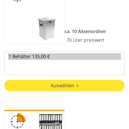
ca. 10 Aktenordner
70 Liter preiswert
Auswählen