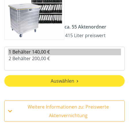
ca. 55 Aktenordner
415 Liter preiswert
Auswählen
Weitere Informationen zu: Preiswerte
Aktenvernichtung