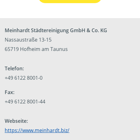
Meinhardt Städtereinigung GmbH & Co. KG
Nassaustraße 13-15
65719 Hofheim am Taunus
Telefon:
+49 6122 8001-0
Fax:
+49 6122 8001-44
Webseite:
https://www.meinhardt.biz/