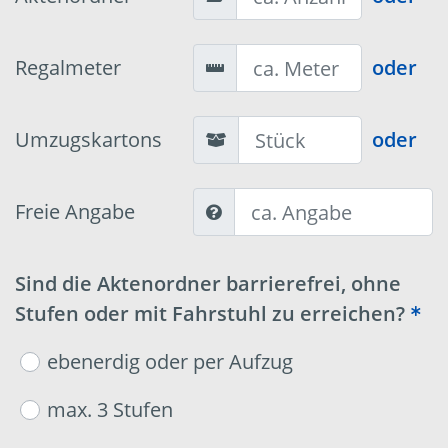
Regalmeter
oder
Umzugskartons
oder
Freie Angabe
Sind die Aktenordner barrierefrei, ohne
Stufen oder mit Fahrstuhl zu erreichen?
ebenerdig oder per Aufzug
max. 3 Stufen