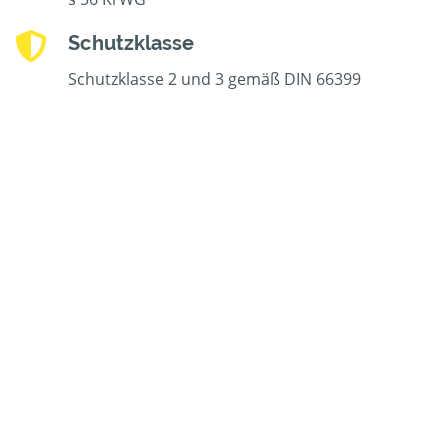
Schutzklasse
Schutzklasse 2 und 3 gemäß DIN 66399