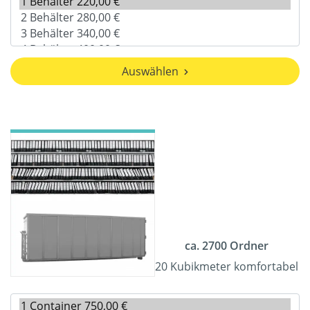
Auswählen
ca. 2700 Ordner
20 Kubikmeter komfortabel