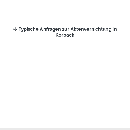
Typische Anfragen zur Aktenvernichtung in
Korbach