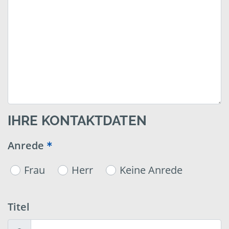
IHRE KONTAKTDATEN
Anrede
Frau
Herr
Keine Anrede
Titel