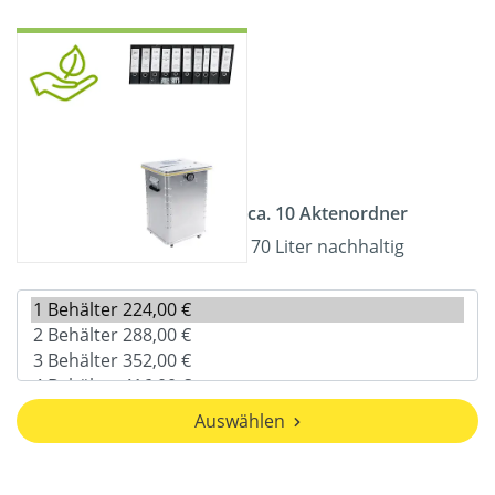
ca. 10 Aktenordner
70 Liter nachhaltig
Auswählen