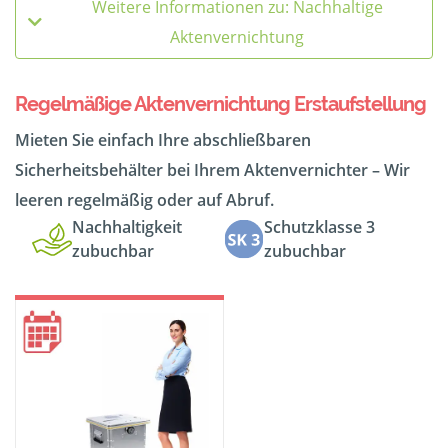
Weitere Informationen zu: Nachhaltige
Aktenvernichtung
Regelmäßige Aktenvernichtung Erstaufstellung
Mieten Sie einfach Ihre abschließbaren
Sicherheitsbehälter bei Ihrem Aktenvernichter – Wir
leeren regelmäßig oder auf Abruf.
Nachhaltigkeit
Schutzklasse 3
zubuchbar
zubuchbar