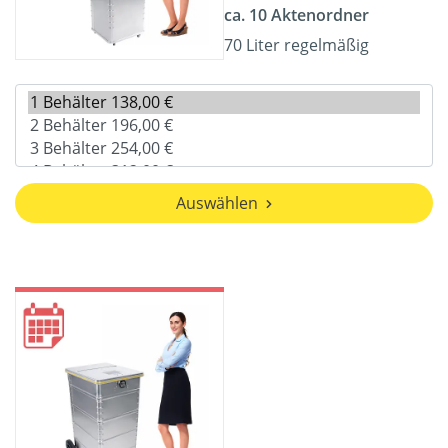
ca. 10 Aktenordner
70 Liter regelmäßig
Auswählen