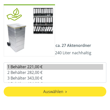
ca. 27 Aktenordner
240 Liter nachhaltig
Auswählen