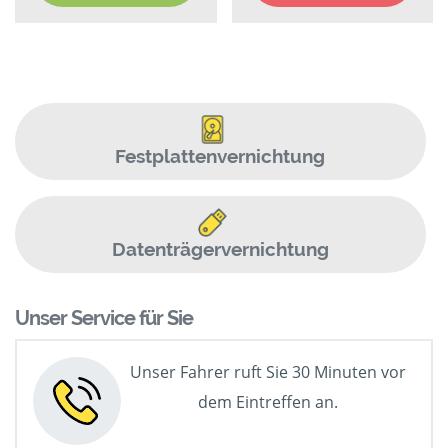
Festplattenvernichtung
Datenträgervernichtung
Unser Service für Sie
Unser Fahrer ruft Sie 30 Minuten vor
dem Eintreffen an.