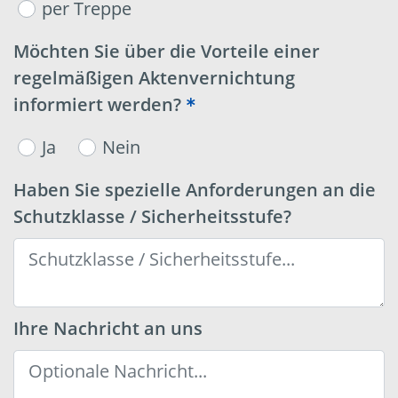
per Treppe
Möchten Sie über die Vorteile einer
regelmäßigen Aktenvernichtung
informiert werden?
Ja
Nein
Haben Sie spezielle Anforderungen an die
Schutzklasse / Sicherheitsstufe?
Ihre Nachricht an uns