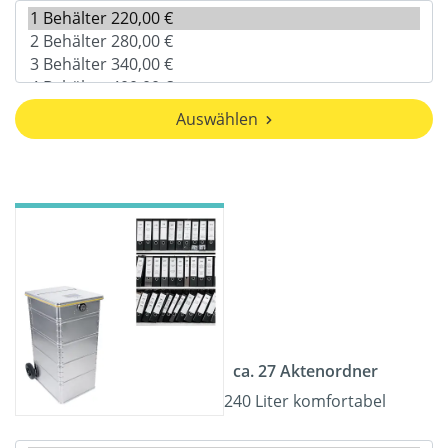
Auswählen
ca. 27 Aktenordner
240 Liter komfortabel