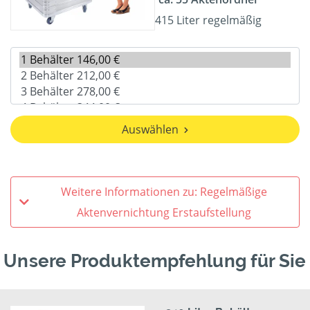
415 Liter regelmäßig
Auswählen
Weitere Informationen zu: Regelmäßige
Aktenvernichtung Erstaufstellung
Unsere Produktempfehlung für Sie