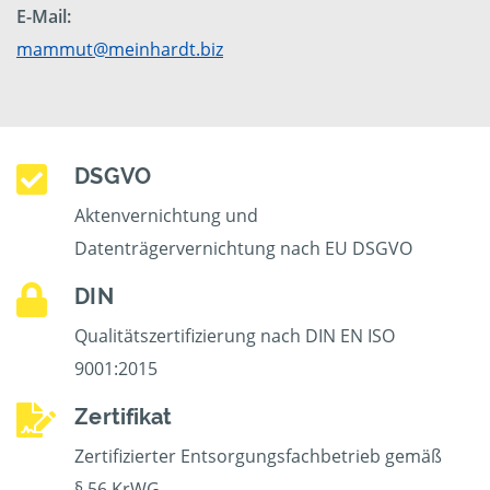
E-Mail:
mammut@meinhardt.biz
DSGVO
Aktenvernichtung und
Datenträgervernichtung nach EU DSGVO
DIN
Qualitätszertifizierung nach DIN EN ISO
9001:2015
Zertifikat
Zertifizierter Entsorgungsfachbetrieb gemäß
§ 56 KrWG