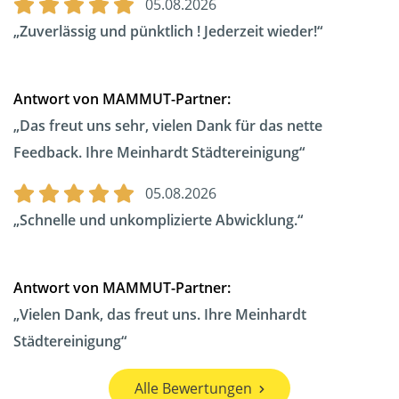
05.08.2026
Zuverlässig und pünktlich ! Jederzeit wieder!
Antwort von MAMMUT-Partner:
Das freut uns sehr, vielen Dank für das nette
Feedback. Ihre Meinhardt Städtereinigung
05.08.2026
Schnelle und unkomplizierte Abwicklung.
Antwort von MAMMUT-Partner:
Vielen Dank, das freut uns. Ihre Meinhardt
Städtereinigung
Alle Bewertungen