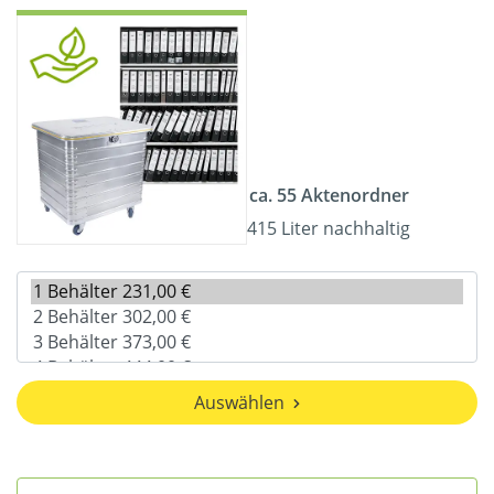
ca. 55 Aktenordner
415 Liter nachhaltig
Auswählen