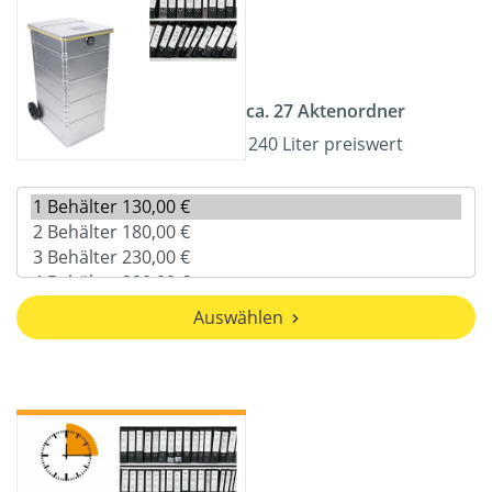
ca. 27 Aktenordner
240 Liter preiswert
Auswählen