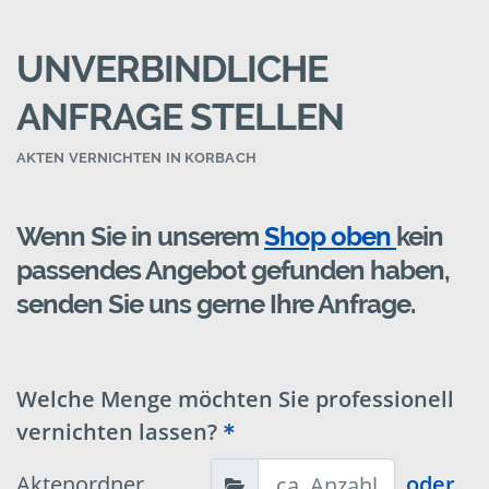
UNVERBINDLICHE
ANFRAGE STELLEN
AKTEN VERNICHTEN IN KORBACH
Wenn Sie in unserem
Shop oben
kein
passendes Angebot gefunden haben,
senden Sie uns gerne Ihre Anfrage.
Welche Menge möchten Sie professionell
vernichten lassen?
Aktenordner
oder