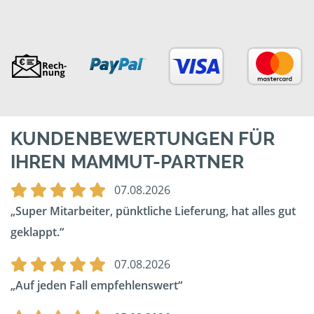
KUNDENBEWERTUNGEN FÜR
IHREN MAMMUT-PARTNER
07.08.2026
Super Mitarbeiter, pünktliche Lieferung, hat alles gut
geklappt.
07.08.2026
Auf jeden Fall empfehlenswert