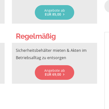
Angebote ab
EUR 85,00
Regelmäßig
Sicherheitsbehälter mieten & Akten im
Betriebsalltag zu entsorgen
Angebote ab
EUR 69,00