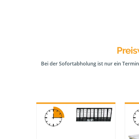
Preis
Bei der Sofortabholung ist nur ein Termin