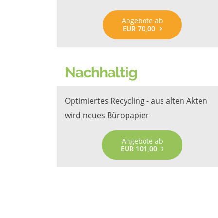
Angebote ab
EUR 70,00
Nachhaltig
Optimiertes Recycling - aus alten Akten
wird neues Büropapier
Angebote ab
EUR 101,00