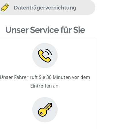
Datenträgervernichtung
Unser Service für Sie
Unser Fahrer ruft Sie 30 Minuten vor dem
Eintreffen an.