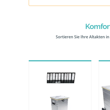
Komfor
Sortieren Sie Ihre Altakten i