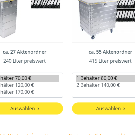
ca. 27 Aktenordner
ca. 55 Aktenordner
240 Liter preiswert
415 Liter preiswert
Auswählen
Auswählen