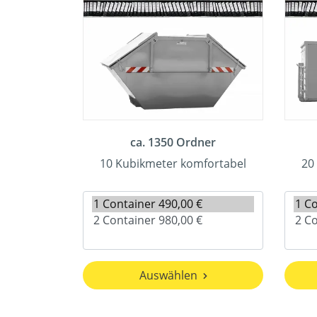
ca. 1350 Ordner
10 Kubikmeter komfortabel
20
Auswählen