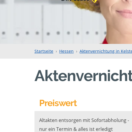
Startseite
Hessen
Aktenvernichtung in Kelst
Aktenvernicht
Preiswert
Altakten entsorgen mit Sofortabholung -
nur ein Termin & alles ist erledigt