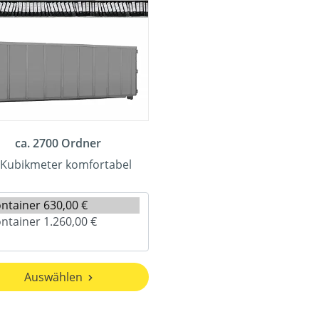
ca. 2700 Ordner
 Kubikmeter komfortabel
Auswählen