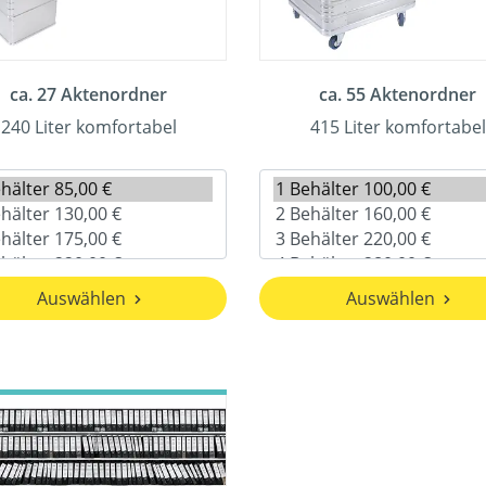
ca. 27 Aktenordner
ca. 55 Aktenordner
240 Liter komfortabel
415 Liter komfortabel
Auswählen
Auswählen