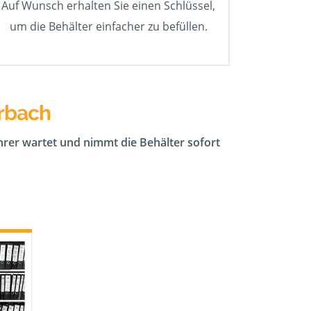
Auf Wunsch erhalten Sie einen Schlüssel,
um die Behälter einfacher zu befüllen.
erbach
ahrer wartet und nimmt die Behälter sofort