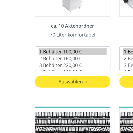
ca. 10 Aktenordner
70 Liter komfortabel
Auswählen