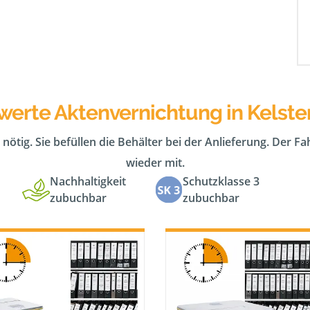
werte Aktenvernichtung in Kelst
 nötig. Sie befüllen die Behälter bei der Anlieferung. Der F
wieder mit.
Nachhaltigkeit
Schutzklasse 3
zubuchbar
zubuchbar