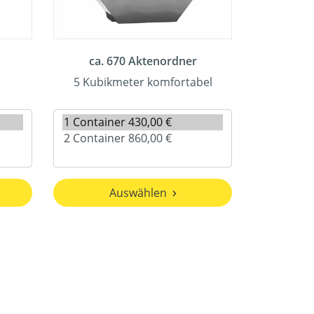
ca. 670 Aktenordner
5 Kubikmeter komfortabel
Auswählen