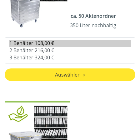
ca. 50 Aktenordner
350 Liter nachhaltig
Auswählen