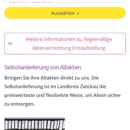
Auswählen
Weitere Informationen zu: Regelmäßige
Aktenvernichtung Erstaufstellung
Selbstanlieferung von Altakten
Bringen Sie Ihre Altakten direkt zu uns. Die
Selbstanlieferung ist im Landkreis Zwickau die
preiswerteste und flexibelste Weise, um Akten sicher
zu entsorgen.