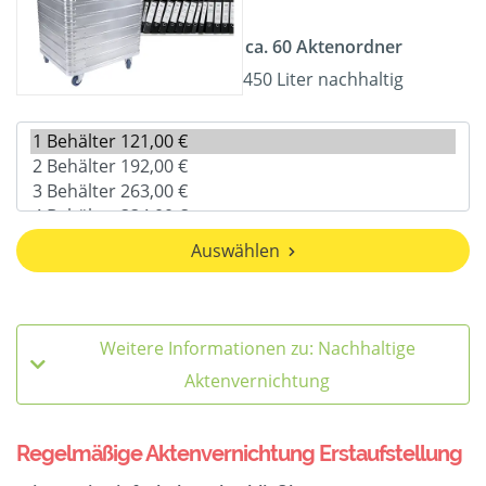
ca. 60 Aktenordner
450 Liter nachhaltig
Auswählen
Weitere Informationen zu: Nachhaltige
Aktenvernichtung
Regelmäßige Aktenvernichtung Erstaufstellung