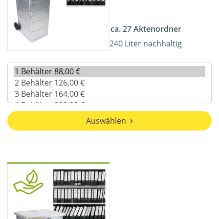
ca. 27 Aktenordner
240 Liter nachhaltig
Auswählen