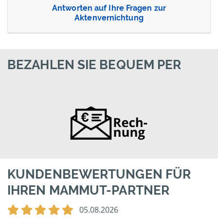
Antworten auf Ihre Fragen zur
Aktenvernichtung
BEZAHLEN SIE BEQUEM PER
KUNDENBEWERTUNGEN FÜR
IHREN MAMMUT-PARTNER
05.08.2026