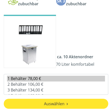
zubuchbar
zubuchbar
ca. 10 Aktenordner
70 Liter komfortabel
Auswählen