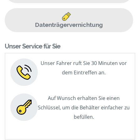
Datenträgervernichtung
Unser Service für Sie
Unser Fahrer ruft Sie 30 Minuten vor
dem Eintreffen an.
Auf Wunsch erhalten Sie einen
Schlüssel, um die Behälter einfacher zu
befüllen.