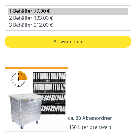
Auswählen
ca. 60 Aktenordner
450 Liter preiswert