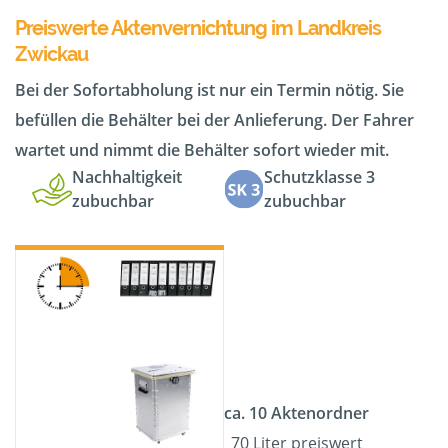
Preiswerte Aktenvernichtung im Landkreis
Zwickau
Bei der Sofortabholung ist nur ein Termin nötig. Sie
befüllen die Behälter bei der Anlieferung. Der Fahrer
wartet und nimmt die Behälter sofort wieder mit.
Nachhaltigkeit
Schutzklasse 3
zubuchbar
zubuchbar
ca. 10 Aktenordner
70 Liter preiswert