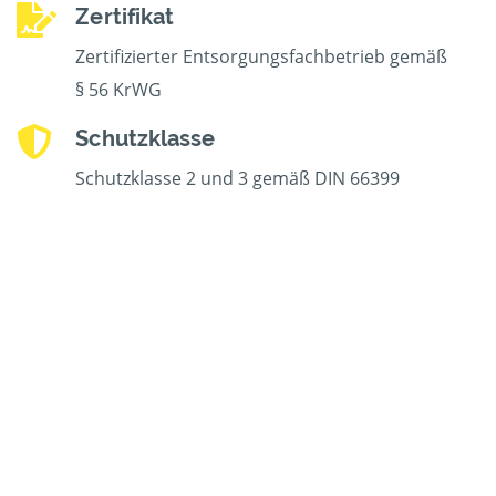
Zertifikat
Zertifizierter Entsorgungsfachbetrieb gemäß
§ 56 KrWG
Schutzklasse
Schutzklasse 2 und 3 gemäß DIN 66399