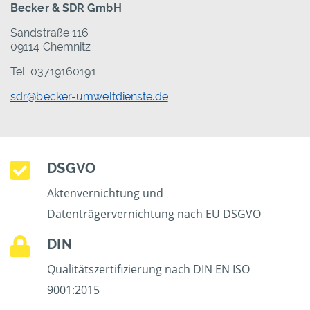
Becker & SDR GmbH
Sandstraße 116
09114 Chemnitz
Tel: 03719160191
sdr@becker-umweltdienste.de
DSGVO
Aktenvernichtung und
Datenträgervernichtung nach EU DSGVO
DIN
Qualitätszertifizierung nach DIN EN ISO
9001:2015