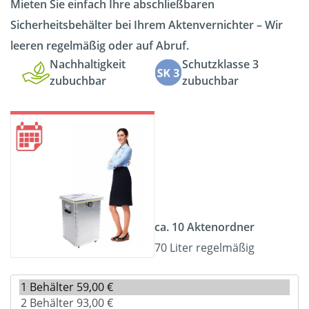
Mieten Sie einfach Ihre abschließbaren
Sicherheitsbehälter bei Ihrem Aktenvernichter – Wir
leeren regelmäßig oder auf Abruf.
Nachhaltigkeit
Schutzklasse 3
zubuchbar
zubuchbar
ca. 10 Aktenordner
70 Liter regelmäßig