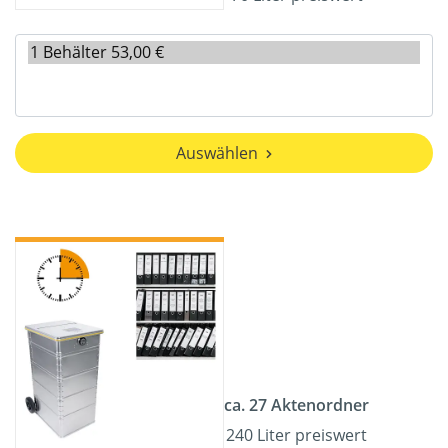
Auswählen
ca. 27 Aktenordner
240 Liter preiswert