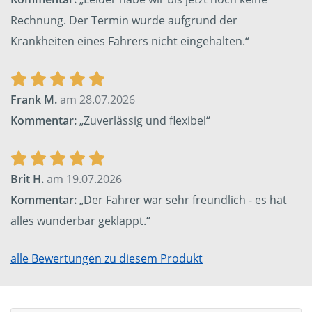
Rechnung. Der Termin wurde aufgrund der
Krankheiten eines Fahrers nicht eingehalten.“
Frank M.
am 28.07.2026
Kommentar:
„Zuverlässig und flexibel“
Brit H.
am 19.07.2026
Kommentar:
„Der Fahrer war sehr freundlich - es hat
alles wunderbar geklappt.“
alle Bewertungen zu diesem Produkt