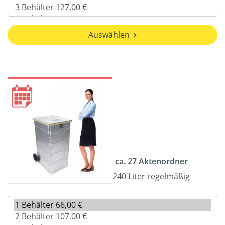
Auswählen
ca. 27 Aktenordner
240 Liter regelmäßig