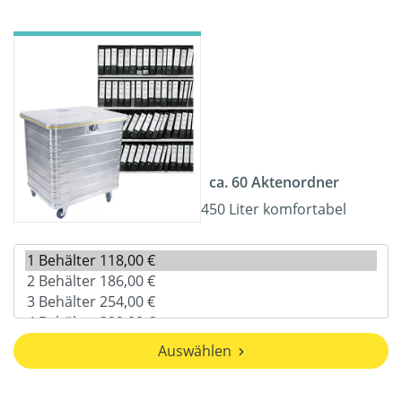
ca. 60 Aktenordner
450 Liter komfortabel
Auswählen