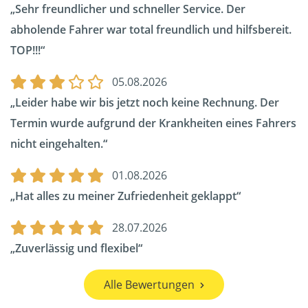
Sehr freundlicher und schneller Service. Der
abholende Fahrer war total freundlich und hilfsbereit.
TOP!!!
05.08.2026
Leider habe wir bis jetzt noch keine Rechnung. Der
Termin wurde aufgrund der Krankheiten eines Fahrers
nicht eingehalten.
01.08.2026
Hat alles zu meiner Zufriedenheit geklappt
28.07.2026
Zuverlässig und flexibel
Alle Bewertungen