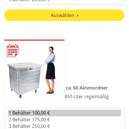
Auswählen
ca. 60 Aktenordner
450 Liter regelmäßig