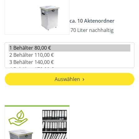
ca. 10 Aktenordner
70 Liter nachhaltig
Auswählen