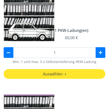
1 PKW-Ladung(en)
60,00 €
Min. 1 und max. 5 x Selbstanlieferung PKW-Ladung
Auswählen