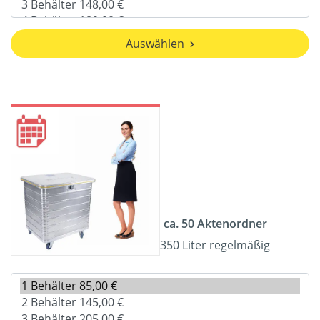
Auswählen
ca. 50 Aktenordner
350 Liter regelmäßig