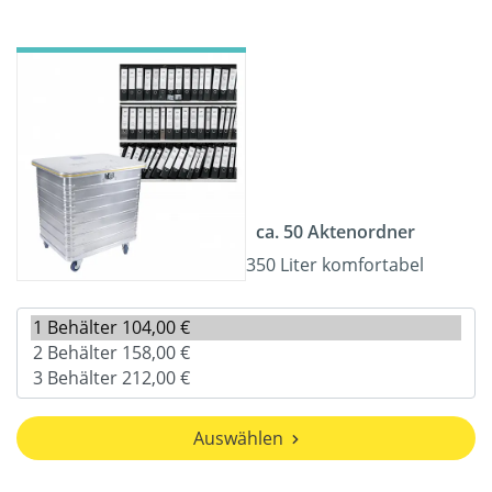
ca. 50 Aktenordner
350 Liter komfortabel
Auswählen