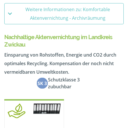
Weitere Informationen zu: Komfortable
Aktenvernichtung - Archivräumung
Nachhaltige Aktenvernichtung im Landkreis
Zwickau
Einsparung von Rohstoffen, Energie und CO2 durch
optimales Recycling. Kompensation der noch nicht
vermeidbaren Umweltkosten.
Schutzklasse 3
zubuchbar