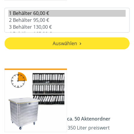
Auswählen
ca. 50 Aktenordner
350 Liter preiswert