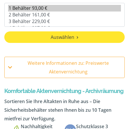
Auswählen
Weitere Informationen zu: Preiswerte
Aktenvernichtung
Komfortable Aktenvernichtung - Archivräumung
Sortieren Sie Ihre Altakten in Ruhe aus – Die
Sicherheitsbehälter stehen Ihnen bis zu 10 Tagen
mietfrei zur Verfügung.
Nachhaltigkeit
Schutzklasse 3