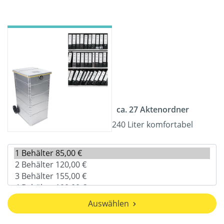
ca. 27 Aktenordner
240 Liter komfortabel
Auswählen