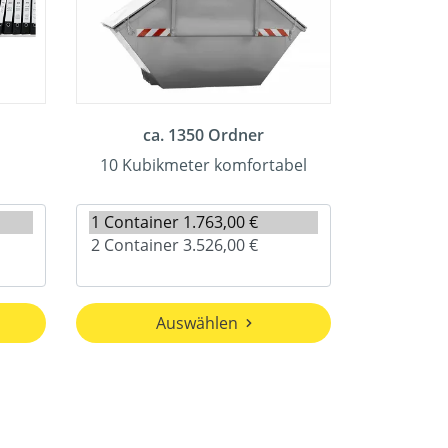
ca. 1350 Ordner
10 Kubikmeter komfortabel
Auswählen