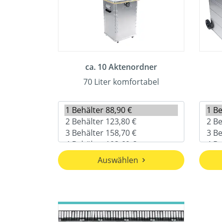
ca. 10 Aktenordner
70 Liter komfortabel
Auswählen