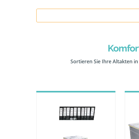
Komfor
Sortieren Sie Ihre Altakten i