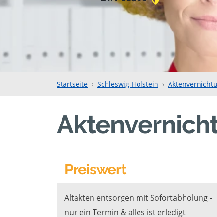
Startseite
Schleswig-Holstein
Aktenvernichtu
Aktenvernicht
Preiswert
Altakten entsorgen mit Sofortabholung -
nur ein Termin & alles ist erledigt