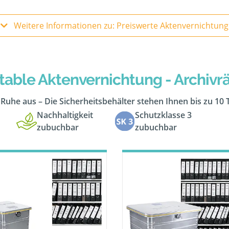
Weitere Informationen zu: Preiswerte Aktenvernichtung
table Aktenvernichtung - Archiv
n Ruhe aus – Die Sicherheitsbehälter stehen Ihnen bis zu 10
Nachhaltigkeit
Schutzklasse 3
zubuchbar
zubuchbar