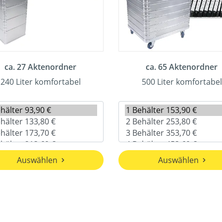
ca. 27 Aktenordner
ca. 65 Aktenordner
240 Liter komfortabel
500 Liter komfortabel
Auswählen
Auswählen