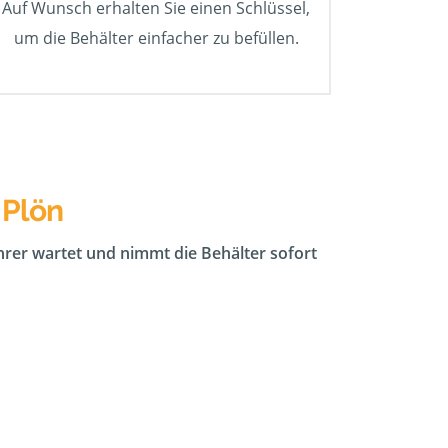
Auf Wunsch erhalten Sie einen Schlüssel,
um die Behälter einfacher zu befüllen.
 Plön
ahrer wartet und nimmt die Behälter sofort