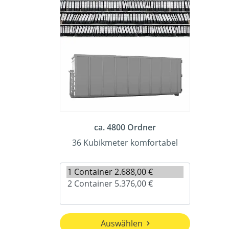
ca. 4800 Ordner
36 Kubikmeter komfortabel
Auswählen