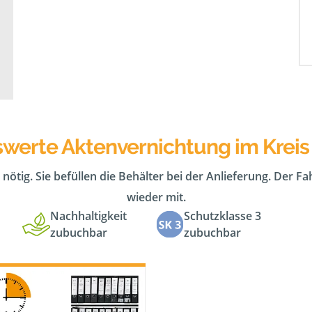
swerte Aktenvernichtung im Kreis
 nötig. Sie befüllen die Behälter bei der Anlieferung. Der F
wieder mit.
Nachhaltigkeit
Schutzklasse 3
zubuchbar
zubuchbar