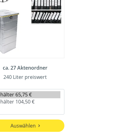
ca. 27 Aktenordner
240 Liter preiswert
Auswählen