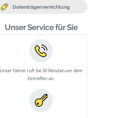
Datenträgervernichtung
Unser Service für Sie
Unser Fahrer ruft Sie 30 Minuten vor dem
Eintreffen an.