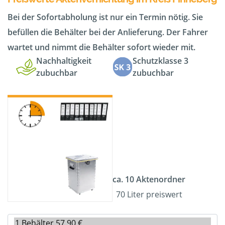
Bei der Sofortabholung ist nur ein Termin nötig. Sie
befüllen die Behälter bei der Anlieferung. Der Fahrer
wartet und nimmt die Behälter sofort wieder mit.
Nachhaltigkeit
Schutzklasse 3
zubuchbar
zubuchbar
ca. 10 Aktenordner
70 Liter preiswert