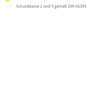
Schutzklasse 2 und 3 gemäß DIN 66399