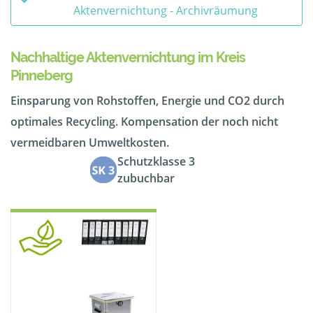
Aktenvernichtung - Archivräumung
Nachhaltige Aktenvernichtung im Kreis
Pinneberg
Einsparung von Rohstoffen, Energie und CO2 durch
optimales Recycling. Kompensation der noch nicht
vermeidbaren Umweltkosten.
Schutzklasse 3
zubuchbar