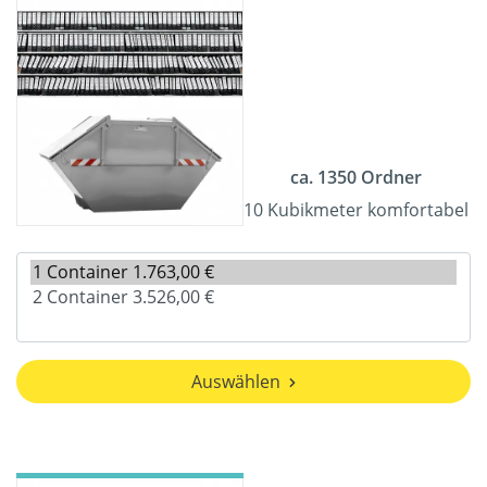
ca. 1350 Ordner
10 Kubikmeter komfortabel
Auswählen