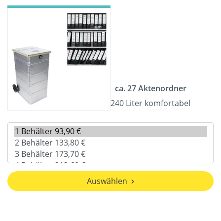
ca. 27 Aktenordner
240 Liter komfortabel
Auswählen