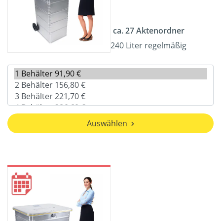
ca. 27 Aktenordner
240 Liter regelmäßig
Auswählen