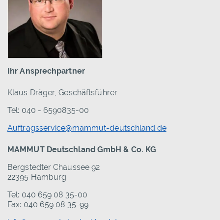
Ihr Ansprechpartner
Klaus Dräger, Geschäftsführer
Tel: 040 - 6590835-00
Auftragsservice@mammut-deutschland.de
MAMMUT Deutschland GmbH & Co. KG
Bergstedter Chaussee 92
22395 Hamburg
Tel: 040 659 08 35-00
Fax: 040 659 08 35-99