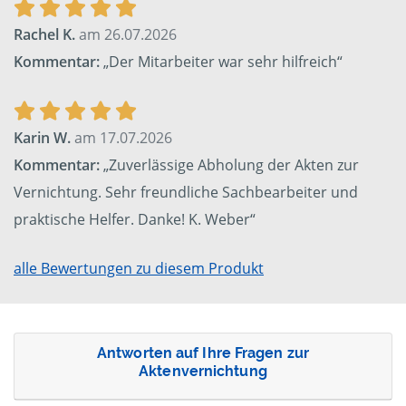
Rachel K.
am 26.07.2026
Kommentar:
„Der Mitarbeiter war sehr hilfreich“
Karin W.
am 17.07.2026
Kommentar:
„Zuverlässige Abholung der Akten zur
Vernichtung. Sehr freundliche Sachbearbeiter und
praktische Helfer. Danke! K. Weber“
alle Bewertungen zu diesem Produkt
Antworten auf Ihre Fragen zur
Aktenvernichtung