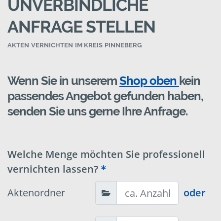
UNVERBINDLICHE
ANFRAGE STELLEN
AKTEN VERNICHTEN IM KREIS PINNEBERG
Wenn Sie in unserem
Shop oben
kein
passendes Angebot gefunden haben,
senden Sie uns gerne Ihre Anfrage.
Welche Menge möchten Sie professionell
vernichten lassen?
Aktenordner
oder