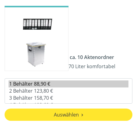
ca. 10 Aktenordner
70 Liter komfortabel
Auswählen