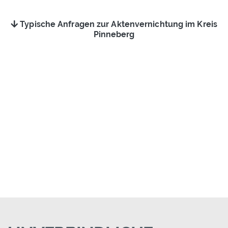
Typische Anfragen zur Aktenvernichtung im Kreis
Pinneberg