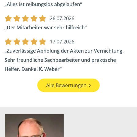
Alles ist reibungslos abgelaufen
26.07.2026
Der Mitarbeiter war sehr hilfreich
17.07.2026
Zuverlässige Abholung der Akten zur Vernichtung.
Sehr freundliche Sachbearbeiter und praktische
Helfer. Danke! K. Weber
Alle Bewertungen