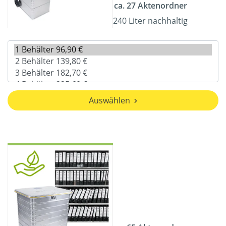
ca. 27 Aktenordner
240 Liter nachhaltig
Auswählen