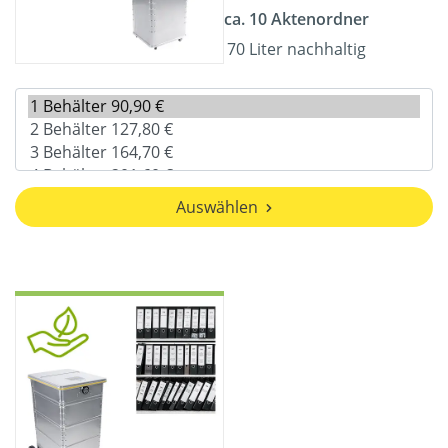
ca. 10 Aktenordner
70 Liter nachhaltig
Auswählen