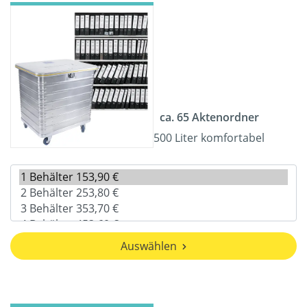
ca. 65 Aktenordner
500 Liter komfortabel
Auswählen