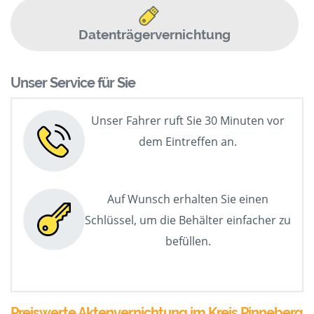
Datenträgervernichtung
Unser Service für Sie
Unser Fahrer ruft Sie 30 Minuten vor
dem Eintreffen an.
Auf Wunsch erhalten Sie einen
Schlüssel, um die Behälter einfacher zu
befüllen.
Preiswerte Aktenvernichtung im Kreis Pinneberg