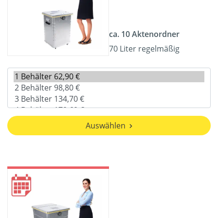
ca. 10 Aktenordner
70 Liter regelmäßig
Auswählen