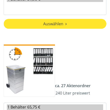
Auswählen
ca. 27 Aktenordner
240 Liter preiswert