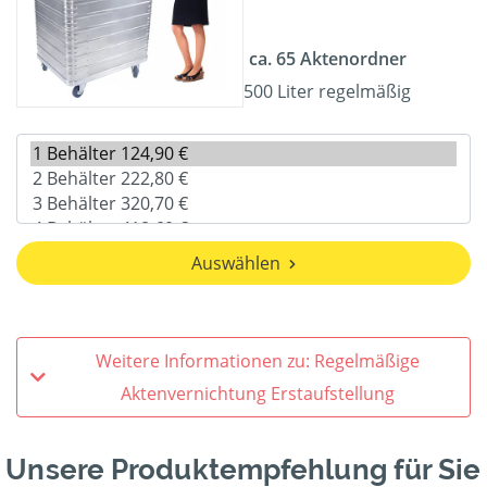
ca. 65 Aktenordner
500 Liter regelmäßig
Auswählen
Weitere Informationen zu: Regelmäßige
Aktenvernichtung Erstaufstellung
Unsere Produktempfehlung für Sie