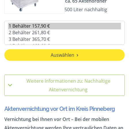
ca. 65 Aktenordner
500 Liter nachhaltig
Auswählen
Weitere Informationen zu: Nachhaltige
Aktenvernichtung
Aktenvernichtung vor Ort im Kreis Pinneberg
Vernichtung bei Ihnen vor Ort – Bei der mobilen
Aktenvernichtung werden Ihre vertraulichen Daten an