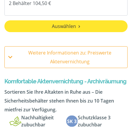
Auswählen
Weitere Informationen zu: Preiswerte
Aktenvernichtung
Komfortable Aktenvernichtung - Archivräumung
Sortieren Sie Ihre Altakten in Ruhe aus – Die
Sicherheitsbehälter stehen Ihnen bis zu 10 Tagen
mietfrei zur Verfügung.
Nachhaltigkeit
Schutzklasse 3
zubuchbar
zubuchbar