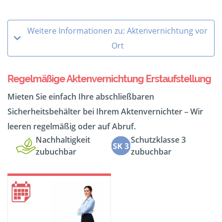
Weitere Informationen zu: Aktenvernichtung vor
Ort
Regelmäßige Aktenvernichtung Erstaufstellung
Mieten Sie einfach Ihre abschließbaren
Sicherheitsbehälter bei Ihrem Aktenvernichter – Wir
leeren regelmäßig oder auf Abruf.
Nachhaltigkeit
Schutzklasse 3
zubuchbar
zubuchbar