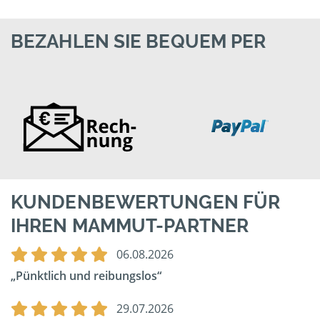
BEZAHLEN SIE BEQUEM PER
KUNDENBEWERTUNGEN FÜR
IHREN MAMMUT-PARTNER
06.08.2026
Pünktlich und reibungslos
29.07.2026