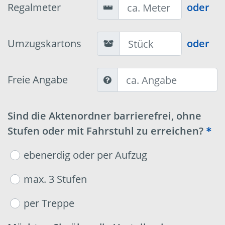
Regalmeter
oder
Umzugskartons
oder
Freie Angabe
Sind die Aktenordner barrierefrei, ohne
Stufen oder mit Fahrstuhl zu erreichen?
ebenerdig oder per Aufzug
max. 3 Stufen
per Treppe