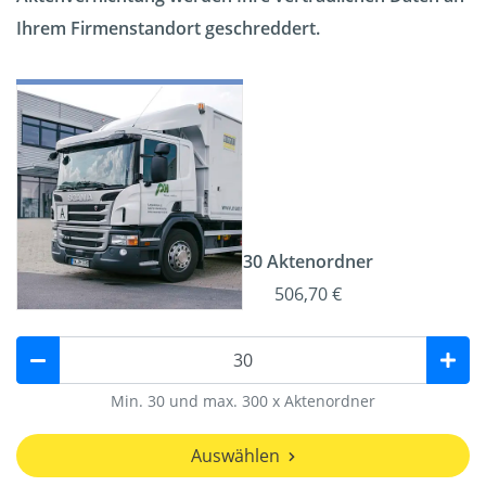
Ihrem Firmenstandort geschreddert.
30 Aktenordner
506,70 €
Min. 30 und max. 300 x Aktenordner
Auswählen