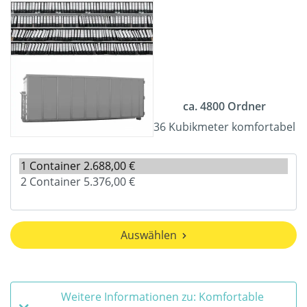
ca. 4800 Ordner
36 Kubikmeter komfortabel
Auswählen
Weitere Informationen zu: Komfortable