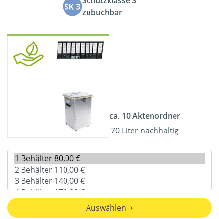
Schutzklasse 3
zubuchbar
ca. 10 Aktenordner
70 Liter nachhaltig
Auswählen