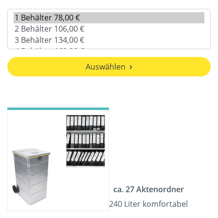
Auswählen
ca. 27 Aktenordner
240 Liter komfortabel