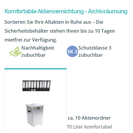
Komfortable Aktenvernichtung - Archivräumung
Sortieren Sie Ihre Altakten in Ruhe aus – Die
Sicherheitsbehälter stehen Ihnen bis zu 10 Tagen
mietfrei zur Verfügung.
Nachhaltigkeit
Schutzklasse 3
zubuchbar
zubuchbar
ca. 10 Aktenordner
70 Liter komfortabel