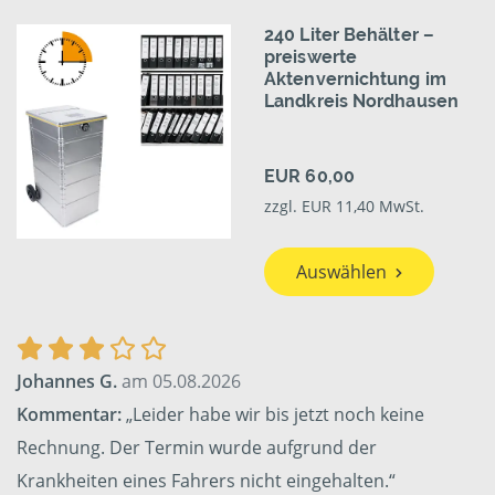
240 Liter Behälter –
preiswerte
Aktenvernichtung im
Landkreis Nordhausen
EUR 60,00
zzgl. EUR 11,40 MwSt.
Auswählen
Johannes G.
am 05.08.2026
Kommentar:
„Leider habe wir bis jetzt noch keine
Rechnung. Der Termin wurde aufgrund der
Krankheiten eines Fahrers nicht eingehalten.“