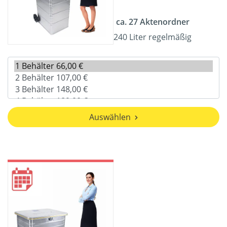
ca. 27 Aktenordner
240 Liter regelmäßig
Auswählen