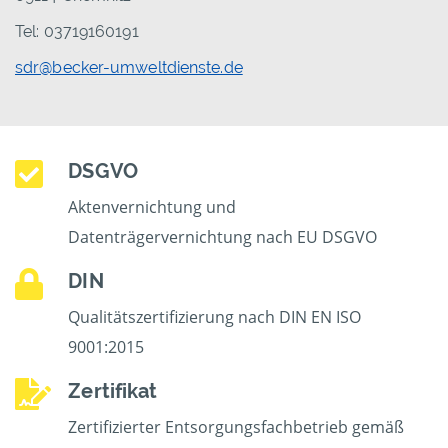
Tel: 03719160191
sdr@becker-umweltdienste.de
DSGVO
Aktenvernichtung und
Datenträgervernichtung nach EU DSGVO
DIN
Qualitätszertifizierung nach DIN EN ISO
9001:2015
Zertifikat
Zertifizierter Entsorgungsfachbetrieb gemäß