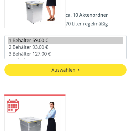
ca. 10 Aktenordner
70 Liter regelmäßig
Auswählen