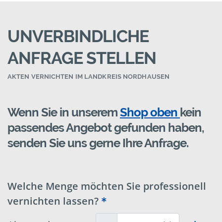
UNVERBINDLICHE
ANFRAGE STELLEN
AKTEN VERNICHTEN IM LANDKREIS NORDHAUSEN
Wenn Sie in unserem
Shop oben
kein
passendes Angebot gefunden haben,
senden Sie uns gerne Ihre Anfrage.
Welche Menge möchten Sie professionell
vernichten lassen?