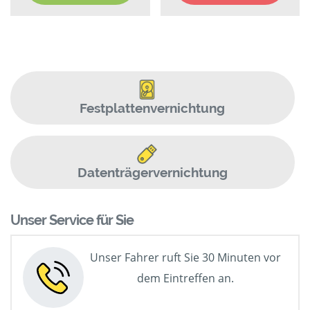
Festplattenvernichtung
Datenträgervernichtung
Unser Service für Sie
Unser Fahrer ruft Sie 30 Minuten vor
dem Eintreffen an.