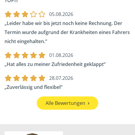
TOP!!!
05.08.2026
Leider habe wir bis jetzt noch keine Rechnung. Der
Termin wurde aufgrund der Krankheiten eines Fahrers
nicht eingehalten.
01.08.2026
Hat alles zu meiner Zufriedenheit geklappt
28.07.2026
Zuverlässig und flexibel
Alle Bewertungen