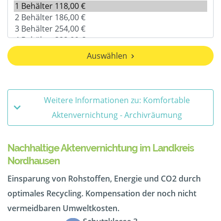
Auswählen
Weitere Informationen zu: Komfortable
Aktenvernichtung - Archivräumung
Nachhaltige Aktenvernichtung im Landkreis
Nordhausen
Einsparung von Rohstoffen, Energie und CO2 durch
optimales Recycling. Kompensation der noch nicht
vermeidbaren Umweltkosten.