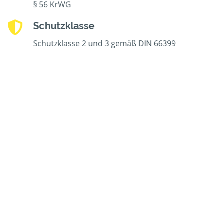
§ 56 KrWG
Schutzklasse
Schutzklasse 2 und 3 gemäß DIN 66399