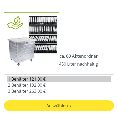
ca. 60 Aktenordner
450 Liter nachhaltig
Auswählen