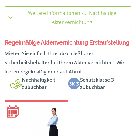
Weitere Informationen zu: Nachhaltige
Aktenvernichtung
Regelmäßige Aktenvernichtung Erstaufstellung
Mieten Sie einfach Ihre abschließbaren
Sicherheitsbehälter bei Ihrem Aktenvernichter – Wir
leeren regelmäßig oder auf Abruf.
Nachhaltigkeit
Schutzklasse 3
zubuchbar
zubuchbar