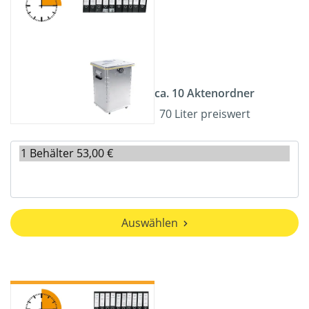
ca. 10 Aktenordner
70 Liter preiswert
Auswählen