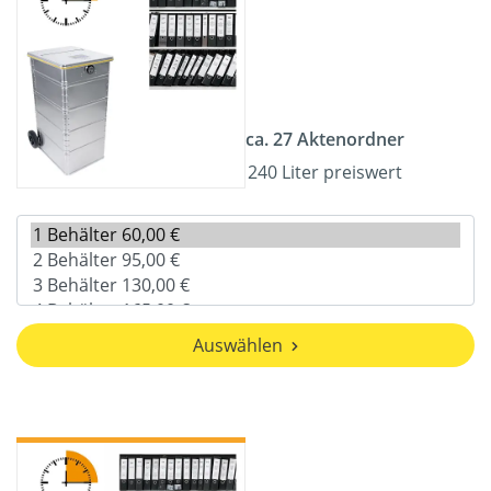
ca. 27 Aktenordner
240 Liter preiswert
Auswählen