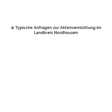
Typische Anfragen zur Aktenvernichtung im
Landkreis Nordhausen