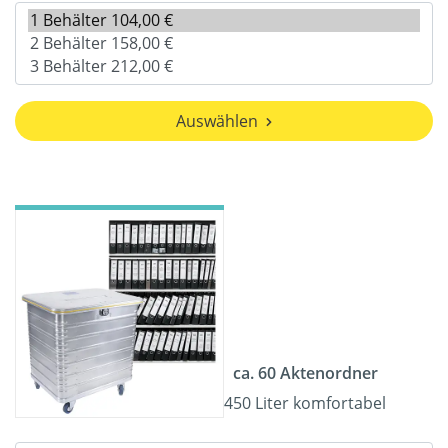
Auswählen
ca. 60 Aktenordner
450 Liter komfortabel