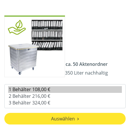
ca. 50 Aktenordner
350 Liter nachhaltig
Auswählen