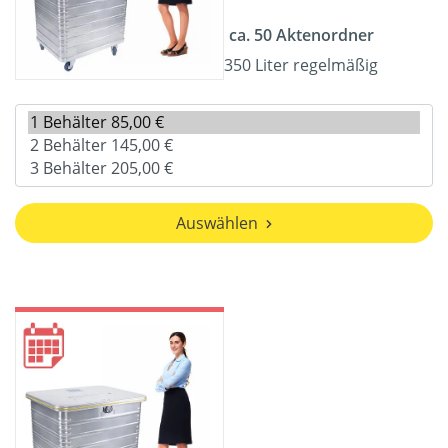
ca. 50 Aktenordner
350 Liter regelmäßig
Auswählen