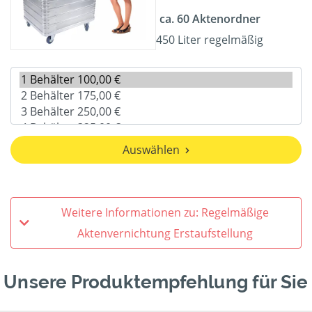
ca. 60 Aktenordner
450 Liter regelmäßig
Auswählen
Weitere Informationen zu: Regelmäßige
Aktenvernichtung Erstaufstellung
Unsere Produktempfehlung für Sie