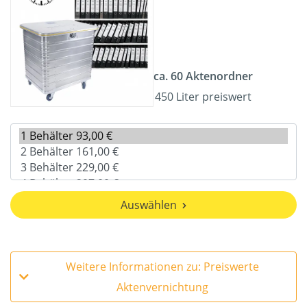
ca. 60 Aktenordner
450 Liter preiswert
Auswählen
Weitere Informationen zu: Preiswerte
Aktenvernichtung