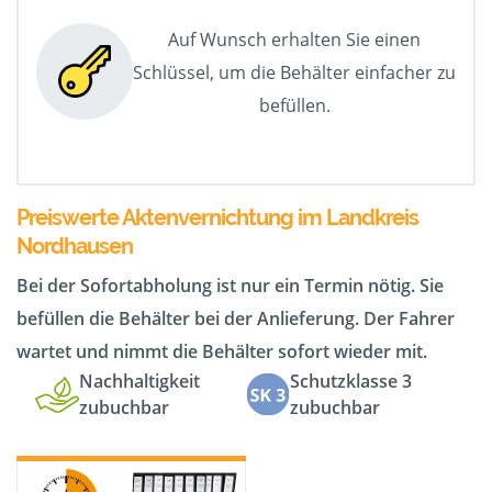
Auf Wunsch erhalten Sie einen
Schlüssel, um die Behälter einfacher zu
befüllen.
Preiswerte Aktenvernichtung im Landkreis
Nordhausen
Bei der Sofortabholung ist nur ein Termin nötig. Sie
befüllen die Behälter bei der Anlieferung. Der Fahrer
wartet und nimmt die Behälter sofort wieder mit.
Nachhaltigkeit
Schutzklasse 3
zubuchbar
zubuchbar