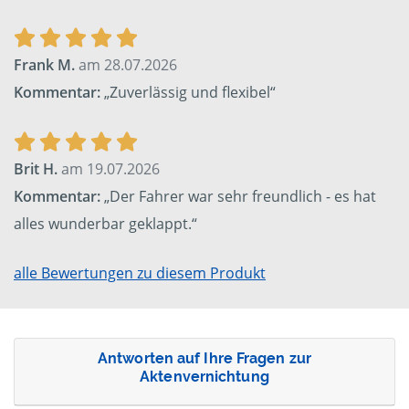
Frank M.
am 28.07.2026
Kommentar:
„Zuverlässig und flexibel“
Brit H.
am 19.07.2026
Kommentar:
„Der Fahrer war sehr freundlich - es hat
alles wunderbar geklappt.“
alle Bewertungen zu diesem Produkt
Antworten auf Ihre Fragen zur
Aktenvernichtung