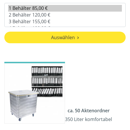
Auswählen
ca. 50 Aktenordner
350 Liter komfortabel