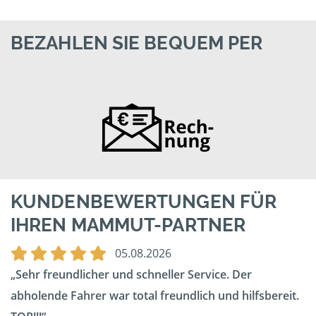
BEZAHLEN SIE BEQUEM PER
KUNDENBEWERTUNGEN FÜR
IHREN MAMMUT-PARTNER
05.08.2026
Sehr freundlicher und schneller Service. Der
abholende Fahrer war total freundlich und hilfsbereit.