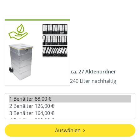
ca. 27 Aktenordner
240 Liter nachhaltig
Auswählen