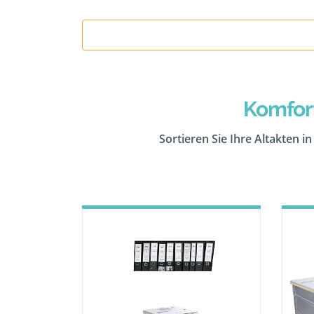
Komfor
Sortieren Sie Ihre Altakten i