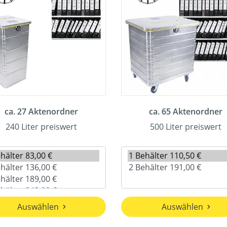
ca. 27 Aktenordner
ca. 65 Aktenordner
240 Liter preiswert
500 Liter preiswert
Auswählen
Auswählen