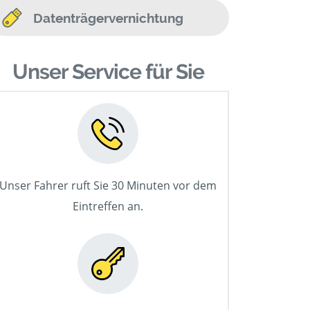
Datenträgervernichtung
Unser Service für Sie
Unser Fahrer ruft Sie 30 Minuten vor dem
Eintreffen an.