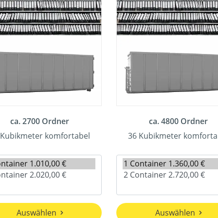
ca. 2700 Ordner
ca. 4800 Ordner
 Kubikmeter komfortabel
36 Kubikmeter komforta
Auswählen
Auswählen