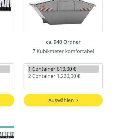
ca. 940 Ordner
7 Kubikmeter komfortabel
Auswählen