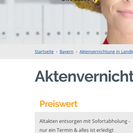
Startseite
Bayern
Aktenvernichtung in Land
Aktenvernich
Preiswert
Altakten entsorgen mit Sofortabholung -
nur ein Termin & alles ist erledigt