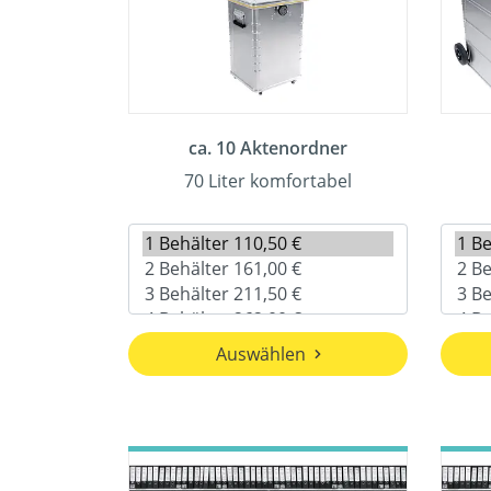
ca. 10 Aktenordner
70 Liter komfortabel
Auswählen