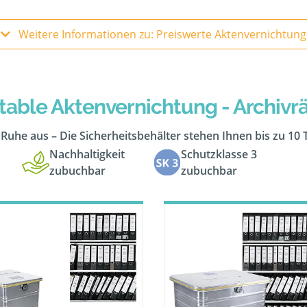
Weitere Informationen zu: Preiswerte Aktenvernichtung
table Aktenvernichtung - Archiv
n Ruhe aus – Die Sicherheitsbehälter stehen Ihnen bis zu 10
Nachhaltigkeit
Schutzklasse 3
zubuchbar
zubuchbar