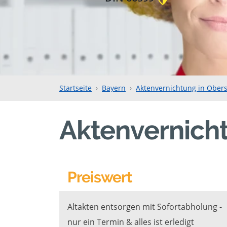
Startseite
Bayern
Aktenvernichtung in Ober
Aktenvernich
Preiswert
Altakten entsorgen mit Sofortabholung -
nur ein Termin & alles ist erledigt