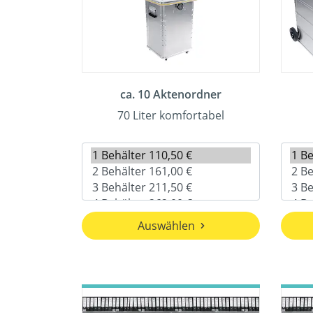
ca. 10 Aktenordner
70 Liter komfortabel
Auswählen