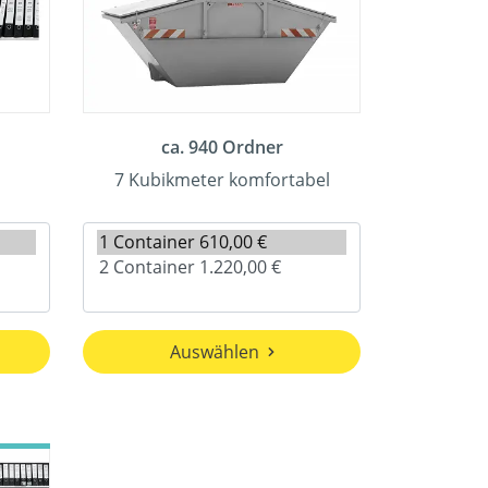
ca. 940 Ordner
7 Kubikmeter komfortabel
Auswählen