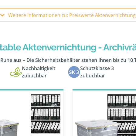
Weitere Informationen zu: Preiswerte Aktenvernichtung
table Aktenvernichtung - Archiv
n Ruhe aus – Die Sicherheitsbehälter stehen Ihnen bis zu 10
Nachhaltigkeit
Schutzklasse 3
zubuchbar
zubuchbar