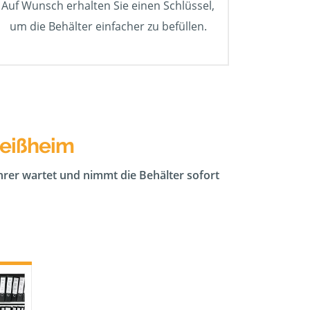
Auf Wunsch erhalten Sie einen Schlüssel,
um die Behälter einfacher zu befüllen.
leißheim
ahrer wartet und nimmt die Behälter sofort