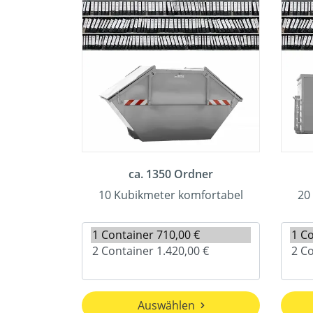
ca. 1350 Ordner
10 Kubikmeter komfortabel
20
Auswählen