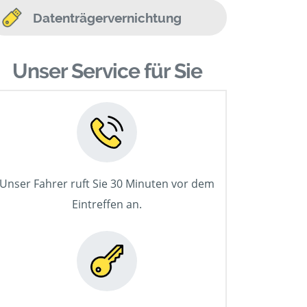
Datenträgervernichtung
Unser Service für Sie
Unser Fahrer ruft Sie 30 Minuten vor dem
Eintreffen an.