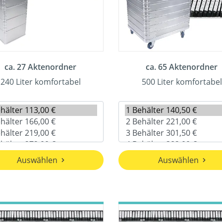
ca. 27 Aktenordner
ca. 65 Aktenordner
240 Liter komfortabel
500 Liter komfortabel
Auswählen
Auswählen