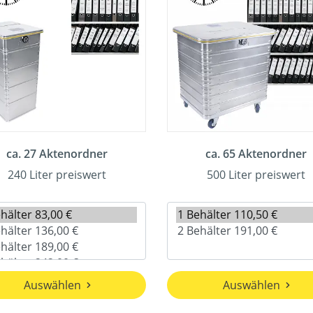
ca. 27 Aktenordner
ca. 65 Aktenordner
240 Liter preiswert
500 Liter preiswert
Auswählen
Auswählen