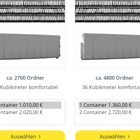
ca. 2700 Ordner
ca. 4800 Ordner
 Kubikmeter komfortabel
36 Kubikmeter komforta
Auswählen
Auswählen