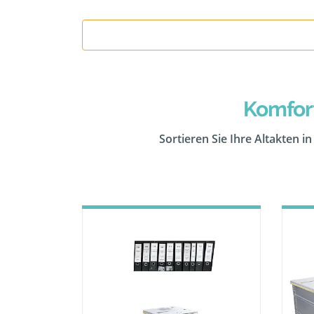
Komfor
Sortieren Sie Ihre Altakten i