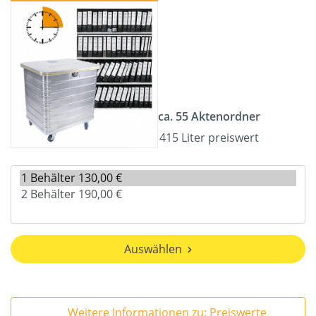
ca. 55 Aktenordner
415 Liter preiswert
Auswählen
Weitere Informationen zu: Preiswerte