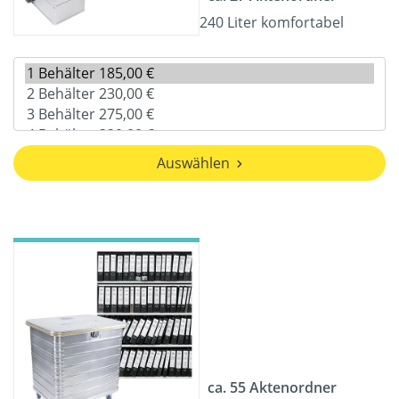
240 Liter komfortabel
Auswählen
ca. 55 Aktenordner