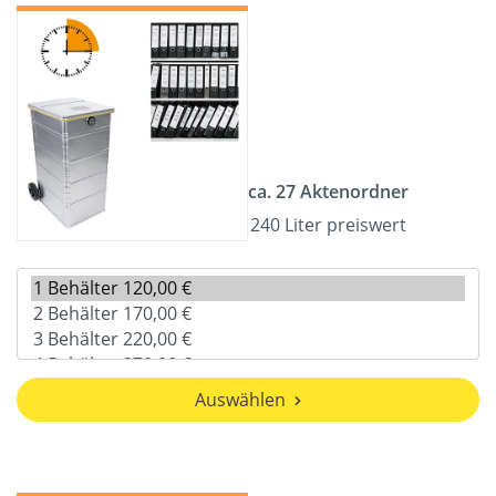
ca. 27 Aktenordner
240 Liter preiswert
Auswählen