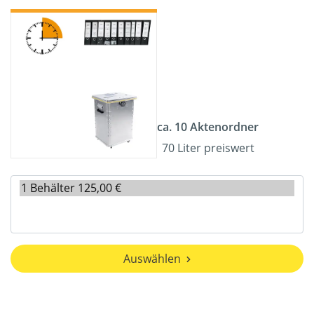
ca. 10 Aktenordner
70 Liter preiswert
Auswählen