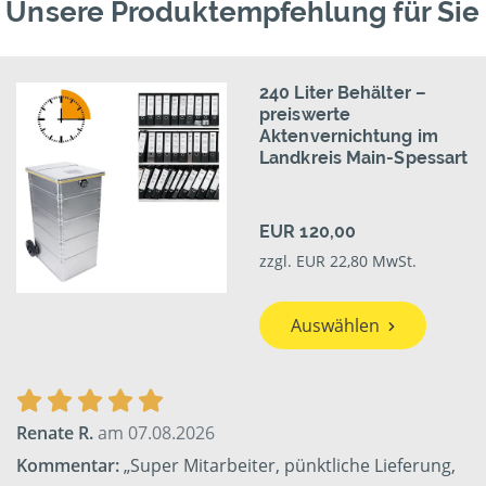
Unsere Produktempfehlung für Sie
240 Liter Behälter –
preiswerte
Aktenvernichtung im
Landkreis Main-Spessart
EUR 120,00
zzgl. EUR 22,80 MwSt.
Auswählen
Renate R.
am 07.08.2026
Kommentar:
„Super Mitarbeiter, pünktliche Lieferung,