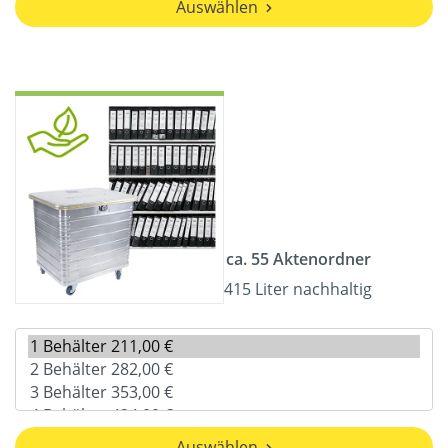
Auswählen
ca. 55 Aktenordner
415 Liter nachhaltig
Auswählen