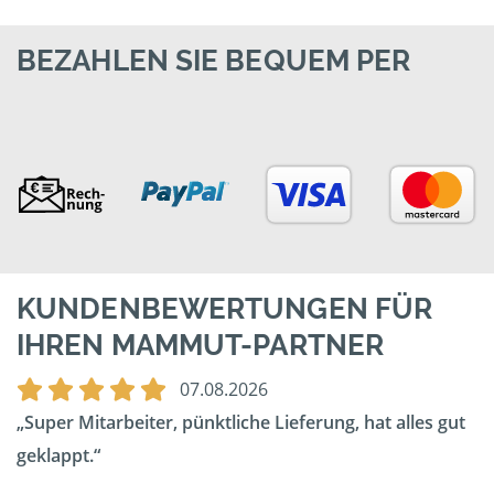
BEZAHLEN SIE BEQUEM PER
KUNDENBEWERTUNGEN FÜR
IHREN MAMMUT-PARTNER
07.08.2026
Super Mitarbeiter, pünktliche Lieferung, hat alles gut
geklappt.