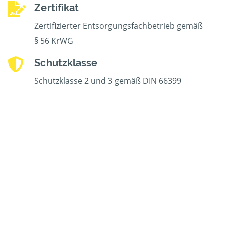
Zertifikat
Zertifizierter Entsorgungsfachbetrieb gemäß
§ 56 KrWG
Schutzklasse
Schutzklasse 2 und 3 gemäß DIN 66399