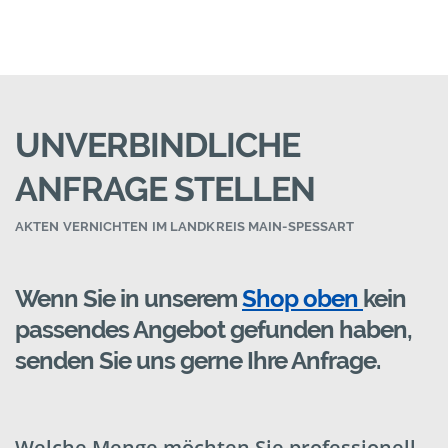
UNVERBINDLICHE
ANFRAGE STELLEN
AKTEN VERNICHTEN IM LANDKREIS MAIN-SPESSART
Wenn Sie in unserem
Shop oben
kein
passendes Angebot gefunden haben,
senden Sie uns gerne Ihre Anfrage.
Welche Menge möchten Sie professionell