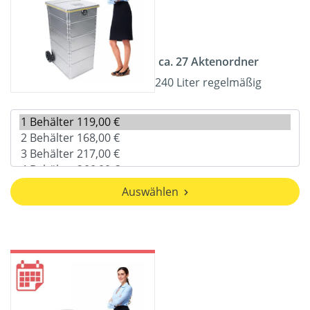
ca. 27 Aktenordner
240 Liter regelmäßig
Auswählen