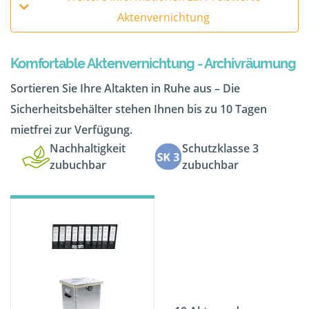
Aktenvernichtung
Komfortable Aktenvernichtung - Archivräumung
Sortieren Sie Ihre Altakten in Ruhe aus – Die
Sicherheitsbehälter stehen Ihnen bis zu 10 Tagen
mietfrei zur Verfügung.
Nachhaltigkeit
Schutzklasse 3
zubuchbar
zubuchbar