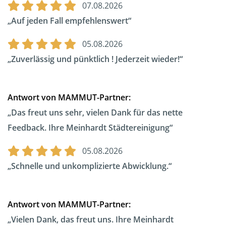
07.08.2026
Auf jeden Fall empfehlenswert
05.08.2026
Zuverlässig und pünktlich ! Jederzeit wieder!
Antwort von MAMMUT-Partner:
Das freut uns sehr, vielen Dank für das nette
Feedback. Ihre Meinhardt Städtereinigung
05.08.2026
Schnelle und unkomplizierte Abwicklung.
Antwort von MAMMUT-Partner:
Vielen Dank, das freut uns. Ihre Meinhardt