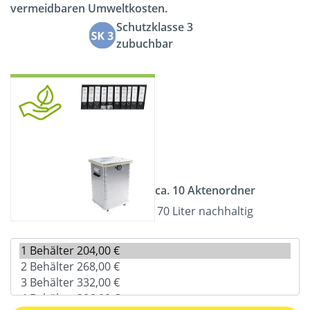
vermeidbaren Umweltkosten.
Schutzklasse 3
zubuchbar
ca. 10 Aktenordner
70 Liter nachhaltig