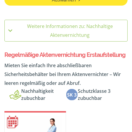
Weitere Informationen zu: Nachhaltige
Aktenvernichtung
Regelmäßige Aktenvernichtung Erstaufstellung
Mieten Sie einfach Ihre abschließbaren
Sicherheitsbehälter bei Ihrem Aktenvernichter – Wir
leeren regelmäßig oder auf Abruf.
Nachhaltigkeit
Schutzklasse 3
zubuchbar
zubuchbar