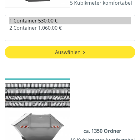
5 Kubikmeter komfortabel
Auswählen
ca. 1350 Ordner