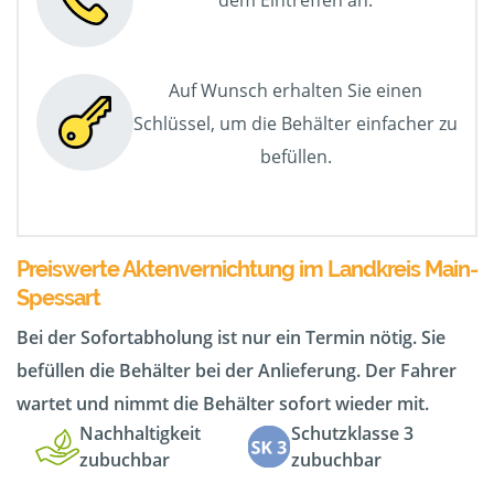
dem Eintreffen an.
Auf Wunsch erhalten Sie einen
Schlüssel, um die Behälter einfacher zu
befüllen.
Preiswerte Aktenvernichtung im Landkreis Main-
Spessart
Bei der Sofortabholung ist nur ein Termin nötig. Sie
befüllen die Behälter bei der Anlieferung. Der Fahrer
wartet und nimmt die Behälter sofort wieder mit.
Nachhaltigkeit
Schutzklasse 3
zubuchbar
zubuchbar