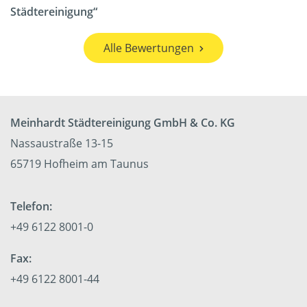
Städtereinigung
Alle Bewertungen
Meinhardt Städtereinigung GmbH & Co. KG
Nassaustraße 13-15
65719 Hofheim am Taunus
Telefon:
+49 6122 8001-0
Fax:
+49 6122 8001-44