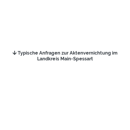
Typische Anfragen zur Aktenvernichtung im
Landkreis Main-Spessart