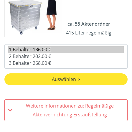
ca. 55 Aktenordner
415 Liter regelmäßig
Auswählen
Weitere Informationen zu: Regelmäßige
Aktenvernichtung Erstaufstellung