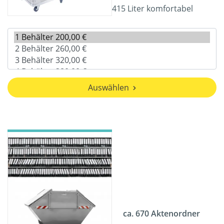
415 Liter komfortabel
Auswählen
ca. 670 Aktenordner