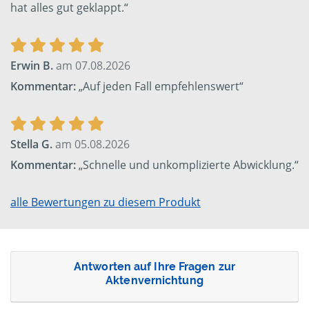
hat alles gut geklappt.“
Erwin B.
am 07.08.2026
Kommentar:
„Auf jeden Fall empfehlenswert“
Stella G.
am 05.08.2026
Kommentar:
„Schnelle und unkomplizierte Abwicklung.“
alle Bewertungen zu diesem Produkt
Antworten auf Ihre Fragen zur
Aktenvernichtung