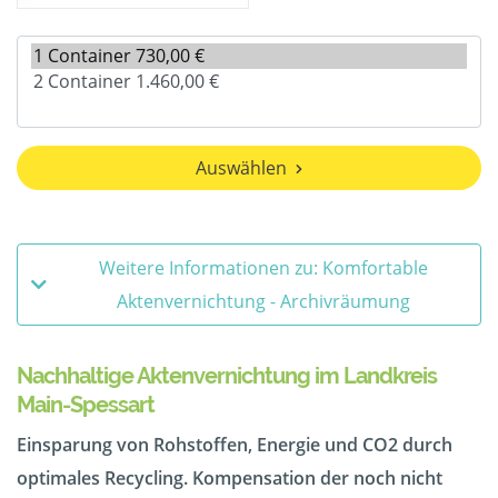
Auswählen
Weitere Informationen zu: Komfortable
Aktenvernichtung - Archivräumung
Nachhaltige Aktenvernichtung im Landkreis
Main-Spessart
Einsparung von Rohstoffen, Energie und CO2 durch
optimales Recycling. Kompensation der noch nicht