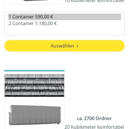
10 Kubikmeter komfortabel
Auswählen
ca. 2700 Ordner
20 Kubikmeter komfortabel