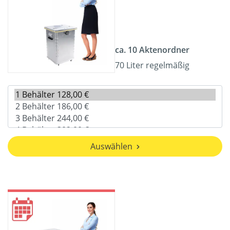
ca. 10 Aktenordner
70 Liter regelmäßig
Auswählen