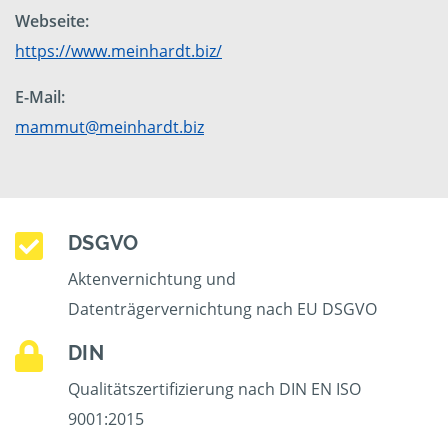
Webseite:
https://www.meinhardt.biz/
E-Mail:
mammut@meinhardt.biz
DSGVO
Aktenvernichtung und
Datenträgervernichtung nach EU DSGVO
DIN
Qualitätszertifizierung nach DIN EN ISO
9001:2015