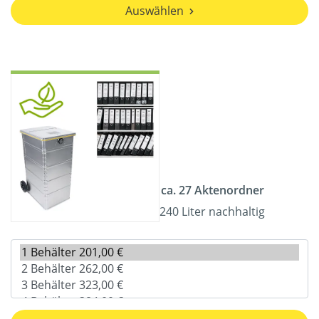
Auswählen
ca. 27 Aktenordner
240 Liter nachhaltig