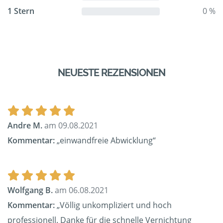
1 Stern
0 %
NEUESTE REZENSIONEN
Andre M.
am 09.08.2021
Kommentar:
„einwandfreie Abwicklung“
Wolfgang B.
am 06.08.2021
Kommentar:
„Völlig unkompliziert und hoch
professionell. Danke für die schnelle Vernichtung