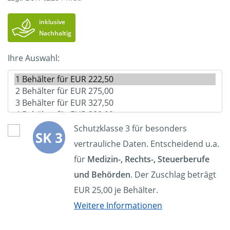
inklusive
Nachhaltig
Ihre Auswahl:
Schutzklasse 3 für besonders
vertrauliche Daten. Entscheidend u.a.
für
Medizin-, Rechts-, Steuerberufe
und Behörden
. Der Zuschlag beträgt
EUR 25,00 je Behälter.
Weitere Informationen