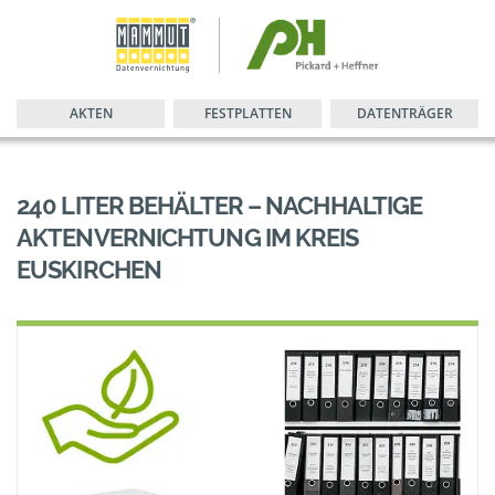
AKTEN
FESTPLATTEN
DATENTRÄGER
240 LITER BEHÄLTER – NACHHALTIGE
AKTENVERNICHTUNG IM KREIS
EUSKIRCHEN