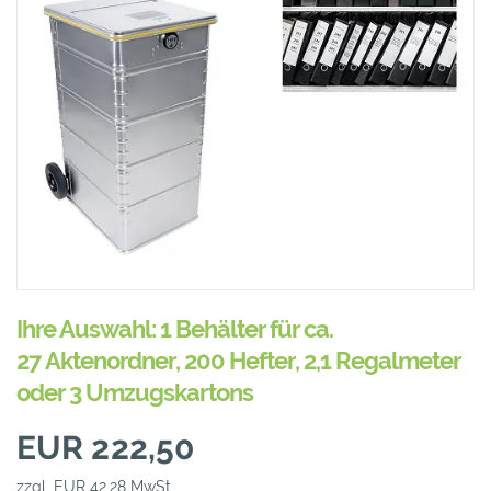
Ihre Auswahl: 1 Behälter für ca.
27 Aktenordner, 200 Hefter, 2,1 Regalmeter
oder 3 Umzugskartons
EUR 222,50
zzgl. EUR 42,28 MwSt.