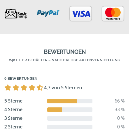
BEWERTUNGEN
240 LITER BEHÄLTER – NACHHALTIGE AKTENVERNICHTUNG
6 BEWERTUNGEN
4,7 von 5 Sternen
5 Sterne
66 %
4 Sterne
33 %
3 Sterne
0 %
2 Sterne
0 %