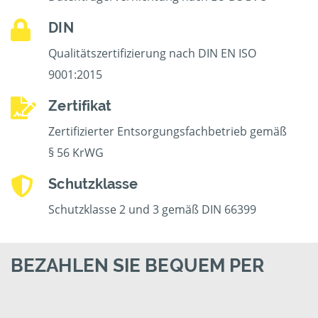
DIN
Qualitätszertifizierung nach DIN EN ISO
9001:2015
Zertifikat
Zertifizierter Entsorgungsfachbetrieb gemäß
§ 56 KrWG
Schutzklasse
Schutzklasse 2 und 3 gemäß DIN 66399
BEZAHLEN SIE BEQUEM PER