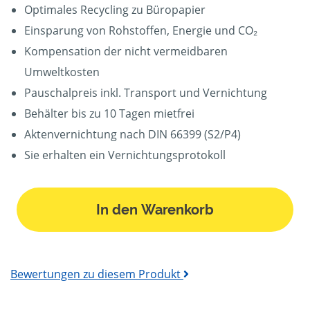
Optimales Recycling zu Büropapier
Einsparung von Rohstoffen, Energie und CO₂
Kompensation der nicht vermeidbaren
Umweltkosten
Pauschalpreis inkl. Transport und Vernichtung
Behälter bis zu 10 Tagen mietfrei
Aktenvernichtung nach DIN 66399 (S2/P4)
Sie erhalten ein Vernichtungsprotokoll
In den Warenkorb
Bewertungen zu diesem Produkt