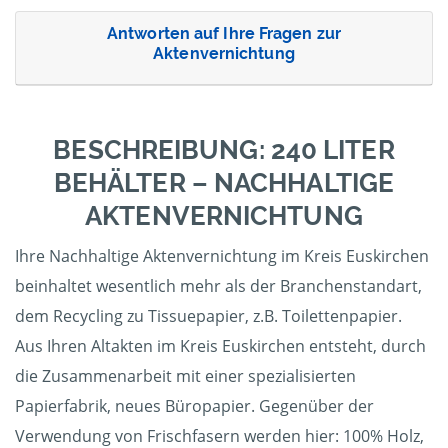
Antworten auf Ihre Fragen zur
Aktenvernichtung
BESCHREIBUNG: 240 LITER
BEHÄLTER – NACHHALTIGE
AKTENVERNICHTUNG
Ihre Nachhaltige Aktenvernichtung im Kreis Euskirchen
beinhaltet wesentlich mehr als der Branchenstandart,
dem Recycling zu Tissuepapier, z.B. Toilettenpapier.
Aus Ihren Altakten im Kreis Euskirchen entsteht, durch
die Zusammenarbeit mit einer spezialisierten
Papierfabrik, neues Büropapier. Gegenüber der
Verwendung von Frischfasern werden hier: 100% Holz,