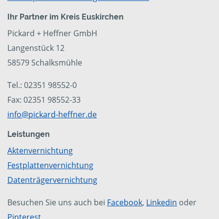
Ihr Partner im Kreis Euskirchen
Pickard + Heffner GmbH
Langenstück 12
58579 Schalksmühle
Tel.: 02351 98552-0
Fax: 02351 98552-33
info@pickard-heffner.de
Leistungen
Aktenvernichtung
Festplattenvernichtung
Datenträgervernichtung
Besuchen Sie uns auch bei
Facebook
,
Linkedin
oder
Pinterest