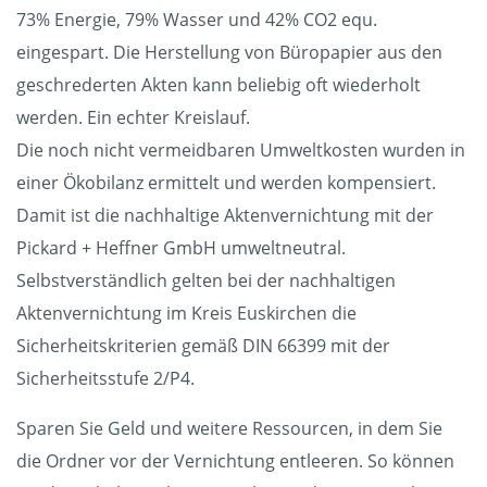
73% Energie, 79% Wasser und 42% CO2 equ.
eingespart. Die Herstellung von Büropapier aus den
geschrederten Akten kann beliebig oft wiederholt
werden. Ein echter Kreislauf.
Die noch nicht vermeidbaren Umweltkosten wurden in
einer Ökobilanz ermittelt und werden kompensiert.
Damit ist die nachhaltige Aktenvernichtung mit der
Pickard + Heffner GmbH umweltneutral.
Selbstverständlich gelten bei der nachhaltigen
Aktenvernichtung im Kreis Euskirchen die
Sicherheitskriterien gemäß DIN 66399 mit der
Sicherheitsstufe 2/P4.
Sparen Sie Geld und weitere Ressourcen, in dem Sie
die Ordner vor der Vernichtung entleeren. So können