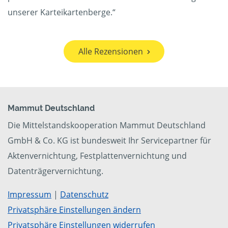
unserer Karteikartenberge.“
Alle Rezensionen
Mammut Deutschland
Die Mittelstandskooperation Mammut Deutschland
GmbH & Co. KG ist bundesweit Ihr Servicepartner für
Aktenvernichtung, Festplattenvernichtung und
Datenträgervernichtung.
Impressum
|
Datenschutz
Privatsphäre Einstellungen ändern
Privatsphäre Einstellungen widerrufen