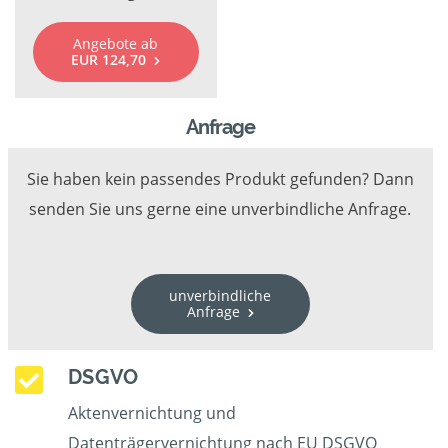
Angebote ab
EUR 124,70
Anfrage
Sie haben kein passendes Produkt gefunden? Dann
senden Sie uns gerne eine unverbindliche Anfrage.
unverbindliche
Anfrage
DSGVO
Aktenvernichtung und
Datenträgervernichtung nach EU DSGVO