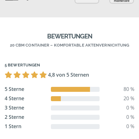
BEWERTUNGEN
20 CBM CONTAINER – KOMFORTABLE AKTENVERNICHTUNG
5 BEWERTUNGEN
4,8 von 5 Sternen
5 Sterne
80 %
4 Sterne
20 %
3 Sterne
0 %
2 Sterne
0 %
1 Stern
0 %