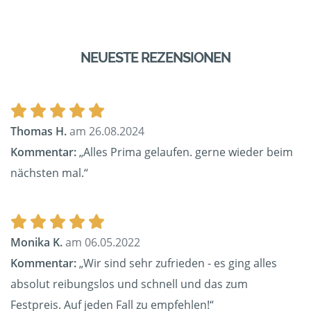
NEUESTE REZENSIONEN
Thomas H.
am 26.08.2024
Kommentar:
„Alles Prima gelaufen. gerne wieder beim
nächsten mal.“
Monika K.
am 06.05.2022
Kommentar:
„Wir sind sehr zufrieden - es ging alles
absolut reibungslos und schnell und das zum
Festpreis. Auf jeden Fall zu empfehlen!“