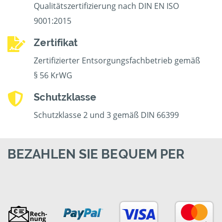
Qualitätszertifizierung nach DIN EN ISO
9001:2015
Zertifikat
Zertifizierter Entsorgungsfachbetrieb gemäß
§ 56 KrWG
Schutzklasse
Schutzklasse 2 und 3 gemäß DIN 66399
BEZAHLEN SIE BEQUEM PER