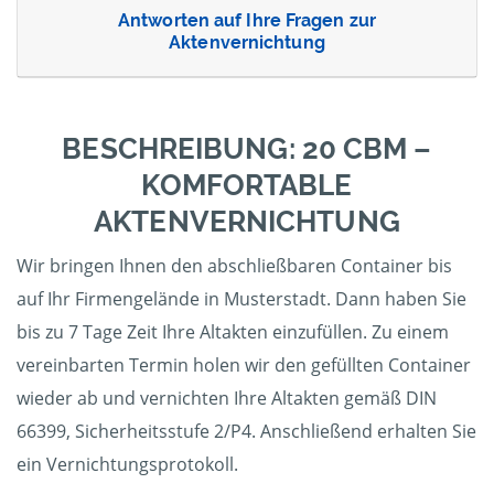
Antworten auf Ihre Fragen zur
Aktenvernichtung
BESCHREIBUNG: 20 CBM –
KOMFORTABLE
AKTENVERNICHTUNG
Wir bringen Ihnen den abschließbaren Container bis
auf Ihr Firmengelände in Musterstadt. Dann haben Sie
bis zu 7 Tage Zeit Ihre Altakten einzufüllen. Zu einem
vereinbarten Termin holen wir den gefüllten Container
wieder ab und vernichten Ihre Altakten gemäß DIN
66399, Sicherheitsstufe 2/P4. Anschließend erhalten Sie
ein Vernichtungsprotokoll.