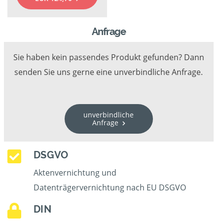
Anfrage
Sie haben kein passendes Produkt gefunden? Dann
senden Sie uns gerne eine unverbindliche Anfrage.
unverbindliche
Anfrage
DSGVO
Aktenvernichtung und
Datenträgervernichtung nach EU DSGVO
DIN