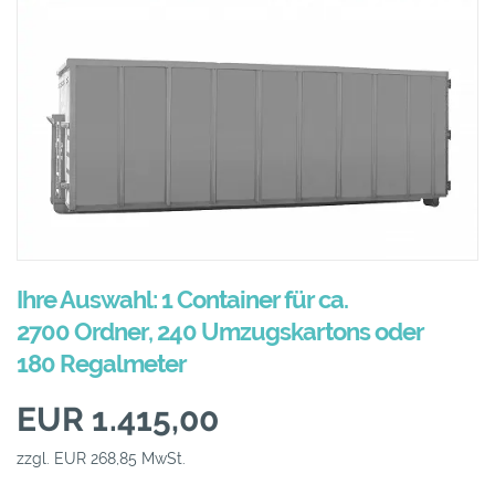
Ihre Auswahl: 1 Container für ca.
2700 Ordner, 240 Umzugskartons oder
180 Regalmeter
EUR 1.415,00
zzgl. EUR 268,85 MwSt.