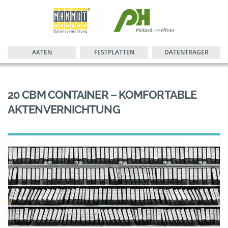
AKTEN
FESTPLATTEN
DATENTRÄGER
20 CBM CONTAINER – KOMFORTABLE
AKTENVERNICHTUNG