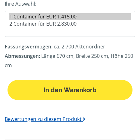
Ihre Auswahl:
Fassungsvermögen:
ca. 2.700 Aktenordner
Abmessungen:
Länge 670 cm, Breite 250 cm, Höhe 250
cm
In den Warenkorb
Bewertungen zu diesem Produkt