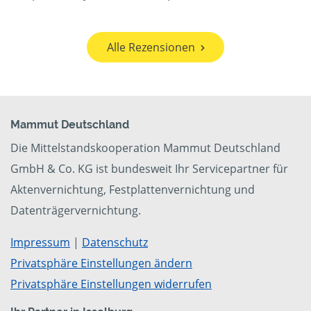
Alle Rezensionen
Mammut Deutschland
Die Mittelstandskooperation Mammut Deutschland
GmbH & Co. KG ist bundesweit Ihr Servicepartner für
Aktenvernichtung, Festplattenvernichtung und
Datenträgervernichtung.
Impressum
|
Datenschutz
Privatsphäre Einstellungen ändern
Privatsphäre Einstellungen widerrufen