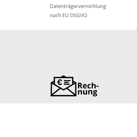
Datenträgervernichtung
nach EU DSGVO