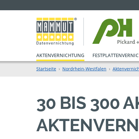
AKTENVERNICHTUNG
FESTPLATTENVERNI
Startseite
Nordrhein-Westfalen
Aktenvernic
30 BIS 300
AKTENVERN