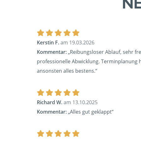
NE
Kerstin F.
am 19.03.2026
Kommentar:
„Reibungsloser Ablauf, sehr fre
professionelle Abwicklung. Terminplanung ha
ansonsten alles bestens.“
Richard W.
am 13.10.2025
Kommentar:
„Alles gut geklappt“