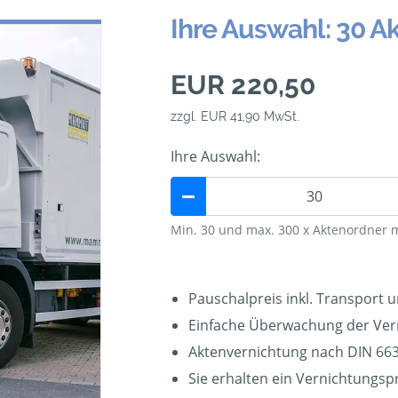
Ihre Auswahl: 30 A
EUR 220,50
zzgl. EUR 41,90 MwSt.
Ihre Auswahl:
Min. 30 und max. 300 x Aktenordner 
Pauschalpreis inkl. Transport 
Einfache Überwachung der Ver
Aktenvernichtung nach DIN 663
Sie erhalten ein Vernichtungspr