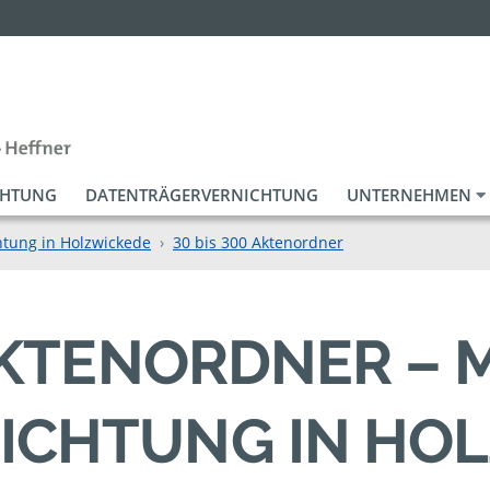
CHTUNG
DATENTRÄGERVERNICHTUNG
UNTERNEHMEN
htung in Holzwickede
30 bis 300 Aktenordner
 AKTENORDNER – 
ICHTUNG IN HO