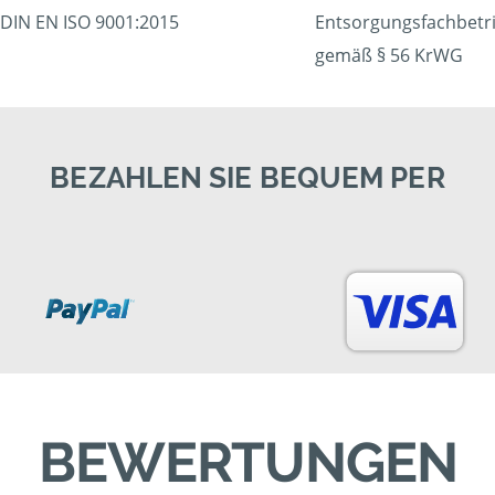
DIN EN ISO 9001:2015
Entsorgungsfachbetr
gemäß § 56 KrWG
BEZAHLEN SIE BEQUEM PER
BEWERTUNGEN