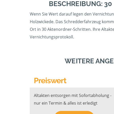
BESCHREIBUNG: 30
Wenn Sie Wert darauf legen den Vernichtung
Holzwickede. Das Schredderfahrzeug kommt a
Ort in 30 Aktenordner-Schritten. Ihre Altak
Vernichtungsprotokoll.
WEITERE ANGE
Preiswert
Altakten entsorgen mit Sofortabholung -
nur ein Termin & alles ist erledigt