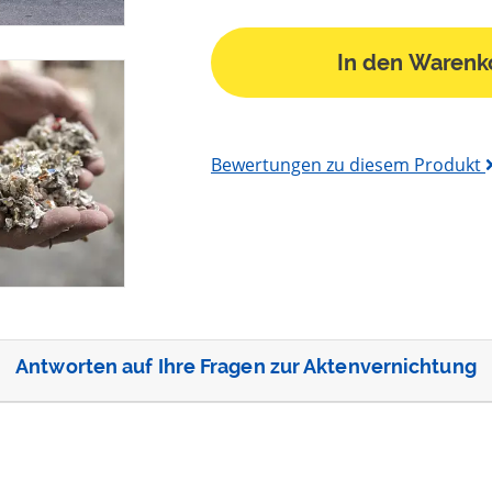
In den Warenk
Bewertungen zu diesem Produkt
Antworten auf Ihre Fragen zur Aktenvernichtung