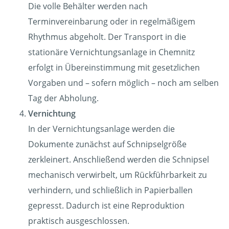
Die volle Behälter werden nach
Terminvereinbarung oder in regelmäßigem
Rhythmus abgeholt. Der Transport in die
stationäre Vernichtungsanlage in Chemnitz
erfolgt in Übereinstimmung mit gesetzlichen
Vorgaben und – sofern möglich – noch am selben
Tag der Abholung.
Vernichtung
In der Vernichtungsanlage werden die
Dokumente zunächst auf Schnipselgröße
zerkleinert. Anschließend werden die Schnipsel
mechanisch verwirbelt, um Rückführbarkeit zu
verhindern, und schließlich in Papierballen
gepresst. Dadurch ist eine Reproduktion
praktisch ausgeschlossen.