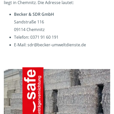
liegt in Chemnitz. Die Adresse lautet:
Becker & SDR GmbH
Sandstraße 116
09114 Chemnitz
Telefon: 0371 91 60 191
E-Mail: sdr@becker-umweltdienste.de