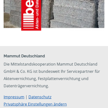
Mammut Deutschland
Die Mittelstandskooperation Mammut Deutschland
GmbH & Co. KG ist bundesweit Ihr Servicepartner für
Aktenvernichtung, Festplattenvernichtung und
Datenträgervernichtung.
Impressum
|
Datenschutz
Privatsphäre Einstellungen ändern