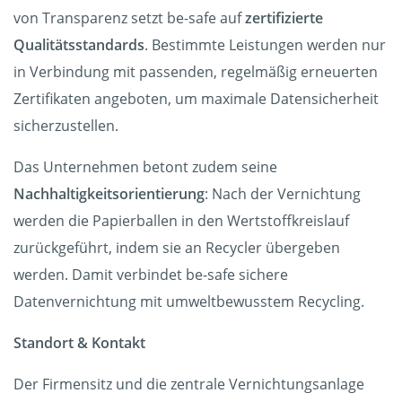
von Transparenz setzt be-safe auf
zertifizierte
Qualitätsstandards
. Bestimmte Leistungen werden nur
in Verbindung mit passenden, regelmäßig erneuerten
Zertifikaten angeboten, um maximale Datensicherheit
sicherzustellen.
Das Unternehmen betont zudem seine
Nachhaltigkeitsorientierung
: Nach der Vernichtung
werden die Papierballen in den Wertstoffkreislauf
zurückgeführt, indem sie an Recycler übergeben
werden. Damit verbindet be-safe sichere
Datenvernichtung mit umweltbewusstem Recycling.
Standort & Kontakt
Der Firmensitz und die zentrale Vernichtungsanlage