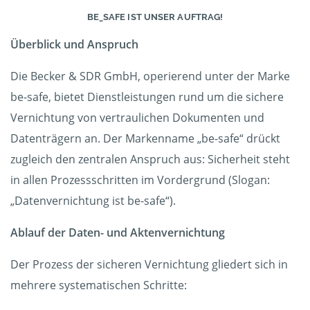
BE_SAFE IST UNSER AUFTRAG!
Überblick und Anspruch
Die Becker & SDR GmbH, operierend unter der Marke
be-safe, bietet Dienstleistungen rund um die sichere
Vernichtung von vertraulichen Dokumenten und
Datenträgern an. Der Markenname „be-safe“ drückt
zugleich den zentralen Anspruch aus: Sicherheit steht
in allen Prozessschritten im Vordergrund (Slogan:
„Datenvernichtung ist be-safe“).
Ablauf der Daten- und Aktenvernichtung
Der Prozess der sicheren Vernichtung gliedert sich in
mehrere systematischen Schritte: