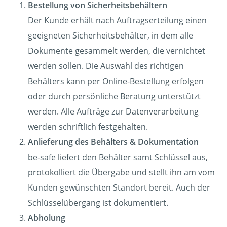
Bestellung von Sicherheitsbehältern
Der Kunde erhält nach Auftragserteilung einen
geeigneten Sicherheitsbehälter, in dem alle
Dokumente gesammelt werden, die vernichtet
werden sollen. Die Auswahl des richtigen
Behälters kann per Online-Bestellung erfolgen
oder durch persönliche Beratung unterstützt
werden. Alle Aufträge zur Datenverarbeitung
werden schriftlich festgehalten.
Anlieferung des Behälters & Dokumentation
be-safe liefert den Behälter samt Schlüssel aus,
protokolliert die Übergabe und stellt ihn am vom
Kunden gewünschten Standort bereit. Auch der
Schlüsselübergang ist dokumentiert.
Abholung