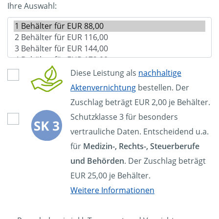
Ihre Auswahl:
Diese Leistung als
nachhaltige
Aktenvernichtung
bestellen. Der
Zuschlag beträgt EUR 2,00 je Behälter.
Schutzklasse 3 für besonders
vertrauliche Daten. Entscheidend u.a.
für
Medizin-, Rechts-, Steuerberufe
und Behörden
. Der Zuschlag beträgt
EUR 25,00 je Behälter.
Weitere Informationen