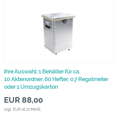
Ihre Auswahl: 1 Behälter für ca.
10 Aktenordner, 60 Hefter, 0,7 Regalmeter
oder 1 Umzugskarton
EUR 88,00
zzgl. EUR 16,72 MwSt.