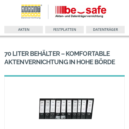
AKTEN
FESTPLATTEN
DATENTRÄGER
70 LITER BEHÄLTER – KOMFORTABLE
AKTENVERNICHTUNG IN HOHE BÖRDE