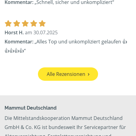
Kommentar:
„Schnell, sicher und unkompliziert“
Horst H.
am 30.07.2025
Kommentar:
„Alles Top und unkompliziert gelaufen 👍
👍👍👍👍“
Alle Rezensionen
Mammut Deutschland
Die Mittelstandskooperation Mammut Deutschland
GmbH & Co. KG ist bundesweit Ihr Servicepartner für