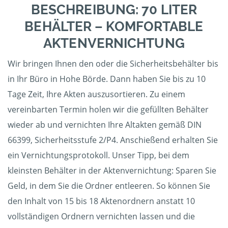
BESCHREIBUNG: 70 LITER
BEHÄLTER – KOMFORTABLE
AKTENVERNICHTUNG
Wir bringen Ihnen den oder die Sicherheitsbehälter bis
in Ihr Büro in Hohe Börde. Dann haben Sie bis zu 10
Tage Zeit, Ihre Akten auszusortieren. Zu einem
vereinbarten Termin holen wir die gefüllten Behälter
wieder ab und vernichten Ihre Altakten gemäß DIN
66399, Sicherheitsstufe 2/P4. Anschießend erhalten Sie
ein Vernichtungsprotokoll. Unser Tipp, bei dem
kleinsten Behälter in der Aktenvernichtung: Sparen Sie
Geld, in dem Sie die Ordner entleeren. So können Sie
den Inhalt von 15 bis 18 Aktenordnern anstatt 10
vollständigen Ordnern vernichten lassen und die