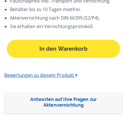
Pauschalpreis inkl. Transport und Vernichtung.
Behälter bis zu 10 Tagen mietfrei.
Aktenvernichtung nach DIN 66399 (S2/P4).
Sie erhalten ein Vernichtungsprotokoll.
In den Warenkorb
Bewertungen zu diesem Produkt
Antworten auf Ihre Fragen zur
Aktenvernichtung