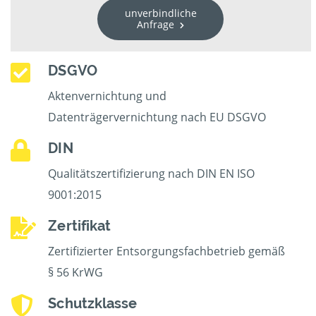
unverbindliche
Anfrage
DSGVO
Aktenvernichtung und
Datenträgervernichtung nach EU DSGVO
DIN
Qualitätszertifizierung nach DIN EN ISO
9001:2015
Zertifikat
Zertifizierter Entsorgungsfachbetrieb gemäß
§ 56 KrWG
Schutzklasse