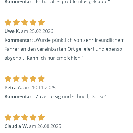
Kommentar:
„Es hat alles problemlos geklappt“
Uwe K.
am 25.02.2026
Kommentar:
„Wurde pünktlich von sehr freundlichem
Fahrer an den vereinbarten Ort geliefert und ebenso
abgeholt. Kann ich nur empfehlen.“
Petra A.
am 10.11.2025
Kommentar:
„Zuverlässig und schnell, Danke“
Claudia W.
am 26.08.2025