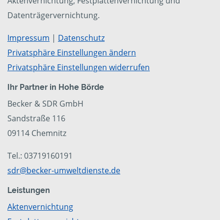
Aktenvernichtung, Festplattenvernichtung und
Datenträgervernichtung.
Impressum
|
Datenschutz
Privatsphäre Einstellungen ändern
Privatsphäre Einstellungen widerrufen
Ihr Partner in Hohe Börde
Becker & SDR GmbH
Sandstraße 116
09114 Chemnitz
Tel.: 03719160191
sdr@becker-umweltdienste.de
Leistungen
Aktenvernichtung