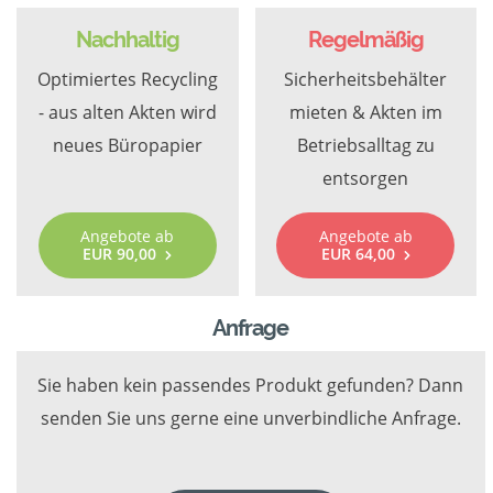
Nachhaltig
Regelmäßig
Optimiertes Recycling
Sicherheitsbehälter
- aus alten Akten wird
mieten & Akten im
neues Büropapier
Betriebsalltag zu
entsorgen
Angebote ab
Angebote ab
EUR 90,00
EUR 64,00
Anfrage
Sie haben kein passendes Produkt gefunden? Dann
senden Sie uns gerne eine unverbindliche Anfrage.