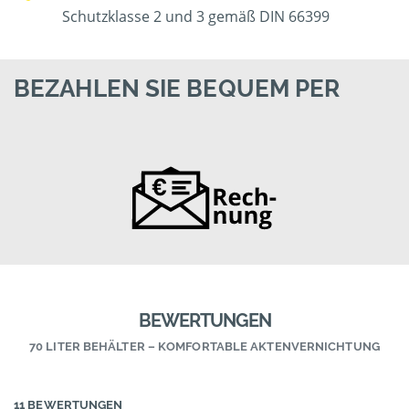
Schutzklasse 2 und 3 gemäß DIN 66399
BEZAHLEN SIE BEQUEM PER
BEWERTUNGEN
70 LITER BEHÄLTER – KOMFORTABLE AKTENVERNICHTUNG
11 BEWERTUNGEN