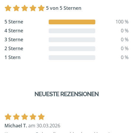
5 von 5 Sternen
5 Sterne
100 %
4 Sterne
0 %
3 Sterne
0 %
2 Sterne
0 %
1 Stern
0 %
NEUESTE REZENSIONEN
Michael T.
am 30.03.2026