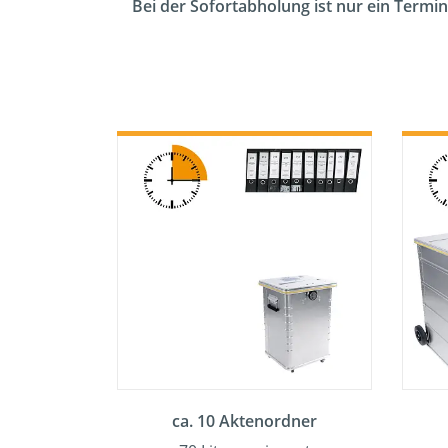
Bei der Sofortabholung ist nur ein Termin
ca. 10 Aktenordner