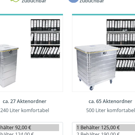
zubuchbar
zubuchbar
ca. 27 Aktenordner
ca. 65 Aktenordner
240 Liter komfortabel
500 Liter komfortabel