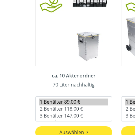
ca. 10 Aktenordner
70 Liter nachhaltig
Auswählen