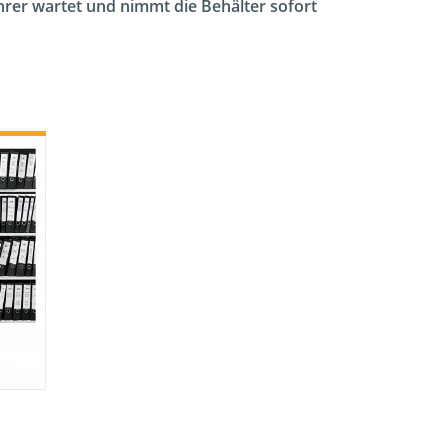
ahrer wartet und nimmt die Behälter sofort