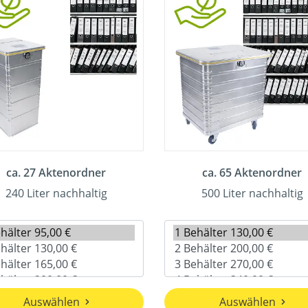
ca. 27 Aktenordner
ca. 65 Aktenordner
240 Liter nachhaltig
500 Liter nachhaltig
Auswählen
Auswählen