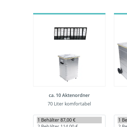
ca. 10 Aktenordner
70 Liter komfortabel