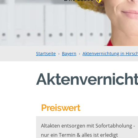
Startseite
Bayern
Aktenvernichtung in Hirsc
Aktenvernicht
Preiswert
Altakten entsorgen mit Sofortabholung -
nur ein Termin & alles ist erledigt