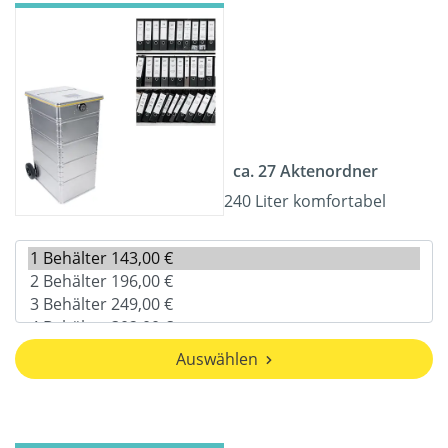
ca. 27 Aktenordner
240 Liter komfortabel
Auswählen