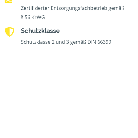
Zertifizierter Entsorgungsfachbetrieb gemäß
§ 56 KrWG
Schutzklasse
Schutzklasse 2 und 3 gemäß DIN 66399