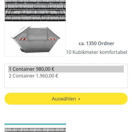
ca. 1350 Ordner
10 Kubikmeter komfortabel
Auswählen