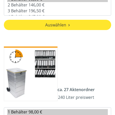
Auswählen
ca. 27 Aktenordner
240 Liter preiswert