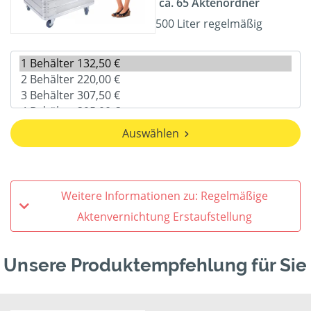
ca. 65 Aktenordner
500 Liter regelmäßig
Auswählen
Weitere Informationen zu: Regelmäßige
Aktenvernichtung Erstaufstellung
Unsere Produktempfehlung für Sie