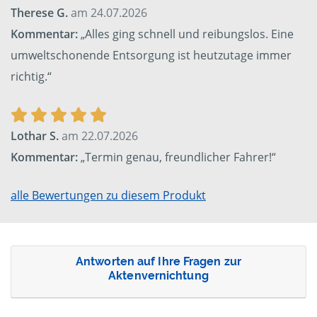
Therese G.
am 24.07.2026
Kommentar:
„Alles ging schnell und reibungslos. Eine
umweltschonende Entsorgung ist heutzutage immer
richtig.“
Lothar S.
am 22.07.2026
Kommentar:
„Termin genau, freundlicher Fahrer!“
alle Bewertungen zu diesem Produkt
Antworten auf Ihre Fragen zur
Aktenvernichtung