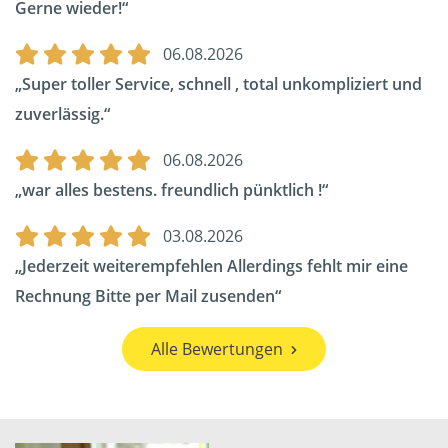
Gerne wieder!
06.08.2026
Super toller Service, schnell , total unkompliziert und
zuverlässig.
06.08.2026
war alles bestens. freundlich pünktlich !
03.08.2026
Jederzeit weiterempfehlen Allerdings fehlt mir eine
Rechnung Bitte per Mail zusenden
Alle Bewertungen