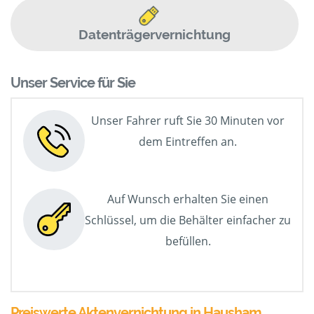
Datenträgervernichtung
Unser Service für Sie
Unser Fahrer ruft Sie 30 Minuten vor
dem Eintreffen an.
Auf Wunsch erhalten Sie einen
Schlüssel, um die Behälter einfacher zu
befüllen.
Preiswerte Aktenvernichtung in Hausham