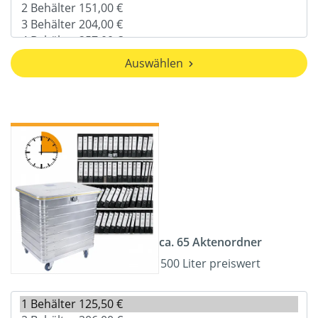
Auswählen
ca. 65 Aktenordner
500 Liter preiswert