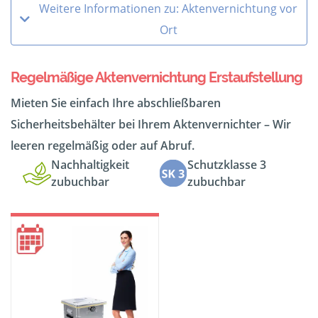
Weitere Informationen zu: Aktenvernichtung vor
Ort
Regelmäßige Aktenvernichtung Erstaufstellung
Mieten Sie einfach Ihre abschließbaren
Sicherheitsbehälter bei Ihrem Aktenvernichter – Wir
leeren regelmäßig oder auf Abruf.
Nachhaltigkeit
Schutzklasse 3
zubuchbar
zubuchbar