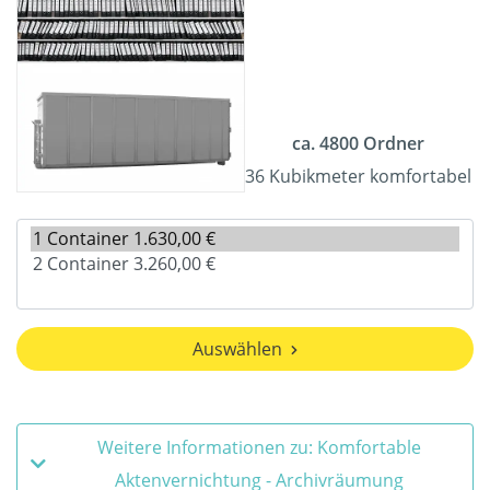
ca. 4800 Ordner
36 Kubikmeter komfortabel
Auswählen
Weitere Informationen zu: Komfortable
Aktenvernichtung - Archivräumung