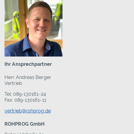
Ihr Ansprechpartner
Herr Andreas Berger
Vertrieb
Tel: 089-130161-24
Fax: 089-130161-11
vertrieb@rohprog.de
ROHPROG GmbH