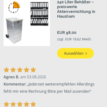
240 Liter Behälter –
preiswerte
Aktenvernichtung in
Hausham
EUR 98,00
zzgl. EUR 18,62 MwSt.
Auswählen
Agnes B.
am 03.08.2026
Kommentar:
„Jederzeit weiterempfehlen Allerdings
fehlt mir eine Rechnung Bitte per Mail zusenden“