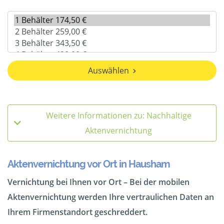
Auswählen
Weitere Informationen zu: Nachhaltige
Aktenvernichtung
Aktenvernichtung vor Ort in Hausham
Vernichtung bei Ihnen vor Ort – Bei der mobilen
Aktenvernichtung werden Ihre vertraulichen Daten an
Ihrem Firmenstandort geschreddert.