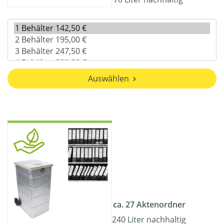
Auswählen
ca. 27 Aktenordner
240 Liter nachhaltig