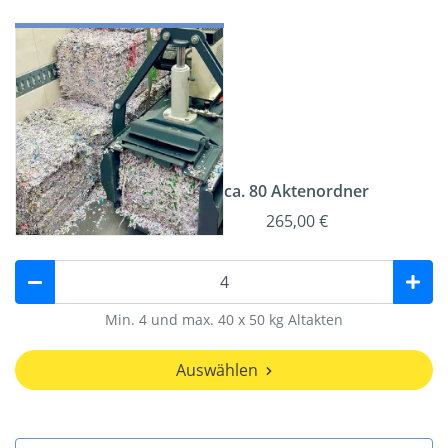
ca. 80 Aktenordner
265,00 €
Min. 4 und max. 40 x 50 kg Altakten
Auswählen