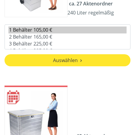
ca. 27 Aktenordner
240 Liter regelmäßig
Auswählen