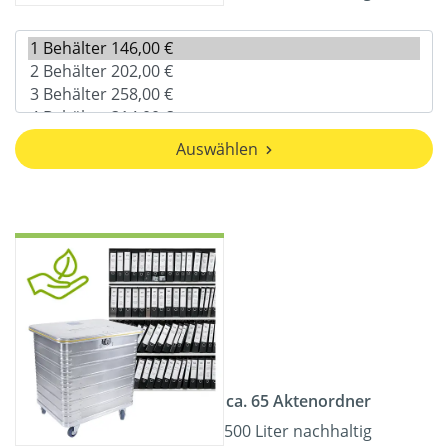
Auswählen
ca. 65 Aktenordner
500 Liter nachhaltig