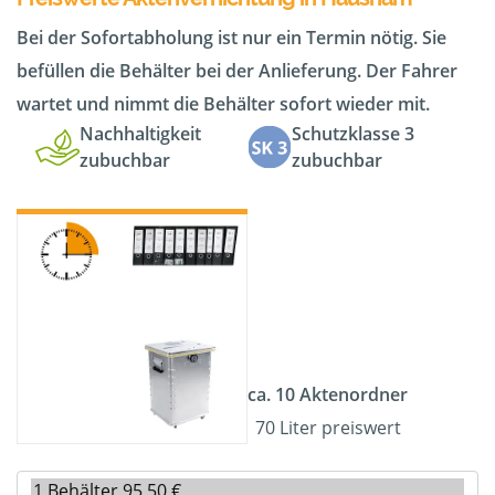
Bei der Sofortabholung ist nur ein Termin nötig. Sie
befüllen die Behälter bei der Anlieferung. Der Fahrer
wartet und nimmt die Behälter sofort wieder mit.
Nachhaltigkeit
Schutzklasse 3
zubuchbar
zubuchbar
ca. 10 Aktenordner
70 Liter preiswert