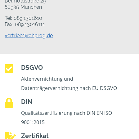
Detmoldstraße 29
80935 München
Tel: 089 1301610
Fax: 089 13016111
vertrieb@rohprog.de
DSGVO
Aktenvernichtung und
Datenträgervernichtung nach EU DSGVO
DIN
Qualitätszertifizierung nach DIN EN ISO
9001:2015
Zertifikat