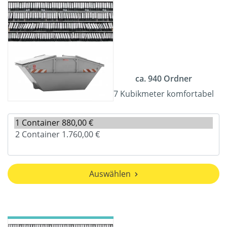
ca. 940 Ordner
7 Kubikmeter komfortabel
Auswählen