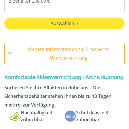
Auswählen
Weitere Informationen zu: Preiswerte
Aktenvernichtung
Komfortable Aktenvernichtung - Archivräumung
Sortieren Sie Ihre Altakten in Ruhe aus – Die
Sicherheitsbehälter stehen Ihnen bis zu 10 Tagen
mietfrei zur Verfügung.
Nachhaltigkeit
Schutzklasse 3
zubuchbar
zubuchbar