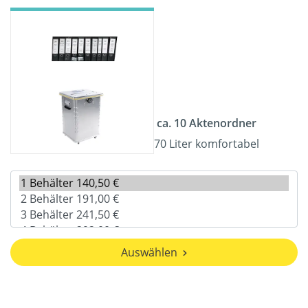
ca. 10 Aktenordner
70 Liter komfortabel
Auswählen