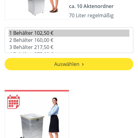
ca. 10 Aktenordner
70 Liter regelmäßig
Auswählen