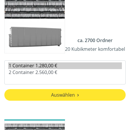
ca. 2700 Ordner
20 Kubikmeter komfortabel
Auswählen