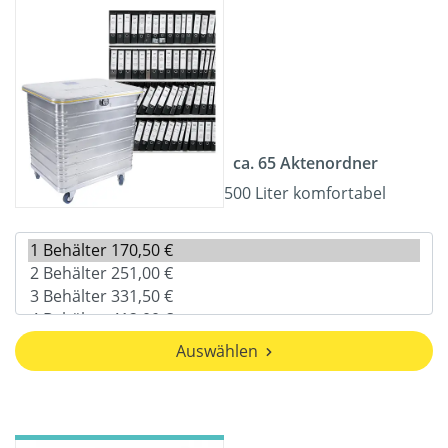
ca. 65 Aktenordner
500 Liter komfortabel
Auswählen