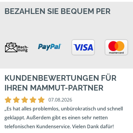
BEZAHLEN SIE BEQUEM PER
KUNDENBEWERTUNGEN FÜR
IHREN MAMMUT-PARTNER
07.08.2026
Es hat alles problemlos, unbürokratisch und schnell
geklappt. Außerdem gibt es einen sehr netten
telefonischen Kundenservice. Vielen Dank dafür!