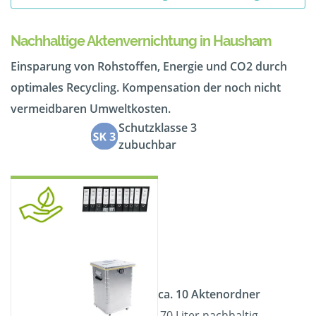
Nachhaltige Aktenvernichtung in Hausham
Einsparung von Rohstoffen, Energie und CO2 durch
optimales Recycling. Kompensation der noch nicht
vermeidbaren Umweltkosten.
Schutzklasse 3
zubuchbar
ca. 10 Aktenordner
70 Liter nachhaltig