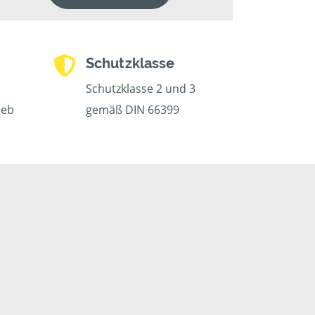
Schutzklasse
Schutzklasse 2 und 3
ieb
gemäß DIN 66399