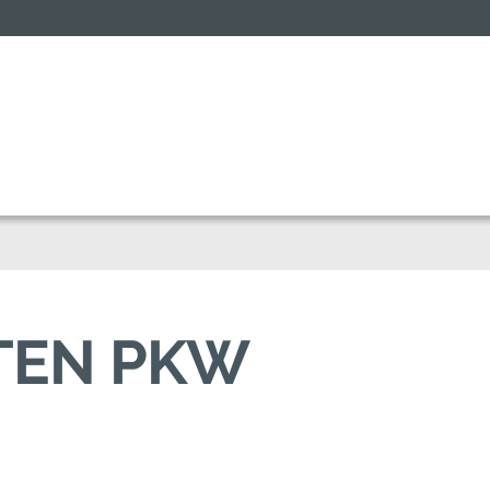
TEN PKW