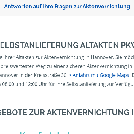
Antworten auf Ihre Fragen zur Aktenvernichtung
ELBSTANLIEFERUNG ALTAKTEN PK
ng Ihrer Altakten zur Aktenvernichtung in Hannover. Sie mö
preiswertesten Weg zu einer sicheren Aktenvernichtung in 
annover in der Kreisstraße 30,
> Anfahrt mit Google Maps
. 
 08:00 und 12:00 Uhr für Ihre Selbstanlieferung zur Verfügu
GEBOTE ZUR AKTENVERNICHTUNG 