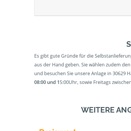
S
Es gibt gute Gründe für die Selbstanlieferu
aus der Hand geben. Sie wählen zudem den 
und besuchen Sie unsere Anlage in 30629 H
08:00 und 1
5:00Uhr, sowie Freitags zwischen
WEITERE AN