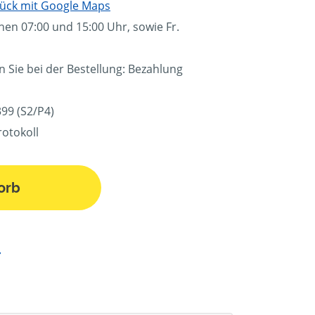
ück mit Google Maps
hen 07:00 und 15:00 Uhr, sowie Fr.
n Sie bei der Bestellung: Bezahlung
99 (S2/P4)
rotokoll
orb