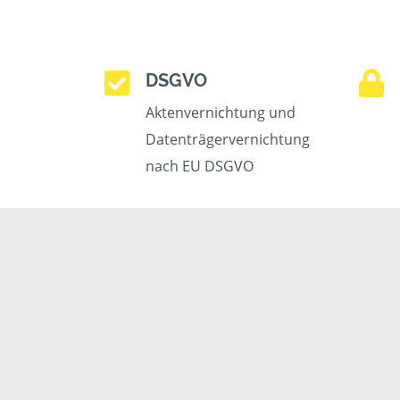
DSGVO
Aktenvernichtung und
Datenträgervernichtung
nach EU DSGVO