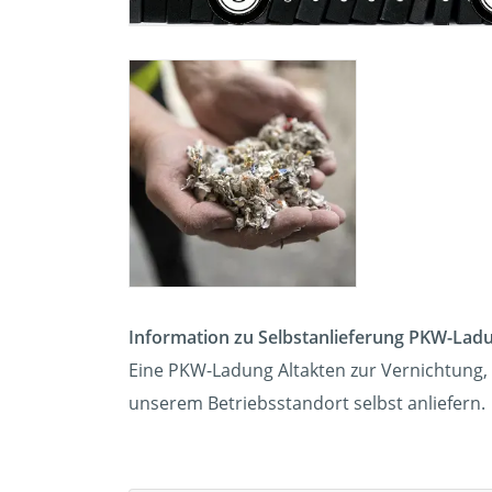
Information zu Selbstanlieferung PKW-Lad
Eine PKW-Ladung Altakten zur Vernichtung, 
unserem Betriebsstandort selbst anliefern.