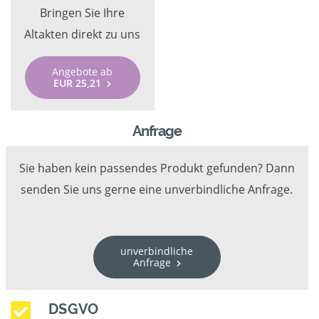
Bringen Sie Ihre
Altakten direkt zu uns
Angebote ab
EUR 25,21
Anfrage
Sie haben kein passendes Produkt gefunden? Dann
senden Sie uns gerne eine unverbindliche Anfrage.
unverbindliche
Anfrage
DSGVO