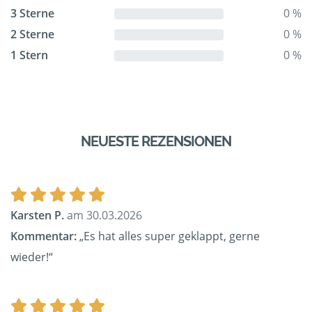
3 Sterne
0 %
2 Sterne
0 %
1 Stern
0 %
NEUESTE REZENSIONEN
Karsten P.
am 30.03.2026
Kommentar:
„Es hat alles super geklappt, gerne
wieder!“