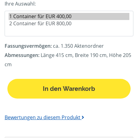
Ihre Auswahl:
Fassungsvermögen:
ca. 1.350 Aktenordner
Abmessungen:
Länge 415 cm, Breite 190 cm, Höhe 205
cm
In den Warenkorb
Bewertungen zu diesem Produkt