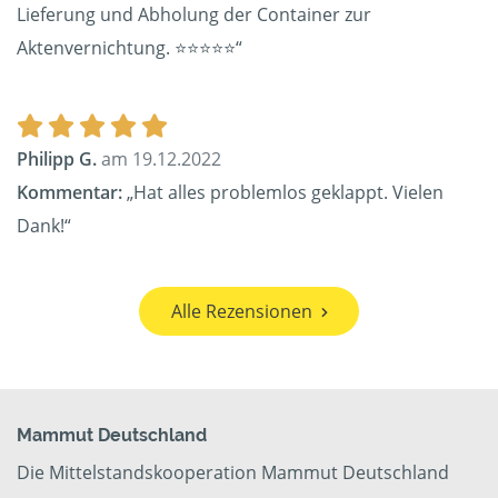
Lieferung und Abholung der Container zur
Aktenvernichtung. ⭐️⭐️⭐️⭐️⭐️“
Philipp G.
am 19.12.2022
Kommentar:
„Hat alles problemlos geklappt. Vielen
Dank!“
Alle Rezensionen
Mammut Deutschland
Die Mittelstandskooperation Mammut Deutschland