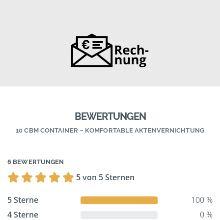
BEWERTUNGEN
10 CBM CONTAINER – KOMFORTABLE AKTENVERNICHTUNG
6 BEWERTUNGEN
5 von 5 Sternen
5 Sterne
100 %
4 Sterne
0 %