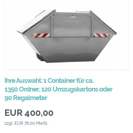
Ihre Auswahl: 1 Container für ca.
1350 Ordner, 120 Umzugskartons oder
90 Regalmeter
EUR 400,00
zzgl. EUR 76,00 MwSt.