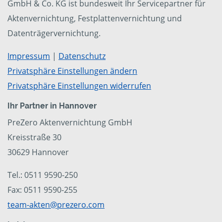
GmbH & Co. KG ist bundesweit Ihr Servicepartner für
Aktenvernichtung, Festplattenvernichtung und
Datenträgervernichtung.
Impressum
|
Datenschutz
Privatsphäre Einstellungen ändern
Privatsphäre Einstellungen widerrufen
Ihr Partner in Hannover
PreZero Aktenvernichtung GmbH
Kreisstraße 30
30629 Hannover
Tel.: 0511 9590-250
Fax: 0511 9590-255
team-akten@prezero.com