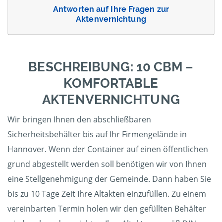
Antworten auf Ihre Fragen zur
Aktenvernichtung
BESCHREIBUNG: 10 CBM –
KOMFORTABLE
AKTENVERNICHTUNG
Wir bringen Ihnen den abschließbaren
Sicherheitsbehälter bis auf Ihr Firmengelände in
Hannover. Wenn der Container auf einen öffentlichen
grund abgestellt werden soll benötigen wir von Ihnen
eine Stellgenehmigung der Gemeinde. Dann haben Sie
bis zu 10 Tage Zeit Ihre Altakten einzufüllen. Zu einem
vereinbarten Termin holen wir den gefüllten Behälter