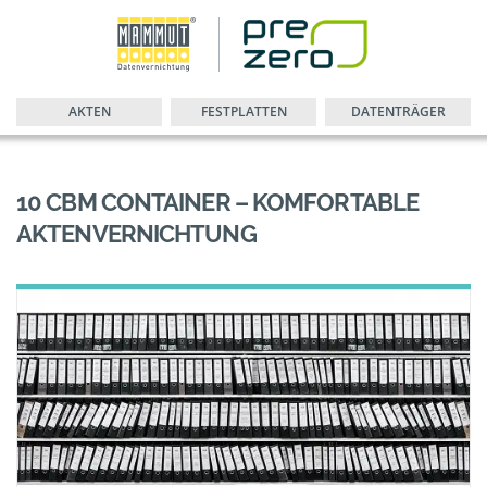
AKTEN
FESTPLATTEN
DATENTRÄGER
10 CBM CONTAINER – KOMFORTABLE
AKTENVERNICHTUNG