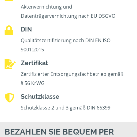
Aktenvernichtung und
Datenträgervernichtung nach EU DSGVO
DIN
Qualitätszertifizierung nach DIN EN ISO
9001:2015
Zertifikat
Zertifizierter Entsorgungsfachbetrieb gemäß
§ 56 KrWG
Schutzklasse
Schutzklasse 2 und 3 gemäß DIN 66399
BEZAHLEN SIE BEQUEM PER