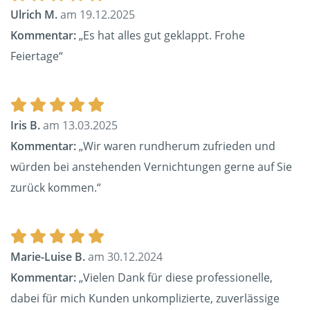
Ulrich M.
am 19.12.2025
Kommentar:
„Es hat alles gut geklappt. Frohe
Feiertage“
Iris B.
am 13.03.2025
Kommentar:
„Wir waren rundherum zufrieden und
würden bei anstehenden Vernichtungen gerne auf Sie
zurück kommen.“
Marie-Luise B.
am 30.12.2024
Kommentar:
„Vielen Dank für diese professionelle,
dabei für mich Kunden unkomplizierte, zuverlässige