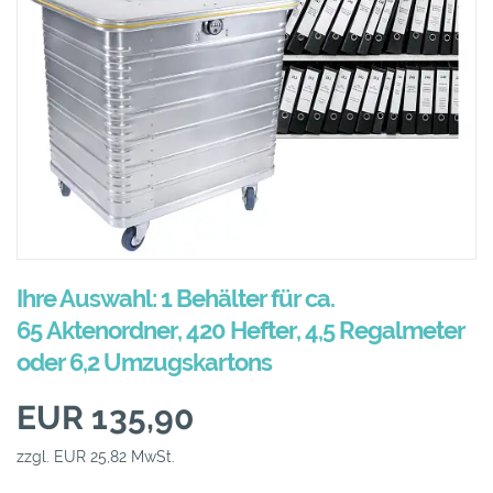
Ihre Auswahl: 1 Behälter für ca.
65 Aktenordner, 420 Hefter, 4,5 Regalmeter
oder 6,2 Umzugskartons
EUR 135,90
zzgl. EUR 25,82 MwSt.