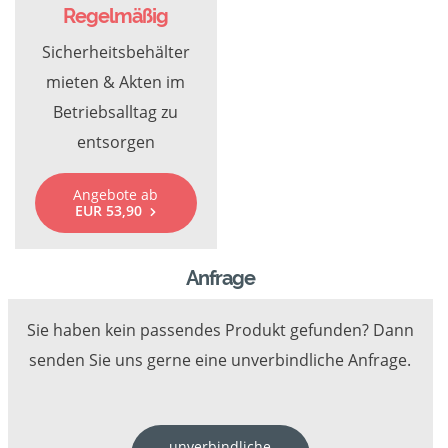
Regelmäßig
Sicherheitsbehälter
mieten & Akten im
Betriebsalltag zu
entsorgen
Angebote ab
EUR 53,90
Anfrage
Sie haben kein passendes Produkt gefunden? Dann
senden Sie uns gerne eine unverbindliche Anfrage.
unverbindliche