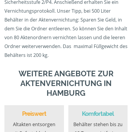
Sicherheitsstufe 2/P4. Anschießend erhalten Sie ein
Vernichtungsprotokoll. Unser Tipp, bei 500 Liter
Behälter in der Aktenvernichtung: Sparen Sie Geld, in
dem Sie die Ordner entleeren. So können Sie den Inhalt
von 80 Aktenordnern vernichten lassen und die leeren
Ordner weiterverwenden. Das maximal Füllgewicht des
Behälters ist 200 kg.
WEITERE ANGEBOTE ZUR
AKTENVERNICHTUNG IN
HAMBURG
Preiswert
Komfortabel
Altakten entsorgen
Behälter stehen bis zu