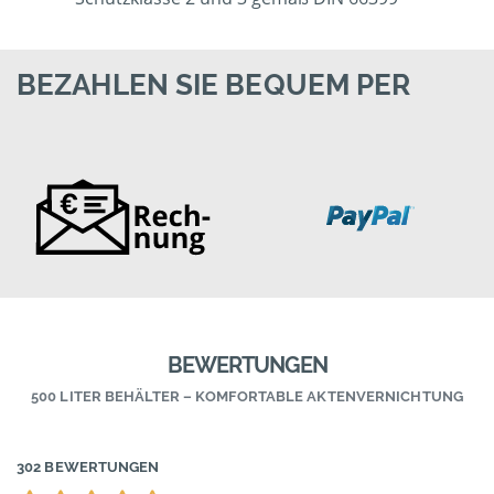
BEZAHLEN SIE BEQUEM PER
BEWERTUNGEN
500 LITER BEHÄLTER – KOMFORTABLE AKTENVERNICHTUNG
302 BEWERTUNGEN