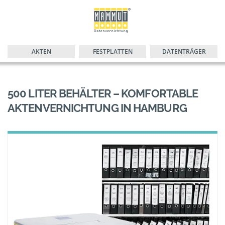
AKTEN
FESTPLATTEN
DATENTRÄGER
500 LITER BEHÄLTER – KOMFORTABLE
AKTENVERNICHTUNG IN HAMBURG