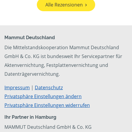
Alle Rezensionen
Mammut Deutschland
Die Mittelstandskooperation Mammut Deutschland
GmbH & Co. KG ist bundesweit Ihr Servicepartner für
Aktenvernichtung, Festplattenvernichtung und
Datenträgervernichtung.
Impressum
|
Datenschutz
Privatsphäre Einstellungen ändern
Privatsphäre Einstellungen widerrufen
Ihr Partner in Hamburg
MAMMUT Deutschland GmbH & Co. KG