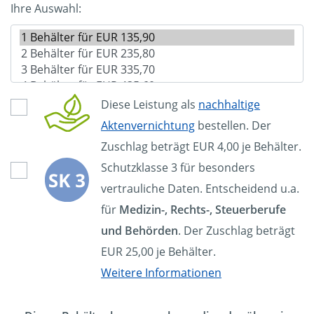
Ihre Auswahl:
Diese Leistung als
nachhaltige
Aktenvernichtung
bestellen. Der
Zuschlag beträgt EUR 4,00 je Behälter.
Schutzklasse 3 für besonders
vertrauliche Daten. Entscheidend u.a.
für
Medizin-, Rechts-, Steuerberufe
und Behörden
. Der Zuschlag beträgt
EUR 25,00 je Behälter.
Weitere Informationen