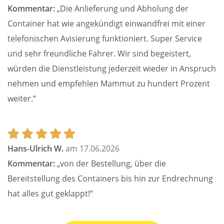
Kommentar:
„Die Anlieferung und Abholung der
Container hat wie angekündigt einwandfrei mit einer
telefonischen Avisierung funktioniert. Super Service
und sehr freundliche Fahrer. Wir sind begeistert,
würden die Dienstleistung jederzeit wieder in Anspruch
nehmen und empfehlen Mammut zu hundert Prozent
weiter.“
Hans-Ulrich W.
am 17.06.2026
Kommentar:
„von der Bestellung, über die
Bereitstellung des Containers bis hin zur Endrechnung
hat alles gut geklappt!“