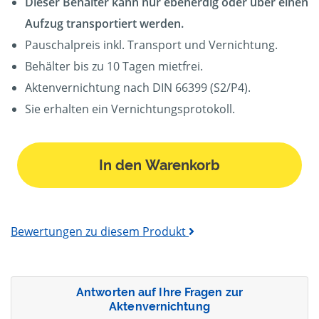
Dieser Behälter kann nur ebenerdig oder über einen
Aufzug transportiert werden.
Pauschalpreis inkl. Transport und Vernichtung.
Behälter bis zu 10 Tagen mietfrei.
Aktenvernichtung nach DIN 66399 (S2/P4).
Sie erhalten ein Vernichtungsprotokoll.
In den Warenkorb
Bewertungen zu diesem Produkt
Antworten auf Ihre Fragen zur
Aktenvernichtung