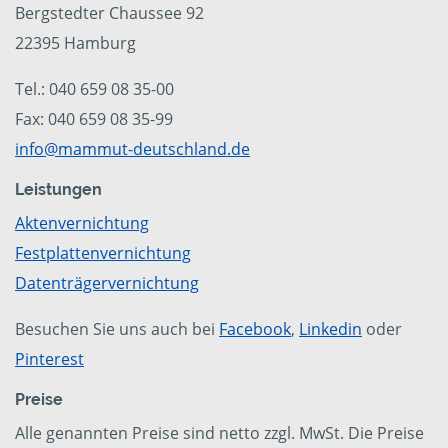
Bergstedter Chaussee 92
22395 Hamburg
Tel.: 040 659 08 35-00
Fax: 040 659 08 35-99
info@mammut-deutschland.de
Leistungen
Aktenvernichtung
Festplattenvernichtung
Datenträgervernichtung
Besuchen Sie uns auch bei
Facebook
,
Linkedin
oder
Pinterest
Preise
Alle genannten Preise sind netto zzgl. MwSt. Die Preise