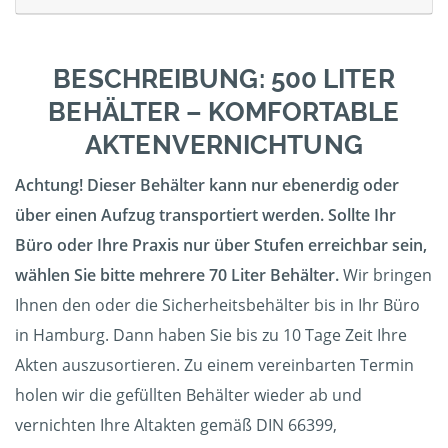
BESCHREIBUNG: 500 LITER
BEHÄLTER – KOMFORTABLE
AKTENVERNICHTUNG
Achtung! Dieser Behälter kann nur ebenerdig oder
über einen Aufzug transportiert werden. Sollte Ihr
Büro oder Ihre Praxis nur über Stufen erreichbar sein,
wählen Sie bitte mehrere 70 Liter Behälter.
Wir bringen
Ihnen den oder die Sicherheitsbehälter bis in Ihr Büro
in Hamburg. Dann haben Sie bis zu 10 Tage Zeit Ihre
Akten auszusortieren. Zu einem vereinbarten Termin
holen wir die gefüllten Behälter wieder ab und
vernichten Ihre Altakten gemäß DIN 66399,