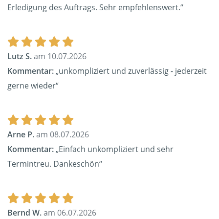
Erledigung des Auftrags. Sehr empfehlenswert.“
Lutz S.
am 10.07.2026
Kommentar:
„unkompliziert und zuverlässig - jederzeit
gerne wieder“
Arne P.
am 08.07.2026
Kommentar:
„Einfach unkompliziert und sehr
Termintreu. Dankeschön“
Bernd W.
am 06.07.2026