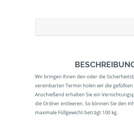
BESCHREIBUNG
Wir bringen Ihnen den oder die Sicherheitsb
vereinbarten Termin holen wir die gefüllten
Anschießend erhalten Sie ein Vernichtungspr
die Ordner entleeren. So können Sie den In
maximale Füllgewicht beträgt 100 kg.