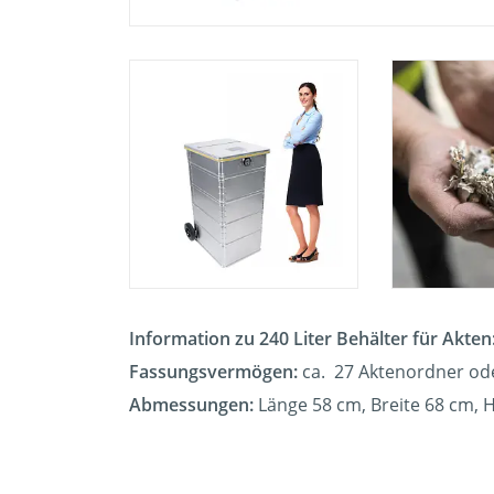
Information zu 240 Liter Behälter für Akten
Fassungsvermögen:
ca. 27 Aktenordner od
Abmessungen:
Länge 58 cm, Breite 68 cm,