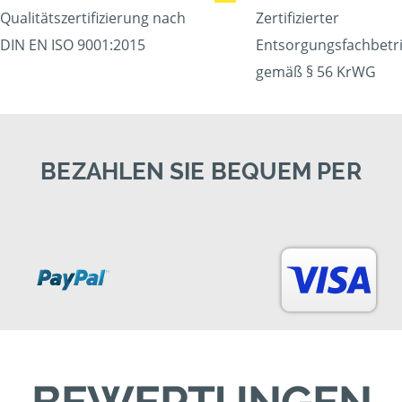
Qualitätszertifizierung nach
Zertifizierter
DIN EN ISO 9001:2015
Entsorgungsfachbetr
gemäß § 56 KrWG
BEZAHLEN SIE BEQUEM PER