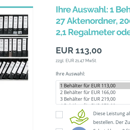
Ihre Auswahl: 1 Beh
27 Aktenordner, 20
2,1 Regalmeter od
EUR 113,00
zzgl. EUR 21,47 MwSt.
Ihre Auswahl:
Diese Leistung a
bestellen. Der Zu