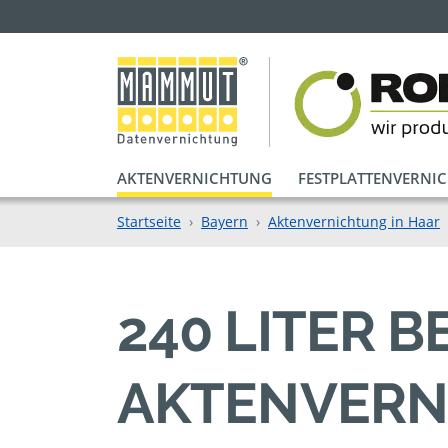
AKTENVERNICHTUNG
FESTPLATTENVERNI
Startseite
Bayern
Aktenvernichtung in Haar
240 LITER 
AKTENVERN