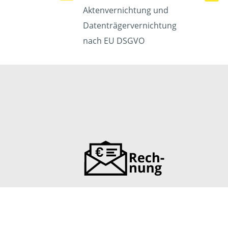
Aktenvernichtung und
Datenträgervernichtung
nach EU DSGVO