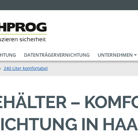
CHTUNG
DATENTRÄGERVERNICHTUNG
UNTERNEHMEN
240 Liter komfortabel
BEHÄLTER – KOM
ICHTUNG IN HA