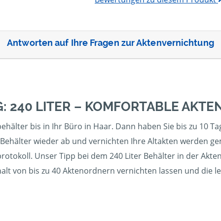
Antworten auf Ihre Fragen zur Aktenvernichtung
: 240 LITER – KOMFORTABLE AKT
ehälter bis in Ihr Büro in Haar. Dann haben Sie bis zu 10 Ta
 Behälter wieder ab und vernichten Ihre Altakten werden ge
otokoll. Unser Tipp bei dem 240 Liter Behälter in der Akte
halt von bis zu 40 Aktenordnern vernichten lassen und die