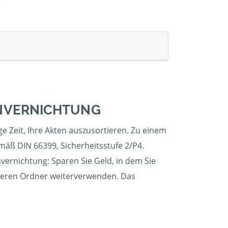
ENVERNICHTUNG
ge Zeit, Ihre Akten auszusortieren. Zu einem
mäß DIN 66399, Sicherheitsstufe 2/P4.
nvernichtung: Sparen Sie Geld, in dem Sie
 leeren Ordner weiterverwenden. Das