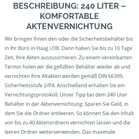
BESCHREIBUNG: 240 LITER –
KOMFORTABLE
AKTENVERNICHTUNG
Wir bringen Ihnen den oder die Sicherheitsbehälter bis
in Ihr Büro in Haag i.OB. Dann haben Sie bis zu 10 Tage
Zeit, Ihre Akten auszusortieren. Zu einem vereinbarten
Termin holen wir die gefüllten Behälter wieder ab und
vernichten Ihre Altakten werden gemäß DIN 66399,
Sicherheitsstufe 2/P4. Anschießend erhalten Sie ein
Vernichtungsprotokoll. Unser Tipp bei dem 240 Liter
Behälter in der Aktenvernichtung: Sparen Sie Geld, in
dem Sie die Ordner entleeren. So können Sie den Inhalt
von bis zu 40 Aktenordnern vernichten lassen und die
leeren Ordner weiterverwenden. Das maximale