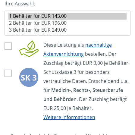
Ihre Auswahl:
Diese Leistung als
nachhaltige
Aktenvernichtung
bestellen. Der
Zuschlag beträgt EUR 3,00 je Behälter.
Schutzklasse 3 für besonders
vertrauliche Daten. Entscheidend u.a.
für
Medizin-, Rechts-, Steuerberufe
und Behörden
. Der Zuschlag beträgt
EUR 25,00 je Behälter.
Weitere Informationen