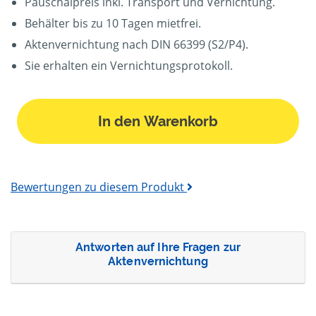
Pauschalpreis inkl. Transport und Vernichtung.
Behälter bis zu 10 Tagen mietfrei.
Aktenvernichtung nach DIN 66399 (S2/P4).
Sie erhalten ein Vernichtungsprotokoll.
In den Warenkorb
Bewertungen zu diesem Produkt
Antworten auf Ihre Fragen zur
Aktenvernichtung