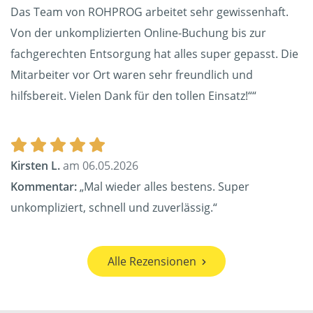
Das Team von ROHPROG arbeitet sehr gewissenhaft.
Von der unkomplizierten Online-Buchung bis zur
fachgerechten Entsorgung hat alles super gepasst. Die
Mitarbeiter vor Ort waren sehr freundlich und
hilfsbereit. Vielen Dank für den tollen Einsatz!““
Kirsten L.
am 06.05.2026
Kommentar:
„Mal wieder alles bestens. Super
unkompliziert, schnell und zuverlässig.“
Alle Rezensionen