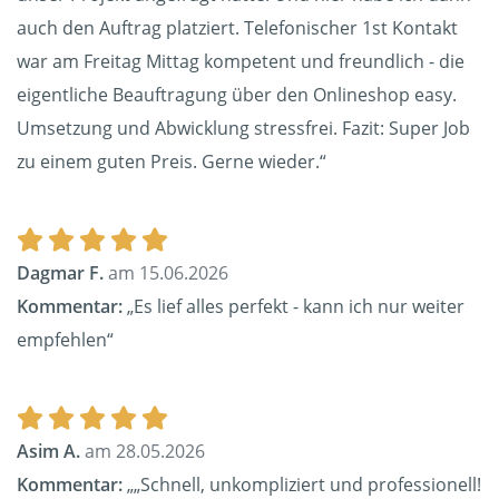
auch den Auftrag platziert. Telefonischer 1st Kontakt
war am Freitag Mittag kompetent und freundlich - die
eigentliche Beauftragung über den Onlineshop easy.
Umsetzung und Abwicklung stressfrei. Fazit: Super Job
zu einem guten Preis. Gerne wieder.“
Dagmar F.
am 15.06.2026
Kommentar:
„Es lief alles perfekt - kann ich nur weiter
empfehlen“
Asim A.
am 28.05.2026
Kommentar:
„„Schnell, unkompliziert und professionell!