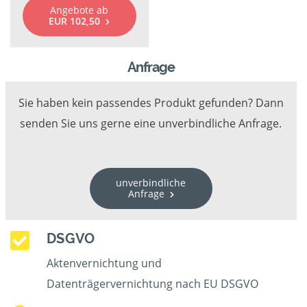
Angebote ab
EUR 102,50
Anfrage
Sie haben kein passendes Produkt gefunden? Dann
senden Sie uns gerne eine unverbindliche Anfrage.
unverbindliche
Anfrage
DSGVO
Aktenvernichtung und
Datenträgervernichtung nach EU DSGVO