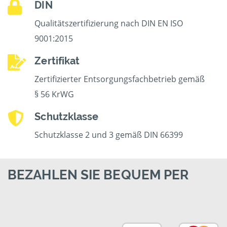
DIN
Qualitätszertifizierung nach DIN EN ISO
9001:2015
Zertifikat
Zertifizierter Entsorgungsfachbetrieb gemäß
§ 56 KrWG
Schutzklasse
Schutzklasse 2 und 3 gemäß DIN 66399
BEZAHLEN SIE BEQUEM PER