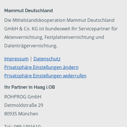
Mammut Deutschland
Die Mittelstandskooperation Mammut Deutschland
GmbH & Co. KG ist bundesweit Ihr Servicepartner für
Aktenvernichtung, Festplattenvernichtung und
Datenträgervernichtung.
Impressum
|
Datenschutz
Privatsphäre Einstellungen ändern
Privatsphäre Einstellungen widerrufen
Ihr Partner in Haag i.OB
ROHPROG GmbH
Detmoldstraße 29
80935 München
Tel.: 089 1301610