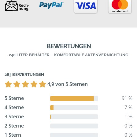
BEWERTUNGEN
240 LITER BEHÄLTER – KOMFORTABLE AKTENVERNICHTUNG
283 BEWERTUNGEN
4,9 von 5 Sternen
5 Sterne
91 %
4 Sterne
7 %
3 Sterne
1 %
2 Sterne
0 %
1 Stern
0 %