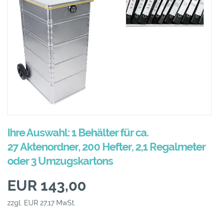
Ihre Auswahl: 1 Behälter für ca.
27 Aktenordner, 200 Hefter, 2,1 Regalmeter
oder 3 Umzugskartons
EUR 143,00
zzgl. EUR 27,17 MwSt.