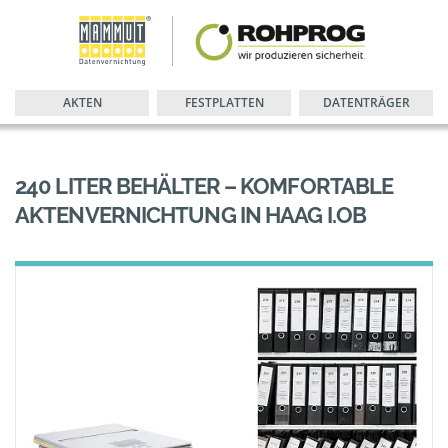
AKTEN
FESTPLATTEN
DATENTRÄGER
240 LITER BEHÄLTER – KOMFORTABLE
AKTENVERNICHTUNG IN HAAG I.OB