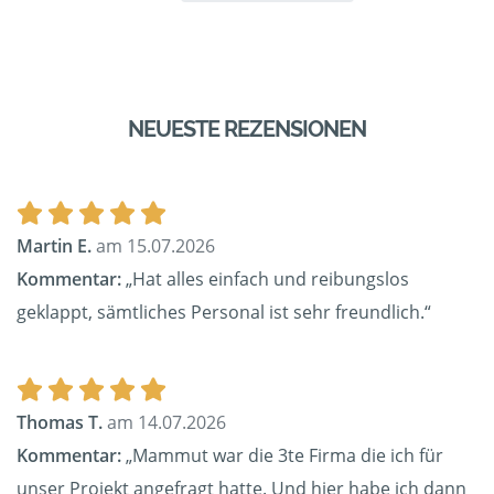
NEUESTE REZENSIONEN
Martin E.
am 15.07.2026
Kommentar:
„Hat alles einfach und reibungslos
geklappt, sämtliches Personal ist sehr freundlich.“
Thomas T.
am 14.07.2026
Kommentar:
„Mammut war die 3te Firma die ich für
unser Projekt angefragt hatte. Und hier habe ich dann