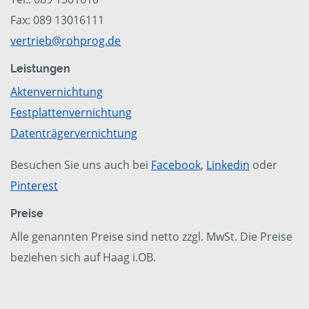
Fax: 089 13016111
vertrieb@rohprog.de
Leistungen
Aktenvernichtung
Festplattenvernichtung
Datenträgervernichtung
Besuchen Sie uns auch bei
Facebook
,
Linkedin
oder
Pinterest
Preise
Alle genannten Preise sind netto zzgl. MwSt. Die Preise
beziehen sich auf Haag i.OB.