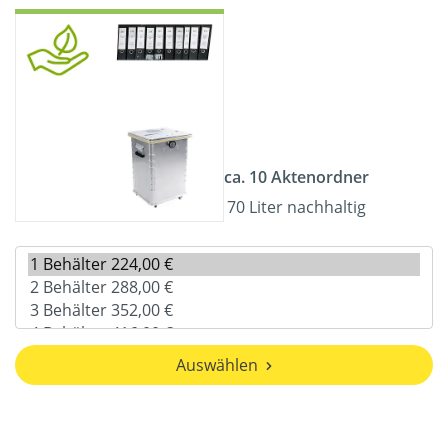
ca. 10 Aktenordner
70 Liter nachhaltig
Auswählen