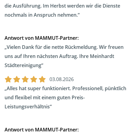
die Ausführung. Im Herbst werden wir die Dienste
nochmals in Anspruch nehmen.
Antwort von MAMMUT-Partner:
Vielen Dank für die nette Rückmeldung. Wir freuen
uns auf Ihren nächsten Auftrag. Ihre Meinhardt
Städtereinigung
03.08.2026
Alles hat super funktioniert. Professionell, pünktlich
und flexibel mit einem guten Preis-
Leistungsverhältnis
Antwort von MAMMUT-Partner: