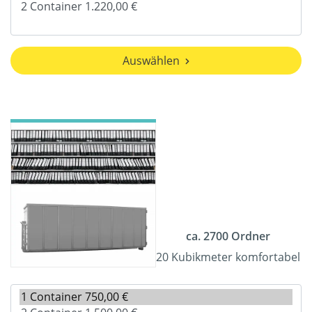
Auswählen
ca. 2700 Ordner
20 Kubikmeter komfortabel