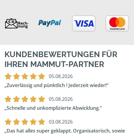
KUNDENBEWERTUNGEN FÜR
IHREN MAMMUT-PARTNER
05.08.2026
Zuverlässig und pünktlich ! Jederzeit wieder!
05.08.2026
Schnelle und unkomplizierte Abwicklung.
03.08.2026
Das hat alles super geklappt. Organisatorisch, sowie