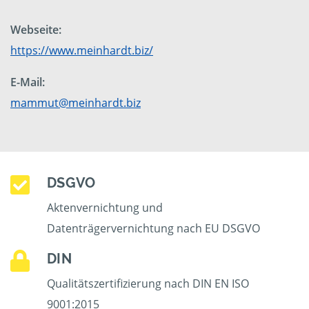
Webseite:
https://www.meinhardt.biz/
E-Mail:
mammut@meinhardt.biz
DSGVO
Aktenvernichtung und
Datenträgervernichtung nach EU DSGVO
DIN
Qualitätszertifizierung nach DIN EN ISO
9001:2015