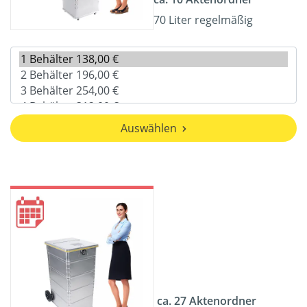
70 Liter regelmäßig
Auswählen
ca. 27 Aktenordner