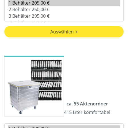
Auswählen
ca. 55 Aktenordner
415 Liter komfortabel