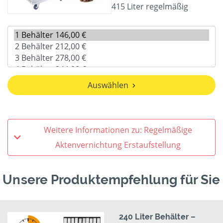
415 Liter regelmäßig
Auswählen
Weitere Informationen zu: Regelmäßige
Aktenvernichtung Erstaufstellung
Unsere Produktempfehlung für Sie
240 Liter Behälter –