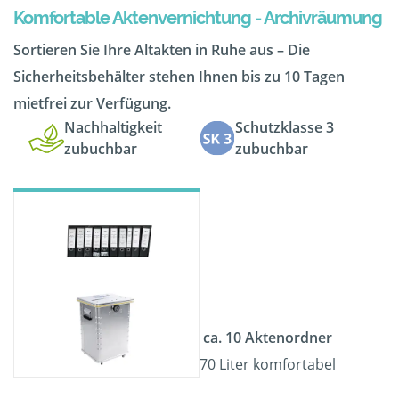
Komfortable Aktenvernichtung - Archivräumung
Sortieren Sie Ihre Altakten in Ruhe aus – Die
Sicherheitsbehälter stehen Ihnen bis zu 10 Tagen
mietfrei zur Verfügung.
Nachhaltigkeit
Schutzklasse 3
zubuchbar
zubuchbar
ca. 10 Aktenordner
70 Liter komfortabel