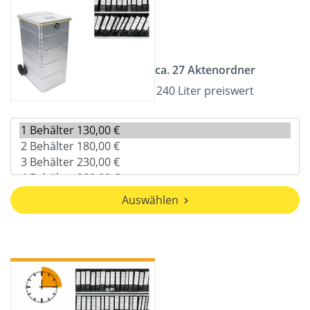
ca. 27 Aktenordner
240 Liter preiswert
Auswählen