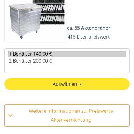
ca. 55 Aktenordner
415 Liter preiswert
Auswählen
Weitere Informationen zu: Preiswerte
Aktenvernichtung