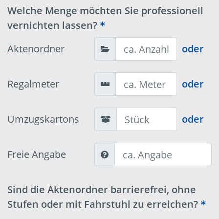
Welche Menge möchten Sie professionell
vernichten lassen?
Aktenordner
oder
Regalmeter
oder
Umzugskartons
oder
Freie Angabe
Sind die Aktenordner barrierefrei, ohne
Stufen oder mit Fahrstuhl zu erreichen?