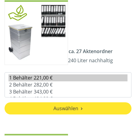
ca. 27 Aktenordner
240 Liter nachhaltig
Auswählen