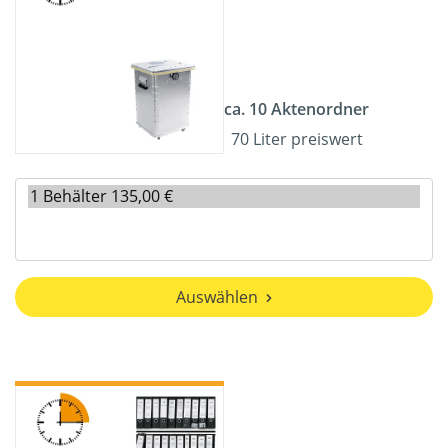
ca. 10 Aktenordner
70 Liter preiswert
Auswählen