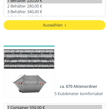
Auswählen
ca. 670 Aktenordner
5 Kubikmeter komfortabel