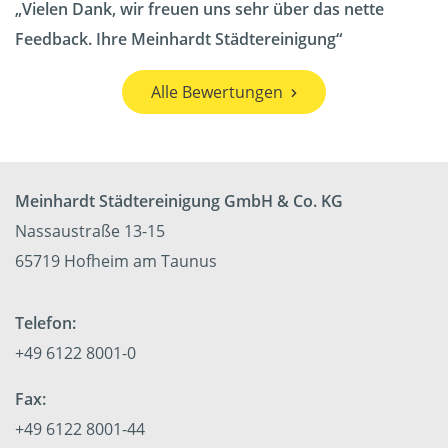
Vielen Dank, wir freuen uns sehr über das nette
Feedback. Ihre Meinhardt Städtereinigung
Alle Bewertungen
Meinhardt Städtereinigung GmbH & Co. KG
Nassaustraße 13-15
65719 Hofheim am Taunus
Telefon:
+49 6122 8001-0
Fax:
+49 6122 8001-44