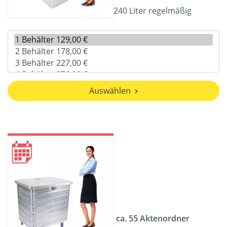
240 Liter regelmäßig
Auswählen
ca. 55 Aktenordner