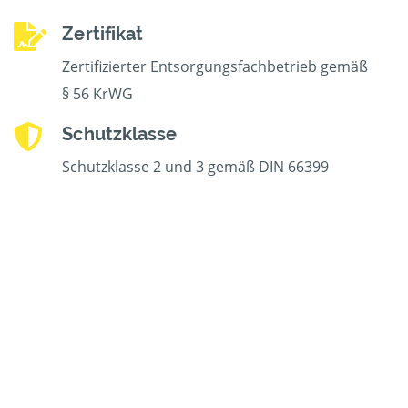
Zertifikat
Zertifizierter Entsorgungsfachbetrieb gemäß
§ 56 KrWG
Schutzklasse
Schutzklasse 2 und 3 gemäß DIN 66399