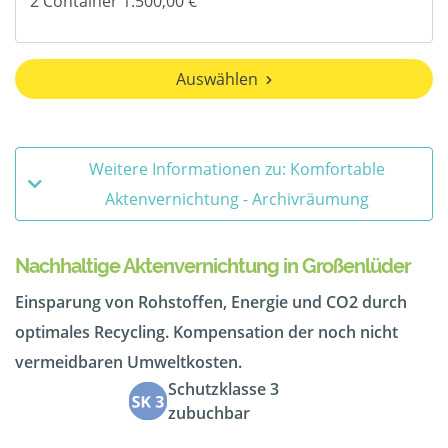
Auswählen
Weitere Informationen zu: Komfortable
Aktenvernichtung - Archivräumung
Nachhaltige Aktenvernichtung in Großenlüder
Einsparung von Rohstoffen, Energie und CO2 durch
optimales Recycling. Kompensation der noch nicht
vermeidbaren Umweltkosten.
Schutzklasse 3
zubuchbar