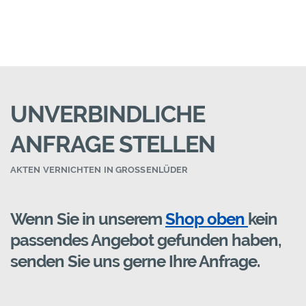
UNVERBINDLICHE
ANFRAGE STELLEN
AKTEN VERNICHTEN IN GROSSENLÜDER
Wenn Sie in unserem
Shop oben
kein
passendes Angebot gefunden haben,
senden Sie uns gerne Ihre Anfrage.