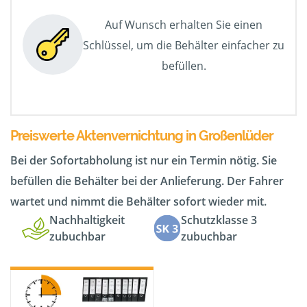
Auf Wunsch erhalten Sie einen
Schlüssel, um die Behälter einfacher zu
befüllen.
Preiswerte Aktenvernichtung in Großenlüder
Bei der Sofortabholung ist nur ein Termin nötig. Sie
befüllen die Behälter bei der Anlieferung. Der Fahrer
wartet und nimmt die Behälter sofort wieder mit.
Nachhaltigkeit
Schutzklasse 3
zubuchbar
zubuchbar