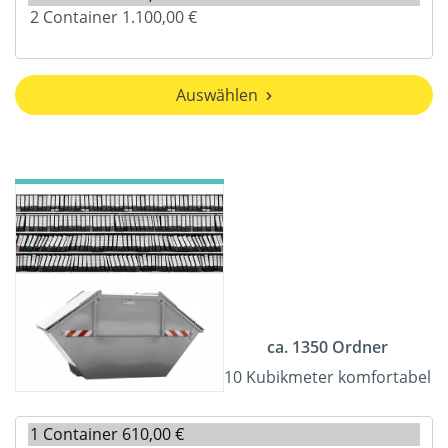
Auswählen
ca. 1350 Ordner
10 Kubikmeter komfortabel