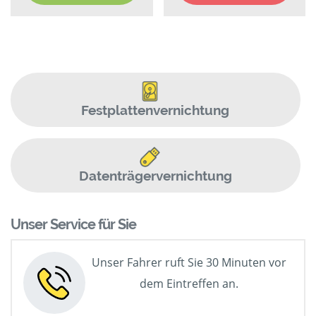
Festplattenvernichtung
Datenträgervernichtung
Unser Service für Sie
Unser Fahrer ruft Sie 30 Minuten vor
dem Eintreffen an.