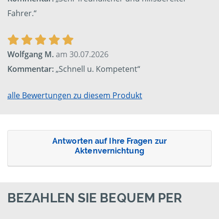
Fahrer.“
Wolfgang M.
am 30.07.2026
Kommentar:
„Schnell u. Kompetent“
alle Bewertungen zu diesem Produkt
Antworten auf Ihre Fragen zur
Aktenvernichtung
BEZAHLEN SIE BEQUEM PER