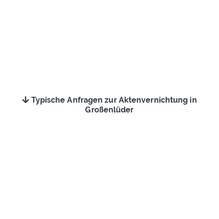
Typische Anfragen zur Aktenvernichtung in
Großenlüder