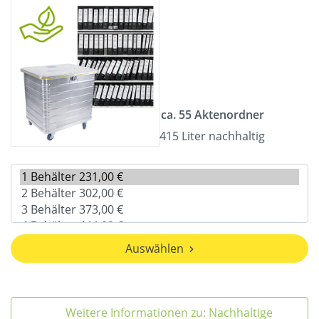
ca. 55 Aktenordner
415 Liter nachhaltig
Auswählen
Weitere Informationen zu: Nachhaltige