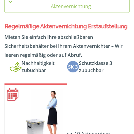
Aktenvernichtung
Regelmäßige Aktenvernichtung Erstaufstellung
Mieten Sie einfach Ihre abschließbaren
Sicherheitsbehälter bei Ihrem Aktenvernichter – Wir
leeren regelmäßig oder auf Abruf.
Nachhaltigkeit
Schutzklasse 3
zubuchbar
zubuchbar
ca. 10 Aktenordner