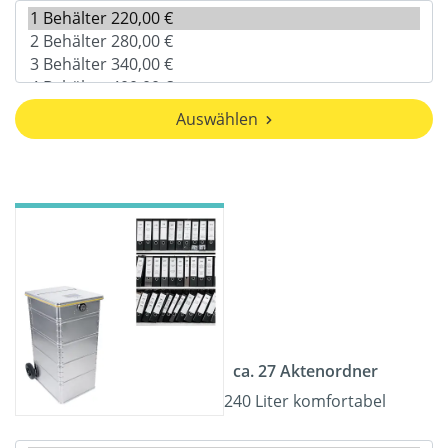
Auswählen
ca. 27 Aktenordner
240 Liter komfortabel