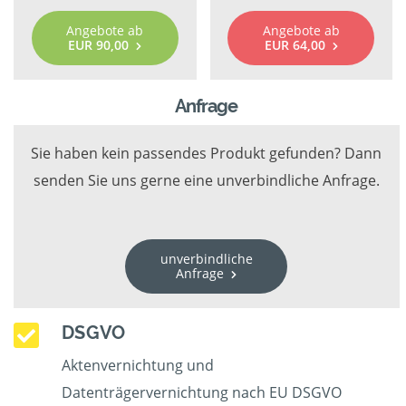
Angebote ab
Angebote ab
EUR 90,00
EUR 64,00
Anfrage
Sie haben kein passendes Produkt gefunden? Dann
senden Sie uns gerne eine unverbindliche Anfrage.
unverbindliche
Anfrage
DSGVO
Aktenvernichtung und
Datenträgervernichtung nach EU DSGVO