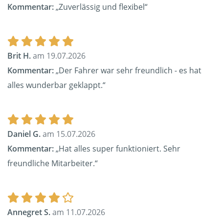
Kommentar:
„Zuverlässig und flexibel“
Brit H.
am 19.07.2026
Kommentar:
„Der Fahrer war sehr freundlich - es hat
alles wunderbar geklappt.“
Daniel G.
am 15.07.2026
Kommentar:
„Hat alles super funktioniert. Sehr
freundliche Mitarbeiter.“
Annegret S.
am 11.07.2026