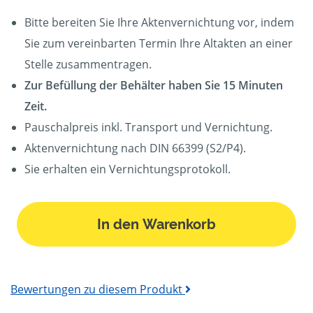
Bitte bereiten Sie Ihre Aktenvernichtung vor, indem
Sie zum vereinbarten Termin Ihre Altakten an einer
Stelle zusammentragen.
Zur Befüllung der Behälter haben Sie 15 Minuten
Zeit.
Pauschalpreis inkl. Transport und Vernichtung.
Aktenvernichtung nach DIN 66399 (S2/P4).
Sie erhalten ein Vernichtungsprotokoll.
In den Warenkorb
Bewertungen zu diesem Produkt