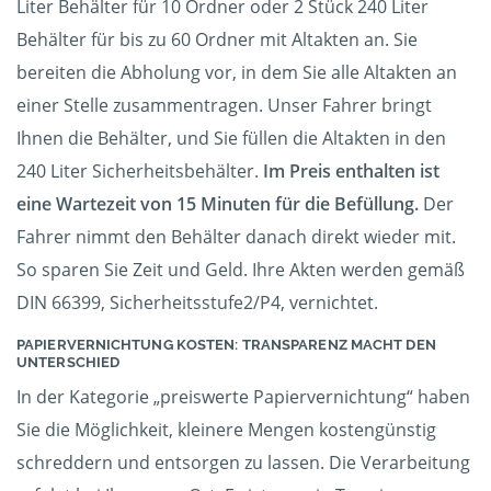
Liter Behälter für 10 Ordner oder 2 Stück 240 Liter
Behälter für bis zu 60 Ordner mit Altakten an. Sie
bereiten die Abholung vor, in dem Sie alle Altakten an
einer Stelle zusammentragen. Unser Fahrer bringt
Ihnen die Behälter, und Sie füllen die Altakten in den
240 Liter Sicherheitsbehälter.
Im Preis enthalten ist
eine Wartezeit von 15 Minuten für die Befüllung.
Der
Fahrer nimmt den Behälter danach direkt wieder mit.
So sparen Sie Zeit und Geld. Ihre Akten werden gemäß
DIN 66399, Sicherheitsstufe2/P4, vernichtet.
PAPIERVERNICHTUNG KOSTEN: TRANSPARENZ MACHT DEN
UNTERSCHIED
In der Kategorie „preiswerte Papiervernichtung“ haben
Sie die Möglichkeit, kleinere Mengen kostengünstig
schreddern und entsorgen zu lassen. Die Verarbeitung