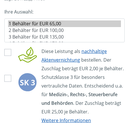
Ihre Auswahl:
Diese Leistung als
nachhaltige
Aktenvernichtung
bestellen. Der
Zuschlag beträgt EUR 2,00 je Behälter.
Schutzklasse 3 für besonders
vertrauliche Daten. Entscheidend u.a.
für
Medizin-, Rechts-, Steuerberufe
und Behörden
. Der Zuschlag beträgt
EUR 25,00 je Behälter.
Weitere Informationen