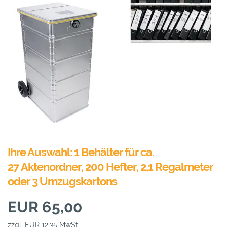
Ihre Auswahl: 1 Behälter für ca.
27 Aktenordner, 200 Hefter, 2,1 Regalmeter
oder 3 Umzugskartons
EUR 65,00
zzgl. EUR 12,35 MwSt.