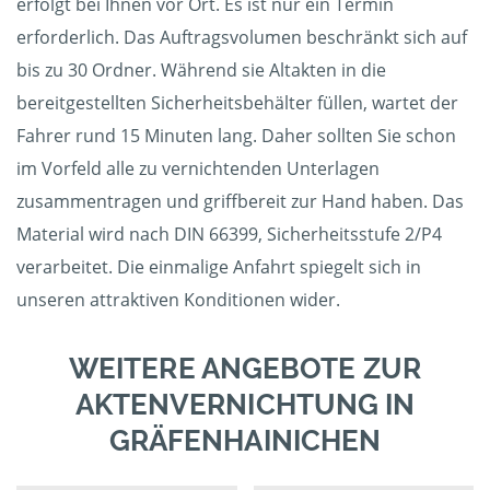
erfolgt bei Ihnen vor Ort. Es ist nur ein Termin
erforderlich. Das Auftragsvolumen beschränkt sich auf
bis zu 30 Ordner. Während sie Altakten in die
bereitgestellten Sicherheitsbehälter füllen, wartet der
Fahrer rund 15 Minuten lang. Daher sollten Sie schon
im Vorfeld alle zu vernichtenden Unterlagen
zusammentragen und griffbereit zur Hand haben. Das
Material wird nach DIN 66399, Sicherheitsstufe 2/P4
verarbeitet. Die einmalige Anfahrt spiegelt sich in
unseren attraktiven Konditionen wider.
WEITERE ANGEBOTE ZUR
AKTENVERNICHTUNG IN
GRÄFENHAINICHEN