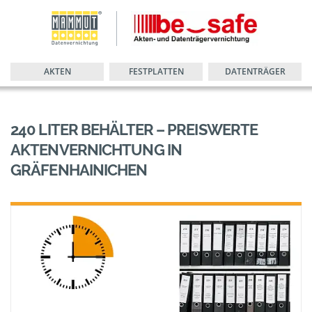
AKTEN
FESTPLATTEN
DATENTRÄGER
240 LITER BEHÄLTER – PREISWERTE
AKTENVERNICHTUNG IN
GRÄFENHAINICHEN