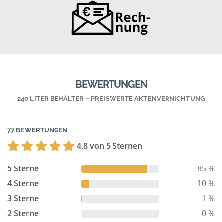
BEWERTUNGEN
240 LITER BEHÄLTER – PREISWERTE AKTENVERNICHTUNG
77 BEWERTUNGEN
4,8 von 5 Sternen
5 Sterne
85 %
4 Sterne
10 %
3 Sterne
1 %
2 Sterne
0 %