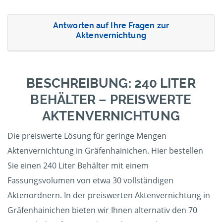
Antworten auf Ihre Fragen zur
Aktenvernichtung
BESCHREIBUNG: 240 LITER
BEHÄLTER – PREISWERTE
AKTENVERNICHTUNG
Die preiswerte Lösung für geringe Mengen
Aktenvernichtung in Gräfenhainichen. Hier bestellen
Sie einen 240 Liter Behälter mit einem
Fassungsvolumen von etwa 30 vollständigen
Aktenordnern. In der preiswerten Aktenvernichtung in
Gräfenhainichen bieten wir Ihnen alternativ den 70