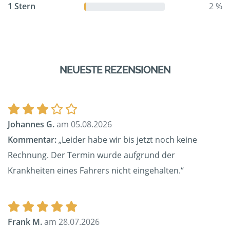
1 Stern
2 %
NEUESTE REZENSIONEN
Johannes G.
am 05.08.2026
Kommentar:
„Leider habe wir bis jetzt noch keine
Rechnung. Der Termin wurde aufgrund der
Krankheiten eines Fahrers nicht eingehalten.“
Frank M.
am 28.07.2026