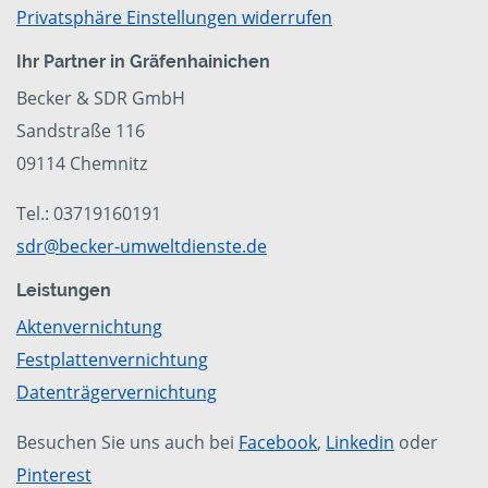
Privatsphäre Einstellungen widerrufen
Ihr Partner in Gräfenhainichen
Becker & SDR GmbH
Sandstraße 116
09114 Chemnitz
Tel.: 03719160191
sdr@becker-umweltdienste.de
Leistungen
Aktenvernichtung
Festplattenvernichtung
Datenträgervernichtung
Besuchen Sie uns auch bei
Facebook
,
Linkedin
oder
Pinterest