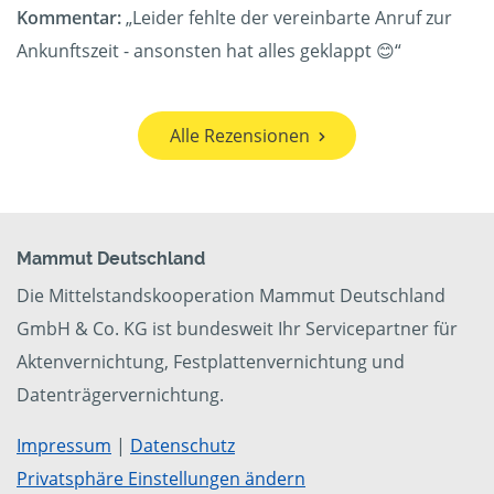
Kommentar:
„Leider fehlte der vereinbarte Anruf zur
Ankunftszeit - ansonsten hat alles geklappt 😊“
Alle Rezensionen
Mammut Deutschland
Die Mittelstandskooperation Mammut Deutschland
GmbH & Co. KG ist bundesweit Ihr Servicepartner für
Aktenvernichtung, Festplattenvernichtung und
Datenträgervernichtung.
Impressum
|
Datenschutz
Privatsphäre Einstellungen ändern