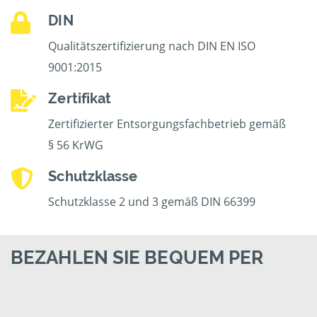
DIN
Qualitätszertifizierung nach DIN EN ISO
9001:2015
Zertifikat
Zertifizierter Entsorgungsfachbetrieb gemäß
§ 56 KrWG
Schutzklasse
Schutzklasse 2 und 3 gemäß DIN 66399
BEZAHLEN SIE BEQUEM PER