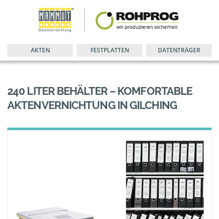
AKTEN
FESTPLATTEN
DATENTRÄGER
240 LITER BEHÄLTER – KOMFORTABLE
AKTENVERNICHTUNG IN GILCHING