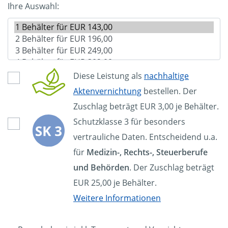
Ihre Auswahl:
Diese Leistung als
nachhaltige
Aktenvernichtung
bestellen. Der
Zuschlag beträgt EUR 3,00 je Behälter.
Schutzklasse 3 für besonders
vertrauliche Daten. Entscheidend u.a.
für
Medizin-, Rechts-, Steuerberufe
und Behörden
. Der Zuschlag beträgt
EUR 25,00 je Behälter.
Weitere Informationen