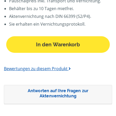
Pauschalpreis inkl. Transport und Vernichtung.
Behälter bis zu 10 Tagen mietfrei.
Aktenvernichtung nach DIN 66399 (S2/P4).
Sie erhalten ein Vernichtungsprotokoll.
In den Warenkorb
Bewertungen zu diesem Produkt
Antworten auf Ihre Fragen zur
Aktenvernichtung