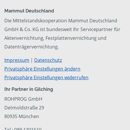
Mammut Deutschland
Die Mittelstandskooperation Mammut Deutschland
GmbH & Co. KG ist bundesweit Ihr Servicepartner für
Aktenvernichtung, Festplattenvernichtung und
Datenträgervernichtung.
Impressum
|
Datenschutz
Privatsphäre Einstellungen ändern
Privatsphäre Einstellungen widerrufen
Ihr Partner in Gilching
ROHPROG GmbH
Detmoldstraße 29
80935 München
Tel.: 089 1301610