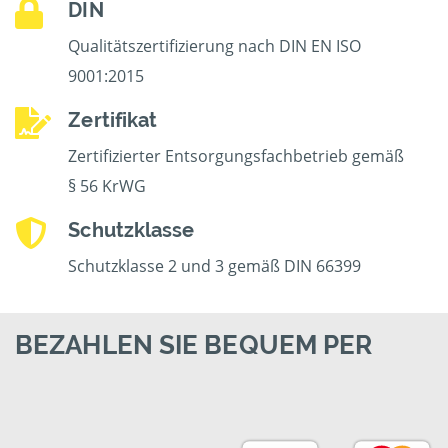
DIN
Qualitätszertifizierung nach DIN EN ISO
9001:2015
Zertifikat
Zertifizierter Entsorgungsfachbetrieb gemäß
§ 56 KrWG
Schutzklasse
Schutzklasse 2 und 3 gemäß DIN 66399
BEZAHLEN SIE BEQUEM PER