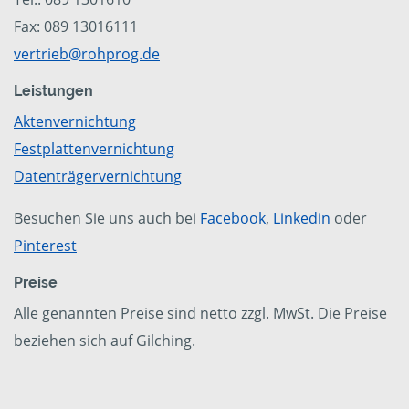
Fax: 089 13016111
vertrieb@rohprog.de
Leistungen
Aktenvernichtung
Festplattenvernichtung
Datenträgervernichtung
Besuchen Sie uns auch bei
Facebook
,
Linkedin
oder
Pinterest
Preise
Alle genannten Preise sind netto zzgl. MwSt. Die Preise
beziehen sich auf Gilching.