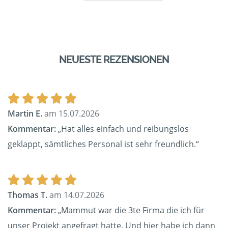
NEUESTE REZENSIONEN
Martin E.
am 15.07.2026
Kommentar:
„Hat alles einfach und reibungslos
geklappt, sämtliches Personal ist sehr freundlich.“
Thomas T.
am 14.07.2026
Kommentar:
„Mammut war die 3te Firma die ich für
unser Projekt angefragt hatte. Und hier habe ich dann