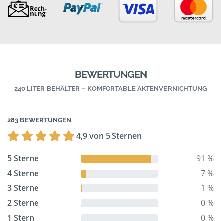
BEWERTUNGEN
240 LITER BEHÄLTER – KOMFORTABLE AKTENVERNICHTUNG
283 BEWERTUNGEN
4,9 von 5 Sternen
5 Sterne
91 %
4 Sterne
7 %
3 Sterne
1 %
2 Sterne
0 %
1 Stern
0 %