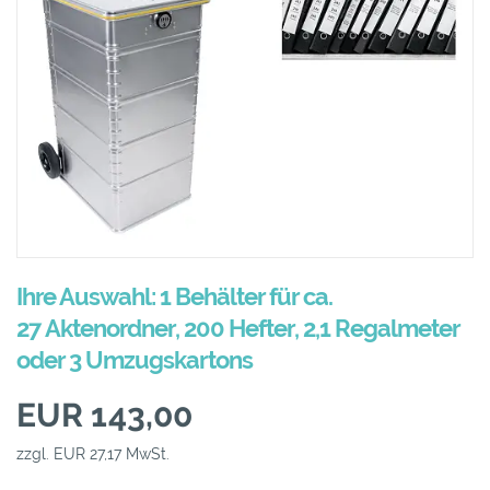
Ihre Auswahl: 1 Behälter für ca.
27 Aktenordner, 200 Hefter, 2,1 Regalmeter
oder 3 Umzugskartons
EUR 143,00
zzgl. EUR 27,17 MwSt.