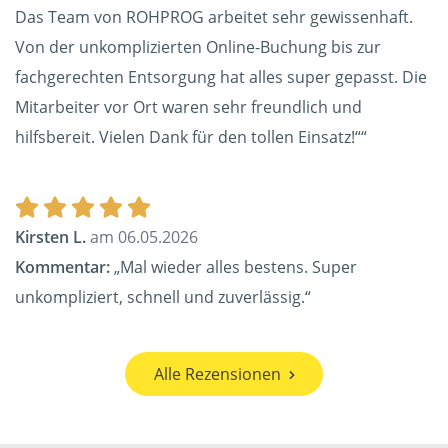
Das Team von ROHPROG arbeitet sehr gewissenhaft.
Von der unkomplizierten Online-Buchung bis zur
fachgerechten Entsorgung hat alles super gepasst. Die
Mitarbeiter vor Ort waren sehr freundlich und
hilfsbereit. Vielen Dank für den tollen Einsatz!““
Kirsten L.
am 06.05.2026
Kommentar:
„Mal wieder alles bestens. Super
unkompliziert, schnell und zuverlässig.“
Alle Rezensionen