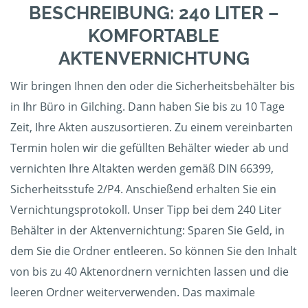
BESCHREIBUNG: 240 LITER –
KOMFORTABLE
AKTENVERNICHTUNG
Wir bringen Ihnen den oder die Sicherheitsbehälter bis
in Ihr Büro in Gilching. Dann haben Sie bis zu 10 Tage
Zeit, Ihre Akten auszusortieren. Zu einem vereinbarten
Termin holen wir die gefüllten Behälter wieder ab und
vernichten Ihre Altakten werden gemäß DIN 66399,
Sicherheitsstufe 2/P4. Anschießend erhalten Sie ein
Vernichtungsprotokoll. Unser Tipp bei dem 240 Liter
Behälter in der Aktenvernichtung: Sparen Sie Geld, in
dem Sie die Ordner entleeren. So können Sie den Inhalt
von bis zu 40 Aktenordnern vernichten lassen und die
leeren Ordner weiterverwenden. Das maximale