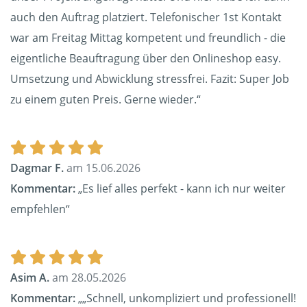
auch den Auftrag platziert. Telefonischer 1st Kontakt
war am Freitag Mittag kompetent und freundlich - die
eigentliche Beauftragung über den Onlineshop easy.
Umsetzung und Abwicklung stressfrei. Fazit: Super Job
zu einem guten Preis. Gerne wieder.“
Dagmar F.
am 15.06.2026
Kommentar:
„Es lief alles perfekt - kann ich nur weiter
empfehlen“
Asim A.
am 28.05.2026
Kommentar:
„„Schnell, unkompliziert und professionell!