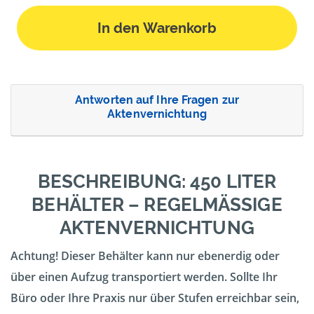
In den Warenkorb
Antworten auf Ihre Fragen zur
Aktenvernichtung
BESCHREIBUNG: 450 LITER
BEHÄLTER – REGELMÄSSIGE A
KTENVERNICHTUNG
Achtung! Dieser Behälter kann nur ebenerdig oder
über einen Aufzug transportiert werden. Sollte Ihr
Büro oder Ihre Praxis nur über Stufen erreichbar sein,