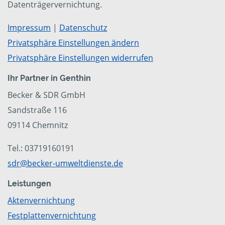
Datenträgervernichtung.
Impressum
|
Datenschutz
Privatsphäre Einstellungen ändern
Privatsphäre Einstellungen widerrufen
Ihr Partner in Genthin
Becker & SDR GmbH
Sandstraße 116
09114 Chemnitz
Tel.: 03719160191
sdr@becker-umweltdienste.de
Leistungen
Aktenvernichtung
Festplattenvernichtung