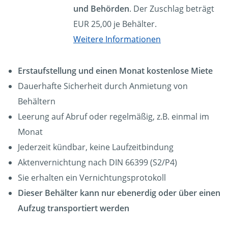
und Behörden
. Der Zuschlag beträgt
EUR 25,00 je Behälter.
Weitere Informationen
Erstaufstellung und einen Monat kostenlose Miete
Dauerhafte Sicherheit durch Anmietung von
Behältern
Leerung auf Abruf oder regelmäßig, z.B. einmal im
Monat
Jederzeit kündbar, keine Laufzeitbindung
Aktenvernichtung nach DIN 66399 (S2/P4)
Sie erhalten ein Vernichtungsprotokoll
Dieser Behälter kann nur ebenerdig oder über einen
Aufzug transportiert werden