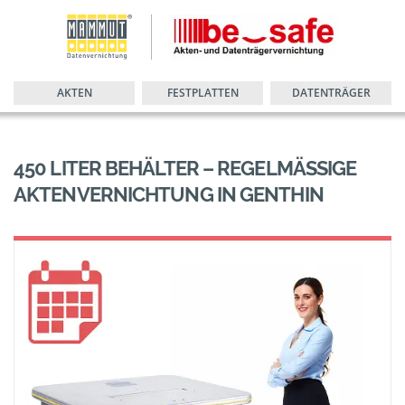
AKTEN
FESTPLATTEN
DATENTRÄGER
450 LITER BEHÄLTER – REGELMÄSSIGE A
KTENVERNICHTUNG IN GENTHIN