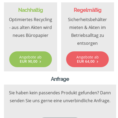
Nachhaltig
Regelmäßig
Optimiertes Recycling
Sicherheitsbehälter
- aus alten Akten wird
mieten & Akten im
neues Büropapier
Betriebsalltag zu
entsorgen
Angebote ab
Angebote ab
EUR 90,00
EUR 64,00
Anfrage
Sie haben kein passendes Produkt gefunden? Dann
senden Sie uns gerne eine unverbindliche Anfrage.