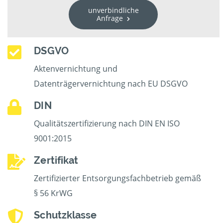
unverbindliche
Anfrage
DSGVO
Aktenvernichtung und
Datenträgervernichtung nach EU DSGVO
DIN
Qualitätszertifizierung nach DIN EN ISO
9001:2015
Zertifikat
Zertifizierter Entsorgungsfachbetrieb gemäß
§ 56 KrWG
Schutzklasse