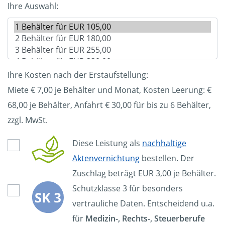
Ihre Auswahl:
Ihre Kosten nach der Erstaufstellung:
Miete € 7,00 je Behälter und Monat, Kosten Leerung: €
68,00
je Behälter, Anfahrt € 30,00 für bis zu 6 Behälter,
zzgl. MwSt.
Diese Leistung als
nachhaltige
Aktenvernichtung
bestellen. Der
Zuschlag beträgt EUR 3,00 je Behälter.
Schutzklasse 3 für besonders
vertrauliche Daten. Entscheidend u.a.
für
Medizin-, Rechts-, Steuerberufe