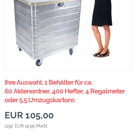
Ihre Auswahl: 1 Behälter für ca.
60 Aktenordner, 400 Hefter, 4 Regalmeter
oder 5,5 Umzugskartons
EUR 105,00
zzgl. EUR 19,95 MwSt.