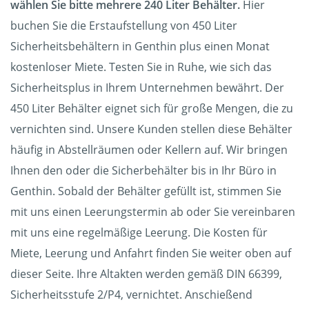
wählen Sie bitte mehrere 240 Liter Behälter.
Hier
buchen Sie die Erstaufstellung von 450 Liter
Sicherheitsbehältern in Genthin plus einen Monat
kostenloser Miete. Testen Sie in Ruhe, wie sich das
Sicherheitsplus in Ihrem Unternehmen bewährt. Der
450 Liter Behälter eignet sich für große Mengen, die zu
vernichten sind. Unsere Kunden stellen diese Behälter
häufig in Abstellräumen oder Kellern auf. Wir bringen
Ihnen den oder die Sicherbehälter bis in Ihr Büro in
Genthin. Sobald der Behälter gefüllt ist, stimmen Sie
mit uns einen Leerungstermin ab oder Sie vereinbaren
mit uns eine regelmäßige Leerung. Die Kosten für
Miete, Leerung und Anfahrt finden Sie weiter oben auf
dieser Seite. Ihre Altakten werden gemäß DIN 66399,
Sicherheitsstufe 2/P4, vernichtet. Anschießend