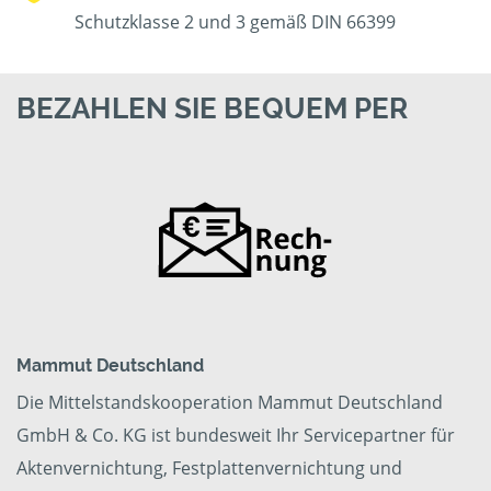
Schutzklasse 2 und 3 gemäß DIN 66399
BEZAHLEN SIE BEQUEM PER
Mammut Deutschland
Die Mittelstandskooperation Mammut Deutschland
GmbH & Co. KG ist bundesweit Ihr Servicepartner für
Aktenvernichtung, Festplattenvernichtung und