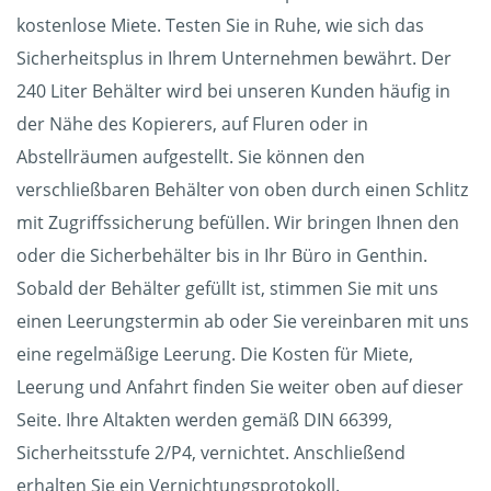
kostenlose Miete. Testen Sie in Ruhe, wie sich das
Sicherheitsplus in Ihrem Unternehmen bewährt. Der
240 Liter Behälter wird bei unseren Kunden häufig in
der Nähe des Kopierers, auf Fluren oder in
Abstellräumen aufgestellt. Sie können den
verschließbaren Behälter von oben durch einen Schlitz
mit Zugriffssicherung befüllen. Wir bringen Ihnen den
oder die Sicherbehälter bis in Ihr Büro in Genthin.
Sobald der Behälter gefüllt ist, stimmen Sie mit uns
einen Leerungstermin ab oder Sie vereinbaren mit uns
eine regelmäßige Leerung. Die Kosten für Miete,
Leerung und Anfahrt finden Sie weiter oben auf dieser
Seite. Ihre Altakten werden gemäß DIN 66399,
Sicherheitsstufe 2/P4, vernichtet. Anschließend
erhalten Sie ein Vernichtungsprotokoll.