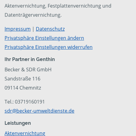
Aktenvernichtung, Festplattenvernichtung und
Datenträgervernichtung.
Impressum
|
Datenschutz
Privatsphäre Einstellungen ändern
Privatsphäre Einstellungen widerrufen
Ihr Partner in Genthin
Becker & SDR GmbH
Sandstraße 116
09114 Chemnitz
Tel.: 03719160191
sdr@becker-umweltdienste.de
Leistungen
Aktenvernichtung