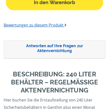
In den Warenkorb
Bewertungen zu diesem Produkt
Antworten auf Ihre Fragen zur
Aktenvernichtung
BESCHREIBUNG: 240 LITER
BEHÄLTER – REGELMÄSSIGE A
KTENVERNICHTUNG
Hier buchen Sie die Erstaufstellung von 240 Liter
Sicherheitsbehältern in Genthin plus einen Monat