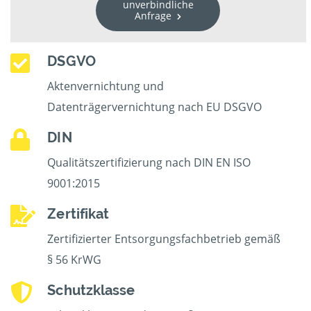
unverbindliche
Anfrage
DSGVO
Aktenvernichtung und
Datenträgervernichtung nach EU DSGVO
DIN
Qualitätszertifizierung nach DIN EN ISO
9001:2015
Zertifikat
Zertifizierter Entsorgungsfachbetrieb gemäß
§ 56 KrWG
Schutzklasse