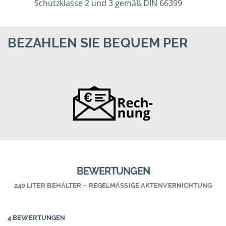
Schutzklasse 2 und 3 gemäß DIN 66399
BEZAHLEN SIE BEQUEM PER
BEWERTUNGEN
240 LITER BEHÄLTER – REGELMÄSSIGE AKTENVERNICHTUNG
4 BEWERTUNGEN