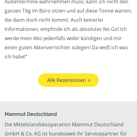
Außentermine wahrnehmen muss, kann ich nicht den
ganzen TAg im Büro sitzen und auf diese Tonne warten,
die dann doch nicht kommt. Auch keinerlei
Informationen, empfinde ich als absolutes No Go! Ich
werde mein Abo jedenfalls wider kündigen und mir
einen guten Aktenvernichter zulegen! Da weiß ich was
ich habe!“
Alle Rezensionen
Mammut Deutschland
Die Mittelstandskooperation Mammut Deutschland
GmbH & Co. KG ist bundesweit Ihr Servicepartner für