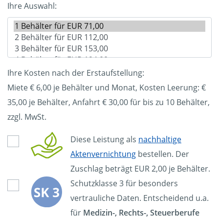
Ihre Auswahl:
Ihre Kosten nach der Erstaufstellung:
Miete € 6,00 je Behälter und Monat, Kosten Leerung: €
35,00
je Behälter, Anfahrt € 30,00 für bis zu 10 Behälter,
zzgl. MwSt.
Diese Leistung als
nachhaltige
Aktenvernichtung
bestellen. Der
Zuschlag beträgt EUR 2,00 je Behälter.
Schutzklasse 3 für besonders
vertrauliche Daten. Entscheidend u.a.
für
Medizin-, Rechts-, Steuerberufe