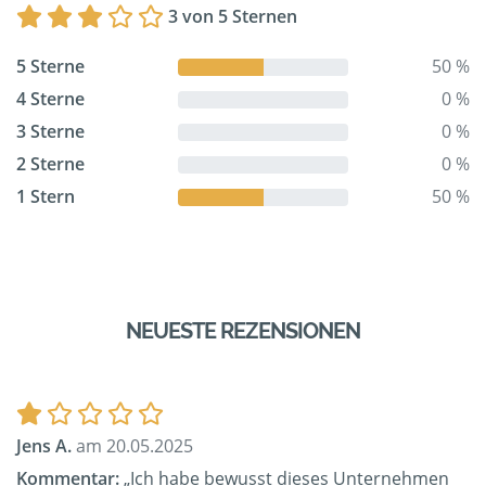
3 von 5 Sternen
5 Sterne
50 %
4 Sterne
0 %
3 Sterne
0 %
2 Sterne
0 %
1 Stern
50 %
NEUESTE REZENSIONEN
Jens A.
am 20.05.2025
Kommentar:
„Ich habe bewusst dieses Unternehmen