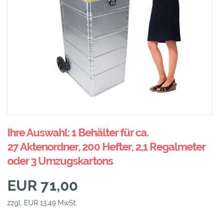
Ihre Auswahl: 1 Behälter für ca.
27 Aktenordner, 200 Hefter, 2,1 Regalmeter
oder 3 Umzugskartons
EUR 71,00
zzgl. EUR 13,49 MwSt.