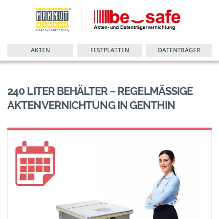
AKTEN
FESTPLATTEN
DATENTRÄGER
240 LITER BEHÄLTER – REGELMÄSSIGE A
KTENVERNICHTUNG IN GENTHIN