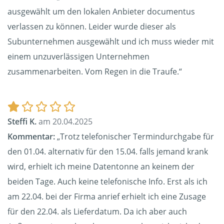
ausgewählt um den lokalen Anbieter documentus
verlassen zu können. Leider wurde dieser als
Subunternehmen ausgewählt und ich muss wieder mit
einem unzuverlässigen Unternehmen
zusammenarbeiten. Vom Regen in die Traufe.“
Steffi K.
am 20.04.2025
Kommentar:
„Trotz telefonischer Termindurchgabe für
den 01.04. alternativ für den 15.04. falls jemand krank
wird, erhielt ich meine Datentonne an keinem der
beiden Tage. Auch keine telefonische Info. Erst als ich
am 22.04. bei der Firma anrief erhielt ich eine Zusage
für den 22.04. als Lieferdatum. Da ich aber auch