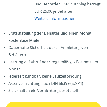
und Behörden
. Der Zuschlag beträgt
EUR 25,00 je Behälter.
Weitere Informationen
Erstaufstellung der Behälter und einen Monat
kostenlose Miete
Dauerhafte Sicherheit durch Anmietung von
Behältern
Leerung auf Abruf oder regelmäßig, z.B. einmal im
Monat
Jederzeit kündbar, keine Laufzeitbindung
Aktenvernichtung nach DIN 66399 (S2/P4)
Sie erhalten ein Vernichtungsprotokoll