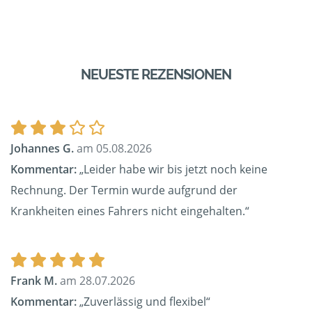
NEUESTE REZENSIONEN
Johannes G.
am 05.08.2026
Kommentar:
„Leider habe wir bis jetzt noch keine
Rechnung. Der Termin wurde aufgrund der
Krankheiten eines Fahrers nicht eingehalten.“
Frank M.
am 28.07.2026
Kommentar:
„Zuverlässig und flexibel“