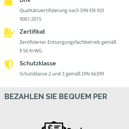
DIN
Qualitätszertifizierung nach DIN EN ISO
9001:2015
Zertifikat
Zertifizierter Entsorgungsfachbetrieb gemäß
§ 56 KrWG
Schutzklasse
Schutzklasse 2 und 3 gemäß DIN 66399
BEZAHLEN SIE BEQUEM PER