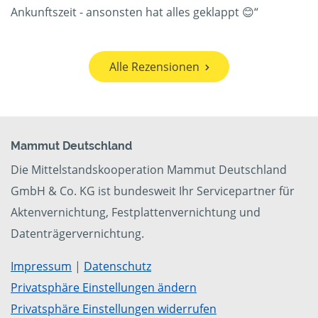
Ankunftszeit - ansonsten hat alles geklappt 😊“
Alle Rezensionen
Mammut Deutschland
Die Mittelstandskooperation Mammut Deutschland
GmbH & Co. KG ist bundesweit Ihr Servicepartner für
Aktenvernichtung, Festplattenvernichtung und
Datenträgervernichtung.
Impressum
|
Datenschutz
Privatsphäre Einstellungen ändern
Privatsphäre Einstellungen widerrufen