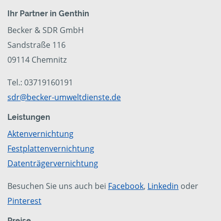
Ihr Partner in Genthin
Becker & SDR GmbH
Sandstraße 116
09114 Chemnitz
Tel.: 03719160191
sdr@becker-umweltdienste.de
Leistungen
Aktenvernichtung
Festplattenvernichtung
Datenträgervernichtung
Besuchen Sie uns auch bei
Facebook
,
Linkedin
oder
Pinterest
Preise