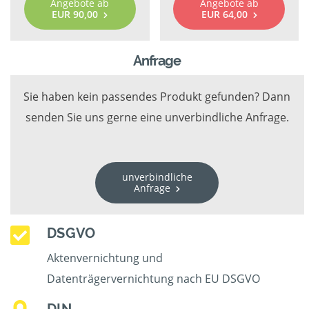
Angebote ab
Angebote ab
EUR 90,00
EUR 64,00
Anfrage
Sie haben kein passendes Produkt gefunden? Dann
senden Sie uns gerne eine unverbindliche Anfrage.
unverbindliche
Anfrage
DSGVO
Aktenvernichtung und
Datenträgervernichtung nach EU DSGVO