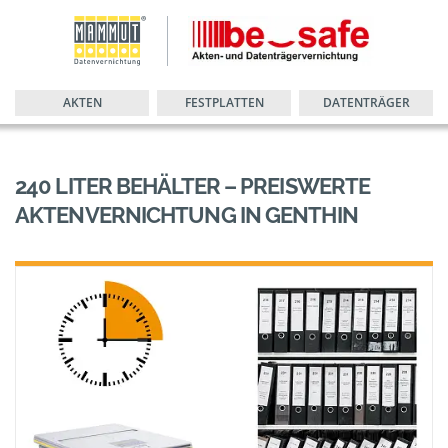
AKTEN
FESTPLATTEN
DATENTRÄGER
240 LITER BEHÄLTER – PREISWERTE
AKTENVERNICHTUNG IN GENTHIN