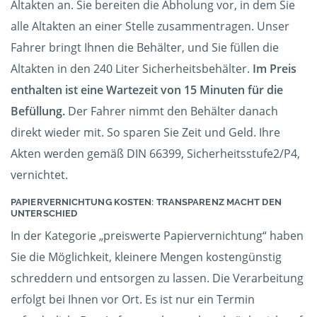
Altakten an. Sie bereiten die Abholung vor, in dem Sie
alle Altakten an einer Stelle zusammentragen. Unser
Fahrer bringt Ihnen die Behälter, und Sie füllen die
Altakten in den 240 Liter Sicherheitsbehälter.
Im Preis
enthalten ist eine Wartezeit von 15 Minuten für die
Befüllung.
Der Fahrer nimmt den Behälter danach
direkt wieder mit. So sparen Sie Zeit und Geld. Ihre
Akten werden gemäß DIN 66399, Sicherheitsstufe2/P4,
vernichtet.
PAPIERVERNICHTUNG KOSTEN: TRANSPARENZ MACHT DEN
UNTERSCHIED
In der Kategorie „preiswerte Papiervernichtung“ haben
Sie die Möglichkeit, kleinere Mengen kostengünstig
schreddern und entsorgen zu lassen. Die Verarbeitung
erfolgt bei Ihnen vor Ort. Es ist nur ein Termin