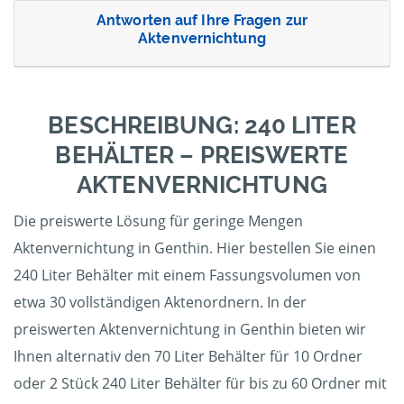
Antworten auf Ihre Fragen zur
Aktenvernichtung
BESCHREIBUNG: 240 LITER
BEHÄLTER – PREISWERTE
AKTENVERNICHTUNG
Die preiswerte Lösung für geringe Mengen
Aktenvernichtung in Genthin. Hier bestellen Sie einen
240 Liter Behälter mit einem Fassungsvolumen von
etwa 30 vollständigen Aktenordnern. In der
preiswerten Aktenvernichtung in Genthin bieten wir
Ihnen alternativ den 70 Liter Behälter für 10 Ordner
oder 2 Stück 240 Liter Behälter für bis zu 60 Ordner mit