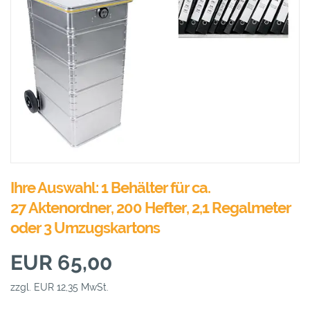
Ihre Auswahl: 1 Behälter für ca.
27 Aktenordner, 200 Hefter, 2,1 Regalmeter
oder 3 Umzugskartons
EUR 65,00
zzgl. EUR 12,35 MwSt.