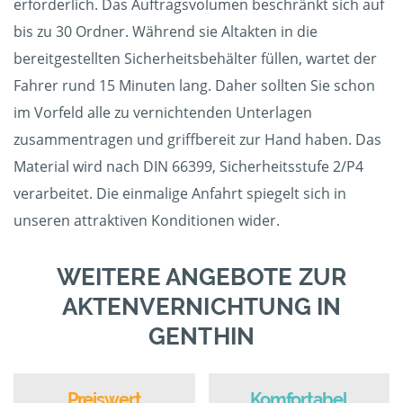
erforderlich. Das Auftragsvolumen beschränkt sich auf
bis zu 30 Ordner. Während sie Altakten in die
bereitgestellten Sicherheitsbehälter füllen, wartet der
Fahrer rund 15 Minuten lang. Daher sollten Sie schon
im Vorfeld alle zu vernichtenden Unterlagen
zusammentragen und griffbereit zur Hand haben. Das
Material wird nach DIN 66399, Sicherheitsstufe 2/P4
verarbeitet. Die einmalige Anfahrt spiegelt sich in
unseren attraktiven Konditionen wider.
WEITERE ANGEBOTE ZUR
AKTENVERNICHTUNG IN
GENTHIN
Preiswert
Komfortabel