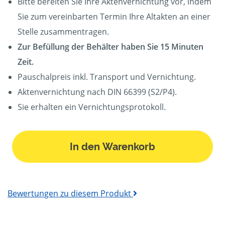
Bitte bereiten Sie Ihre Aktenvernichtung vor, indem
Sie zum vereinbarten Termin Ihre Altakten an einer
Stelle zusammentragen.
Zur Befüllung der Behälter haben Sie 15 Minuten
Zeit.
Pauschalpreis inkl. Transport und Vernichtung.
Aktenvernichtung nach DIN 66399 (S2/P4).
Sie erhalten ein Vernichtungsprotokoll.
In den Warenkorb
Bewertungen zu diesem Produkt