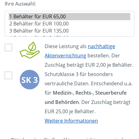
Ihre Auswahl:
Diese Leistung als
nachhaltige
Aktenvernichtung
bestellen. Der
Zuschlag beträgt EUR 2,00 je Behälter.
Schutzklasse 3 für besonders
vertrauliche Daten. Entscheidend u.a.
für
Medizin-, Rechts-, Steuerberufe
und Behörden
. Der Zuschlag beträgt
EUR 25,00 je Behälter.
Weitere Informationen