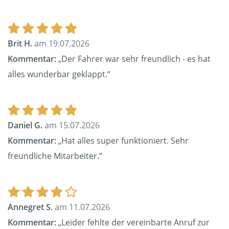
Brit H.
am 19.07.2026
Kommentar:
„Der Fahrer war sehr freundlich - es hat
alles wunderbar geklappt.“
Daniel G.
am 15.07.2026
Kommentar:
„Hat alles super funktioniert. Sehr
freundliche Mitarbeiter.“
Annegret S.
am 11.07.2026
Kommentar:
„Leider fehlte der vereinbarte Anruf zur