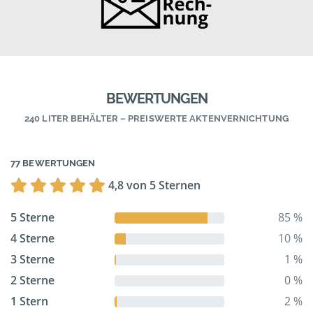
BEWERTUNGEN
240 LITER BEHÄLTER – PREISWERTE AKTENVERNICHTUNG
77 BEWERTUNGEN
4,8 von 5 Sternen
5 Sterne
85 %
4 Sterne
10 %
3 Sterne
1 %
2 Sterne
0 %
1 Stern
2 %