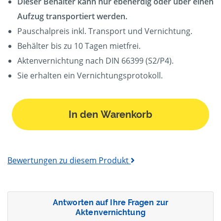
Dieser Behälter kann nur ebenerdig oder über einen
Aufzug transportiert werden.
Pauschalpreis inkl. Transport und Vernichtung.
Behälter bis zu 10 Tagen mietfrei.
Aktenvernichtung nach DIN 66399 (S2/P4).
Sie erhalten ein Vernichtungsprotokoll.
In den Warenkorb
Bewertungen zu diesem Produkt
Antworten auf Ihre Fragen zur
Aktenvernichtung