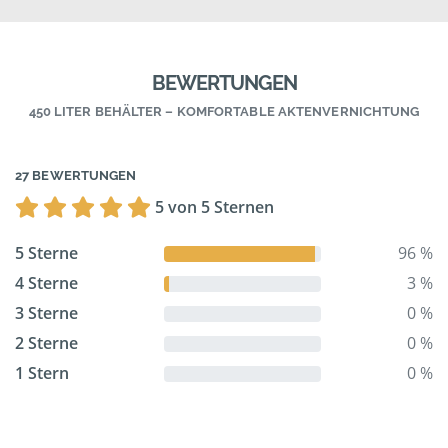
BEWERTUNGEN
450 LITER BEHÄLTER – KOMFORTABLE AKTENVERNICHTUNG
27 BEWERTUNGEN
5 von 5 Sternen
5 Sterne
96 %
4 Sterne
3 %
3 Sterne
0 %
2 Sterne
0 %
1 Stern
0 %