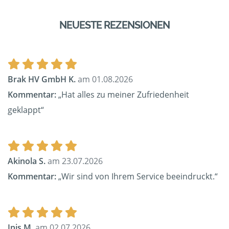
NEUESTE REZENSIONEN
Brak HV GmbH K.
am 01.08.2026
Kommentar:
„Hat alles zu meiner Zufriedenheit
geklappt“
Akinola S.
am 23.07.2026
Kommentar:
„Wir sind von Ihrem Service beeindruckt.“
Inis M.
am 02.07.2026