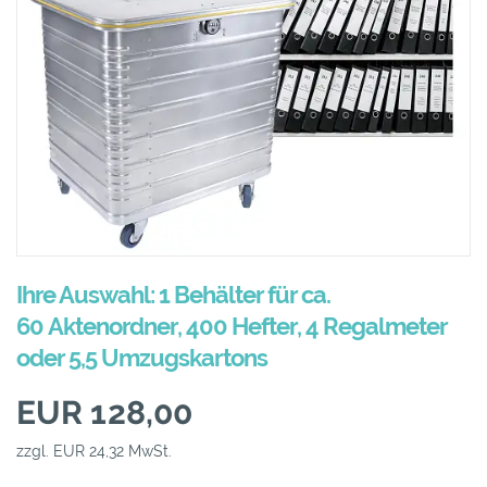
Ihre Auswahl: 1 Behälter für ca.
60 Aktenordner, 400 Hefter, 4 Regalmeter
oder 5,5 Umzugskartons
EUR 128,00
zzgl. EUR 24,32 MwSt.