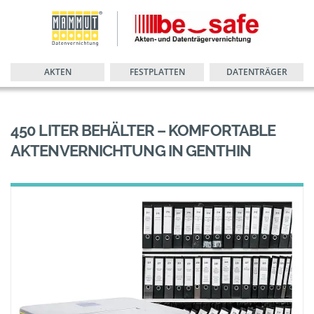
AKTEN
FESTPLATTEN
DATENTRÄGER
450 LITER BEHÄLTER – KOMFORTABLE
AKTENVERNICHTUNG IN GENTHIN