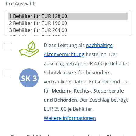
Ihre Auswahl:
Diese Leistung als
nachhaltige
Aktenvernichtung
bestellen. Der
Zuschlag beträgt EUR 4,00 je Behälter.
Schutzklasse 3 für besonders
vertrauliche Daten. Entscheidend u.a.
für
Medizin-, Rechts-, Steuerberufe
und Behörden
. Der Zuschlag beträgt
EUR 25,00 je Behälter.
Weitere Informationen