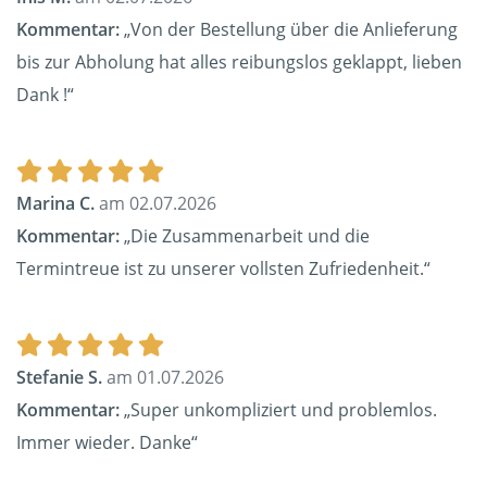
Kommentar:
„Von der Bestellung über die Anlieferung
bis zur Abholung hat alles reibungslos geklappt, lieben
Dank !“
Marina C.
am 02.07.2026
Kommentar:
„Die Zusammenarbeit und die
Termintreue ist zu unserer vollsten Zufriedenheit.“
Stefanie S.
am 01.07.2026
Kommentar:
„Super unkompliziert und problemlos.
Immer wieder. Danke“