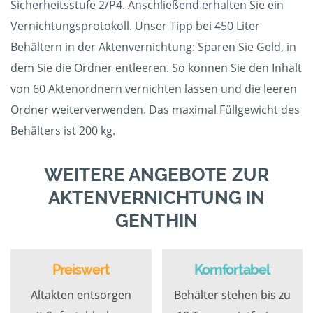
Sicherheitsstufe 2/P4. Anschließend erhalten Sie ein
Vernichtungsprotokoll. Unser Tipp bei 450 Liter
Behältern in der Aktenvernichtung: Sparen Sie Geld, in
dem Sie die Ordner entleeren. So können Sie den Inhalt
von 60 Aktenordnern vernichten lassen und die leeren
Ordner weiterverwenden. Das maximal Füllgewicht des
Behälters ist 200 kg.
WEITERE ANGEBOTE ZUR
AKTENVERNICHTUNG IN
GENTHIN
Preiswert
Komfortabel
Altakten entsorgen
Behälter stehen bis zu