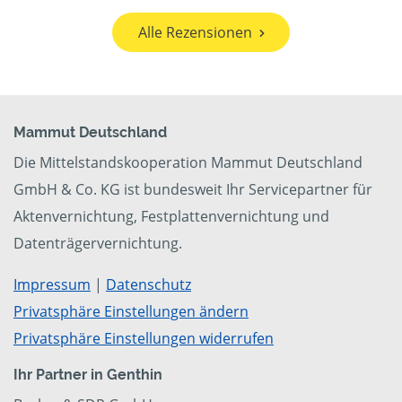
Alle Rezensionen
Mammut Deutschland
Die Mittelstandskooperation Mammut Deutschland
GmbH & Co. KG ist bundesweit Ihr Servicepartner für
Aktenvernichtung, Festplattenvernichtung und
Datenträgervernichtung.
Impressum
|
Datenschutz
Privatsphäre Einstellungen ändern
Privatsphäre Einstellungen widerrufen
Ihr Partner in Genthin