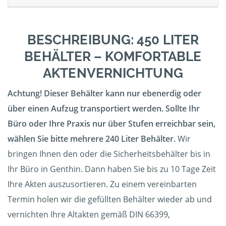
BESCHREIBUNG: 450 LITER
BEHÄLTER – KOMFORTABLE
AKTENVERNICHTUNG
Achtung! Dieser Behälter kann nur ebenerdig oder
über einen Aufzug transportiert werden. Sollte Ihr
Büro oder Ihre Praxis nur über Stufen erreichbar sein,
wählen Sie bitte mehrere 240 Liter Behälter.
Wir
bringen Ihnen den oder die Sicherheitsbehälter bis in
Ihr Büro in Genthin. Dann haben Sie bis zu 10 Tage Zeit
Ihre Akten auszusortieren. Zu einem vereinbarten
Termin holen wir die gefüllten Behälter wieder ab und
vernichten Ihre Altakten gemäß DIN 66399,