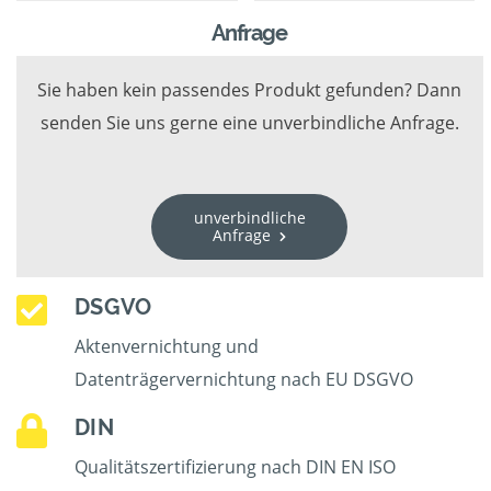
Anfrage
Sie haben kein passendes Produkt gefunden? Dann
senden Sie uns gerne eine unverbindliche Anfrage.
unverbindliche
Anfrage
DSGVO
Aktenvernichtung und
Datenträgervernichtung nach EU DSGVO
DIN
Qualitätszertifizierung nach DIN EN ISO