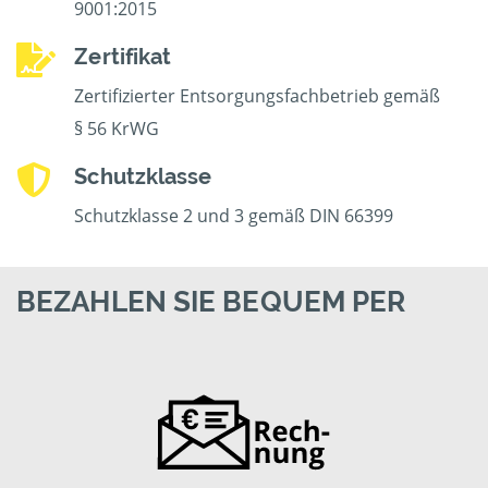
9001:2015
Zertifikat
Zertifizierter Entsorgungsfachbetrieb gemäß
§ 56 KrWG
Schutzklasse
Schutzklasse 2 und 3 gemäß DIN 66399
BEZAHLEN SIE BEQUEM PER