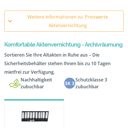
Weitere Informationen zu: Preiswerte
Aktenvernichtung
Komfortable Aktenvernichtung - Archivräumung
Sortieren Sie Ihre Altakten in Ruhe aus – Die
Sicherheitsbehälter stehen Ihnen bis zu 10 Tagen
mietfrei zur Verfügung.
Nachhaltigkeit
Schutzklasse 3
zubuchbar
zubuchbar