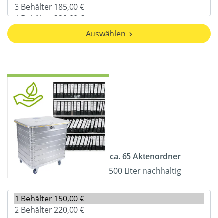
Auswählen
ca. 65 Aktenordner
500 Liter nachhaltig