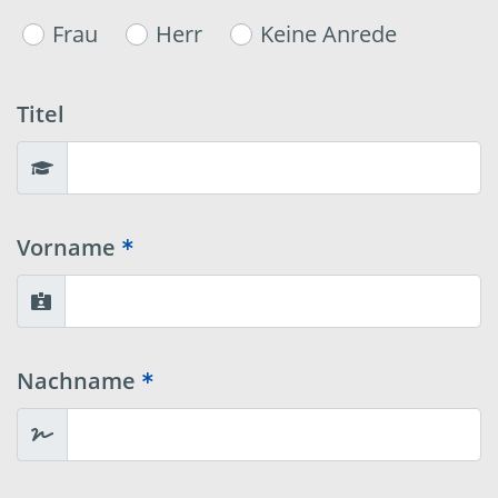
Frau
Herr
Keine Anrede
Titel
Vorname
Nachname