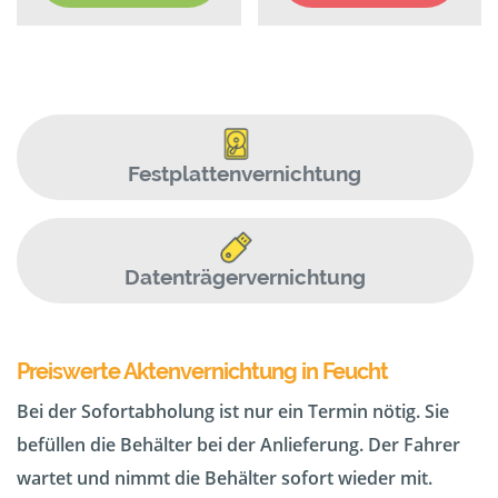
Festplattenvernichtung
Datenträgervernichtung
Preiswerte Aktenvernichtung in Feucht
Bei der Sofortabholung ist nur ein Termin nötig. Sie
befüllen die Behälter bei der Anlieferung. Der Fahrer
wartet und nimmt die Behälter sofort wieder mit.