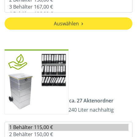
Auswählen
ca. 27 Aktenordner
240 Liter nachhaltig