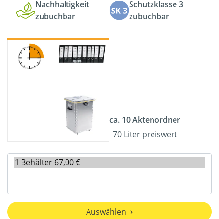
Nachhaltigkeit
Schutzklasse 3
zubuchbar
zubuchbar
ca. 10 Aktenordner
70 Liter preiswert
Auswählen