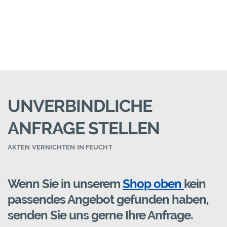
UNVERBINDLICHE
ANFRAGE STELLEN
AKTEN VERNICHTEN IN FEUCHT
Wenn Sie in unserem
Shop oben
kein
passendes Angebot gefunden haben,
senden Sie uns gerne Ihre Anfrage.