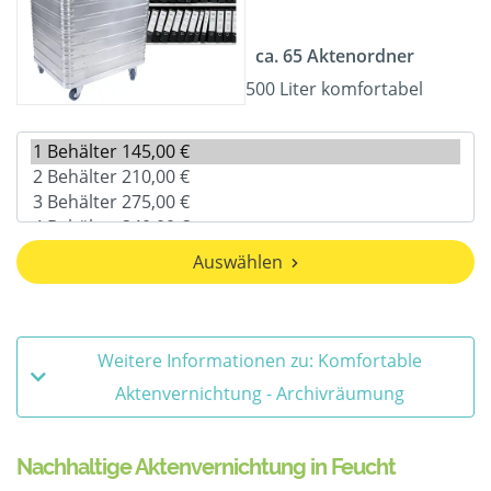
ca. 65 Aktenordner
500 Liter komfortabel
Auswählen
Weitere Informationen zu: Komfortable
Aktenvernichtung - Archivräumung
Nachhaltige Aktenvernichtung in Feucht