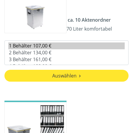
ca. 10 Aktenordner
70 Liter komfortabel
Auswählen