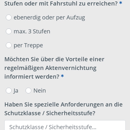
Stufen oder mit Fahrstuhl zu erreichen?
ebenerdig oder per Aufzug
max. 3 Stufen
per Treppe
Möchten Sie über die Vorteile einer
regelmäßigen Aktenvernichtung
informiert werden?
Ja
Nein
Haben Sie spezielle Anforderungen an die
Schutzklasse / Sicherheitsstufe?