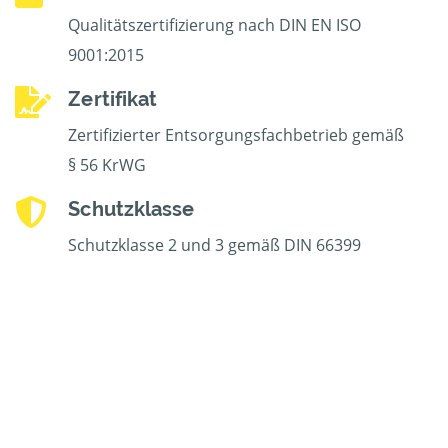
Qualitätszertifizierung nach DIN EN ISO
9001:2015
Zertifikat
Zertifizierter Entsorgungsfachbetrieb gemäß
§ 56 KrWG
Schutzklasse
Schutzklasse 2 und 3 gemäß DIN 66399