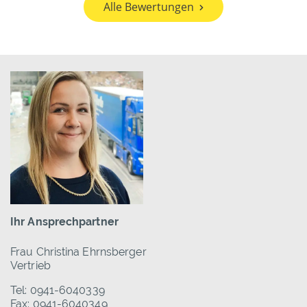
Alle Bewertungen
Ihr Ansprechpartner
Frau Christina Ehrnsberger
Vertrieb
Tel: 0941-6040339
Fax: 0941-6040349