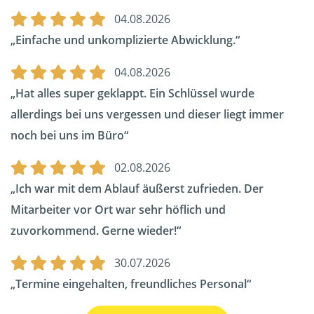
04.08.2026
Einfache und unkomplizierte Abwicklung.
04.08.2026
Hat alles super geklappt. Ein Schlüssel wurde
allerdings bei uns vergessen und dieser liegt immer
noch bei uns im Büro
02.08.2026
Ich war mit dem Ablauf äußerst zufrieden. Der
Mitarbeiter vor Ort war sehr höflich und
zuvorkommend. Gerne wieder!
30.07.2026
Termine eingehalten, freundliches Personal