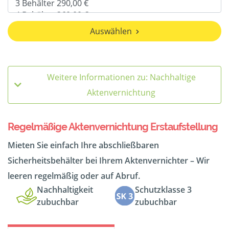
Auswählen
Weitere Informationen zu: Nachhaltige
Aktenvernichtung
Regelmäßige Aktenvernichtung Erstaufstellung
Mieten Sie einfach Ihre abschließbaren
Sicherheitsbehälter bei Ihrem Aktenvernichter – Wir
leeren regelmäßig oder auf Abruf.
Nachhaltigkeit
Schutzklasse 3
zubuchbar
zubuchbar