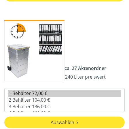
ca. 27 Aktenordner
240 Liter preiswert
Auswählen