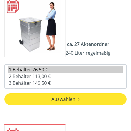
ca. 27 Aktenordner
240 Liter regelmäßig
Auswählen