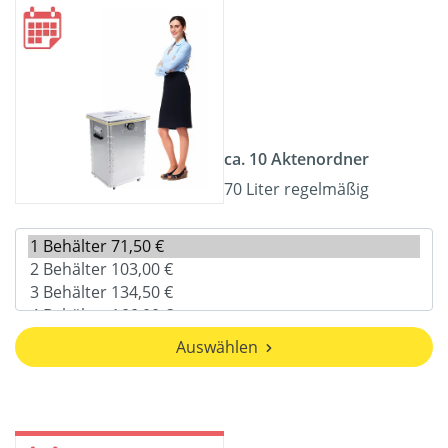
ca. 10 Aktenordner
70 Liter regelmäßig
Auswählen