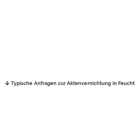
Typische Anfragen zur Aktenvernichtung in Feucht