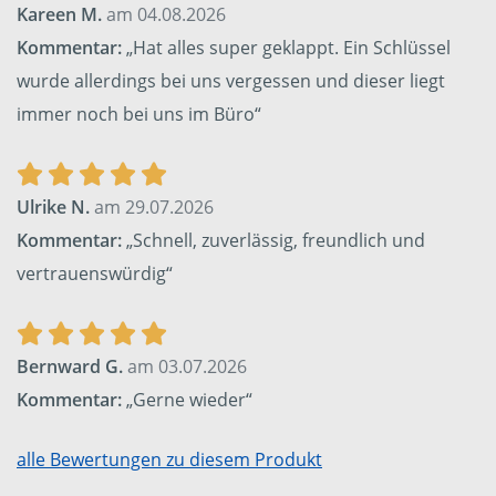
Kareen M.
am 04.08.2026
Kommentar:
„Hat alles super geklappt. Ein Schlüssel
wurde allerdings bei uns vergessen und dieser liegt
immer noch bei uns im Büro“
Ulrike N.
am 29.07.2026
Kommentar:
„Schnell, zuverlässig, freundlich und
vertrauenswürdig“
Bernward G.
am 03.07.2026
Kommentar:
„Gerne wieder“
alle Bewertungen zu diesem Produkt