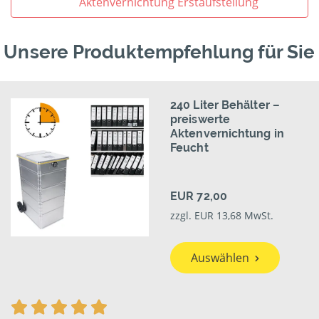
Aktenvernichtung Erstaufstellung
Unsere Produktempfehlung für Sie
240 Liter Behälter –
preiswerte
Aktenvernichtung in
Feucht
EUR 72,00
zzgl. EUR 13,68 MwSt.
Auswählen