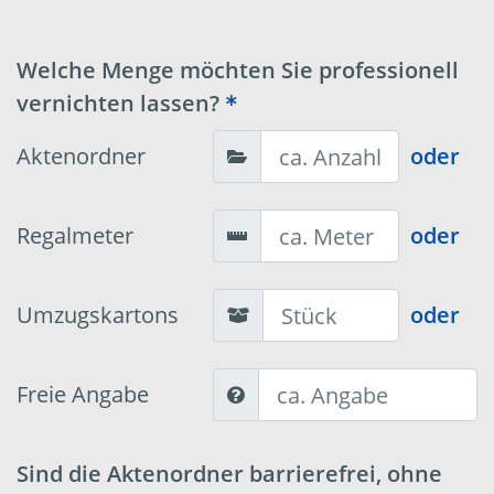
Welche Menge möchten Sie professionell
vernichten lassen?
Aktenordner
oder
Regalmeter
oder
Umzugskartons
oder
Freie Angabe
Sind die Aktenordner barrierefrei, ohne