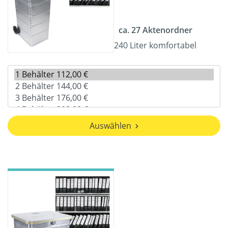
ca. 27 Aktenordner
240 Liter komfortabel
Auswählen