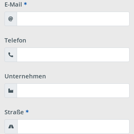
E-Mail
Telefon
Unternehmen
Straße