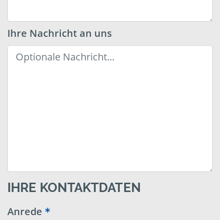
Ihre Nachricht an uns
IHRE KONTAKTDATEN
Anrede