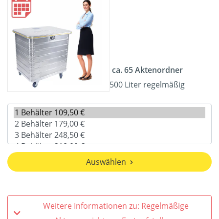
ca. 65 Aktenordner
500 Liter regelmäßig
Auswählen
Weitere Informationen zu: Regelmäßige