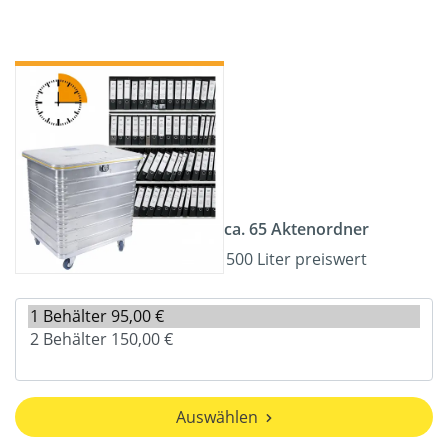
ca. 65 Aktenordner
500 Liter preiswert
Auswählen