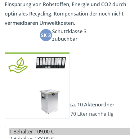
Einsparung von Rohstoffen, Energie und CO2 durch
optimales Recycling. Kompensation der noch nicht
vermeidbaren Umweltkosten.
Schutzklasse 3
zubuchbar
ca. 10 Aktenordner
70 Liter nachhaltig