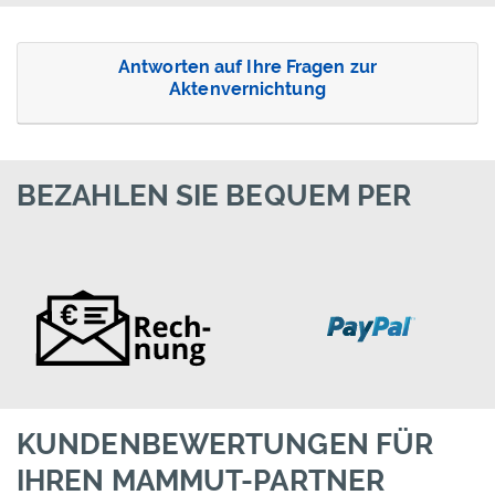
Antworten auf Ihre Fragen zur
Aktenvernichtung
BEZAHLEN SIE BEQUEM PER
KUNDENBEWERTUNGEN FÜR
IHREN MAMMUT-PARTNER