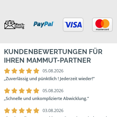
KUNDENBEWERTUNGEN FÜR
IHREN MAMMUT-PARTNER
05.08.2026
Zuverlässig und pünktlich ! Jederzeit wieder!
05.08.2026
Schnelle und unkomplizierte Abwicklung.
03.08.2026