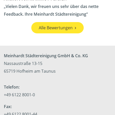
Vielen Dank, wir freuen uns sehr über das nette
Feedback. Ihre Meinhardt Städtereinigung
Alle Bewertungen
Meinhardt Städtereinigung GmbH & Co. KG
Nassaustraße 13-15
65719 Hofheim am Taunus
Telefon:
+49 6122 8001-0
Fax:
+49 6122 8001-44