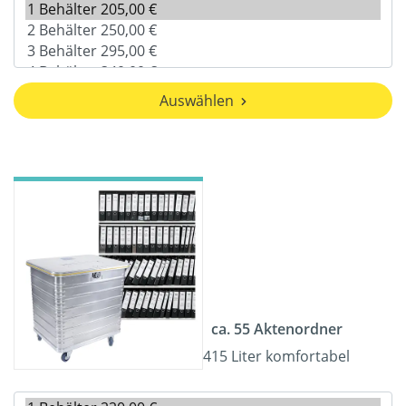
Auswählen
ca. 55 Aktenordner
415 Liter komfortabel