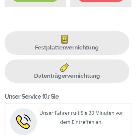
Festplattenvernichtung
Datenträgervernichtung
Unser Service für Sie
Unser Fahrer ruft Sie 30 Minuten vor
dem Eintreffen an.