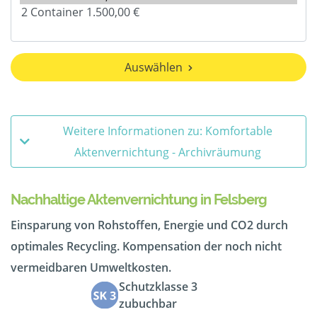
Auswählen
Weitere Informationen zu: Komfortable
Aktenvernichtung - Archivräumung
Nachhaltige Aktenvernichtung in Felsberg
Einsparung von Rohstoffen, Energie und CO2 durch
optimales Recycling. Kompensation der noch nicht
vermeidbaren Umweltkosten.
Schutzklasse 3
zubuchbar