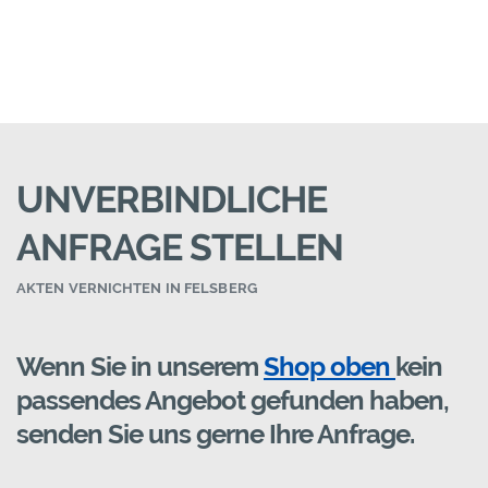
UNVERBINDLICHE
ANFRAGE STELLEN
AKTEN VERNICHTEN IN FELSBERG
Wenn Sie in unserem
Shop oben
kein
passendes Angebot gefunden haben,
senden Sie uns gerne Ihre Anfrage.