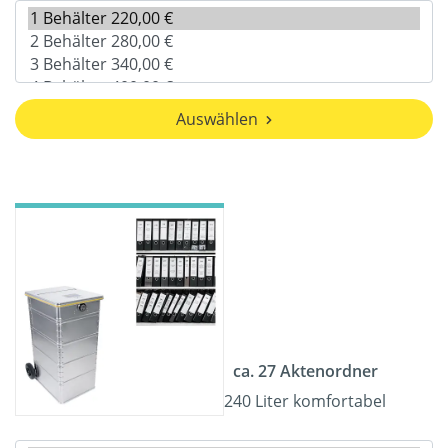
Auswählen
ca. 27 Aktenordner
240 Liter komfortabel