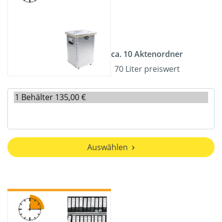
ca. 10 Aktenordner
70 Liter preiswert
Auswählen