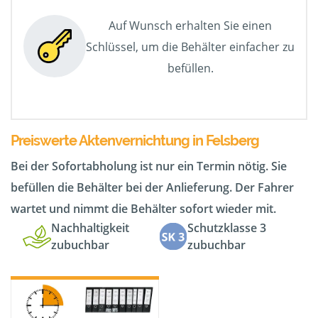
Auf Wunsch erhalten Sie einen
Schlüssel, um die Behälter einfacher zu
befüllen.
Preiswerte Aktenvernichtung in Felsberg
Bei der Sofortabholung ist nur ein Termin nötig. Sie
befüllen die Behälter bei der Anlieferung. Der Fahrer
wartet und nimmt die Behälter sofort wieder mit.
Nachhaltigkeit
Schutzklasse 3
zubuchbar
zubuchbar