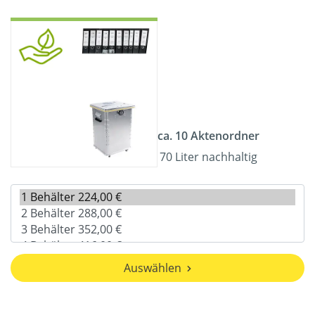
ca. 10 Aktenordner
70 Liter nachhaltig
Auswählen