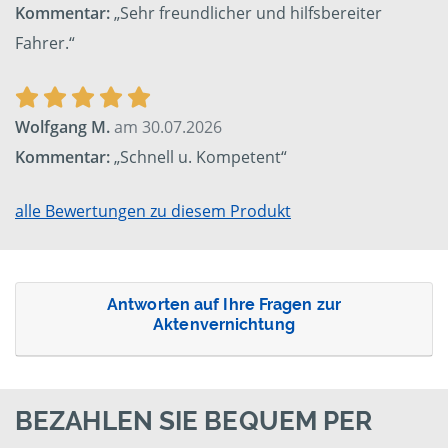
Kommentar:
„Sehr freundlicher und hilfsbereiter
Fahrer.“
Wolfgang M.
am 30.07.2026
Kommentar:
„Schnell u. Kompetent“
alle Bewertungen zu diesem Produkt
Antworten auf Ihre Fragen zur
Aktenvernichtung
BEZAHLEN SIE BEQUEM PER