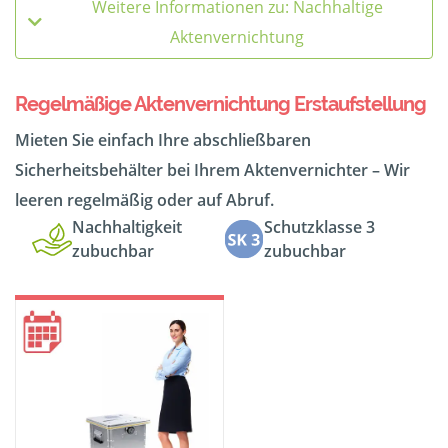
Weitere Informationen zu: Nachhaltige
Aktenvernichtung
Regelmäßige Aktenvernichtung Erstaufstellung
Mieten Sie einfach Ihre abschließbaren
Sicherheitsbehälter bei Ihrem Aktenvernichter – Wir
leeren regelmäßig oder auf Abruf.
Nachhaltigkeit
Schutzklasse 3
zubuchbar
zubuchbar