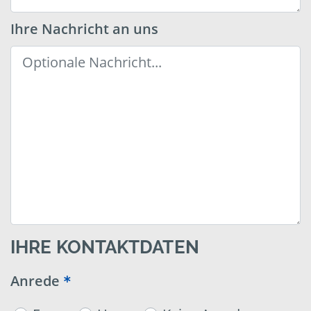
Ihre Nachricht an uns
IHRE KONTAKTDATEN
Anrede