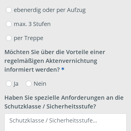
ebenerdig oder per Aufzug
max. 3 Stufen
per Treppe
Möchten Sie über die Vorteile einer
regelmäßigen Aktenvernichtung
informiert werden?
Ja
Nein
Haben Sie spezielle Anforderungen an die
Schutzklasse / Sicherheitsstufe?