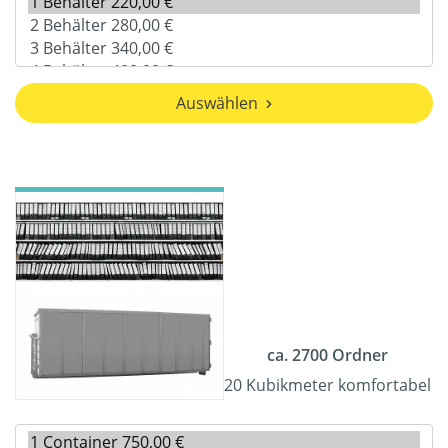
Auswählen
ca. 2700 Ordner
20 Kubikmeter komfortabel