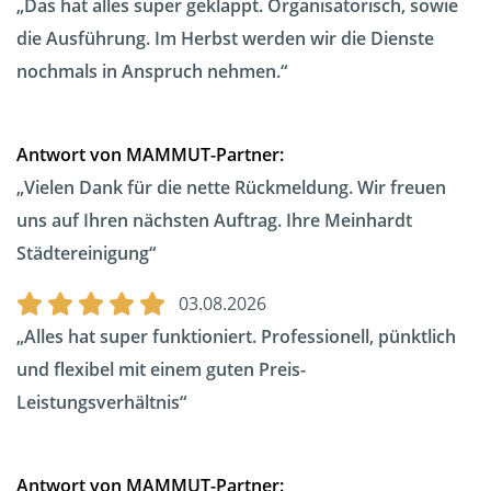
Das hat alles super geklappt. Organisatorisch, sowie
die Ausführung. Im Herbst werden wir die Dienste
nochmals in Anspruch nehmen.
Antwort von MAMMUT-Partner:
Vielen Dank für die nette Rückmeldung. Wir freuen
uns auf Ihren nächsten Auftrag. Ihre Meinhardt
Städtereinigung
03.08.2026
Alles hat super funktioniert. Professionell, pünktlich
und flexibel mit einem guten Preis-
Leistungsverhältnis
Antwort von MAMMUT-Partner: