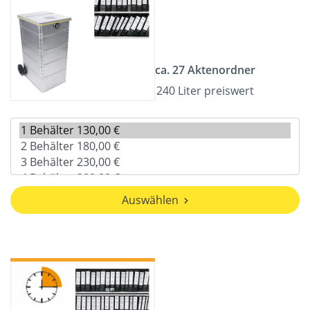
ca. 27 Aktenordner
240 Liter preiswert
Auswählen