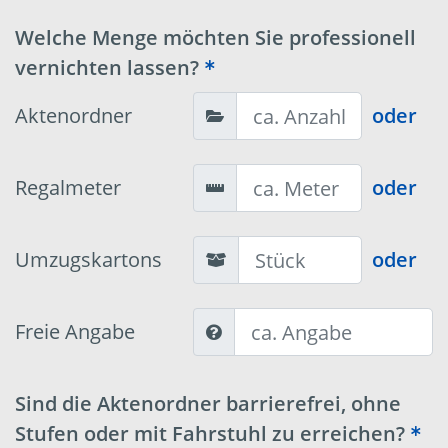
Welche Menge möchten Sie professionell
vernichten lassen?
Aktenordner
oder
Regalmeter
oder
Umzugskartons
oder
Freie Angabe
Sind die Aktenordner barrierefrei, ohne
Stufen oder mit Fahrstuhl zu erreichen?