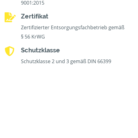
9001:2015
Zertifikat
Zertifizierter Entsorgungsfachbetrieb gemäß
§ 56 KrWG
Schutzklasse
Schutzklasse 2 und 3 gemäß DIN 66399