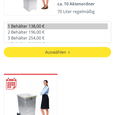
ca. 10 Aktenordner
70 Liter regelmäßig
Auswählen