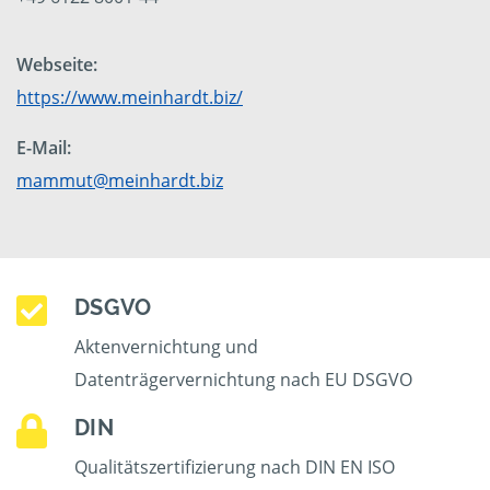
Webseite:
https://www.meinhardt.biz/
E-Mail:
mammut@meinhardt.biz
DSGVO
Aktenvernichtung und
Datenträgervernichtung nach EU DSGVO
DIN
Qualitätszertifizierung nach DIN EN ISO