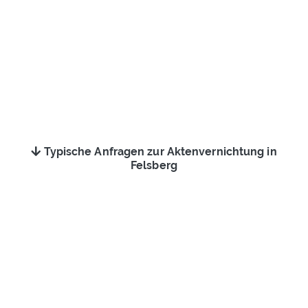
Typische Anfragen zur Aktenvernichtung in
Felsberg