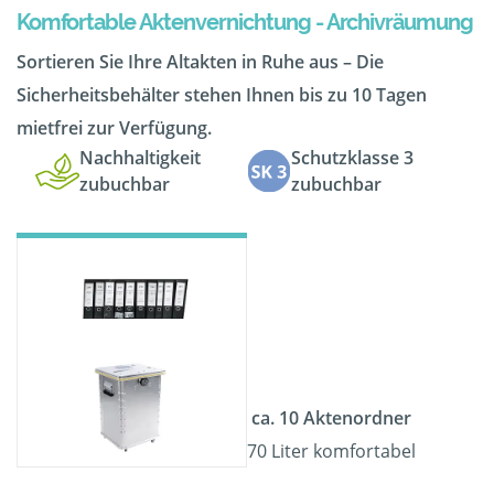
Komfortable Aktenvernichtung - Archivräumung
Sortieren Sie Ihre Altakten in Ruhe aus – Die
Sicherheitsbehälter stehen Ihnen bis zu 10 Tagen
mietfrei zur Verfügung.
Nachhaltigkeit
Schutzklasse 3
zubuchbar
zubuchbar
ca. 10 Aktenordner
70 Liter komfortabel