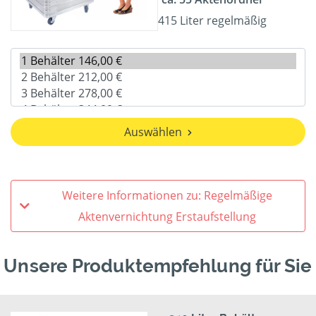
415 Liter regelmäßig
Auswählen
Weitere Informationen zu: Regelmäßige
Aktenvernichtung Erstaufstellung
Unsere Produktempfehlung für Sie