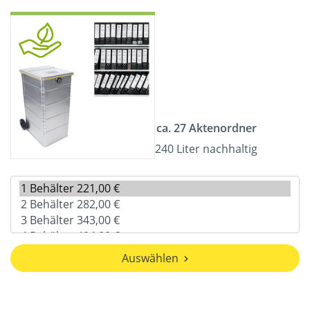
ca. 27 Aktenordner
240 Liter nachhaltig
Auswählen