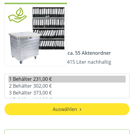
ca. 55 Aktenordner
415 Liter nachhaltig
Auswählen