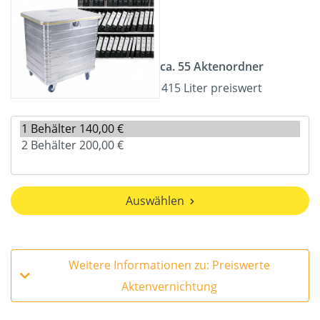
ca. 55 Aktenordner
415 Liter preiswert
Auswählen
Weitere Informationen zu: Preiswerte
Aktenvernichtung