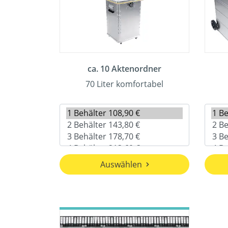
ca. 10 Aktenordner
70 Liter komfortabel
Auswählen