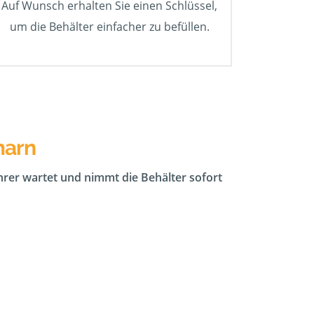
Auf Wunsch erhalten Sie einen Schlüssel,
um die Behälter einfacher zu befüllen.
marn
ahrer wartet und nimmt die Behälter sofort