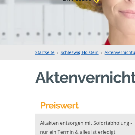
Startseite
Schleswig-Holstein
Aktenvernicht
Aktenvernich
Preiswert
Altakten entsorgen mit Sofortabholung -
nur ein Termin & alles ist erledigt