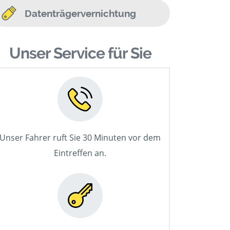
Datenträgervernichtung
Unser Service für Sie
Unser Fahrer ruft Sie 30 Minuten vor dem
Eintreffen an.