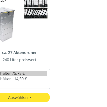
ca. 27 Aktenordner
240 Liter preiswert
Auswählen