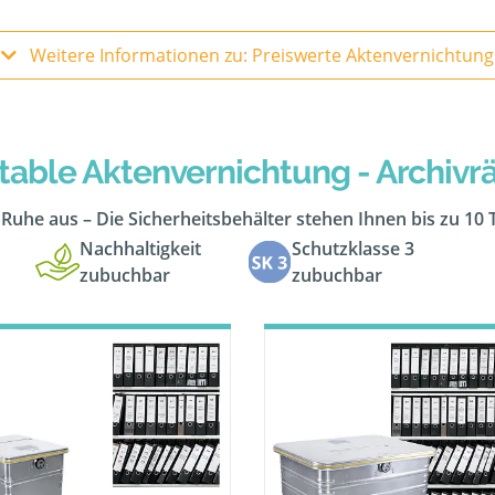
Weitere Informationen zu: Preiswerte Aktenvernichtung
table Aktenvernichtung - Archiv
n Ruhe aus – Die Sicherheitsbehälter stehen Ihnen bis zu 10
Nachhaltigkeit
Schutzklasse 3
zubuchbar
zubuchbar