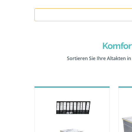
Komfor
Sortieren Sie Ihre Altakten i