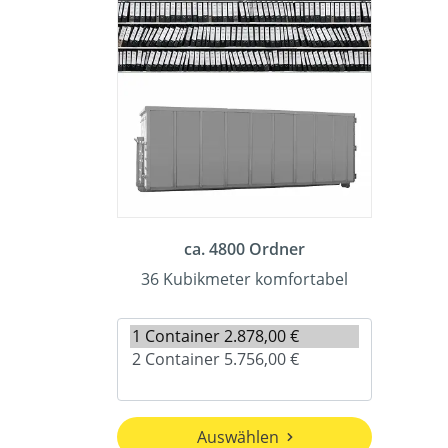
ca. 4800 Ordner
36 Kubikmeter komfortabel
Auswählen