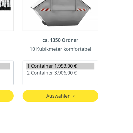
ca. 1350 Ordner
10 Kubikmeter komfortabel
Auswählen