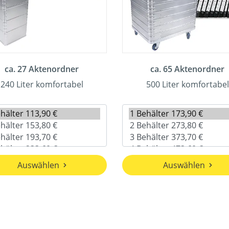
ca. 27 Aktenordner
ca. 65 Aktenordner
240 Liter komfortabel
500 Liter komfortabel
Auswählen
Auswählen