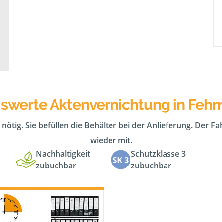
iswerte Aktenvernichtung in Feh
 nötig. Sie befüllen die Behälter bei der Anlieferung. Der F
wieder mit.
Nachhaltigkeit
Schutzklasse 3
zubuchbar
zubuchbar