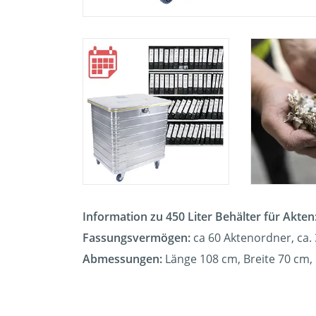
Information zu 450 Liter Behälter für Akten
Fassungsvermögen:
ca 60
Aktenordner, ca. 
Abmessungen:
Länge 108 cm, Breite 70 cm