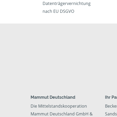
Datenträgervernichtung
nach EU DSGVO
Mammut Deutschland
Ihr Pa
Die Mittelstandskooperation
Becke
Mammut Deutschland GmbH &
Sands