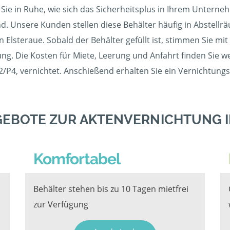
Sie in Ruhe, wie sich das Sicherheitsplus in Ihrem Unterne
nd. Unsere Kunden stellen diese Behälter häufig in Abstellr
in Elsteraue. Sobald der Behälter gefüllt ist, stimmen Sie m
g. Die Kosten für Miete, Leerung und Anfahrt finden Sie wei
/P4, vernichtet. Anschießend erhalten Sie ein Vernichtungs
GEBOTE ZUR AKTENVERNICHTUNG I
Komfortabel
Behälter stehen bis zu 10 Tagen mietfrei
zur Verfügung