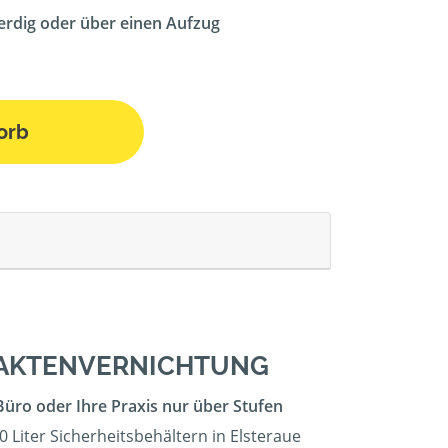
erdig oder über einen Aufzug
orb
 AKTENVERNICHTUNG
Büro oder Ihre Praxis nur über Stufen
0 Liter Sicherheitsbehältern in Elsteraue