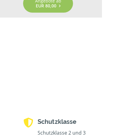
Angebote ab
EUR 80,00
Schutzklasse
Schutzklasse 2 und 3