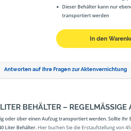
Dieser Behälter kann nur eben
transportiert werden
In den Warenk
Antworten auf Ihre Fragen zur Aktenvernichtung
 LITER BEHÄLTER – REGELMÄSSIGE
g oder über einen Aufzug transportiert werden. Sollte Ihr 
0 Liter Behälter.
Hier buchen Sie die Erstaufstellung von 45