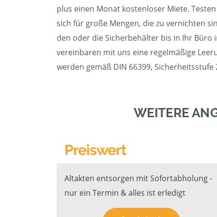
plus einen Monat kostenloser Miete. Testen 
sich für große Mengen, die zu vernichten si
den oder die Sicherbehälter bis in Ihr Büro 
vereinbaren mit uns eine regelmäßige Leerun
werden gemäß DIN 66399, Sicherheitsstufe 2
WEITERE AN
Preiswert
Altakten entsorgen mit Sofortabholung -
nur ein Termin & alles ist erledigt