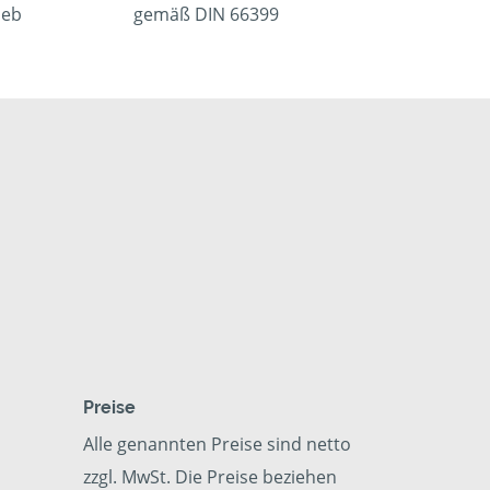
ieb
gemäß DIN 66399
Preise
Alle genannten Preise sind netto
zzgl. MwSt. Die Preise beziehen