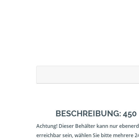
BESCHREIBUNG: 450
Achtung! Dieser Behälter kann nur ebenerdi
erreichbar sein, wählen Sie bitte mehrere 24