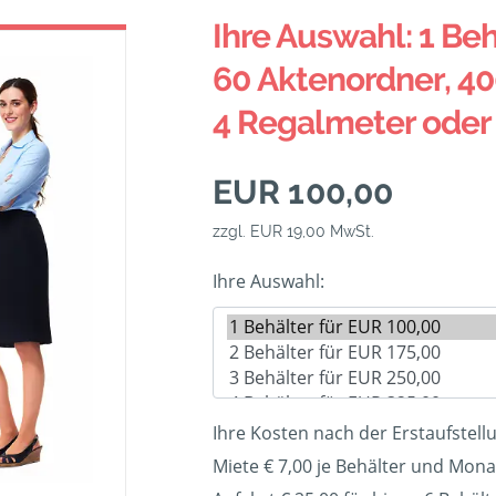
Ihre Auswahl: 1 Beh
60 Aktenordner, 40
4 Regalmeter oder
EUR 100,00
zzgl. EUR 19,00 MwSt.
Ihre Auswahl:
Ihre Kosten nach der Erstaufstell
Miete € 7,00 je Behälter und Mona