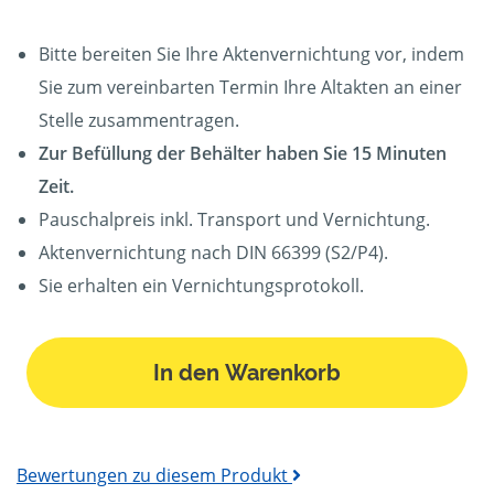
Bitte bereiten Sie Ihre Aktenvernichtung vor, indem
Sie zum vereinbarten Termin Ihre Altakten an einer
Stelle zusammentragen.
Zur Befüllung der Behälter haben Sie 15 Minuten
Zeit.
Pauschalpreis inkl. Transport und Vernichtung.
Aktenvernichtung nach DIN 66399 (S2/P4).
Sie erhalten ein Vernichtungsprotokoll.
In den Warenkorb
Bewertungen zu diesem Produkt