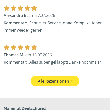
Alexandra B.
am 27.07.2026
Kommentar:
„Schneller Service, ohne Komplikationen,
immer wieder gerne“
Thomas M.
am 16.07.2026
Kommentar:
„Alles super geklappt! Danke nochmals“
Alle Rezensionen
Mammut Deutschland