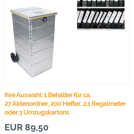
Ihre Auswahl: 1 Behälter für ca.
27 Aktenordner, 200 Hefter, 2,1 Regalmeter
oder 3 Umzugskartons
EUR 89,50