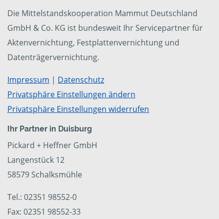
Die Mittelstandskooperation Mammut Deutschland
GmbH & Co. KG ist bundesweit Ihr Servicepartner für
Aktenvernichtung, Festplattenvernichtung und
Datenträgervernichtung.
Impressum
|
Datenschutz
Privatsphäre Einstellungen ändern
Privatsphäre Einstellungen widerrufen
Ihr Partner in Duisburg
Pickard + Heffner GmbH
Langenstück 12
58579 Schalksmühle
Tel.: 02351 98552-0
Fax: 02351 98552-33