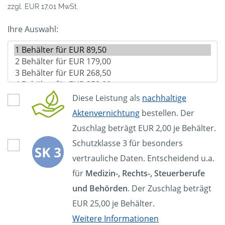
zzgl. EUR 17,01 MwSt.
Ihre Auswahl:
Diese Leistung als
nachhaltige
Aktenvernichtung
bestellen. Der
Zuschlag beträgt EUR 2,00 je Behälter.
Schutzklasse 3 für besonders
vertrauliche Daten. Entscheidend u.a.
für
Medizin-, Rechts-, Steuerberufe
und Behörden
. Der Zuschlag beträgt
EUR 25,00 je Behälter.
Weitere Informationen