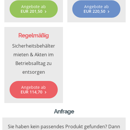
Angebote ab
Angebote ab
EUR 201,50
EUR 220,50
Regelmäßig
Sicherheitsbehälter
mieten & Akten im
Betriebsalltag zu
entsorgen
Angebote ab
EUR 114,70
Anfrage
Sie haben kein passendes Produkt gefunden? Dann