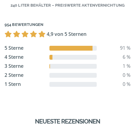
240 LITER BEHÄLTER – PREISWERTE AKTENVERNICHTUNG
954 BEWERTUNGEN
4,9 von 5 Sternen
5 Sterne
91 %
4 Sterne
6 %
3 Sterne
1 %
2 Sterne
0 %
1 Stern
0 %
NEUESTE REZENSIONEN