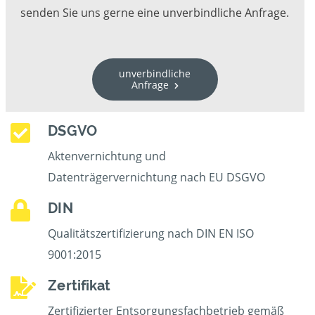
senden Sie uns gerne eine unverbindliche Anfrage.
unverbindliche
Anfrage
DSGVO
Aktenvernichtung und
Datenträgervernichtung nach EU DSGVO
DIN
Qualitätszertifizierung nach DIN EN ISO
9001:2015
Zertifikat
Zertifizierter Entsorgungsfachbetrieb gemäß