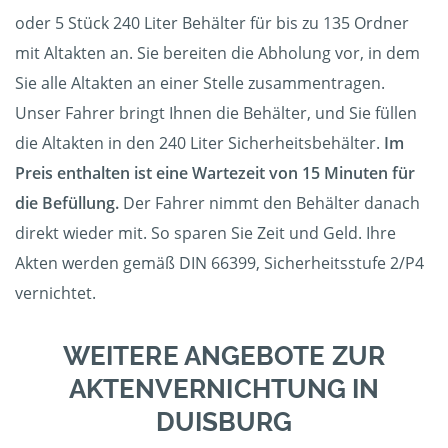
oder 5 Stück 240 Liter Behälter für bis zu 135 Ordner
mit Altakten an. Sie bereiten die Abholung vor, in dem
Sie alle Altakten an einer Stelle zusammentragen.
Unser Fahrer bringt Ihnen die Behälter, und Sie füllen
die Altakten in den 240 Liter Sicherheitsbehälter.
Im
Preis enthalten ist eine Wartezeit von 15 Minuten für
die Befüllung.
Der Fahrer nimmt den Behälter danach
direkt wieder mit. So sparen Sie Zeit und Geld. Ihre
Akten werden gemäß DIN 66399, Sicherheitsstufe 2/P4
vernichtet.
WEITERE ANGEBOTE ZUR
AKTENVERNICHTUNG IN
DUISBURG