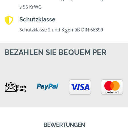
§ 56 KrWG
Schutzklasse
Schutzklasse 2 und 3 gemäß DIN 66399
BEZAHLEN SIE BEQUEM PER
BEWERTUNGEN