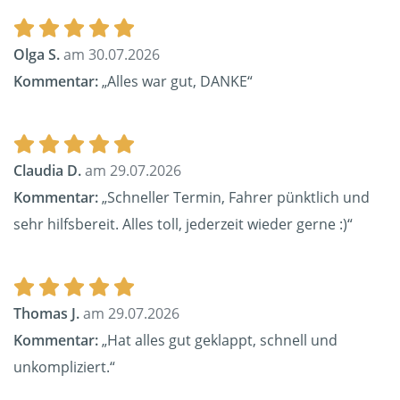
Olga S.
am 30.07.2026
Kommentar:
„Alles war gut, DANKE“
Claudia D.
am 29.07.2026
Kommentar:
„Schneller Termin, Fahrer pünktlich und
sehr hilfsbereit. Alles toll, jederzeit wieder gerne :)“
Thomas J.
am 29.07.2026
Kommentar:
„Hat alles gut geklappt, schnell und
unkompliziert.“