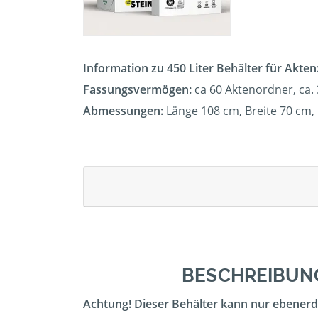
Information zu 450 Liter Behälter für Akten
Fassungsvermögen:
ca 60
Aktenordner, ca. 
Abmessungen:
Länge 108 cm, Breite 70 cm
BESCHREIBUNG
Achtung! Dieser Behälter kann nur ebenerdi