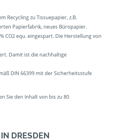
m Recycling zu Tissuepapier, z.B.
erten Papierfabrik, neues Büropapier.
 CO2 equ. eingespart. Die Herstellung von
t. Damit ist die nachhaltige
emäß DIN 66399 mit der Sicherheitsstufe
 Sie den Inhalt von bis zu 80
IN DRESDEN