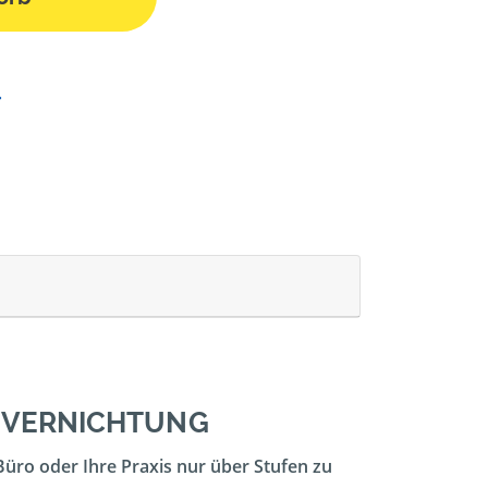
ENVERNICHTUNG
Büro oder Ihre Praxis nur über Stufen zu