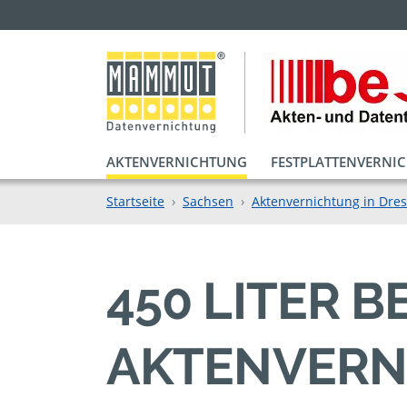
AKTENVERNICHTUNG
FESTPLATTENVERNI
Startseite
Sachsen
Aktenvernichtung in Dre
450 LITER 
AKTENVERN