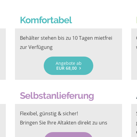
Komfortabel
Behälter stehen bis zu 10 Tagen mietfrei
zur Verfügung
Angebote ab
EUR 68,00
Selbstanlieferung
Flexibel, günstig & sicher!
Bringen Sie Ihre Altakten direkt zu uns