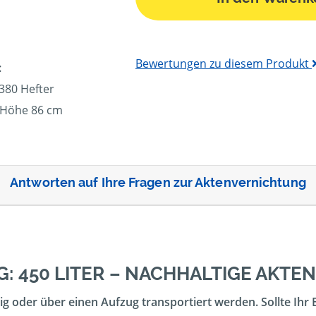
Bewertungen zu diesem Produkt
:
380 Hefter
, Höhe 86 cm
Antworten auf Ihre Fragen zur Aktenvernichtung
: 450 LITER – NACHHALTIGE AKT
g oder über einen Aufzug transportiert werden. Sollte Ihr 