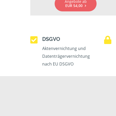
Angebote ab
EUR 54,00
DSGVO
Aktenvernichtung und
Datenträgervernichtung
nach EU DSGVO