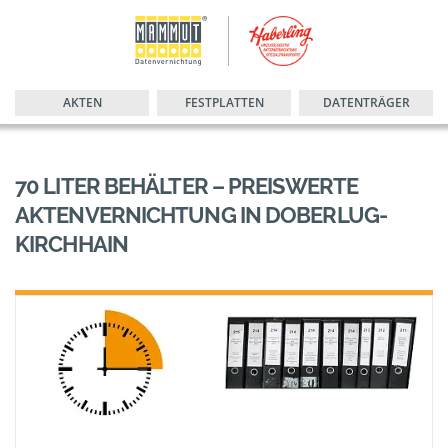
AKTEN
FESTPLATTEN
DATENTRÄGER
70 LITER BEHÄLTER – PREISWERTE
AKTENVERNICHTUNG IN DOBERLUG-
KIRCHHAIN