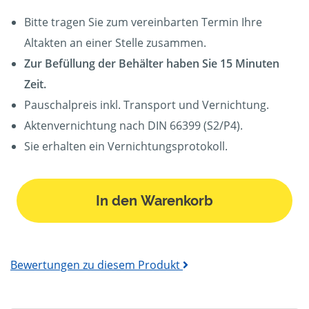
Bitte tragen Sie zum vereinbarten Termin Ihre
Altakten an einer Stelle zusammen.
Zur Befüllung der Behälter haben Sie 15 Minuten
Zeit.
Pauschalpreis inkl. Transport und Vernichtung.
Aktenvernichtung nach DIN 66399 (S2/P4).
Sie erhalten ein Vernichtungsprotokoll.
In den Warenkorb
Bewertungen zu diesem Produkt