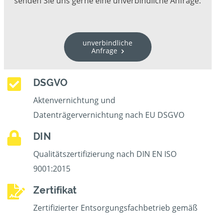
senden Sie uns gerne eine unverbindliche Anfrage.
unverbindliche
Anfrage
DSGVO
Aktenvernichtung und
Datenträgervernichtung nach EU DSGVO
DIN
Qualitätszertifizierung nach DIN EN ISO
9001:2015
Zertifikat
Zertifizierter Entsorgungsfachbetrieb gemäß