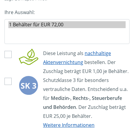
Ihre Auswahl:
Diese Leistung als
nachhaltige
Aktenvernichtung
bestellen. Der
Zuschlag beträgt EUR 1,00 je Behälter.
Schutzklasse 3 für besonders
vertrauliche Daten. Entscheidend u.a.
für
Medizin-, Rechts-, Steuerberufe
und Behörden
. Der Zuschlag beträgt
EUR 25,00 je Behälter.
Weitere Informationen