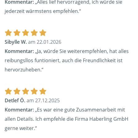
Kommentar:
„Alles lief hervorragend, ich würde sie
jederzeit wärmstens empfehlen.“
Sibylle W.
am 22.01.2026
Kommentar:
„Ja, würde Sie weiterempfehlen, hat alles
reibungsllos funtioniert, auch die Freundlichkeit ist
hervorzuheben.“
Detlef Ö.
am 27.12.2025
Kommentar:
„Es war eine gute Zusammenarbeit mit
allen Details. Ich empfehle die Firma Haberling GmbH
gerne weiter.“