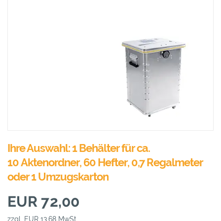
Ihre Auswahl: 1 Behälter für ca.
10 Aktenordner, 60 Hefter, 0,7 Regalmeter
oder 1 Umzugskarton
EUR 72,00
zzgl. EUR 13,68 MwSt.