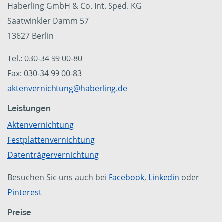
Haberling GmbH & Co. Int. Sped. KG
Saatwinkler Damm 57
13627 Berlin
Tel.: 030-34 99 00-80
Fax: 030-34 99 00-83
aktenvernichtung@haberling.de
Leistungen
Aktenvernichtung
Festplattenvernichtung
Datenträgervernichtung
Besuchen Sie uns auch bei
Facebook
,
Linkedin
oder
Pinterest
Preise