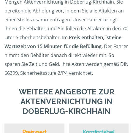
Mengen Aktenvernichtung in Doberlug-Kirchhain. Sie
bereiten die Abholung vor, in dem Sie alle Altakten an
einer Stelle zusammentragen. Unser Fahrer bringt
Ihnen die Behälter, und Sie füllen die Altakten in den 70
Liter Sicherheitsbehälter. I
m Preis enthalten, ist eine
Wartezeit von 15 Minuten für die Befüllung.
Der Fahrer
nimmt den Behälter danach direkt wieder mit. So
sparen Sie Zeit und Geld. Ihre Akten werden gemäß DIN
66399, Sicherheitsstufe 2/P4 vernichtet.
WEITERE ANGEBOTE ZUR
AKTENVERNICHTUNG IN
DOBERLUG-KIRCHHAIN
Preiswert
Komfortabel