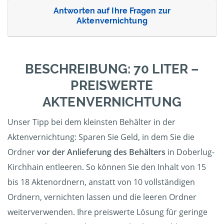
Antworten auf Ihre Fragen zur
Aktenvernichtung
BESCHREIBUNG: 70 LITER –
PREISWERTE
AKTENVERNICHTUNG
Unser Tipp bei dem kleinsten Behälter in der
Aktenvernichtung: Sparen Sie Geld, in dem Sie die
Ordner
vor der Anlieferung des Behälters
in Doberlug-
Kirchhain entleeren. So können Sie den Inhalt von 15
bis 18 Aktenordnern, anstatt von 10 vollständigen
Ordnern, vernichten lassen und die leeren Ordner
weiterverwenden. Ihre preiswerte Lösung für geringe