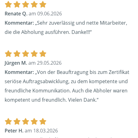
Renate Q.
am 09.06.2026
Kommentar:
„Sehr zuverlässig und nette Mitarbeiter,
die die Abholung ausführen. Danke!!!“
Jürgen M.
am 29.05.2026
Kommentar:
„Von der Beauftragung bis zum Zertifikat
seriöse Auftragsabwicklung, zu dem kompetente und
freundliche Kommunikation. Auch die Abholer waren
kompetent und freundlich. Vielen Dank.“
Peter H.
am 18.03.2026