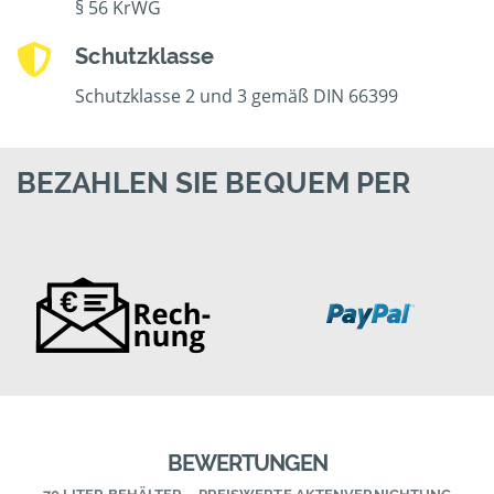
§ 56 KrWG
Schutzklasse
Schutzklasse 2 und 3 gemäß DIN 66399
BEZAHLEN SIE BEQUEM PER
BEWERTUNGEN