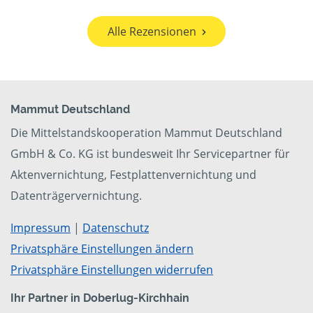
Alle Rezensionen
Mammut Deutschland
Die Mittelstandskooperation Mammut Deutschland
GmbH & Co. KG ist bundesweit Ihr Servicepartner für
Aktenvernichtung, Festplattenvernichtung und
Datenträgervernichtung.
Impressum
|
Datenschutz
Privatsphäre Einstellungen ändern
Privatsphäre Einstellungen widerrufen
Ihr Partner in Doberlug-Kirchhain