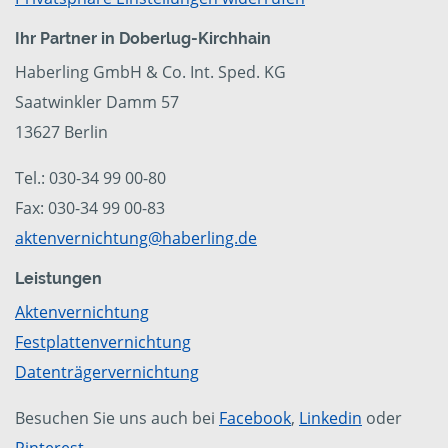
Ihr Partner in Doberlug-Kirchhain
Haberling GmbH & Co. Int. Sped. KG
Saatwinkler Damm 57
13627 Berlin
Tel.: 030-34 99 00-80
Fax: 030-34 99 00-83
aktenvernichtung@haberling.de
Leistungen
Aktenvernichtung
Festplattenvernichtung
Datenträgervernichtung
Besuchen Sie uns auch bei
Facebook
,
Linkedin
oder