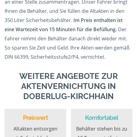
an einer Stelle zusammentragen. Unser Fahrer bringt
Ihnen die Behälter, und Sie füllen die Altakten in den
350 Liter Sicherheitsbehälter.
Im Preis enthalten ist
eine Wartezeit von 15 Minuten für die Befüllung.
Der
Fahrer nimmt den Behälter danach direkt wieder mit.
So sparen Sie Zeit und Geld. Ihre Akten werden gemäß
DIN 66399, Sicherheitsstufe2/P4, vernichtet.
WEITERE ANGEBOTE ZUR
AKTENVERNICHTUNG IN
DOBERLUG-KIRCHHAIN
Preiswert
Komfortabel
Altakten entsorgen
Behälter stehen bis zu