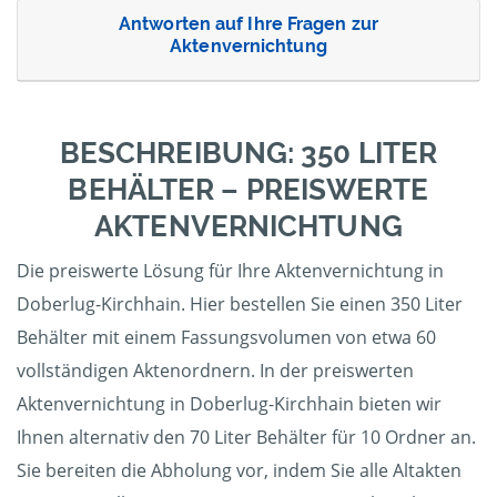
Antworten auf Ihre Fragen zur
Aktenvernichtung
BESCHREIBUNG: 350 LITER
BEHÄLTER – PREISWERTE
AKTENVERNICHTUNG
Die preiswerte Lösung für Ihre Aktenvernichtung in
Doberlug-Kirchhain. Hier bestellen Sie einen 350 Liter
Behälter mit einem Fassungsvolumen von etwa 60
vollständigen Aktenordnern. In der preiswerten
Aktenvernichtung in Doberlug-Kirchhain bieten wir
Ihnen alternativ den 70 Liter Behälter für 10 Ordner an.
Sie bereiten die Abholung vor, indem Sie alle Altakten