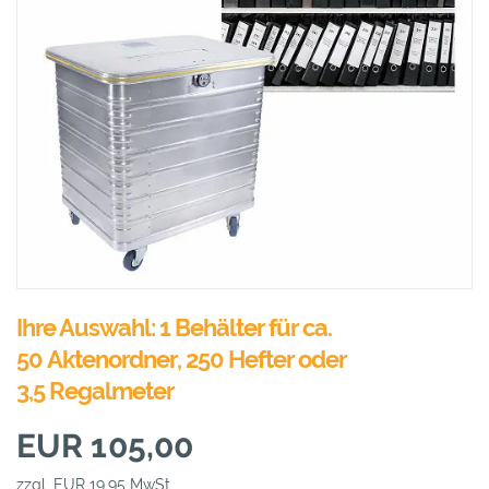
Ihre Auswahl: 1 Behälter für ca.
50 Aktenordner, 250 Hefter oder
3,5 Regalmeter
EUR 105,00
zzgl. EUR 19,95 MwSt.