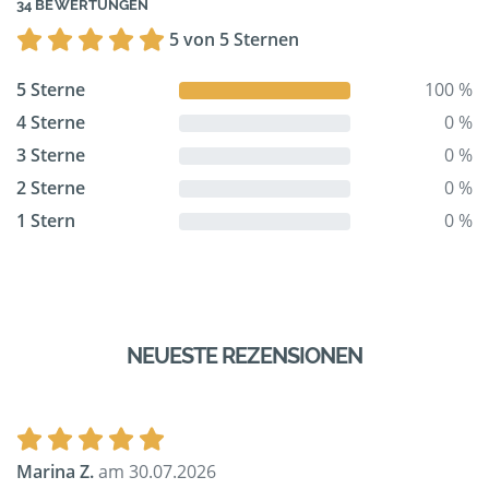
34 BEWERTUNGEN
5 von 5 Sternen
5 Sterne
100 %
4 Sterne
0 %
3 Sterne
0 %
2 Sterne
0 %
1 Stern
0 %
NEUESTE REZENSIONEN
Marina Z.
am 30.07.2026