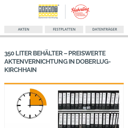
AKTEN
FESTPLATTEN
DATENTRÄGER
350 LITER BEHÄLTER – PREISWERTE
AKTENVERNICHTUNG IN DOBERLUG-
KIRCHHAIN