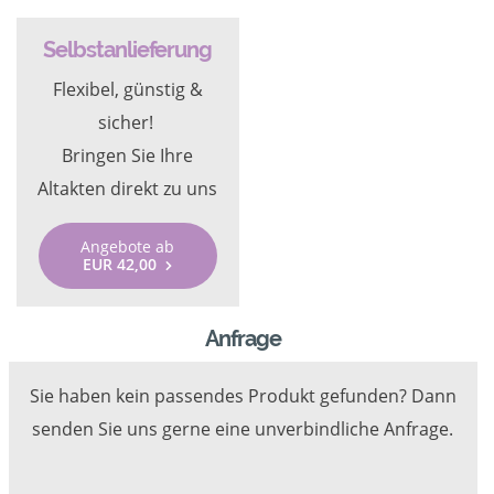
Selbstanlieferung
Flexibel, günstig &
sicher!
Bringen Sie Ihre
Altakten direkt zu uns
Angebote ab
EUR 42,00
Anfrage
Sie haben kein passendes Produkt gefunden? Dann
senden Sie uns gerne eine unverbindliche Anfrage.