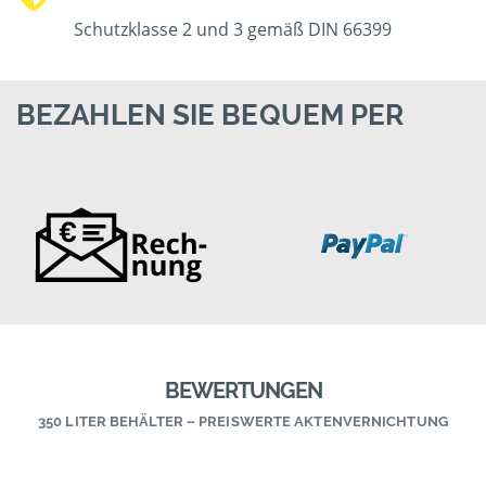
Schutzklasse 2 und 3 gemäß DIN 66399
BEZAHLEN SIE BEQUEM PER
BEWERTUNGEN
350 LITER BEHÄLTER – PREISWERTE AKTENVERNICHTUNG