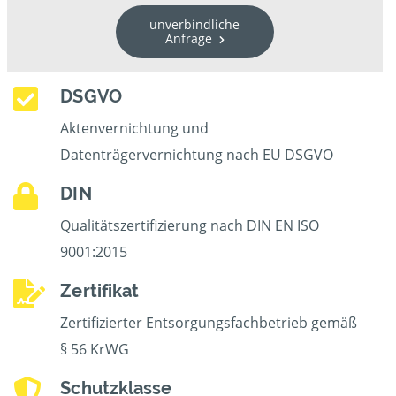
unverbindliche
Anfrage
DSGVO
Aktenvernichtung und
Datenträgervernichtung nach EU DSGVO
DIN
Qualitätszertifizierung nach DIN EN ISO
9001:2015
Zertifikat
Zertifizierter Entsorgungsfachbetrieb gemäß
§ 56 KrWG
Schutzklasse