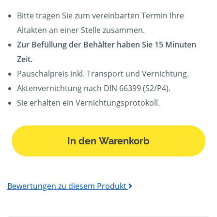
Bitte tragen Sie zum vereinbarten Termin Ihre
Altakten an einer Stelle zusammen.
Zur Befüllung der Behälter haben Sie 15 Minuten
Zeit.
Pauschalpreis inkl. Transport und Vernichtung.
Aktenvernichtung nach DIN 66399 (S2/P4).
Sie erhalten ein Vernichtungsprotokoll.
In den Warenkorb
Bewertungen zu diesem Produkt