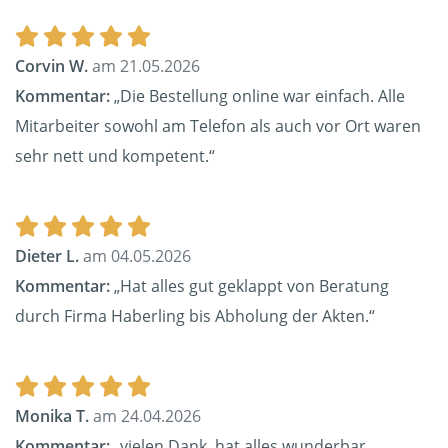
Corvin W.
am 21.05.2026
Kommentar:
„Die Bestellung online war einfach. Alle
Mitarbeiter sowohl am Telefon als auch vor Ort waren
sehr nett und kompetent.“
Dieter L.
am 04.05.2026
Kommentar:
„Hat alles gut geklappt von Beratung
durch Firma Haberling bis Abholung der Akten.“
Monika T.
am 24.04.2026
Kommentar:
„vielen Dank, hat alles wunderbar