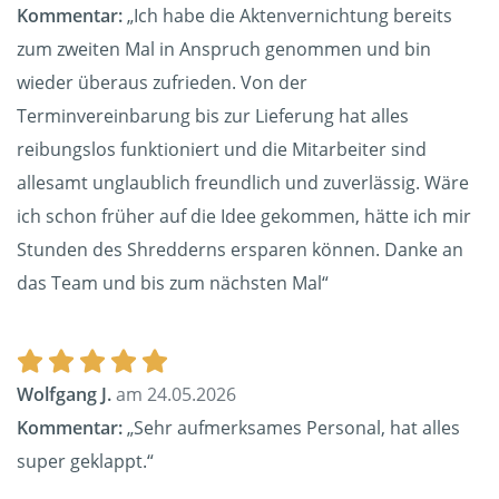
Kommentar:
„Ich habe die Aktenvernichtung bereits
zum zweiten Mal in Anspruch genommen und bin
wieder überaus zufrieden. Von der
Terminvereinbarung bis zur Lieferung hat alles
reibungslos funktioniert und die Mitarbeiter sind
allesamt unglaublich freundlich und zuverlässig. Wäre
ich schon früher auf die Idee gekommen, hätte ich mir
Stunden des Shredderns ersparen können. Danke an
das Team und bis zum nächsten Mal“
Wolfgang J.
am 24.05.2026
Kommentar:
„Sehr aufmerksames Personal, hat alles
super geklappt.“