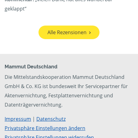
geklappt“
Alle Rezensionen
Mammut Deutschland
Die Mittelstandskooperation Mammut Deutschland
GmbH & Co. KG ist bundesweit Ihr Servicepartner für
Aktenvernichtung, Festplattenvernichtung und
Datenträgervernichtung.
Impressum
|
Datenschutz
Privatsphäre Einstellungen ändern
Privatsphäre Einstellungen widerrufen