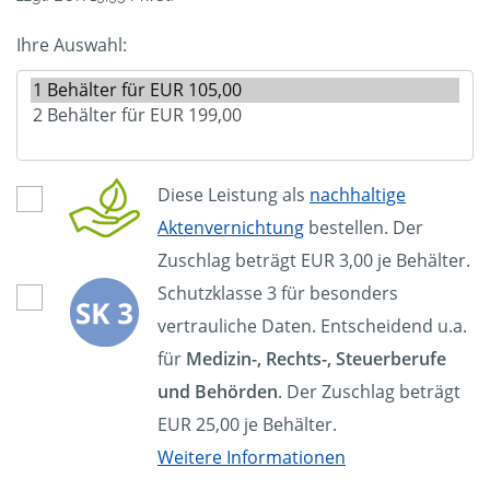
Ihre Auswahl:
Diese Leistung als
nachhaltige
Aktenvernichtung
bestellen. Der
Zuschlag beträgt EUR 3,00 je Behälter.
Schutzklasse 3 für besonders
vertrauliche Daten. Entscheidend u.a.
für
Medizin-, Rechts-, Steuerberufe
und Behörden
. Der Zuschlag beträgt
EUR 25,00 je Behälter.
Weitere Informationen