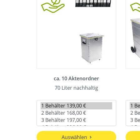
ca. 10 Aktenordner
70 Liter nachhaltig
Auswählen