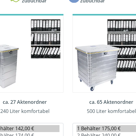
zubuchbar
zubuchbar
ca. 27 Aktenordner
ca. 65 Aktenordner
240 Liter komfortabel
500 Liter komfortabel