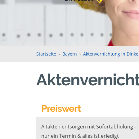
Startseite
Bayern
Aktenvernichtung in Dinke
Aktenvernicht
Preiswert
Altakten entsorgen mit Sofortabholung -
nur ein Termin & alles ist erledigt