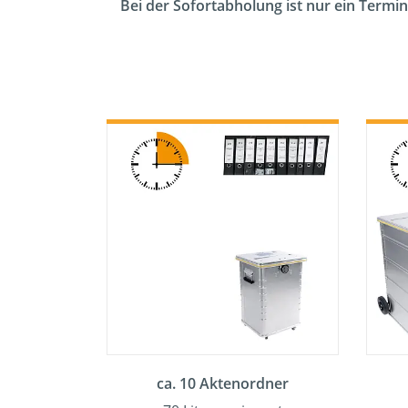
Bei der Sofortabholung ist nur ein Termin
ca. 10 Aktenordner