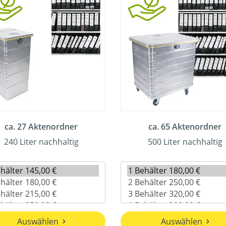
ca. 27 Aktenordner
ca. 65 Aktenordner
240 Liter nachhaltig
500 Liter nachhaltig
Auswählen
Auswählen