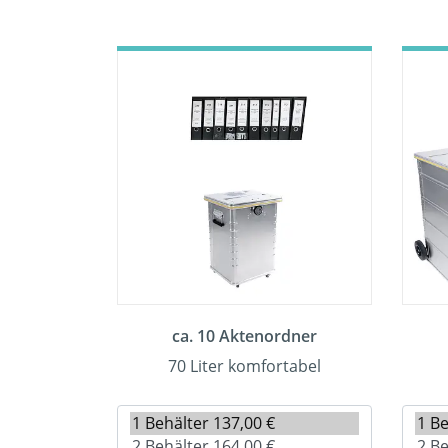
ca. 10 Aktenordner
70 Liter komfortabel