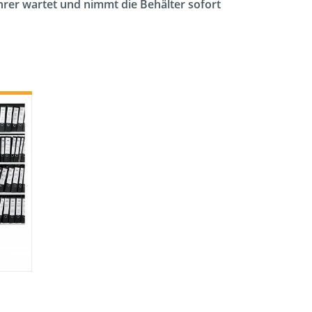
ahrer wartet und nimmt die Behälter sofort