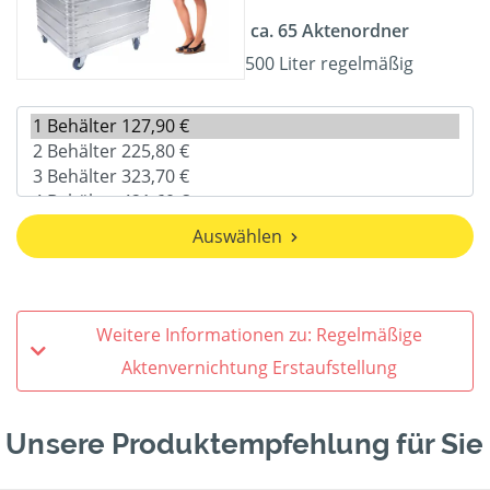
ca. 65 Aktenordner
500 Liter regelmäßig
Auswählen
Weitere Informationen zu: Regelmäßige
Aktenvernichtung Erstaufstellung
Unsere Produktempfehlung für Sie