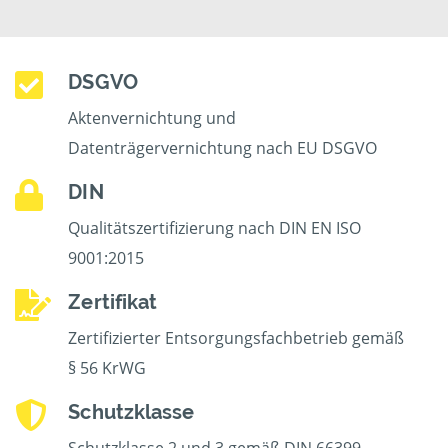
DSGVO
Aktenvernichtung und
Datenträgervernichtung nach EU DSGVO
DIN
Qualitätszertifizierung nach DIN EN ISO
9001:2015
Zertifikat
Zertifizierter Entsorgungsfachbetrieb gemäß
§ 56 KrWG
Schutzklasse