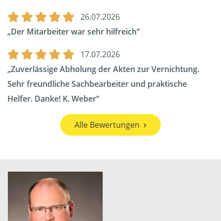
26.07.2026
Der Mitarbeiter war sehr hilfreich
17.07.2026
Zuverlässige Abholung der Akten zur Vernichtung.
Sehr freundliche Sachbearbeiter und praktische
Helfer. Danke! K. Weber
Alle Bewertungen