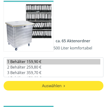
ca. 65 Aktenordner
500 Liter komfortabel
Auswählen