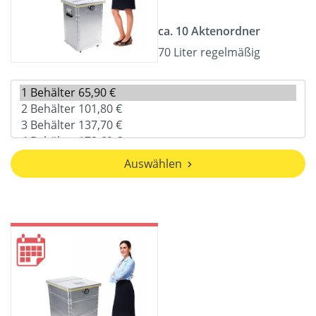
ca. 10 Aktenordner
70 Liter regelmäßig
Auswählen