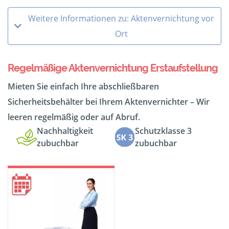
Weitere Informationen zu: Aktenvernichtung vor
Ort
Regelmäßige Aktenvernichtung Erstaufstellung
Mieten Sie einfach Ihre abschließbaren
Sicherheitsbehälter bei Ihrem Aktenvernichter – Wir
leeren regelmäßig oder auf Abruf.
Nachhaltigkeit
Schutzklasse 3
zubuchbar
zubuchbar