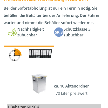
Bei der Sofortabholung ist nur ein Termin nötig. Sie
befüllen die Behälter bei der Anlieferung. Der Fahrer
wartet und nimmt die Behälter sofort wieder mit.
Nachhaltigkeit
Schutzklasse 3
zubuchbar
zubuchbar
ca. 10 Aktenordner
70 Liter preiswert