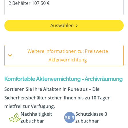
Auswählen
Weitere Informationen zu: Preiswerte
Aktenvernichtung
Komfortable Aktenvernichtung - Archivräumung
Sortieren Sie Ihre Altakten in Ruhe aus – Die
Sicherheitsbehälter stehen Ihnen bis zu 10 Tagen
mietfrei zur Verfügung.
Nachhaltigkeit
Schutzklasse 3
zubuchbar
zubuchbar