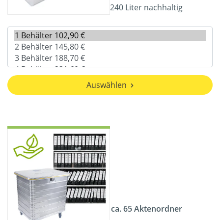
240 Liter nachhaltig
Auswählen
ca. 65 Aktenordner