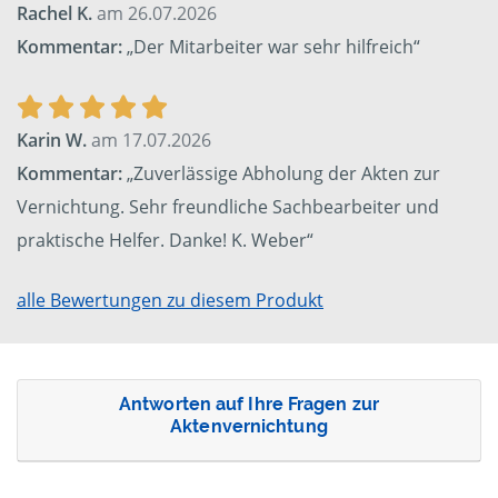
Rachel K.
am 26.07.2026
Kommentar:
„Der Mitarbeiter war sehr hilfreich“
Karin W.
am 17.07.2026
Kommentar:
„Zuverlässige Abholung der Akten zur
Vernichtung. Sehr freundliche Sachbearbeiter und
praktische Helfer. Danke! K. Weber“
alle Bewertungen zu diesem Produkt
Antworten auf Ihre Fragen zur
Aktenvernichtung