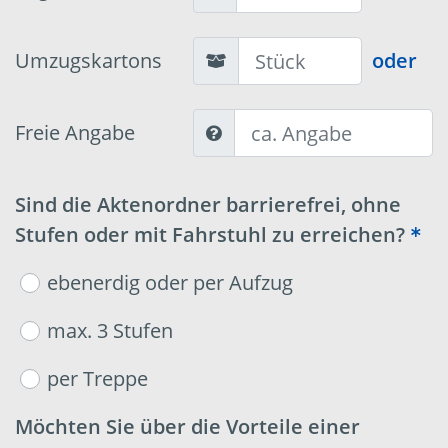
Umzugskartons
oder
Freie Angabe
Sind die Aktenordner barrierefrei, ohne
Stufen oder mit Fahrstuhl zu erreichen?
ebenerdig oder per Aufzug
max. 3 Stufen
per Treppe
Möchten Sie über die Vorteile einer