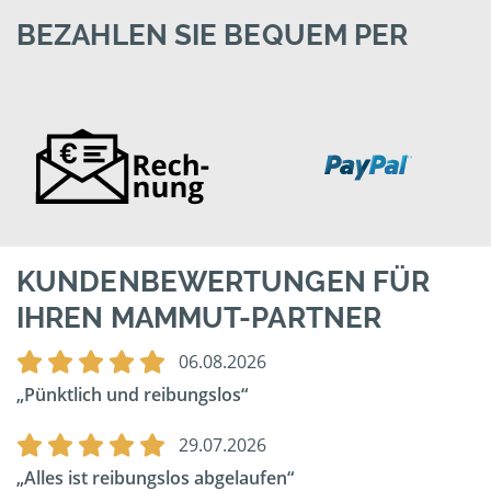
BEZAHLEN SIE BEQUEM PER
KUNDENBEWERTUNGEN FÜR
IHREN MAMMUT-PARTNER
06.08.2026
Pünktlich und reibungslos
29.07.2026
Alles ist reibungslos abgelaufen