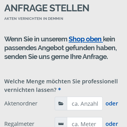
ANFRAGE STELLEN
AKTEN VERNICHTEN IN DEMMIN
Wenn Sie in unserem
Shop oben
kein
passendes Angebot gefunden haben,
senden Sie uns gerne Ihre Anfrage.
Welche Menge möchten Sie professionell
vernichten lassen?
Aktenordner
oder
Regalmeter
oder