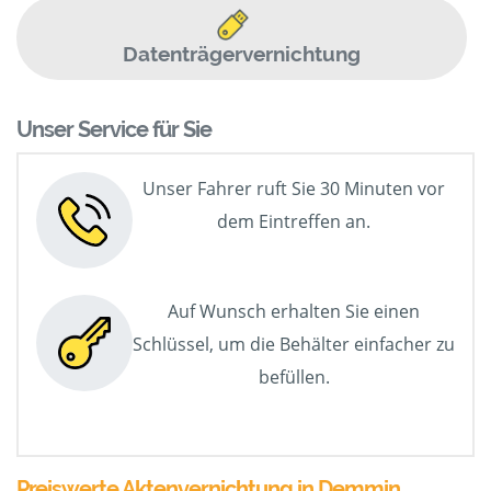
Datenträgervernichtung
Unser Service für Sie
Unser Fahrer ruft Sie 30 Minuten vor
dem Eintreffen an.
Auf Wunsch erhalten Sie einen
Schlüssel, um die Behälter einfacher zu
befüllen.
Preiswerte Aktenvernichtung in Demmin