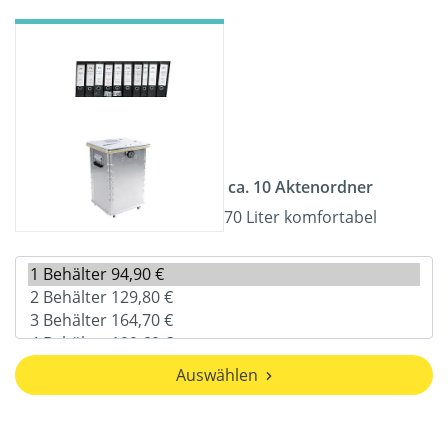
ca. 10 Aktenordner
70 Liter komfortabel
Auswählen