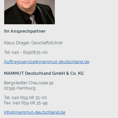
Ihr Ansprechpartner
Klaus Dräger, Geschäftsführer
Tel: 040 - 6590835-00
Auftragsservice@mammut-deutschland.de
MAMMUT Deutschland GmbH & Co. KG
Bergstedter Chaussee 92
22395 Hamburg
Tel: 040 659 08 35-00
Fax: 040 659 08 35-99
info@mammut-deutschland.de