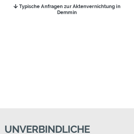
Typische Anfragen zur Aktenvernichtung in
Demmin
UNVERBINDLICHE