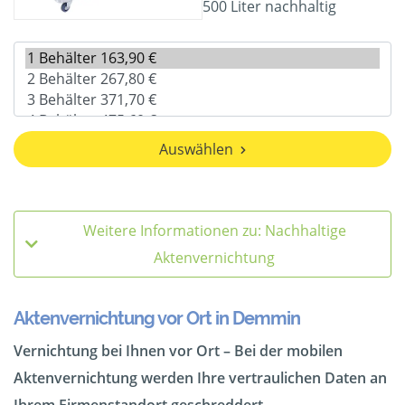
500 Liter nachhaltig
Auswählen
Weitere Informationen zu: Nachhaltige
Aktenvernichtung
Aktenvernichtung vor Ort in Demmin
Vernichtung bei Ihnen vor Ort – Bei der mobilen
Aktenvernichtung werden Ihre vertraulichen Daten an