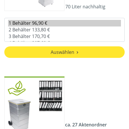
70 Liter nachhaltig
Auswählen
ca. 27 Aktenordner