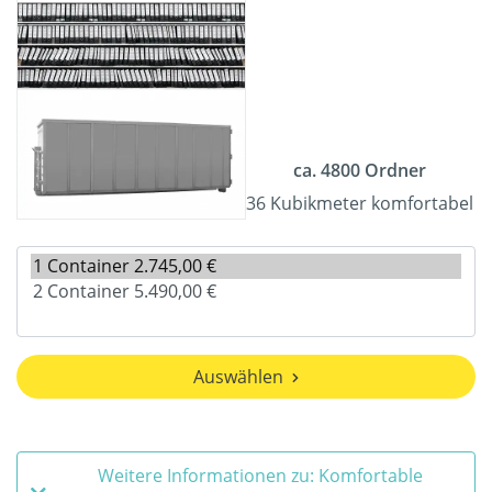
ca. 4800 Ordner
36 Kubikmeter komfortabel
Auswählen
Weitere Informationen zu: Komfortable