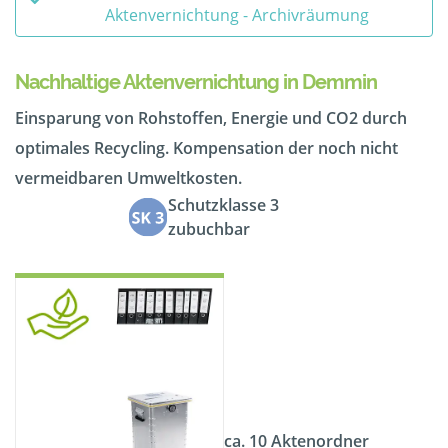
Aktenvernichtung - Archivräumung
Nachhaltige Aktenvernichtung in Demmin
Einsparung von Rohstoffen, Energie und CO2 durch
optimales Recycling. Kompensation der noch nicht
vermeidbaren Umweltkosten.
Schutzklasse 3
zubuchbar
ca. 10 Aktenordner