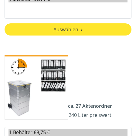
Auswählen
ca. 27 Aktenordner
240 Liter preiswert