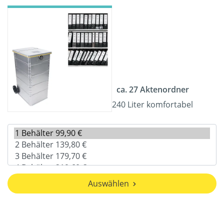
ca. 27 Aktenordner
240 Liter komfortabel
Auswählen