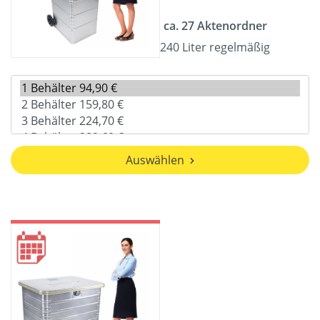
ca. 27 Aktenordner
240 Liter regelmäßig
Auswählen