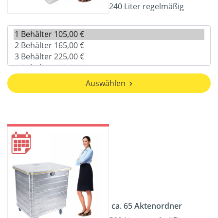
240 Liter regelmäßig
Auswählen
ca. 65 Aktenordner