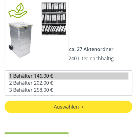
ca. 27 Aktenordner
240 Liter nachhaltig
Auswählen