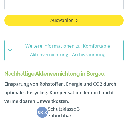
Auswählen
Weitere Informationen zu: Komfortable
Aktenvernichtung - Archivräumung
Nachhaltige Aktenvernichtung in Burgau
Einsparung von Rohstoffen, Energie und CO2 durch
optimales Recycling. Kompensation der noch nicht
vermeidbaren Umweltkosten.
Schutzklasse 3
zubuchbar