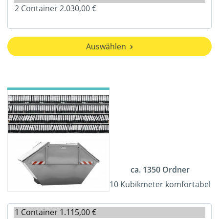
Auswählen
ca. 1350 Ordner
10 Kubikmeter komfortabel