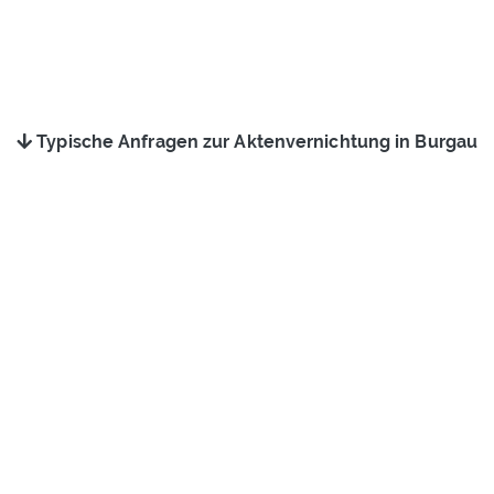
Typische Anfragen zur Aktenvernichtung in Burgau