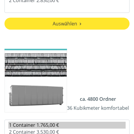
Auswählen
ca. 4800 Ordner
36 Kubikmeter komfortabel