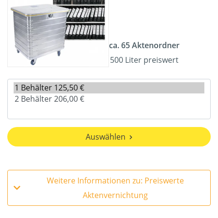
ca. 65 Aktenordner
500 Liter preiswert
Auswählen
Weitere Informationen zu: Preiswerte
Aktenvernichtung