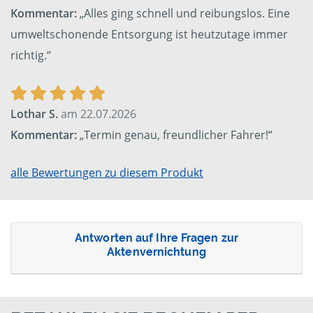
Kommentar:
„Alles ging schnell und reibungslos. Eine
umweltschonende Entsorgung ist heutzutage immer
richtig.“
Lothar S.
am 22.07.2026
Kommentar:
„Termin genau, freundlicher Fahrer!“
alle Bewertungen zu diesem Produkt
Antworten auf Ihre Fragen zur
Aktenvernichtung