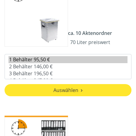
ca. 10 Aktenordner
70 Liter preiswert
Auswählen