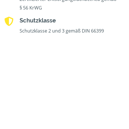
§ 56 KrWG
Schutzklasse
Schutzklasse 2 und 3 gemäß DIN 66399