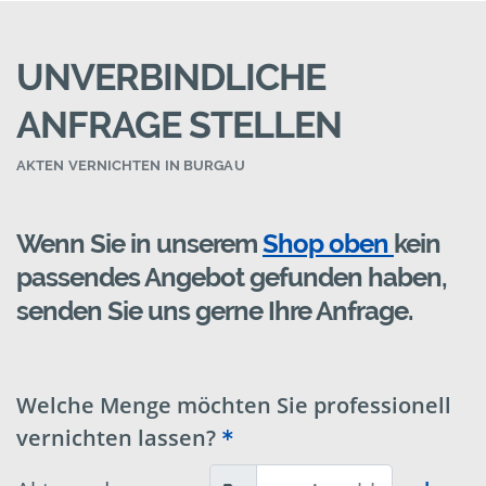
UNVERBINDLICHE
ANFRAGE STELLEN
AKTEN VERNICHTEN IN BURGAU
Wenn Sie in unserem
Shop oben
kein
passendes Angebot gefunden haben,
senden Sie uns gerne Ihre Anfrage.
Welche Menge möchten Sie professionell
vernichten lassen?