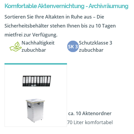
Komfortable Aktenvernichtung - Archivräumung
Sortieren Sie Ihre Altakten in Ruhe aus – Die
Sicherheitsbehälter stehen Ihnen bis zu 10 Tagen
mietfrei zur Verfügung.
Nachhaltigkeit
Schutzklasse 3
zubuchbar
zubuchbar
ca. 10 Aktenordner
70 Liter komfortabel