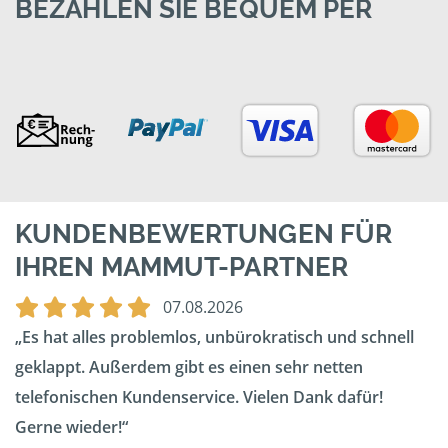
BEZAHLEN SIE BEQUEM PER
KUNDENBEWERTUNGEN FÜR
IHREN MAMMUT-PARTNER
07.08.2026
Es hat alles problemlos, unbürokratisch und schnell
geklappt. Außerdem gibt es einen sehr netten
telefonischen Kundenservice. Vielen Dank dafür!
Gerne wieder!