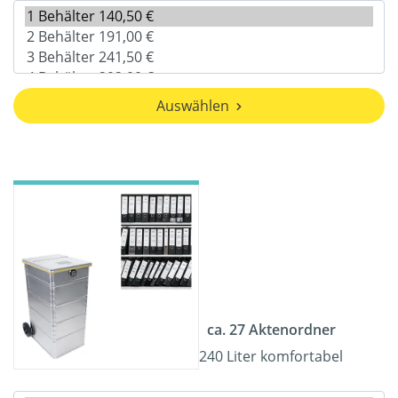
Auswählen
ca. 27 Aktenordner
240 Liter komfortabel