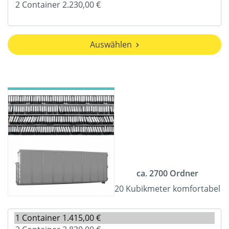
Auswählen
ca. 2700 Ordner
20 Kubikmeter komfortabel