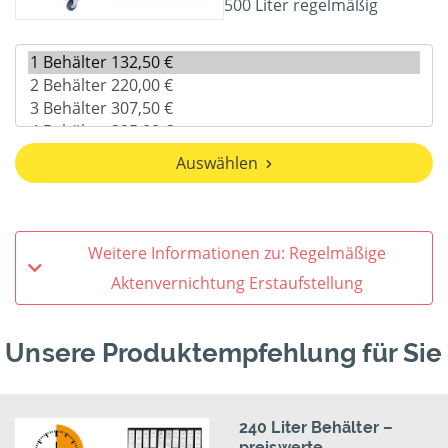
500 Liter regelmäßig
Auswählen
Weitere Informationen zu: Regelmäßige
Aktenvernichtung Erstaufstellung
Unsere Produktempfehlung für Sie
240 Liter Behälter –
preiswerte