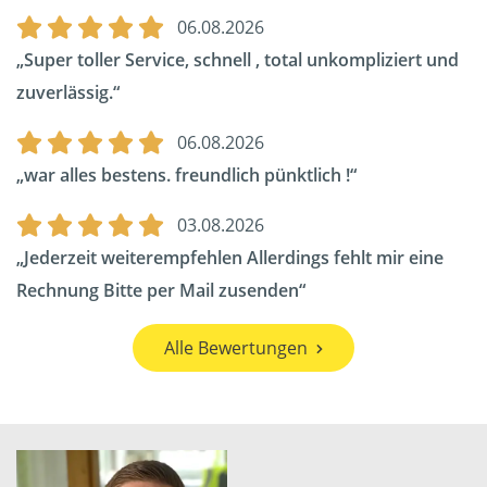
06.08.2026
Super toller Service, schnell , total unkompliziert und
zuverlässig.
06.08.2026
war alles bestens. freundlich pünktlich !
03.08.2026
Jederzeit weiterempfehlen Allerdings fehlt mir eine
Rechnung Bitte per Mail zusenden
Alle Bewertungen