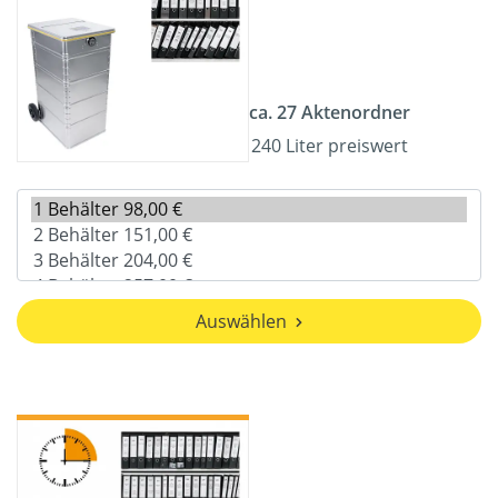
ca. 27 Aktenordner
240 Liter preiswert
Auswählen