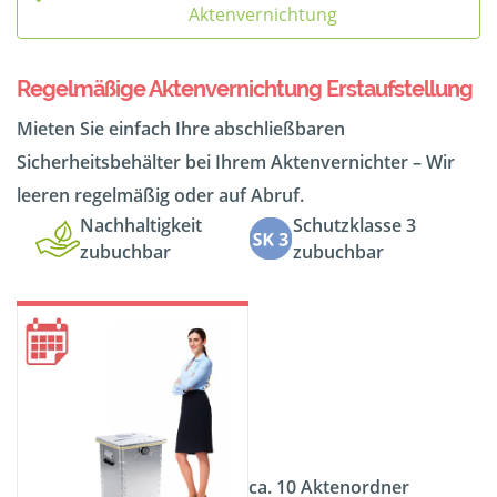
Aktenvernichtung
Regelmäßige Aktenvernichtung Erstaufstellung
Mieten Sie einfach Ihre abschließbaren
Sicherheitsbehälter bei Ihrem Aktenvernichter – Wir
leeren regelmäßig oder auf Abruf.
Nachhaltigkeit
Schutzklasse 3
zubuchbar
zubuchbar
ca. 10 Aktenordner