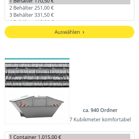
Auswählen
ca. 940 Ordner
7 Kubikmeter komfortabel