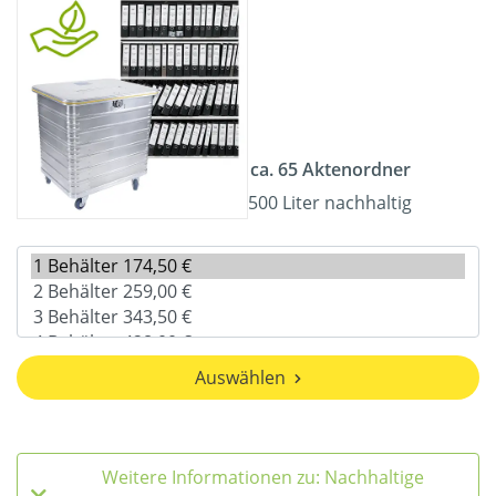
ca. 65 Aktenordner
500 Liter nachhaltig
Auswählen
Weitere Informationen zu: Nachhaltige