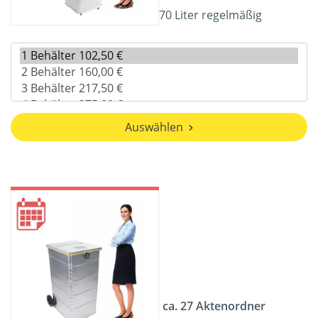
70 Liter regelmäßig
Auswählen
ca. 27 Aktenordner