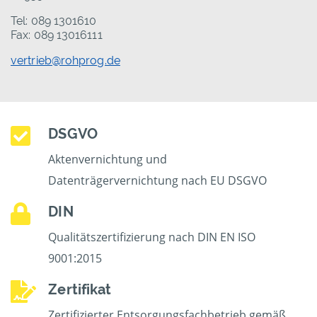
Tel: 089 1301610
Fax: 089 13016111
vertrieb@rohprog.de
DSGVO
Aktenvernichtung und
Datenträgervernichtung nach EU DSGVO
DIN
Qualitätszertifizierung nach DIN EN ISO
9001:2015
Zertifikat
Zertifizierter Entsorgungsfachbetrieb gemäß