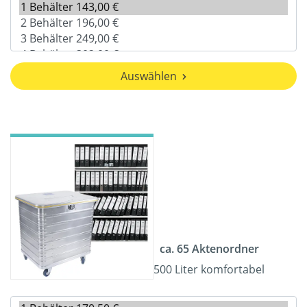
Auswählen
ca. 65 Aktenordner
500 Liter komfortabel