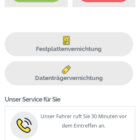
Festplattenvernichtung
Datenträgervernichtung
Unser Service für Sie
Unser Fahrer ruft Sie 30 Minuten vor
dem Eintreffen an.