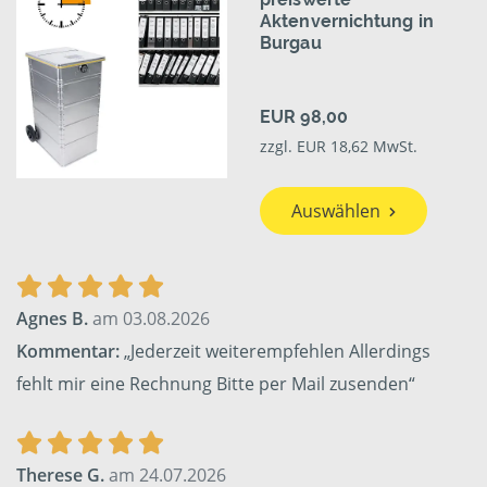
Aktenvernichtung in
Burgau
EUR 98,00
zzgl. EUR 18,62 MwSt.
Auswählen
Agnes B.
am 03.08.2026
Kommentar:
„Jederzeit weiterempfehlen Allerdings
fehlt mir eine Rechnung Bitte per Mail zusenden“
Therese G.
am 24.07.2026