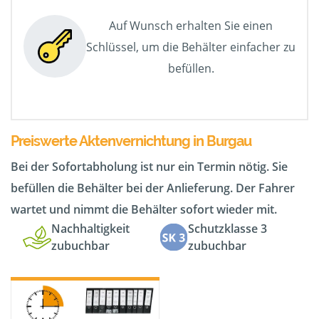
Auf Wunsch erhalten Sie einen
Schlüssel, um die Behälter einfacher zu
befüllen.
Preiswerte Aktenvernichtung in Burgau
Bei der Sofortabholung ist nur ein Termin nötig. Sie
befüllen die Behälter bei der Anlieferung. Der Fahrer
wartet und nimmt die Behälter sofort wieder mit.
Nachhaltigkeit
Schutzklasse 3
zubuchbar
zubuchbar