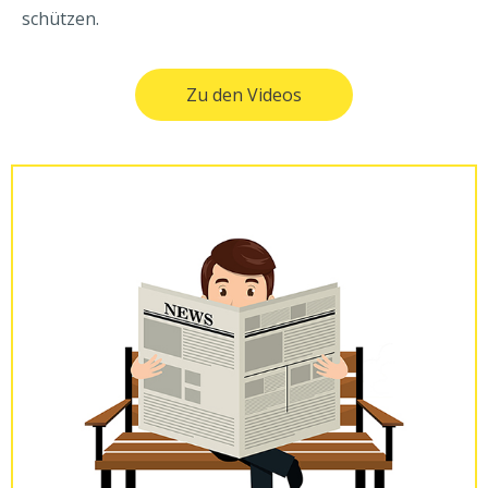
schützen.
Zu den Videos