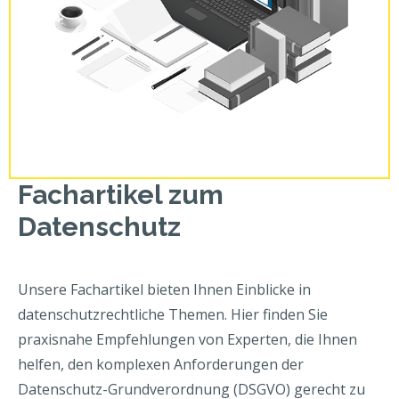
Fachartikel zum
Datenschutz
Unsere Fachartikel bieten Ihnen Einblicke in
datenschutzrechtliche Themen. Hier finden Sie
praxisnahe Empfehlungen von Experten, die Ihnen
helfen, den komplexen Anforderungen der
Datenschutz-Grundverordnung (DSGVO) gerecht zu