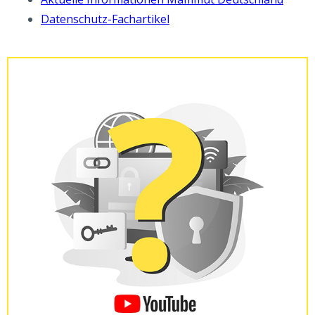
Datenschutz-Fachartikel