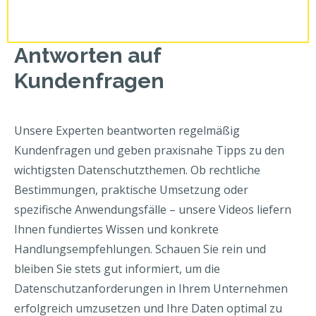
Antworten auf
Kundenfragen
Unsere Experten beantworten regelmäßig
Kundenfragen und geben praxisnahe Tipps zu den
wichtigsten Datenschutzthemen. Ob rechtliche
Bestimmungen, praktische Umsetzung oder
spezifische Anwendungsfälle – unsere Videos liefern
Ihnen fundiertes Wissen und konkrete
Handlungsempfehlungen. Schauen Sie rein und
bleiben Sie stets gut informiert, um die
Datenschutzanforderungen in Ihrem Unternehmen
erfolgreich umzusetzen und Ihre Daten optimal zu