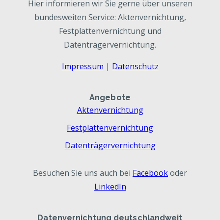
Hier informieren wir Sie gerne über unseren
bundesweiten Service: Aktenvernichtung,
Festplattenvernichtung und
Datenträgervernichtung.
Impressum
|
Datenschutz
Angebote
Aktenvernichtung
Festplattenvernichtung
Datenträgervernichtung
Besuchen Sie uns auch bei
Facebook
oder
LinkedIn
Datenvernichtung deutschlandweit