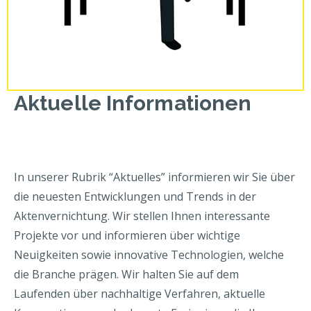
Aktuelle Informationen
In unserer Rubrik “Aktuelles” informieren wir Sie über
die neuesten Entwicklungen und Trends in der
Aktenvernichtung. Wir stellen Ihnen interessante
Projekte vor und informieren über wichtige
Neuigkeiten sowie innovative Technologien, welche
die Branche prägen. Wir halten Sie auf dem
Laufenden über nachhaltige Verfahren, aktuelle