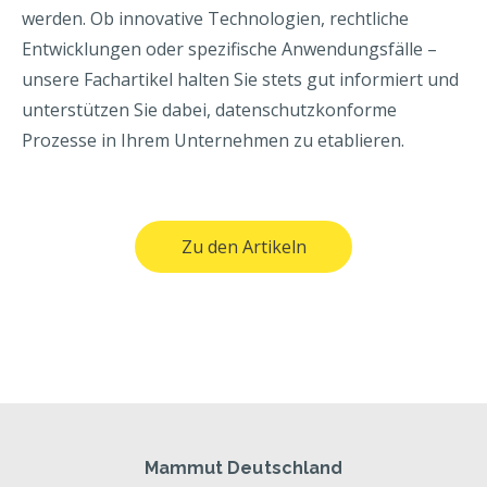
werden. Ob innovative Technologien, rechtliche
Entwicklungen oder spezifische Anwendungsfälle –
unsere Fachartikel halten Sie stets gut informiert und
unterstützen Sie dabei, datenschutzkonforme
Prozesse in Ihrem Unternehmen zu etablieren.
Zu den Artikeln
Mammut Deutschland