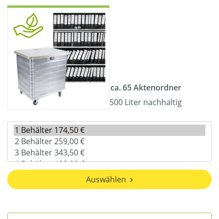
ca. 65 Aktenordner
500 Liter nachhaltig
Auswählen