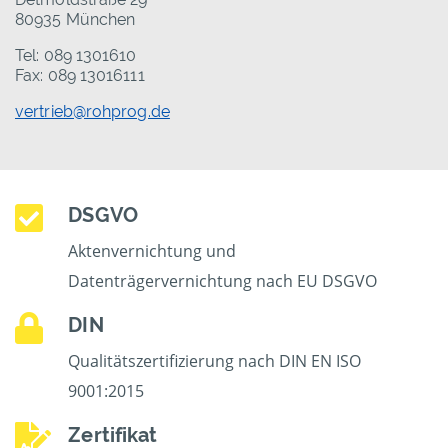
80935 München
Tel: 089 1301610
Fax: 089 13016111
vertrieb@rohprog.de
DSGVO
Aktenvernichtung und
Datenträgervernichtung nach EU DSGVO
DIN
Qualitätszertifizierung nach DIN EN ISO
9001:2015
Zertifikat