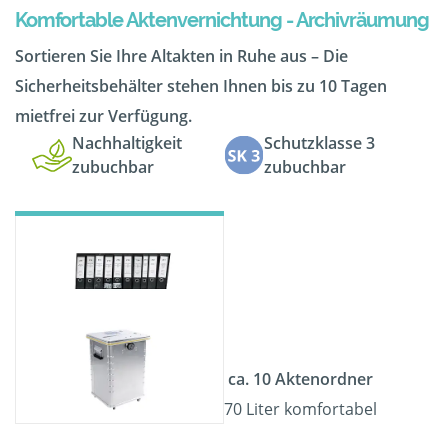
Komfortable Aktenvernichtung - Archivräumung
Sortieren Sie Ihre Altakten in Ruhe aus – Die
Sicherheitsbehälter stehen Ihnen bis zu 10 Tagen
mietfrei zur Verfügung.
Nachhaltigkeit
Schutzklasse 3
zubuchbar
zubuchbar
ca. 10 Aktenordner
70 Liter komfortabel