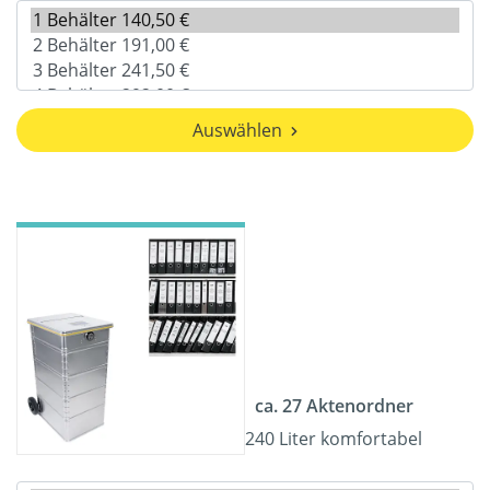
Auswählen
ca. 27 Aktenordner
240 Liter komfortabel