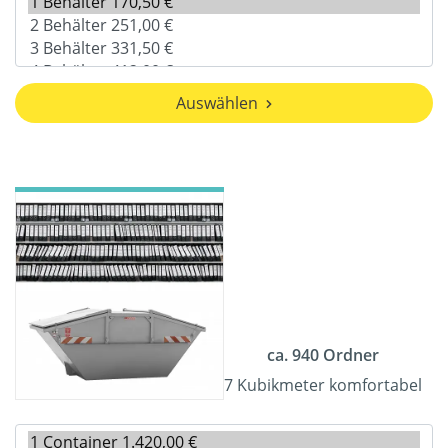
Auswählen
ca. 940 Ordner
7 Kubikmeter komfortabel