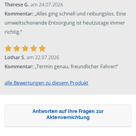
Therese G.
am 24.07.2026
Kommentar:
„Alles ging schnell und reibungslos. Eine
umweltschonende Entsorgung ist heutzutage immer
richtig.“
Lothar S.
am 22.07.2026
Kommentar:
„Termin genau, freundlicher Fahrer!“
alle Bewertungen zu diesem Produkt
Antworten auf Ihre Fragen zur
Aktenvernichtung