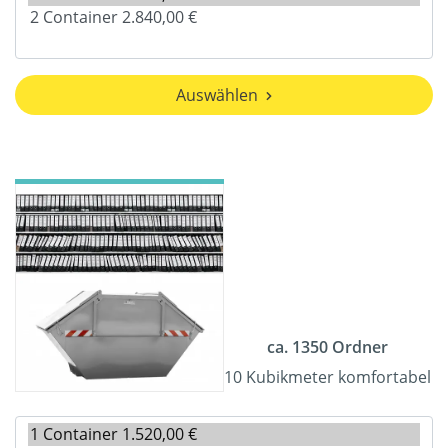
Auswählen
ca. 1350 Ordner
10 Kubikmeter komfortabel