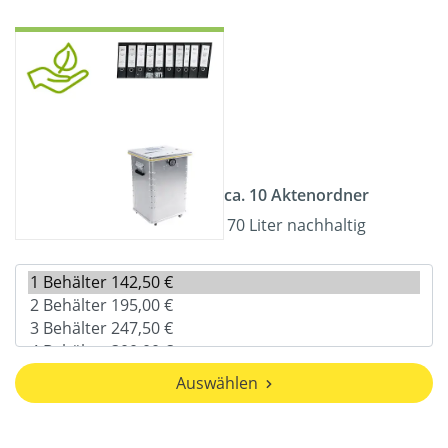
ca. 10 Aktenordner
70 Liter nachhaltig
Auswählen