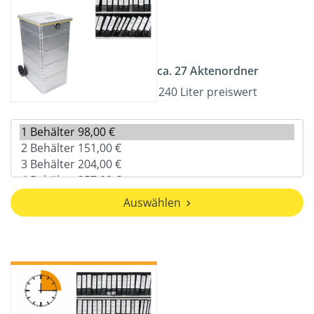
ca. 27 Aktenordner
240 Liter preiswert
Auswählen