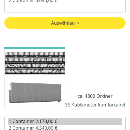
Auswählen
ca. 4800 Ordner
36 Kubikmeter komfortabel