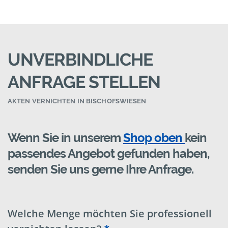
UNVERBINDLICHE
ANFRAGE STELLEN
AKTEN VERNICHTEN IN BISCHOFSWIESEN
Wenn Sie in unserem
Shop oben
kein
passendes Angebot gefunden haben,
senden Sie uns gerne Ihre Anfrage.
Welche Menge möchten Sie professionell