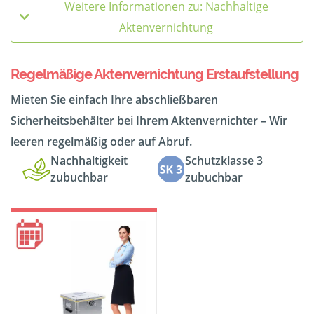
Weitere Informationen zu: Nachhaltige
Aktenvernichtung
Regelmäßige Aktenvernichtung Erstaufstellung
Mieten Sie einfach Ihre abschließbaren
Sicherheitsbehälter bei Ihrem Aktenvernichter – Wir
leeren regelmäßig oder auf Abruf.
Nachhaltigkeit
Schutzklasse 3
zubuchbar
zubuchbar