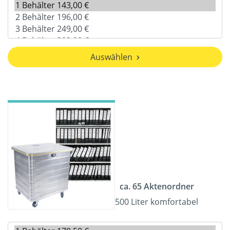
Auswählen
ca. 65 Aktenordner
500 Liter komfortabel