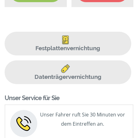
Festplattenvernichtung
Datenträgervernichtung
Unser Service für Sie
Unser Fahrer ruft Sie 30 Minuten vor
dem Eintreffen an.