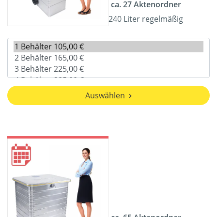
ca. 27 Aktenordner
240 Liter regelmäßig
Auswählen