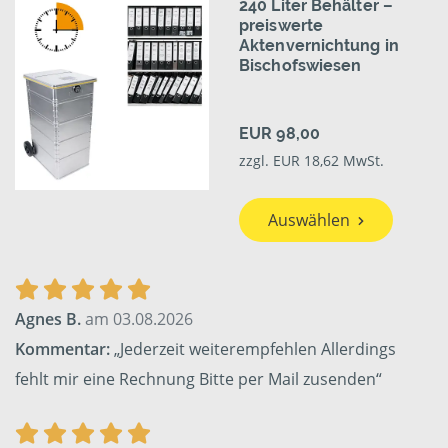
240 Liter Behälter –
preiswerte
Aktenvernichtung in
Bischofswiesen
EUR 98,00
zzgl. EUR 18,62 MwSt.
Auswählen
Agnes B.
am 03.08.2026
Kommentar:
„Jederzeit weiterempfehlen Allerdings
fehlt mir eine Rechnung Bitte per Mail zusenden“