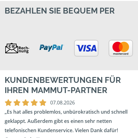
BEZAHLEN SIE BEQUEM PER
KUNDENBEWERTUNGEN FÜR
IHREN MAMMUT-PARTNER
07.08.2026
Es hat alles problemlos, unbürokratisch und schnell
geklappt. Außerdem gibt es einen sehr netten
telefonischen Kundenservice. Vielen Dank dafür!