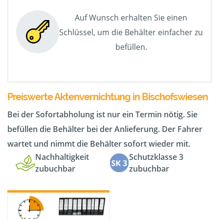
Auf Wunsch erhalten Sie einen
Schlüssel, um die Behälter einfacher zu
befüllen.
Preiswerte Aktenvernichtung in Bischofswiesen
Bei der Sofortabholung ist nur ein Termin nötig. Sie
befüllen die Behälter bei der Anlieferung. Der Fahrer
wartet und nimmt die Behälter sofort wieder mit.
Nachhaltigkeit
Schutzklasse 3
zubuchbar
zubuchbar