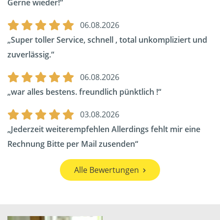
Gerne wieder!
06.08.2026
Super toller Service, schnell , total unkompliziert und
zuverlässig.
06.08.2026
war alles bestens. freundlich pünktlich !
03.08.2026
Jederzeit weiterempfehlen Allerdings fehlt mir eine
Rechnung Bitte per Mail zusenden
Alle Bewertungen