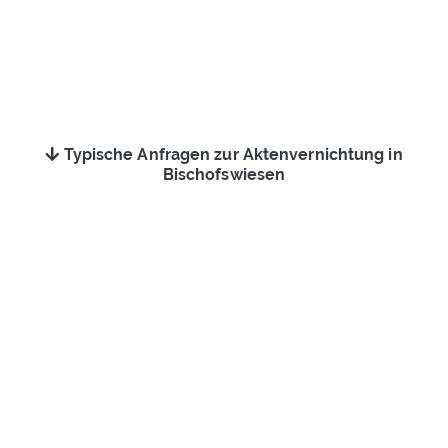
Typische Anfragen zur Aktenvernichtung in
Bischofswiesen