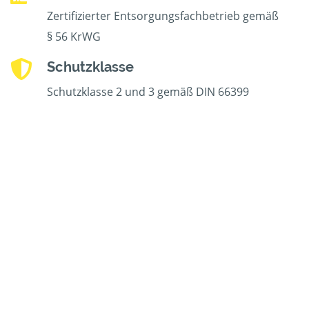
Zertifizierter Entsorgungsfachbetrieb gemäß
§ 56 KrWG
Schutzklasse
Schutzklasse 2 und 3 gemäß DIN 66399