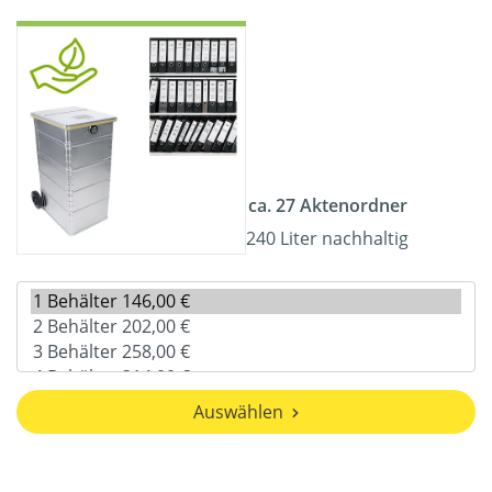
ca. 27 Aktenordner
240 Liter nachhaltig
Auswählen