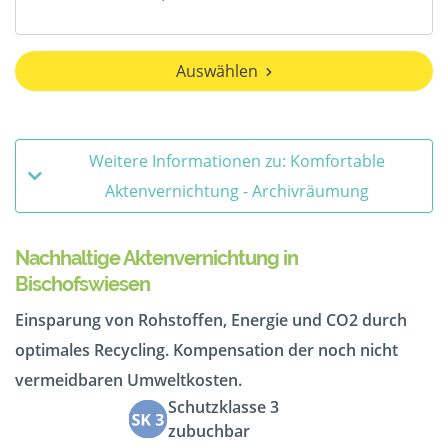
Auswählen
Weitere Informationen zu: Komfortable
Aktenvernichtung - Archivräumung
Nachhaltige Aktenvernichtung in
Bischofswiesen
Einsparung von Rohstoffen, Energie und CO2 durch
optimales Recycling. Kompensation der noch nicht
vermeidbaren Umweltkosten.
Schutzklasse 3
zubuchbar