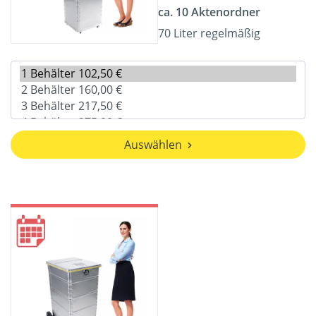
ca. 10 Aktenordner
70 Liter regelmäßig
Auswählen