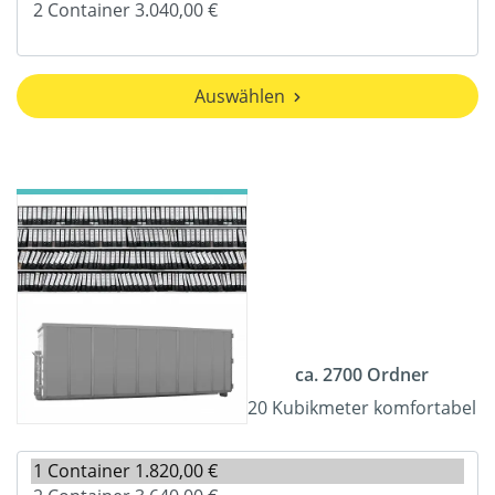
Auswählen
ca. 2700 Ordner
20 Kubikmeter komfortabel