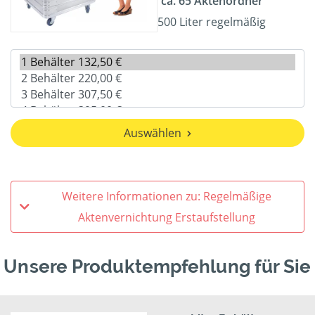
ca. 65 Aktenordner
500 Liter regelmäßig
Auswählen
Weitere Informationen zu: Regelmäßige
Aktenvernichtung Erstaufstellung
Unsere Produktempfehlung für Sie