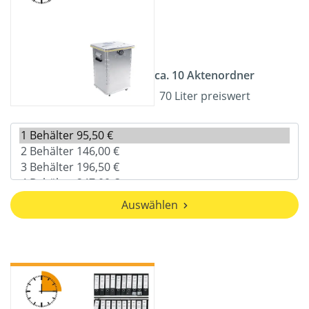
ca. 10 Aktenordner
70 Liter preiswert
Auswählen