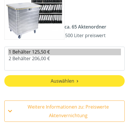
ca. 65 Aktenordner
500 Liter preiswert
Auswählen
Weitere Informationen zu: Preiswerte
Aktenvernichtung