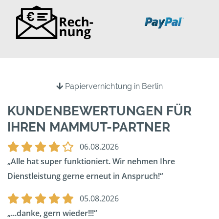
Papiervernichtung in Berlin
KUNDENBEWERTUNGEN FÜR
IHREN MAMMUT-PARTNER
06.08.2026
Alle hat super funktioniert. Wir nehmen Ihre
Dienstleistung gerne erneut in Anspruch!
05.08.2026
...danke, gern wieder!!!