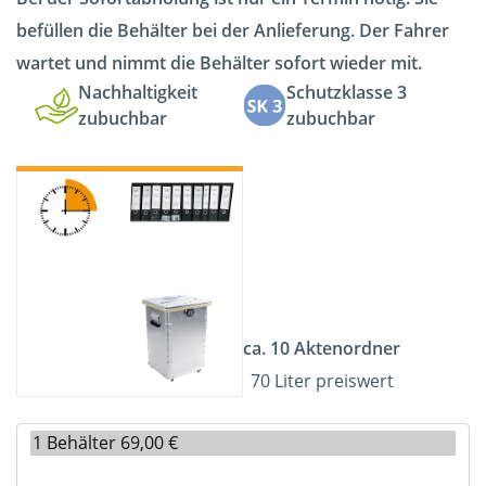
befüllen die Behälter bei der Anlieferung. Der Fahrer
wartet und nimmt die Behälter sofort wieder mit.
Nachhaltigkeit
Schutzklasse 3
zubuchbar
zubuchbar
ca. 10 Aktenordner
70 Liter preiswert