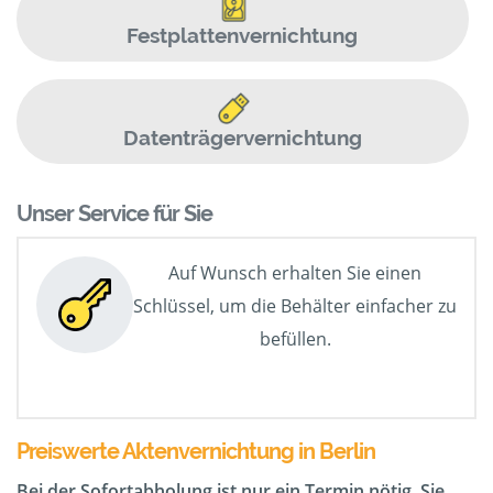
Festplattenvernichtung
Datenträgervernichtung
Unser Service für Sie
Auf Wunsch erhalten Sie einen
Schlüssel, um die Behälter einfacher zu
befüllen.
Preiswerte Aktenvernichtung in Berlin
Bei der Sofortabholung ist nur ein Termin nötig. Sie