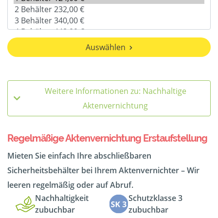
Auswählen
Weitere Informationen zu: Nachhaltige
Aktenvernichtung
Regelmäßige Aktenvernichtung Erstaufstellung
Mieten Sie einfach Ihre abschließbaren
Sicherheitsbehälter bei Ihrem Aktenvernichter – Wir
leeren regelmäßig oder auf Abruf.
Nachhaltigkeit
Schutzklasse 3
zubuchbar
zubuchbar