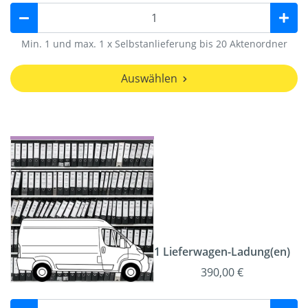
Min. 1 und max. 1 x Selbstanlieferung bis 20 Aktenordner
Auswählen
1 Lieferwagen-Ladung(en)
390,00 €