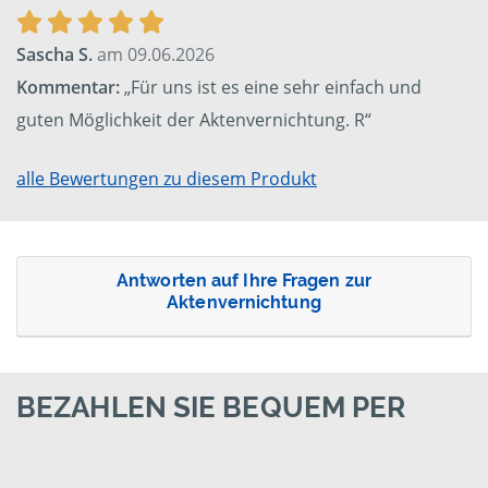
Sascha S.
am 09.06.2026
Kommentar:
„Für uns ist es eine sehr einfach und
guten Möglichkeit der Aktenvernichtung. R“
alle Bewertungen zu diesem Produkt
Antworten auf Ihre Fragen zur
Aktenvernichtung
BEZAHLEN SIE BEQUEM PER