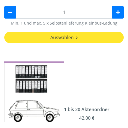
Min. 1 und max. 5 x Selbstanlieferung Kleinbus-Ladung
Auswählen
1 bis 20 Aktenordner
42,00 €