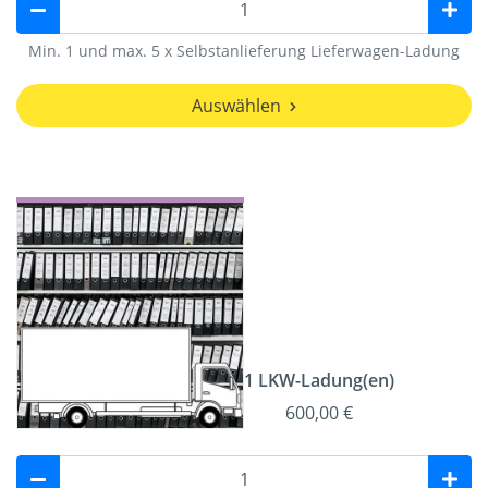
Min. 1 und max. 5 x Selbstanlieferung Lieferwagen-Ladung
Auswählen
1 LKW-Ladung(en)
600,00 €