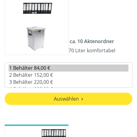
ca. 10 Aktenordner
70 Liter komfortabel
Auswählen