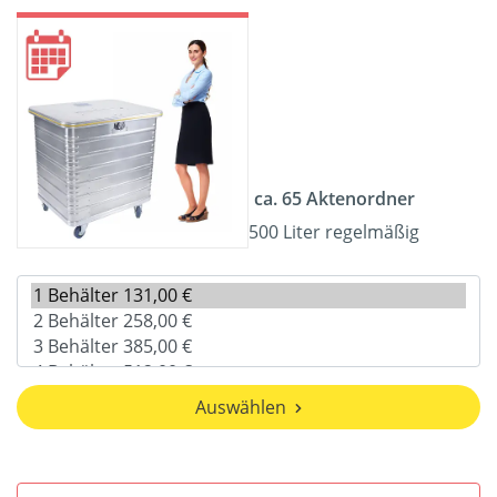
ca. 65 Aktenordner
500 Liter regelmäßig
Auswählen