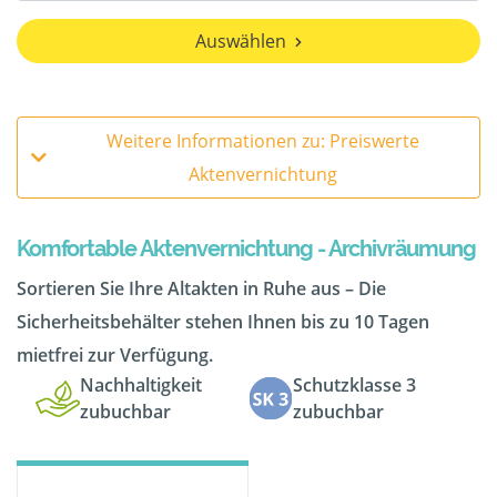
Auswählen
Weitere Informationen zu: Preiswerte
Aktenvernichtung
Komfortable Aktenvernichtung - Archivräumung
Sortieren Sie Ihre Altakten in Ruhe aus – Die
Sicherheitsbehälter stehen Ihnen bis zu 10 Tagen
mietfrei zur Verfügung.
Nachhaltigkeit
Schutzklasse 3
zubuchbar
zubuchbar