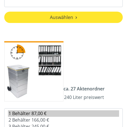
Auswählen
ca. 27 Aktenordner
240 Liter preiswert