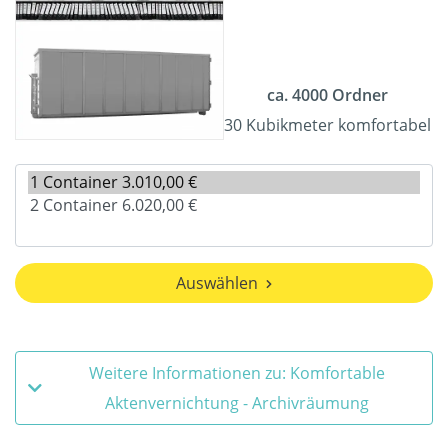
ca. 4000 Ordner
30 Kubikmeter komfortabel
Auswählen
Weitere Informationen zu: Komfortable
Aktenvernichtung - Archivräumung