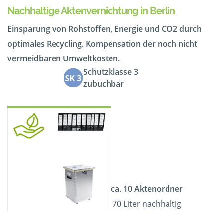
Nachhaltige Aktenvernichtung in Berlin
Einsparung von Rohstoffen, Energie und CO2 durch
optimales Recycling. Kompensation der noch nicht
vermeidbaren Umweltkosten.
Schutzklasse 3
zubuchbar
ca. 10 Aktenordner
70 Liter nachhaltig