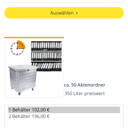
Auswählen
ca. 50 Aktenordner
350 Liter preiswert