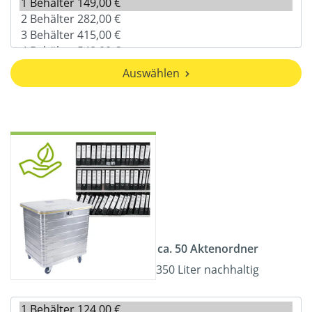
Auswählen
ca. 50 Aktenordner
350 Liter nachhaltig