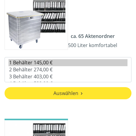
ca. 65 Aktenordner
500 Liter komfortabel
Auswählen