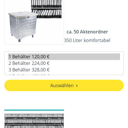
ca. 50 Aktenordner
350 Liter komfortabel
Auswählen