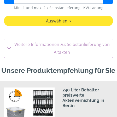
Min. 1 und max. 2 x Selbstanlieferung LKW-Ladung
Auswählen
Weitere Informationen zu: Selbstanlieferung von
Altakten
Unsere Produktempfehlung für Sie
240 Liter Behälter –
preiswerte
Aktenvernichtung in
Berlin