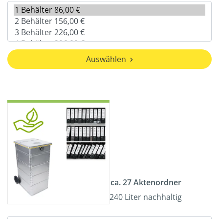
Auswählen
ca. 27 Aktenordner
240 Liter nachhaltig