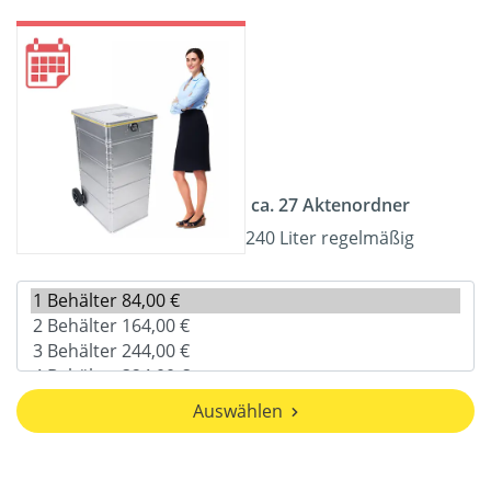
ca. 27 Aktenordner
240 Liter regelmäßig
Auswählen