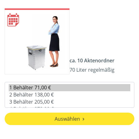
ca. 10 Aktenordner
70 Liter regelmäßig
Auswählen