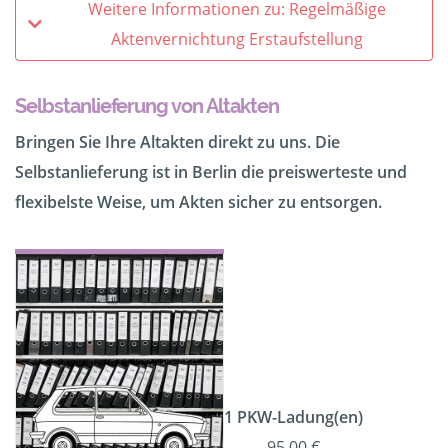
Weitere Informationen zu: Regelmäßige
Aktenvernichtung Erstaufstellung
Selbstanlieferung von Altakten
Bringen Sie Ihre Altakten direkt zu uns. Die
Selbstanlieferung ist in Berlin die preiswerteste und
flexibelste Weise, um Akten sicher zu entsorgen.
1 PKW-Ladung(en)
95,00 €