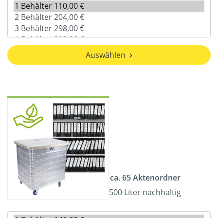
Auswählen
ca. 65 Aktenordner
500 Liter nachhaltig