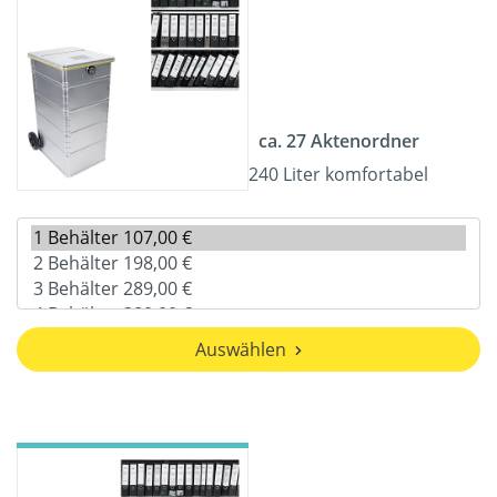
ca. 27 Aktenordner
240 Liter komfortabel
Auswählen