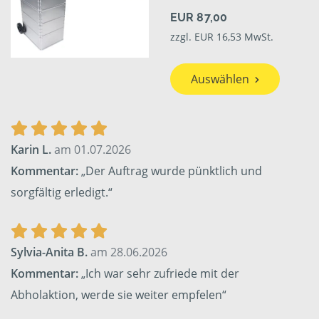
EUR 87,00
zzgl. EUR 16,53 MwSt.
Auswählen
Karin L.
am 01.07.2026
Kommentar:
„Der Auftrag wurde pünktlich und
sorgfältig erledigt.“
Sylvia-Anita B.
am 28.06.2026
Kommentar:
„Ich war sehr zufriede mit der
Abholaktion, werde sie weiter empfelen“