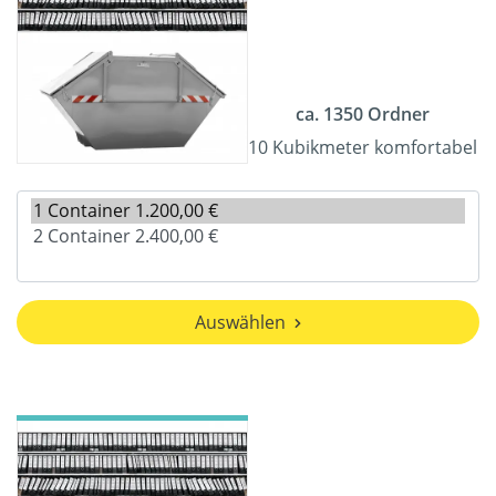
ca. 1350 Ordner
10 Kubikmeter komfortabel
Auswählen